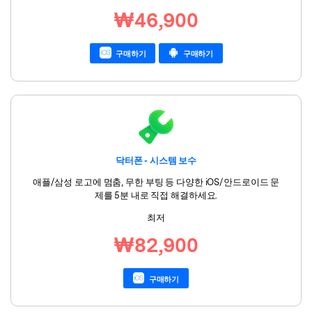
₩46,900
구매하기
구매하기
닥터폰 - 시스템 보수
애플/삼성 로고에 멈춤, 무한 부팅 등 다양한 iOS/안드로이드 문
제를 5분 내로 직접 해결하세요.
최저
₩82,900
구매하기