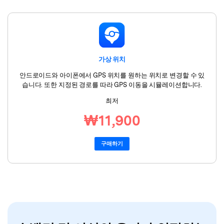
가상 위치
안드로이드와 아이폰에서 GPS 위치를 원하는 위치로 변경할 수 있
습니다. 또한 지정된 경로를 따라 GPS 이동을 시뮬레이션합니다.
최저
₩11,900
구매하기