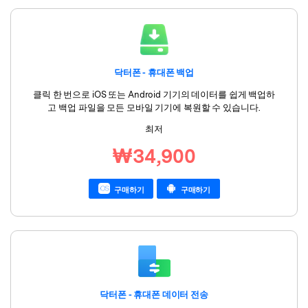
닥터폰 - 휴대폰 백업
클릭 한 번으로 iOS 또는 Android 기기의 데이터를 쉽게 백업하
고 백업 파일을 모든 모바일 기기에 복원할 수 있습니다.
최저
₩34,900
구매하기
구매하기
닥터폰 - 휴대폰 데이터 전송