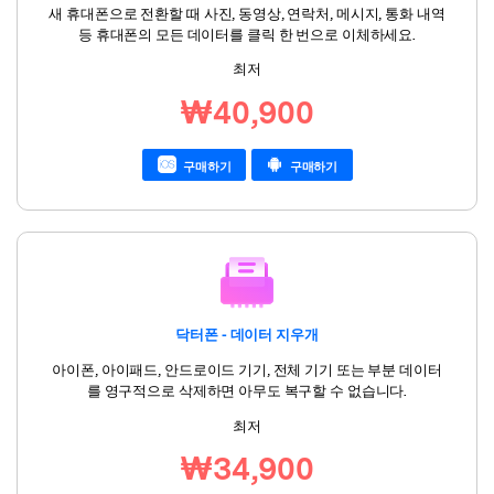
새 휴대폰으로 전환할 때 사진, 동영상, 연락처, 메시지, 통화 내역
등 휴대폰의 모든 데이터를 클릭 한 번으로 이체하세요.
최저
₩40,900
구매하기
구매하기
닥터폰 - 데이터 지우개
아이폰, 아이패드, 안드로이드 기기, 전체 기기 또는 부분 데이터
를 영구적으로 삭제하면 아무도 복구할 수 없습니다.
최저
₩34,900