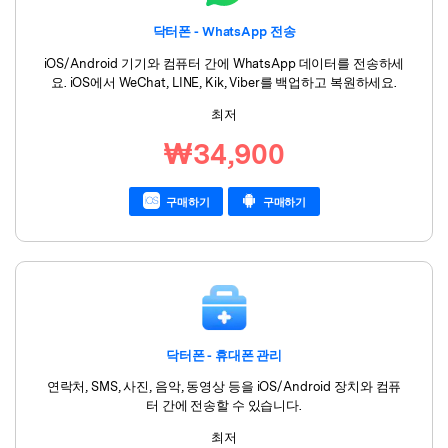
닥터폰 - WhatsApp 전송
iOS/Android 기기와 컴퓨터 간에 WhatsApp 데이터를 전송하세
요. iOS에서 WeChat, LINE, Kik, Viber를 백업하고 복원하세요.
최저
₩34,900
구매하기
구매하기
닥터폰 - 휴대폰 관리
연락처, SMS, 사진, 음악, 동영상 등을 iOS/Android 장치와 컴퓨
터 간에 전송할 수 있습니다.
최저