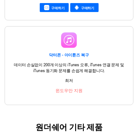
구매하기
구매하기
닥터폰 - 아이튠즈 복구
데이터 손실없이 200개 이상의 iTunes 오류, iTunes 연결 문제 및
iTunes 동기화 문제를 손쉽게 해결합니다.
최저
윈도우만 지원
원더쉐어 기타 제품