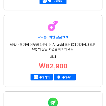
구매하기
닥터폰 - 화면 잠금 해제
비밀번호 기억 여부와 상관없이 Android 또는 iOS 기기에서 모든
유형의 잠금 화면을 제거하세요.
최저
₩82,900
구매하기
구매하기