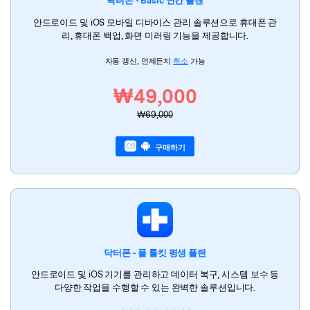
닥터폰 - Basic 연간 플랜
안드로이드 및 iOS 모바일 디바이스 관리 솔루션으로 휴대폰 관
리, 휴대폰 백업, 화면 미러링 기능을 제공합니다.
자동 갱신, 언제든지
취소
가능
₩49,000
₩69,000
구매하기
닥터폰 - 풀 툴킷 평생 플랜
안드로이드 및 iOS 기기를 관리하고 데이터 복구, 시스템 보수 등
다양한 작업을 수행할 수 있는 완벽한 솔루션입니다.