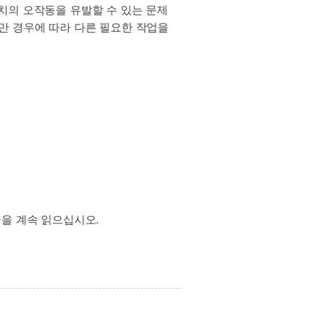
치의 오작동을 유발할 수 있는 문제
만 경우에 따라 다른 필요한 작업을
글을 계속 읽으십시오.