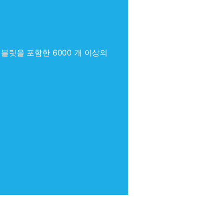
 폰 및 태블릿을 포함한 6000 개 이상의