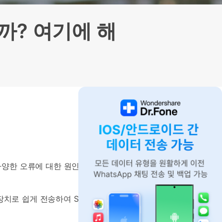
으로 전환하기
문의하기
비즈니스 지원
기술 또는 계정 관련 문의를 도와드립니다.
까? 여기에 해
연락하기
양한 오류에 대한 원인 및 해결 방법
 장치로 쉽게 전송하여 Samsung