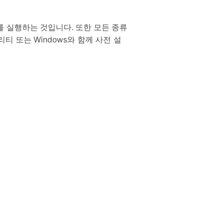
를 실행하는 것입니다. 또한 모든 종류
 또는 Windows와 함께 사전 설