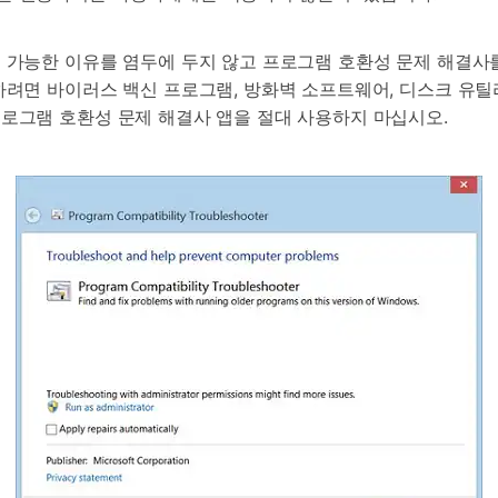
 가능한 이유를 염두에 두지 않고 프로그램 호환성 문제 해결사
려면 바이러스 백신 프로그램, 방화벽 소프트웨어, 디스크 유틸리티
로그램 호환성 문제 해결사 앱을 절대 사용하지 마십시오.