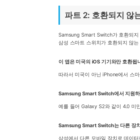
파트 2: 호환되지 않
Samsung Smart Switch가 호
삼성 스마트 스위치가 호환되지 않는
이 앱은 미국의 iOS 기기와만 호환됩
따라서 미국이 아닌 iPhone에서 
Samsung Smart Switch에서 지
예를 들어 Galaxy S2와 같이 4
Samsung Smart Switch는 다
삼성에서 다른 모바일 장치로 데이터