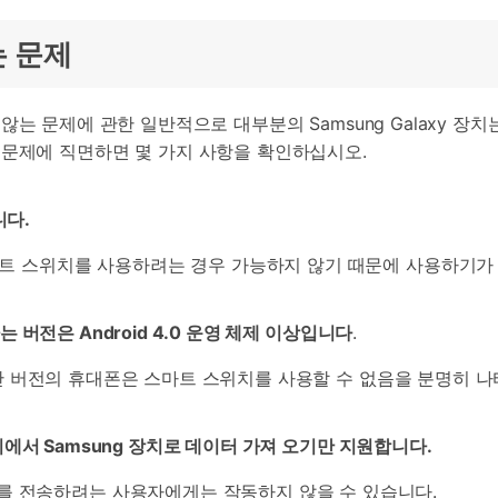
는 문제
환되지 않는 문제에 관한 일반적으로 대부분의 Samsung Galaxy
 문제에 직면하면 몇 가지 사항을 확인하십시오.
니다.
스마트 스위치를 사용하려는 경우 가능하지 않기 때문에 사용하기가
원하는 버전은 Android 4.0 운영 체제 이상입니다
.
.0 미만 버전의 휴대폰은 스마트 스위치를 사용할 수 없음을 분명히 
른 장치에서 Samsung 장치로 데이터 가져 오기만 지원합니다.
를 전송하려는 사용자에게는 작동하지 않을 수 있습니다.