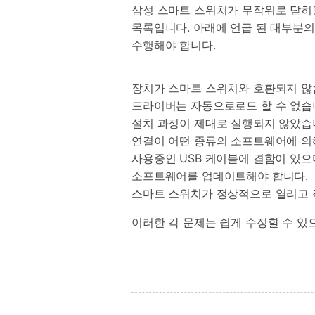
삼성 스마트 스위치가 무작위로 닫히면
목록입니다. 아래에 언급 된 대부분의
수행해야 합니다.
장치가 스마트 스위치와 호환되지 않
드라이버는 자동으로로드 할 수 없습
설치 과정이 제대로 실행되지 않았습
연결이 어떤 종류의 소프트웨어에 의
사용중인 USB 케이블에 결함이 있으
소프트웨어를 업데이트해야 합니다.
스마트 스위치가 정상적으로 열리고 
이러한 각 문제는 쉽게 수정할 수 있