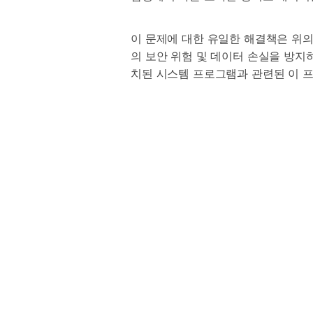
이 문제에 대한 유일한 해결책은 위의
의 보안 위험 및 데이터 손실을 방지하
치된 시스템 프로그램과 관련된 이 프