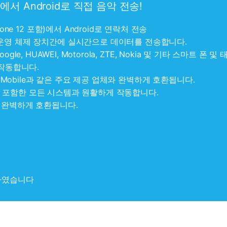
에서 Android로 직접 음악 전송!
hone 12 포함)에서 Android로 연락처 전송
 운영 체제 장치간에 실시간으로 데이터를 전송합니다.
y, Google, HUAWEI, Motorola, ZTE, Nokia 및 기타 스마트
 작동합니다.
int 및 T-Mobile과 같은 주요 제공 업체와 완벽하게 호환됩니다.
.0을 포함한 모든 시스템과 원활하게 작동합니다.
13과 완벽하게 호환됩니다.
하였습니다