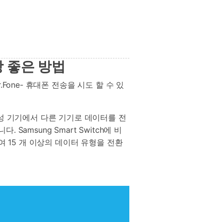
 좋은 방법
.Fone- 휴대폰 전송을 시도 할 수 있
삼성 기기에서 다른 기기로 데이터를 전
amsung Smart Switch에 비
여 15 개 이상의 데이터 유형을 전환