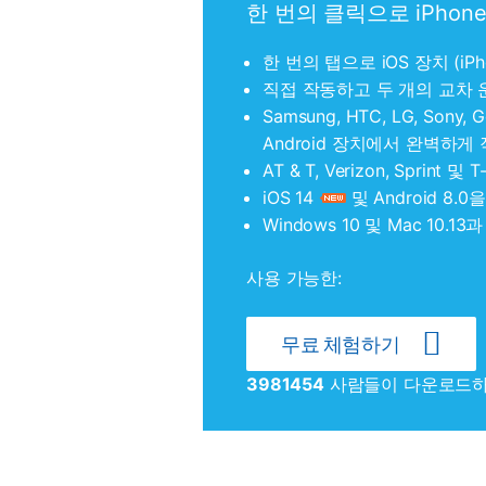
한 번의 클릭으로 iPhone
한 번의 탭으로 iOS 장치 (iP
직접 작동하고 두 개의 교차
Samsung, HTC, LG, Son
Android 장치에서 완벽하게
AT & T, Verizon, Spr
iOS 14
및 Android 8
Windows 10 및 Mac 10.
사용 가능한:
무료 체험하기
3981454
사람들이 다운로드