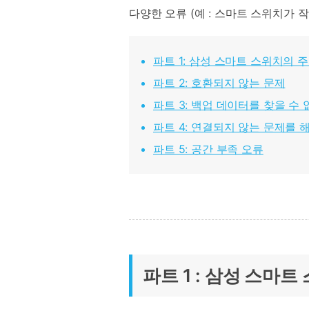
다양한 오류 (예 : 스마트 스위치가 
파트 1: 삼성 스마트 스위치의 
파트 2: 호환되지 않는 문제
파트 3: 백업 데이터를 찾을 수 
파트 4: 연결되지 않는 문제를 
파트 5: 공간 부족 오류
파트 1 : 삼성 스마