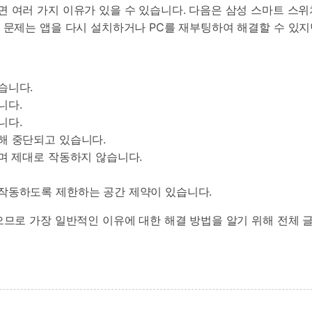
 여러 가지 이유가 있을 수 있습니다. 다음은 삼성 스마트 스위
 문제는 앱을 다시 설치하거나 PC를 재부팅하여 해결할 수 있지
습니다.
니다.
니다.
해 중단되고 있습니다.
며 제대로 작동하지 않습니다.
작동하도록 제한하는 공간 제약이 있습니다.
으므로 가장 일반적인 이유에 대한 해결 방법을 알기 위해 전체 