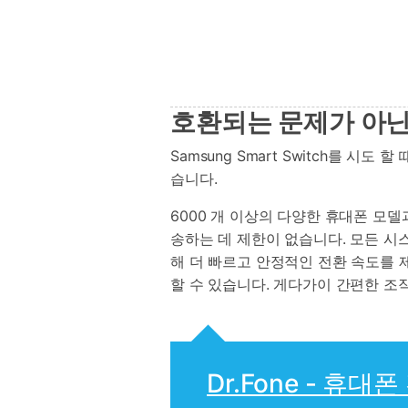
호환되는 문제가 아닌
Samsung Smart Switch를 시
습니다.
6000 개 이상의 다양한 휴대폰 모
송하는 데 제한이 없습니다. 모든 시스템
해 더 빠르고 안정적인 전환 속도를 제
할 수 있습니다. 게다가이 간편한 조
Dr.Fone - 휴대