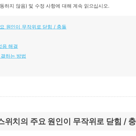
작동하지 않음) 및 수정 사항에 대해 계속 읽으십시오.
주요 원인이 무작위로 닫힘 / 충돌
없음 해결
해결하는 방법
트 스위치의 주요 원인이 무작위로 닫힘 / 