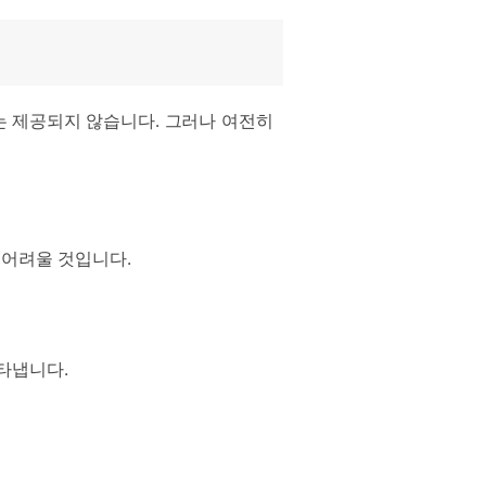
 장치는 제공되지 않습니다. 그러나 여전히
 어려울 것입니다.
나타냅니다.