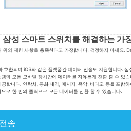
 삼성 스마트 스위치를 해결하는 가장
도 할 때 위의 제한 사항을 충족한다고 가정합니다. 걱정하지 마세요. Dr
델과 호환되며 iOS와 같은 플랫폼간 데이터 전송도 지원합니다. 
의 모든 모바일 장치간에 데이터를 자유롭게 전환 할 수 있습니다. S
공합니다. 연락처, 통화 내역, 메시지, 음악, 비디오 등을 포함하
작으로 한 번의 클릭으로 모든 데이터를 전환 할 수 있습니다.
폰 전송