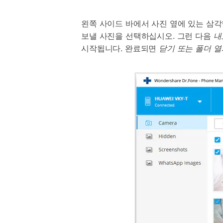
왼쪽 사이드 바에서 사진 옆에 있는 삼각
보낼 사진을 선택하십시오. 그런 다음
내
시작됩니다. 완료되면
닫기 또는 폴더 열