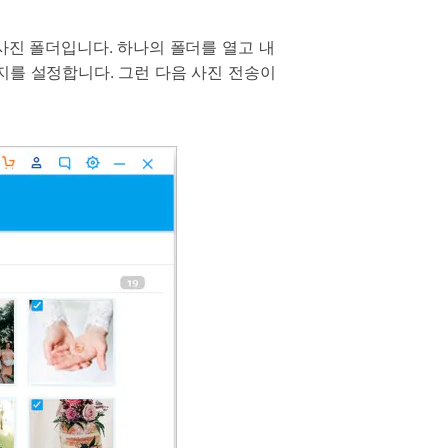
사진 폴더입니다. 하나의 폴더를 열고 내
지를 설정합니다. 그런 다음 사진 전송이