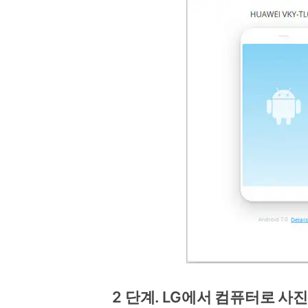
2 단계. LG에서 컴퓨터로 사