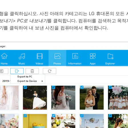
형을 클릭하십시오. 사진 아래의 카테고리는 LG 휴대폰의 모든 
보내기> PC로 내보내기
를 클릭합니다. 컴퓨터를 검색하고 목적
기
를 클릭하여 내 보낸 사진을 컴퓨터에서 확인합니다.