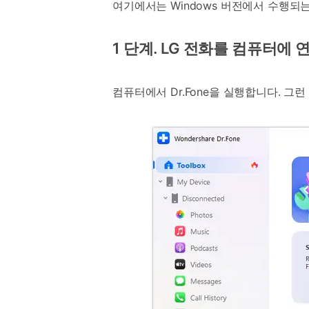
여기에서는 Windows 버전에서 수행되
1 단계. LG 전화를 컴퓨터에 
컴퓨터에서 Dr.Fone을 실행합니다. 