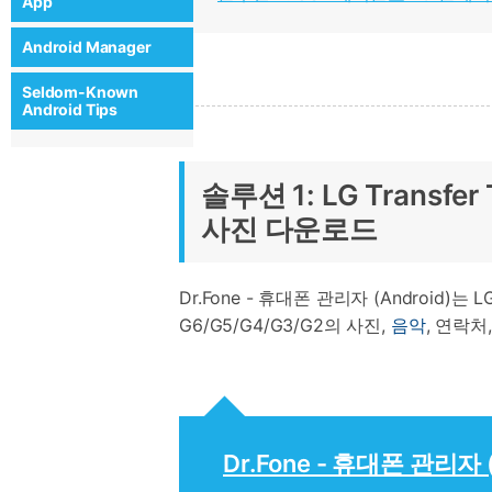
App
Android Manager
Seldom-Known
Android Tips
솔루션 1: LG Transf
사진 다운로드
Dr.Fone - 휴대폰 관리자 (Androi
G6/G5/G4/G3/G2의 사진,
음악
, 연락처
Dr.Fone - 휴대폰 관리자 (