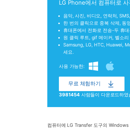
LG Phone에서 컴퓨터로 
음악, 사진, 비디오, 연락처, S
한 번의 클릭으로 중복 삭제, 동
휴대폰에서 전화로 전송-두 휴대
원 클릭 루트, gif 메이커, 벨소
Samsung, LG, HTC, Huawei,
세요.
사용 가능한:
무료 체험하기
3981454
사람들이 다운로드하였
컴퓨터에 LG Transfer 도구의 Wi