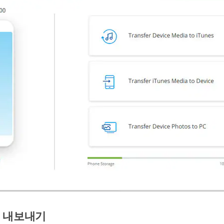
진 내보내기