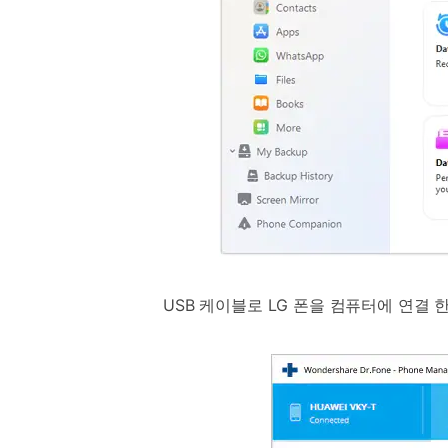
USB 케이블로 LG 폰을 컴퓨터에 연결 