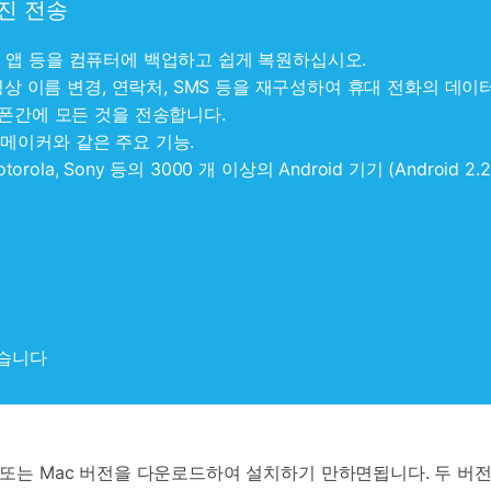
사진 전송
MS, 앱 등을 컴퓨터에 백업하고 쉽게 복원하십시오.
영상 이름 변경, 연락처, SMS 등을 재구성하여 휴대 전화의 데이
폰간에 모든 것을 전송합니다.
리 메이커와 같은 주요 기능.
 Motorola, Sony 등의 3000 개 이상의 Android 기기 (Android
습니다
ndows 또는 Mac 버전을 다운로드하여 설치하기 만하면됩니다. 두