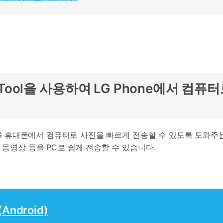
er Tool을 사용하여 LG Phone에서 컴퓨
d)는 LG 휴대폰에서 컴퓨터로 사진을 빠르게 전송할 수 있도록 도와주
, 동영상 등을 PC로 쉽게 전송할 수 있습니다.
Android)