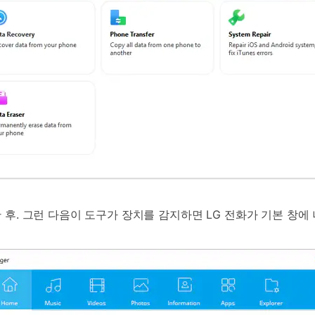
한 후. 그런 다음이 도구가 장치를 감지하면 LG 전화가 기본 창에