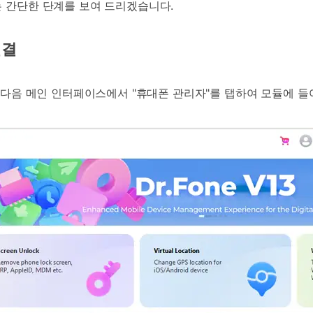
는 간단한 단계를 보여 드리겠습니다.
연결
그런 다음 메인 인터페이스에서 "휴대폰 관리자"를 탭하여 모듈에 들