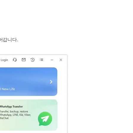
어갑니다.