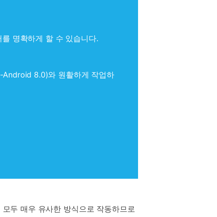
터를 명확하게 할 수 있습니다.
 2.2-Android 8.0)와 원활하게 작업하
 버전 모두 매우 유사한 방식으로 작동하므로