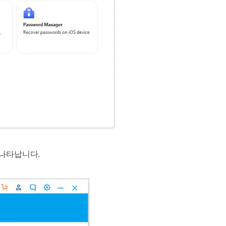
 나타납니다.