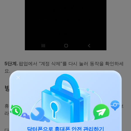
5단계.
팝업에서 “계정 삭제”를 다시 눌러 동작을 확인하세
요.
방법 3: 원격으로 삼성 재활성화 잠금 끄기
휴대폰에 접근이 안되지만 계정 정보를 알고 있다면, 웹 브
라우저를 이용해 재활성화 잠금을 끌 수 있습니다.
닥터폰으로 휴대폰 안전 관리하기
다음 단계를 따라 하세요.