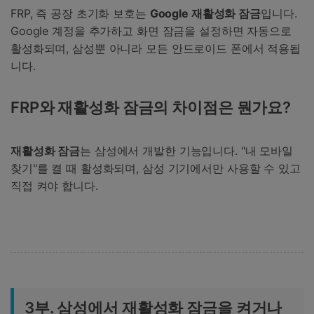
FRP, 즉 공장 초기화 보호는
Google 재활성화 잠금
입니다.
Google 계정을 추가하고 화면 잠금을 설정하면 자동으로
활성화되며, 삼성뿐 아니라 모든 안드로이드 폰에서 적용됩
니다.
FRP와 재활성화 잠금의 차이점은 뭔가요?
재활성화 잠금
는 삼성에서 개발한 기능입니다. "내 모바일
찾기"를 켤 때 활성화되며, 삼성 기기에서만 사용할 수 있고
직접 켜야 합니다.
3부. 삼성에서 재활성화 잠금을 켜거나