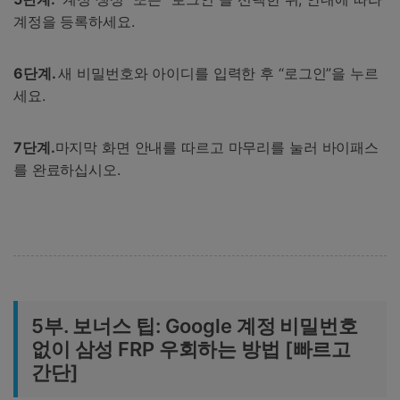
계정을 등록하세요.
6단계.
새 비밀번호와 아이디를 입력한 후 “로그인”을 누르
세요.
7단계.
마지막 화면 안내를 따르고 마무리를 눌러 바이패스
를 완료하십시오.
5부. 보너스 팁: Google 계정 비밀번호
없이 삼성 FRP 우회하는 방법 [빠르고
간단]