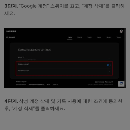
3단계.
“Google 계정” 스위치를 끄고, “계정 삭제”를 클릭하
세요.
4단계.
삼성 계정 삭제 및 기록 사용에 대한 조건에 동의한
후, “계정 삭제”를 클릭하세요.