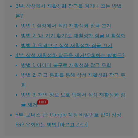
3부. 삼성에서 재활성화 잠금을 켜거나 끄는 방법
은?
방법 1. 설정에서 직접 재활성화 잠금 끄기
방법 2. ‘내 기기 찾기’로 재활성화 잠금 비활성화
방법 3: 원격으로 삼성 재활성화 잠금 끄기
4부. 삼성 재활성화 잠금을 제거/우회하는 방법은?
방법 1. 아이디 복구로 재활성화 잠금 우회
방법 2. 긴급 통화를 통해 삼성 재활성화 잠금 우
회
방법 3. 개인 정보 보호 탭에서 삼성 재활성화 잠
금 제거
5부. 보너스 팁: Google 계정 비밀번호 없이 삼성
FRP 우회하는 방법 [빠르고 간단]