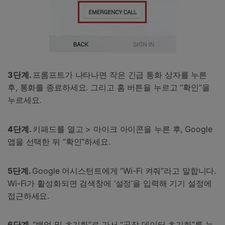
3단계.
프롬프트가 나타나면 작은 긴급 통화 상자를 누른
후, 통화를 종료하세요. 그리고 홈 버튼을 누르고 “확인”을
누르세요.
4단계.
키패드를 열고 > 마이크 아이콘을 누른 후, Google
앱을 선택한 뒤 “확인”하세요.
5단계.
Google 어시스턴트에게 “Wi-Fi 켜줘”라고 말합니다.
Wi-Fi가 활성화되면 검색창에 ‘설정’을 입력해 기기 설정에
접근하세요.
6단계.
“백업 및 초기화”로 가서 “공장 데이터 초기화”를 누