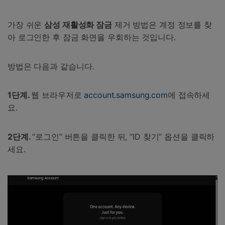
가장 쉬운
삼성 재활성화 잠금
제거 방법은 계정 정보를 찾
아 로그인한 후 잠금 화면을 우회하는 것입니다.
방법은 다음과 같습니다.
1단계.
웹 브라우저로
account.samsung.com
에 접속하세
요.
2단계.
“로그인” 버튼을 클릭한 뒤, “ID 찾기” 옵션을 클릭하
세요.