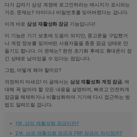
다가 갑자기 삼성 계정에 로그인하라는 메시지가 표시되는
거죠. 문제는? 아이디나 비밀번호를 잊어버렸다는 겁니다.
이게 바로
삼성 재활성화 잠금
기능입니다!
이 기능은 기기 보호에 도움이 되지만, 중고폰을 구입했거
나 계정 정보를 잊어버린 사용자들을 종종 잠금 상태로 만
들기도 합니다. 더 문제는? 완전 초기화 후에도 휴대폰이 잠
긴 상태로 남아있을 수 있다는 점입니다.
그럼, 어떻게 해야 할까요?
걱정하지 마세요! 이 글에서는
삼성 재활성화 계정 잠금
.
에
대해 꼭 알아야 할 모든 내용을 설명하며, 빠르고 안전하게
잠금을 해제하거나 비활성화하여 기기에 다시 접근하는 방
법도 알려드릴 겁니다.
1부. 삼성 재활성화 잠금이란?
2부. 삼성 재활성화 잠금과 FRP 잠금의 차이점은?