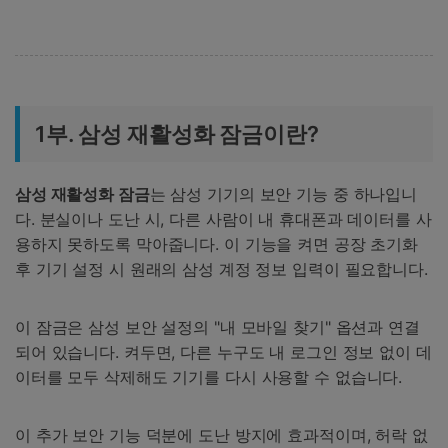
1부. 삼성 재활성화 잠금이란?
삼성 재활성화 잠금
는 삼성 기기의 보안 기능 중 하나입니
다. 분실이나 도난 시, 다른 사람이 내 휴대폰과 데이터를 사
용하지 못하도록 막아줍니다. 이 기능을 켜면 공장 초기화
후 기기 설정 시 원래의 삼성 계정 정보 입력이 필요합니다.
이 잠금은 삼성 보안 설정의 "내 모바일 찾기" 옵션과 연결
되어 있습니다. 켜두면, 다른 누구도 내 로그인 정보 없이 데
이터를 모두 삭제해도 기기를 다시 사용할 수 없습니다.
이 추가 보안 기능 덕분에 도난 방지에 효과적이며, 허락 없