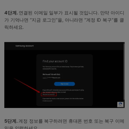
4단계.
연결된 이메일 일부가 표시될 것입니다. 만약 아이디
가 기억나면 “지금 로그인”을, 아니라면 “계정 ID 복구”를 클
릭하세요.
5단계.
계정 정보를 복구하려면 휴대폰 번호 또는 복구 이메
일을 입력하세요.