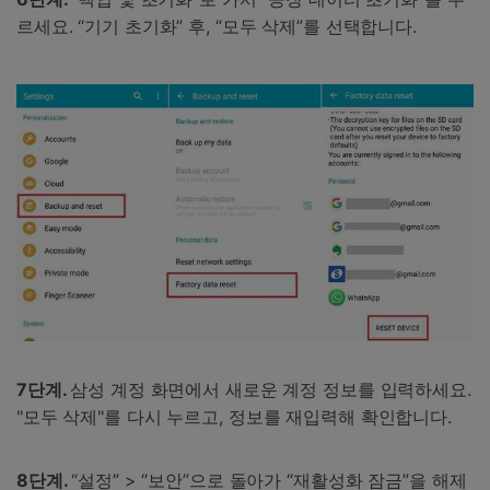
르세요. “기기 초기화” 후, “모두 삭제”를 선택합니다.
7단계.
삼성 계정 화면에서 새로운 계정 정보를 입력하세요.
"모두 삭제"를 다시 누르고, 정보를 재입력해 확인합니다.
8단계.
“설정” > “보안”으로 돌아가 “재활성화 잠금”을 해제