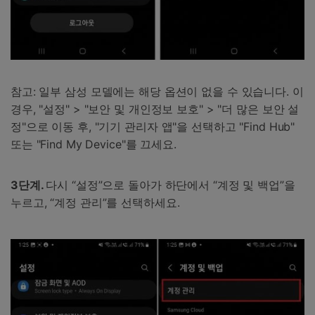
참고: 일부 삼성 모델에는 해당 옵션이 없을 수 있습니다. 이
경우, "설정" > "보안 및 개인정보 보호" > "더 많은 보안 설
정"으로 이동 후, "기기 관리자 앱"을 선택하고 "Find Hub"
또는 "Find My Device"를 끄세요.
3단계.
다시 “설정”으로 돌아가 하단에서 “계정 및 백업”을
누르고, “계정 관리”를 선택하세요.