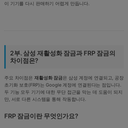
이 기기를 다시 판매하기 어렵게 만듭니다.
2부. 삼성 재활성화 잠금과 FRP 잠금의
차이점은?
주요 차이점은
재활성화 잠금
은 삼성 계정에 연결되고, 공장
초기화 보호(FRP)는 Google 계정에 연결된다는 점입니다.
두 기능 모두 기기에 대한 무단 접근을 막는 데 도움이 되지
만, 서로 다른 시스템을 통해 작동합니다.
FRP 잠금이란 무엇인가요?