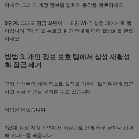
하세요. 그리고 계정 정보를 입력해 동작을 완료하세요.
9단계.
그래도 잠금 화면이 나오면 Wi-Fi 설정 페이지로 돌
아갑니다. “다음”을 누르고 화면 안내에 따라 활성화를 완료
하세요.
방법 3. 개인 정보 보호 탭에서 삼성 재활성
화 잠금 제거
구형 삼성폰의 예측 텍스트 설정을 이용해 브라우저에 접근
하고 잠금 화면을 우회할 수도 있습니다.
방법은 이렇습니다.
1단계.
삼성 계정 화면에서 비밀번호 칸에 아무 글자나 입력
해 키패드를 띄웁니다.