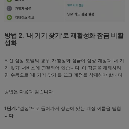
방법 2. ‘내 기기 찾기’로 재활성화 잠금 비활
성화
최신 삼성 모델의 경우, 재활성화 잠금이 삼성 계정과 ‘내 기
기 찾기’ 서비스에 연결되어 있습니다. 이 잠금을 해제하려
면 수동으로 ‘내 기기 찾기’를 끄고 계정을 삭제해야 합니다.
방법은 다음과 같습니다.
1단계.
"설정"으로 들어가서 상단에 있는 계정 이름을 탭합
니다.