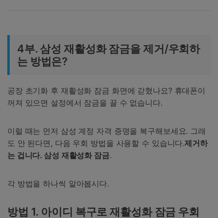
4부. 삼성 재활성화 잠금을 제거/우회하
는 방법은?
공장 초기화 후 재활성화 잠금 화면에 갇혔나요? 휴대폰이
꺼져 있으면 설정에서 잠금을 끌 수 없습니다.
이럴 때는 먼저 삼성 계정 자격 증명을 복구해보세요. 그래
도 안 된다면, 다음 우회 방법을 사용할 수 있습니다.
제거하
는 겁니다.
삼성 재활성화 잠금
.
각 방법을 하나씩 알아봅시다.
방법 1. 아이디 복구로 재활성화 잠금 우회