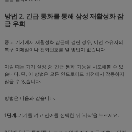
방법 2. 긴급 통화를 통해 삼성 재활성화 잠
금 우회
중고 기기에서 재활성화 잠금에 걸린 경우, 이전 소유자의
복구 이메일이나 전화번호를 알 방법이 없습니다.
이럴 때는 기기 설정 중 ‘긴급 통화’ 기능을 시도해볼 수 있
습니다. 단, 이 방법은 모든 안드로이드 버전에서 작동하지
않을 수 있습니다.
방법은 다음과 같습니다.
1단계.
기기를 켜고 언어를 선택한 뒤 ‘시작’을 누르세요.