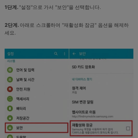
1단계.
"설정"으로 가서 "보안"을 선택합니다.
2단계.
아래로 스크롤하여 "재활성화 잠금" 옵션을 해제하
세요.