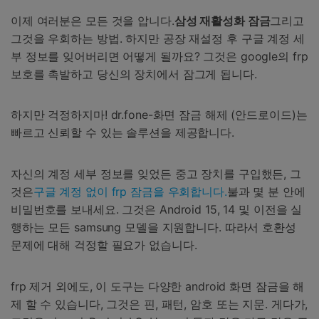
이제 여러분은 모든 것을 압니다.
삼성 재활성화 잠금
그리고
그것을 우회하는 방법. 하지만 공장 재설정 후 구글 계정 세
부 정보를 잊어버리면 어떻게 될까요? 그것은 google의 frp
보호를 촉발하고 당신의 장치에서 잠그게 됩니다.
하지만 걱정하지마! dr.fone-화면 잠금 해제 (안드로이드)는
빠르고 신뢰할 수 있는 솔루션을 제공합니다.
자신의 계정 세부 정보를 잊었든 중고 장치를 구입했든, 그
것은
구글 계정 없이 frp 잠금을 우회합니다.
불과 몇 분 안에
비밀번호를 보내세요. 그것은 Android 15, 14 및 이전을 실
행하는 모든 samsung 모델을 지원합니다. 따라서 호환성
문제에 대해 걱정할 필요가 없습니다.
frp 제거 외에도, 이 도구는 다양한 android 화면 잠금을 해
제 할 수 있습니다, 그것은 핀, 패턴, 암호 또는 지문. 게다가,