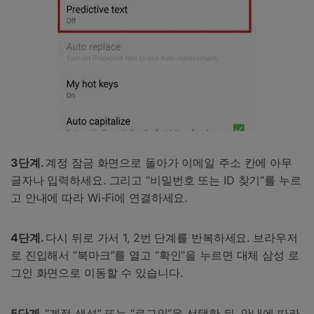
3단계.
계정 잠금 화면으로 돌아가 이메일 주소 칸에 아무
글자나 입력하세요. 그리고 “비밀번호 또는 ID 찾기”를 누르
고 안내에 따라 Wi-Fi에 연결하세요.
4단계.
다시 뒤로 가서 1, 2번 단계를 반복하세요. 브라우저
로 진입해서 “북마크”를 열고 “확인”을 누르면 대체 삼성 로
그인 화면으로 이동할 수 있습니다.
5단계.
“계정 생성” 또는 “로그인”을 선택한 뒤, 안내에 따라