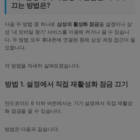
끄는 방법은?
다음 두 방법 중 하나로
삼성의 활성화 잠금
을 설정이나 삼
성 ‘내 모바일 찾기’ 서비스를 이용해 켜거나 끌 수 있습니
다. 두 방법 모두 휴대폰에 연결된 원래 삼성 계정 접근이 필
요합니다.
각 방법을 자세히 살펴보겠습니다.
방법 1. 설정에서 직접 재활성화 잠금 끄기
안드로이드 6 이하 버전에서는 기기 설정에서 직접 재활성
화 잠금을 끌 수 있습니다.
방법은 다음과 같습니다: