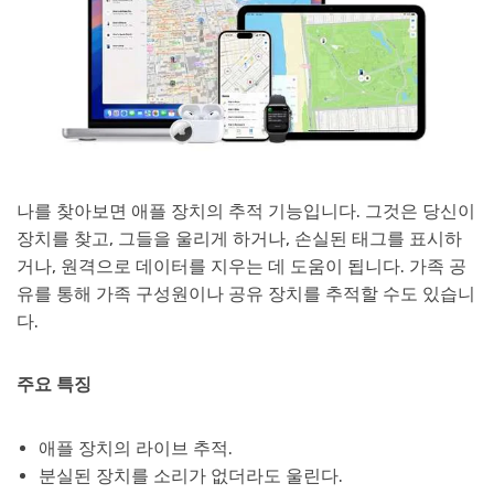
나를 찾아보면 애플 장치의 추적 기능입니다. 그것은 당신이
장치를 찾고, 그들을 울리게 하거나, 손실된 태그를 표시하
거나, 원격으로 데이터를 지우는 데 도움이 됩니다. 가족 공
유를 통해 가족 구성원이나 공유 장치를 추적할 수도 있습니
다.
주요 특징
애플 장치의 라이브 추적.
분실된 장치를 소리가 없더라도 울린다.