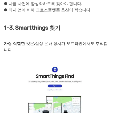
● 나를 사전에 활성화하도록 찾아야 합니다.
● 타사 앱에 비해 크로스플랫폼 옵션이 적습니다.
1-3. Smartthings 찾기
가장 적합한 것은:
삼성 은하 장치가 오프라인에서도 추적합
니다.