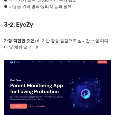
● 대상 기기 또는 iCloud 자격 증명 필요.
● 사용을 위해 법적·윤리적 동의 필요.
3-2. EyeZy
가장 적합한 것은:
AI 기반 활동 알림으로 실시간 소셜 미디
어 및 채팅 모니터링