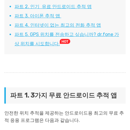
파트 2. 인기 유료 안드로이드 추적 앱
파트 3. 아이폰 추적 앱
파트 4. 인터넷이 없는 최고의 전화 추적 앱
파트 5. GPS 위치를 전송하고 싶습니까? dr.fone 가
상 위치를 시도합니다.
파트 1. 3가지 무료 안드로이드 추적 앱
안전한 위치 추적을 제공하는 안드로이드용 최고의 무료 추
적 응용 프로그램은 다음과 같습니다.