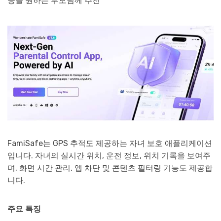
능을 원하는 부모님께 추천
FamiSafe는 GPS 추적도 제공하는 자녀 보호 애플리케이션
입니다. 자녀의 실시간 위치, 운전 정보, 위치 기록을 보여주
며, 화면 시간 관리, 앱 차단 및 콘텐츠 필터링 기능도 제공합
니다.
주요 특징