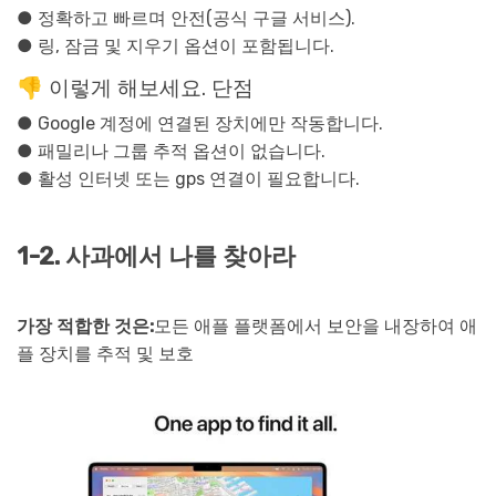
● 정확하고 빠르며 안전(공식 구글 서비스).
● 링, 잠금 및 지우기 옵션이 포함됩니다.
👎 이렇게 해보세요. 단점
● Google 계정에 연결된 장치에만 작동합니다.
● 패밀리나 그룹 추적 옵션이 없습니다.
● 활성 인터넷 또는 gps 연결이 필요합니다.
1-2. 사과에서 나를 찾아라
가장 적합한 것은:
모든 애플 플랫폼에서 보안을 내장하여 애
플 장치를 추적 및 보호