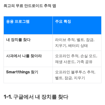
최고의 무료 안드로이드 추적 앱
응용 프로그램
주요 특징
내 장치를 찾다
라이브 추적, 벨트, 잠금,
지우기, 배터리 상태
사과에서 나를 찾아라
오프라인 추적, 손실 모드,
재생 사운드, 가족 공유
Smartthings 찾기
오프라인 블루투스 추적,
벨트, 잠금, 지우기
1-1. 구글에서 내 장치를 찾다