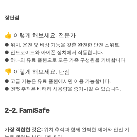
장단점
👍 이렇게 해보세요. 전문가
● 위치, 운전 및 비상 기능을 갖춘 완전한 안전 스위트.
● 안드로이드와 아이폰 장치에서 작동합니다.
● 하나의 유료 플랜으로 모든 가족 구성원을 커버합니다.
👎 이렇게 해보세요. 단점
● 고급 기능은 유료 플랜에서만 이용 가능합니다.
● GPS 추적은 배터리 사용량을 증가시킬 수 있습니다.
2-2. FamiSafe
가장 적합한 것은:
위치 추적과 함께 완벽한 제어와 안전 기