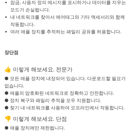
잠금, 사용자 정의 메시지를 표시하거나 데이터를 지우는
모드가 손실됩니다.
내 네트워크를 찾아서 에어태그와 기타 액세서리와 함께
작동합니다.
여러 애플 장치를 추적하는 패밀리 공유를 허용합니다.
장단점
👍 이렇게 해보세요. 전문가
● 모든 애플 장치에 내장되어 있습니다. 다운로드할 필요가
없습니다.
● 애플의 암호화된 네트워크로 정확하고 안전합니다.
● 장치 복구와 패밀리 추적을 모두 지원합니다.
● 찾기 내 네트워크를 사용하여 오프라인에서 작동합니다.
👎 이렇게 해보세요. 단점
● 애플 장치에만 제한됩니다.