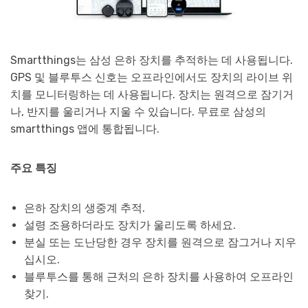
Smartthings는 삼성 은하 장치를 추적하는 데 사용됩니다.
GPS 및 블루투스 신호는 오프라인에서도 장치의 라이브 위
치를 모니터링하는 데 사용됩니다. 장치는 원격으로 잠기거
나, 반지를 울리거나 지울 수 있습니다. 무료로 삼성의
smartthings 앱에 통합됩니다.
주요 특징
은하 장치의 생중계 추적.
설령 조용하더라도 장치가 울리도록 하세요.
분실 또는 도난당한 경우 장치를 원격으로 잠그거나 지우
십시오.
블루투스를 통해 근처의 은하 장치를 사용하여 오프라인
찾기.