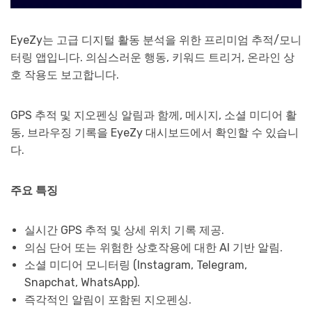
EyeZy는 고급 디지털 활동 분석을 위한 프리미엄 추적/모니
터링 앱입니다. 의심스러운 행동, 키워드 트리거, 온라인 상
호 작용도 보고합니다.
GPS 추적 및 지오펜싱 알림과 함께, 메시지, 소셜 미디어 활
동, 브라우징 기록을 EyeZy 대시보드에서 확인할 수 있습니
다.
주요 특징
실시간 GPS 추적 및 상세 위치 기록 제공.
의심 단어 또는 위험한 상호작용에 대한 AI 기반 알림.
소셜 미디어 모니터링 (Instagram, Telegram,
Snapchat, WhatsApp).
즉각적인 알림이 포함된 지오펜싱.