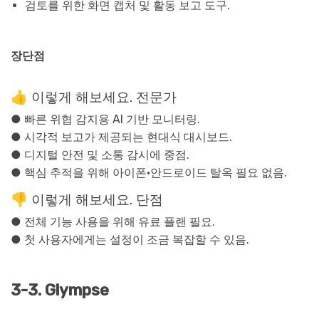
검토를 위한 화면 캡처 및 활동 보고 도구.
장단점
👍 이렇게 해보세요. 전문가
● 빠른 위협 감지용 AI 기반 모니터링.
● 시각적 보고가 제공되는 현대식 대시보드.
● 디지털 안전 및 소통 감시에 중점.
● 핵심 추적을 위해 아이폰·안드로이드 탈옥 필요 없음.
👎 이렇게 해보세요. 단점
● 전체 기능 사용을 위해 유료 플랜 필요.
● 첫 사용자에게는 설정이 조금 복잡할 수 있음.
3-3. Glympse