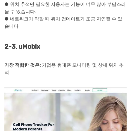
● 위치 추적만 필요한 사용자는 기능이 너무 많아 부담스러
울 수 있습니다.
● 네트워크가 약할 때 위치 업데이트가 조금 지연될 수 있
습니다.
2-3. uMobix
가장 적합한 것은:
기업용 휴대폰 모니터링 및 상세 위치 추
적