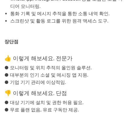
디어 모니터링.
통화 기록 및 메시지 추적을 통한 소통 내역 확인.
스크린샷 및 활동 로그를 위한 원격 액세스 도구.
장단점
👍 이렇게 해보세요. 전문가
● 모니터링 및 위치 추적의 올인원 솔루션.
● 대부분의 인기 소셜 및 메시징 앱 지원.
● 기업 기기 관리에 이상적임.
👎 이렇게 해보세요. 단점
● 대상 기기에 설치 및 권한 허용 필요.
● 무료 플랜 없음, 유료 구독만 제공.