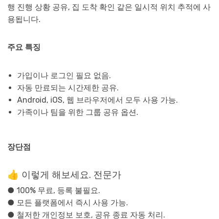
행 진행 상황 공유, 집 도착 확인 같은 일시적 위치 추적에 사
용됩니다.
주요 특징
가입이나 로그인 필요 없음.
자동 만료되는 시간제한 공유.
Android, iOS, 웹 브라우저에서 모두 사용 가능.
가족이나 팀을 위한 그룹 공유 옵션.
장단점
👍 이렇게 해보세요. 전문가
● 100% 무료, 등록 불필요.
● 모든 플랫폼에서 즉시 사용 가능.
● 철저한 개인정보 보호, 공유 종료 자동 처리.