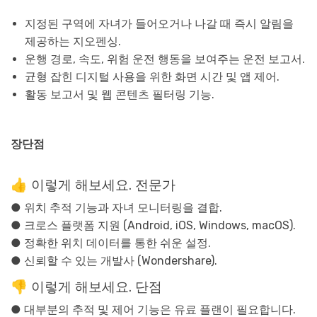
지정된 구역에 자녀가 들어오거나 나갈 때 즉시 알림을
제공하는 지오펜싱.
운행 경로, 속도, 위험 운전 행동을 보여주는 운전 보고서.
균형 잡힌 디지털 사용을 위한 화면 시간 및 앱 제어.
활동 보고서 및 웹 콘텐츠 필터링 기능.
장단점
👍 이렇게 해보세요. 전문가
● 위치 추적 기능과 자녀 모니터링을 결합.
● 크로스 플랫폼 지원 (Android, iOS, Windows, macOS).
● 정확한 위치 데이터를 통한 쉬운 설정.
● 신뢰할 수 있는 개발사 (Wondershare).
👎 이렇게 해보세요. 단점
● 대부분의 추적 및 제어 기능은 유료 플랜이 필요합니다.