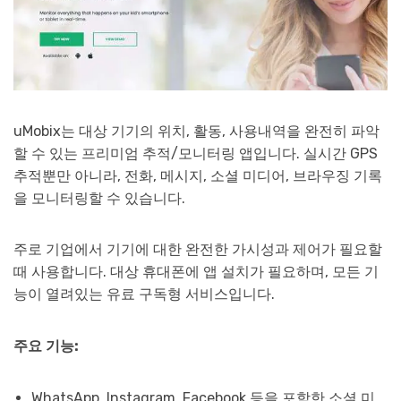
uMobix는 대상 기기의 위치, 활동, 사용내역을 완전히 파악
할 수 있는 프리미엄 추적/모니터링 앱입니다. 실시간 GPS
추적뿐만 아니라, 전화, 메시지, 소셜 미디어, 브라우징 기록
을 모니터링할 수 있습니다.
주로 기업에서 기기에 대한 완전한 가시성과 제어가 필요할
때 사용합니다. 대상 휴대폰에 앱 설치가 필요하며, 모든 기
능이 열려있는 유료 구독형 서비스입니다.
주요 기능:
WhatsApp, Instagram, Facebook 등을 포함한 소셜 미