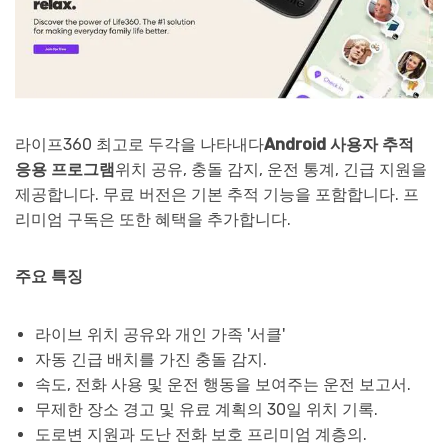
라이프360 최고로 두각을 나타내다
Android 사용자 추적
응용 프로그램
위치 공유, 충돌 감지, 운전 통계, 긴급 지원을
제공합니다. 무료 버전은 기본 추적 기능을 포함합니다. 프
리미엄 구독은 또한 혜택을 추가합니다.
주요 특징
라이브 위치 공유와 개인 가족 '서클'
자동 긴급 배치를 가진 충돌 감지.
속도, 전화 사용 및 운전 행동을 보여주는 운전 보고서.
무제한 장소 경고 및 유료 계획의 30일 위치 기록.
도로변 지원과 도난 전화 보호 프리미엄 계층의.