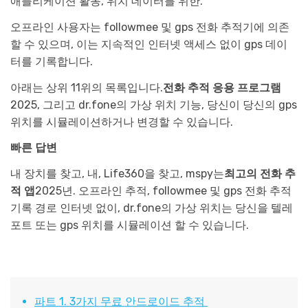
애플리케이션 활동, 위치 데이터를 위한.
오프라인 사용자는 followmee 및 gps 전화 추적기에 의존
할 수 있으며, 이는 지속적인 인터넷 액세스 없이 gps 데이
터를 기록합니다.
아래는 상위 11위의 목록입니다.
전화 추적 응용 프로그램
2025, 그리고 dr.fone의 가상 위치 기능, 당신이 당신의 gps
위치를 시뮬레이션하거나 변경할 수 있습니다.
빠른 답변
내 장치를 찾고, 내, Life360을 찾고, mspy는
최고의 전화 추
적 앱
2025년. 오프라인 추적, followmee 및 gps 전화 추적
기록 경로 인터넷 없이, dr.fone의 가상 위치는 당신을 텔레
포트 또는 gps 위치를 시뮬레이션 할 수 있습니다.
파트 1. 3가지 무료 안드로이드 추적