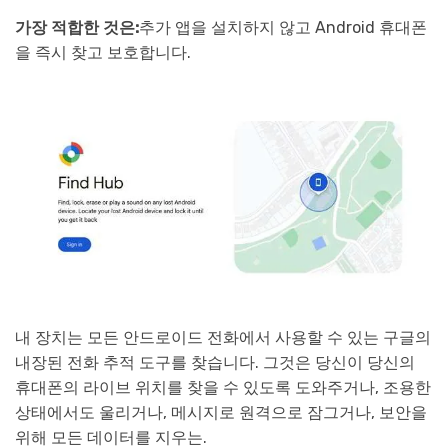
가장 적합한 것은:
추가 앱을 설치하지 않고 Android 휴대폰
을 즉시 찾고 보호합니다.
내 장치는 모든 안드로이드 전화에서 사용할 수 있는 구글의
내장된 전화 추적 도구를 찾습니다. 그것은 당신이 당신의
휴대폰의 라이브 위치를 찾을 수 있도록 도와주거나, 조용한
상태에서도 울리거나, 메시지로 원격으로 잠그거나, 보안을
위해 모든 데이터를 지우는.