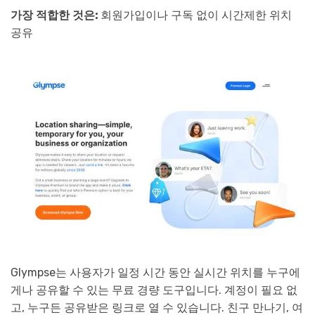
가장 적합한 것은:
회원가입이나 구독 없이 시간제한 위치
공유
Glympse는 사용자가 일정 시간 동안 실시간 위치를 누구에
게나 공유할 수 있는 무료 경량 도구입니다. 계정이 필요 없
고, 누구든 공유받은 링크로 열 수 있습니다. 친구 만나기, 여