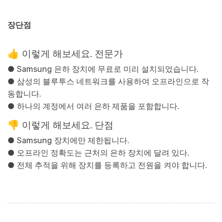
장단점
👍 이렇게 해보세요. 전문가
● Samsung 은하 장치에 무료로 미리 설치되었습니다.
● 삼성의 블루투스 네트워크를 사용하여 오프라인으로 작
동합니다.
● 하나의 계정에서 여러 은하 제품을 포함합니다.
👎 이렇게 해보세요. 단점
● Samsung 장치에만 제한됩니다.
● 오프라인 정확도는 근처의 은하 장치에 달려 있다.
● 전체 추적을 위해 장치를 등록하고 전원을 켜야 합니다.