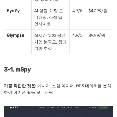
EyeZy
AI 알림, 채팅 모
4.7/5
$47.99/월
니터링, 소셜 앱
인사이트
Glympse
실시간 위치 공유,
4.9/5
$9.99/월
가입 불필요, 링크
기반 추적
3-1. mSpy
가장 적합한 것은:
메시지, 소셜 미디어, GPS 데이터를 분석
하여 아이폰 활동 모니터링