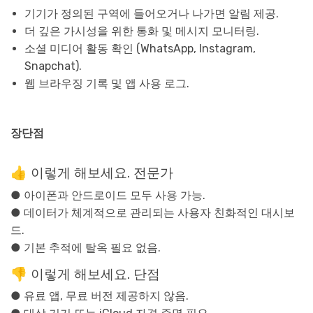
기기가 정의된 구역에 들어오거나 나가면 알림 제공.
더 깊은 가시성을 위한 통화 및 메시지 모니터링.
소셜 미디어 활동 확인 (WhatsApp, Instagram,
Snapchat).
웹 브라우징 기록 및 앱 사용 로그.
장단점
👍 이렇게 해보세요. 전문가
● 아이폰과 안드로이드 모두 사용 가능.
● 데이터가 체계적으로 관리되는 사용자 친화적인 대시보
드.
● 기본 추적에 탈옥 필요 없음.
👎 이렇게 해보세요. 단점
● 유료 앱, 무료 버전 제공하지 않음.