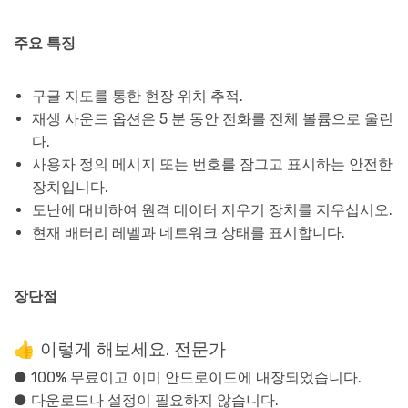
주요 특징
구글 지도를 통한 현장 위치 추적.
재생 사운드 옵션은 5 분 동안 전화를 전체 볼륨으로 울린
다.
사용자 정의 메시지 또는 번호를 잠그고 표시하는 안전한
장치입니다.
도난에 대비하여 원격 데이터 지우기 장치를 지우십시오.
현재 배터리 레벨과 네트워크 상태를 표시합니다.
장단점
👍 이렇게 해보세요. 전문가
● 100% 무료이고 이미 안드로이드에 내장되었습니다.
● 다운로드나 설정이 필요하지 않습니다.