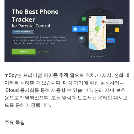
mSpy는 프리미엄
아이폰 추적 앱
으로 위치, 메시지, 전화 데
이터를 처리할 수 있습니다. 대상 기기에 직접 설치하거나
iCloud 동기화를 통해 사용할 수 있습니다. 본래 자녀 보호
용으로 개발되었으며, 모든 알림과 보고서는 온라인 대시보
드를 통해 제공됩니다.
주요 특징