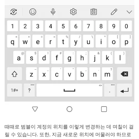
때때로 범블이 계정의 위치를 이렇게 변경하는 데 며칠이 걸
릴 수 있습니다. 또한, 지금 새로운 위치에 머물러야 하므로