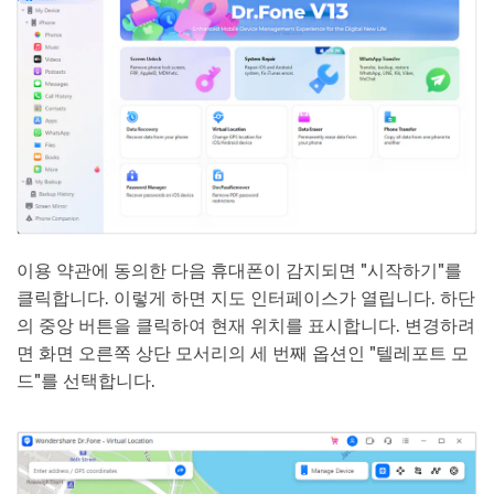
이용 약관에 동의한 다음 휴대폰이 감지되면 "시작하기"를
클릭합니다. 이렇게 하면 지도 인터페이스가 열립니다. 하단
의 중앙 버튼을 클릭하여 현재 위치를 표시합니다. 변경하려
면 화면 오른쪽 상단 모서리의 세 번째 옵션인 "텔레포트 모
드"를 선택합니다.