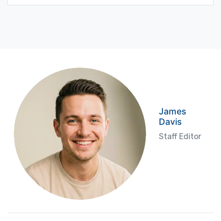
James
Davis
Staff Editor