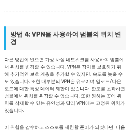
방법 4: VPN을 사용하여 범블의 위치 변
경
다른 방법이 없으면 가상 사설 네트워크를 사용하여 범블에
서 위치를 변경할 수 있습니다. VPN은 장치를 보호하기 위
해 추가적인 보호 계층을 추가할 수 있지만, 속도를 늦출 수
도 있습니다. 또한 대부분의 VPN은 유료이며 업로드/다운
로드에 대한 특정 데이터 제한이 있습니다. 한도를 초과하면
범블에서 위치를 위장할 수 없습니다. 또한 원하는 곳에 위
치를 삭제할 수 있는 유연성과 달리 VPN에는 고정된 위치가
있습니다.
이 위험을 감수하고 스스로를 제한할 준비가 되셨다면, 다음