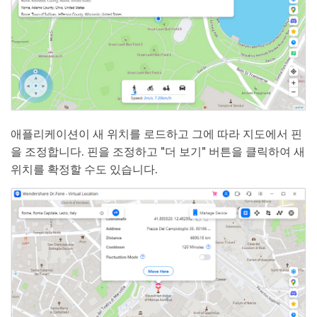
애플리케이션이 새 위치를 로드하고 그에 따라 지도에서 핀
을 조정합니다. 핀을 조정하고 "더 보기" 버튼을 클릭하여 새
위치를 확정할 수도 있습니다.