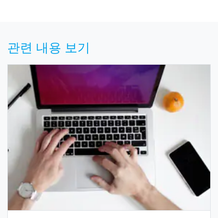
관련 내용 보기