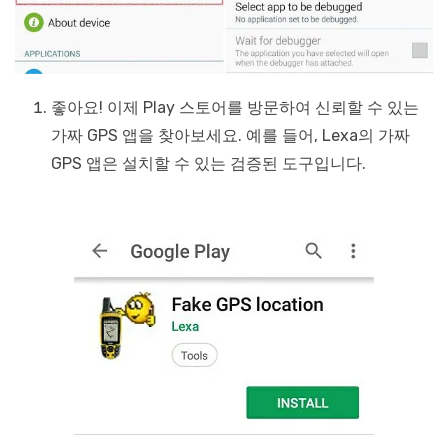
좋아요! 이제 Play 스토어를 방문하여 신뢰할 수 있는
가짜 GPS 앱을 찾아보세요. 예를 들어, Lexa의 가짜
GPS 앱은 설치할 수 있는 검증된 도구입니다.