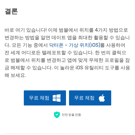
결론
바로 여기 있습니다! 이제 범블에서 위치를 4가지 방법으로
변경하는 방법을 알면 데이트 앱을 최대한 활용할 수 있습니
다. 모든 기능 중에서
닥터폰 – 가상 위치(iOS)
를 사용하여
전 세계 어디로든 텔레포트할 수 있습니다. 한 번의 클릭으
로 범블에서 위치를 변경하고 앱에 맞게 무제한 프로필을 잠
금 해제할 수 있습니다. 이 놀라운 iOS 유틸리티 도구를 사용
해 보세요.
무료 체험
무료 체험
안전 믿을 만함