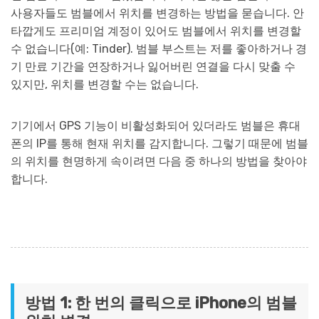
사용자들도 범블에서 위치를 변경하는 방법을 묻습니다. 안
타깝게도 프리미엄 계정이 있어도 범블에서 위치를 변경할
수 없습니다(예: Tinder). 범블 부스트는 저를 좋아하거나 경
기 만료 기간을 연장하거나 잃어버린 연결을 다시 맞출 수
있지만, 위치를 변경할 수는 없습니다.
기기에서 GPS 기능이 비활성화되어 있더라도 범블은 휴대
폰의 IP를 통해 현재 위치를 감지합니다. 그렇기 때문에 범블
의 위치를 현명하게 속이려면 다음 중 하나의 방법을 찾아야
합니다.
방법 1: 한 번의 클릭으로 iPhone의 범블