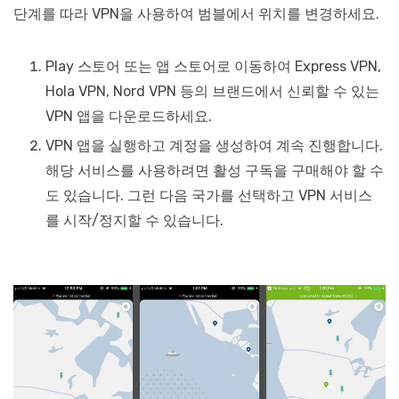
단계를 따라 VPN을 사용하여 범블에서 위치를 변경하세요.
Play 스토어 또는 앱 스토어로 이동하여 Express VPN,
Hola VPN, Nord VPN 등의 브랜드에서 신뢰할 수 있는
VPN 앱을 다운로드하세요.
VPN 앱을 실행하고 계정을 생성하여 계속 진행합니다.
해당 서비스를 사용하려면 활성 구독을 구매해야 할 수
도 있습니다. 그런 다음 국가를 선택하고 VPN 서비스
를 시작/정지할 수 있습니다.