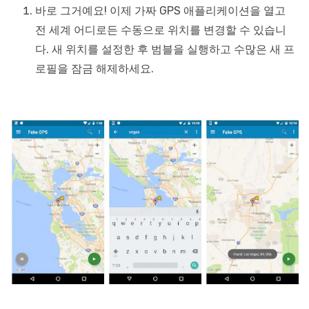
바로 그거예요! 이제 가짜 GPS 애플리케이션을 열고
전 세계 어디로든 수동으로 위치를 변경할 수 있습니
다. 새 위치를 설정한 후 범블을 실행하고 수많은 새 프
로필을 잠금 해제하세요.