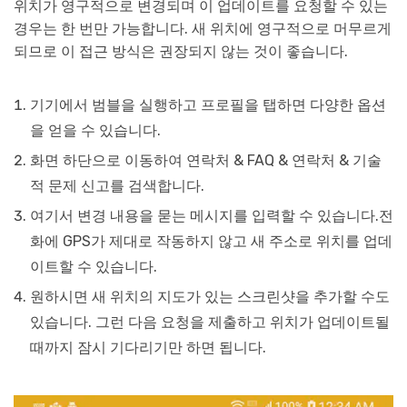
위치가 영구적으로 변경되며 이 업데이트를 요청할 수 있는
경우는 한 번만 가능합니다. 새 위치에 영구적으로 머무르게
되므로 이 접근 방식은 권장되지 않는 것이 좋습니다.
기기에서 범블을 실행하고 프로필을 탭하면 다양한 옵션
을 얻을 수 있습니다.
화면 하단으로 이동하여 연락처 & FAQ & 연락처 & 기술
적 문제 신고를 검색합니다.
여기서 변경 내용을 묻는 메시지를 입력할 수 있습니다.전
화에 GPS가 제대로 작동하지 않고 새 주소로 위치를 업데
이트할 수 있습니다.
원하시면 새 위치의 지도가 있는 스크린샷을 추가할 수도
있습니다. 그런 다음 요청을 제출하고 위치가 업데이트될
때까지 잠시 기다리기만 하면 됩니다.