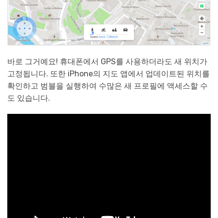
바로 그거예요! 휴대폰에서 GPS를 사용하더라도 새 위치가
고정됩니다. 또한 iPhone의 지도 앱에서 업데이트된 위치를
확인하고 범블을 실행하여 수많은 새 프로필에 액세스할 수
도 있습니다.