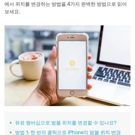
에서 위치를 변경하는 방법을 4가지 완벽한 방법으로 읽어
보세요.
유료 멤버십으로 범블 위치를 변경할 수 있나요?
방법 1: 한 번의 클릭으로 iPhone의 범블 위치 변경