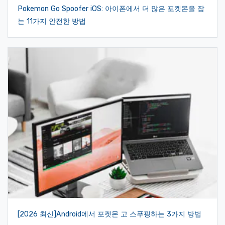
Pokemon Go Spoofer iOS: 아이폰에서 더 많은 포켓몬을 잡
는 11가지 안전한 방법
[2026 최신]Android에서 포켓몬 고 스푸핑하는 3가지 방법