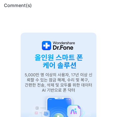
Comment(s)