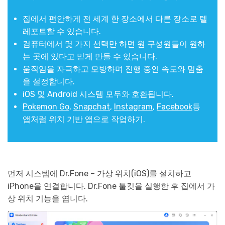
집에서 편안하게 전 세계 한 장소에서 다른 장소로 텔
레포트할 수 있습니다.
컴퓨터에서 몇 가지 선택만 하면 원 구성원들이 원하
는 곳에 있다고 믿게 만들 수 있습니다.
움직임을 자극하고 모방하며 진행 중인 속도와 멈춤
을 설정합니다.
iOS 및 Android 시스템 모두와 호환됩니다.
Pokemon Go
,
Snapchat
,
Instagram
,
Facebook
등
앱처럼 위치 기반 앱으로 작업하기.
먼저 시스템에 Dr.Fone – 가상 위치(iOS)를 설치하고
iPhone을 연결합니다. Dr.Fone 툴킷을 실행한 후 집에서 가
상 위치 기능을 엽니다.