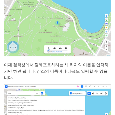
이제 검색창에서 텔레포트하려는 새 위치의 이름을 입력하
기만 하면 됩니다. 장소의 이름이나 좌표도 입력할 수 있습
니다.