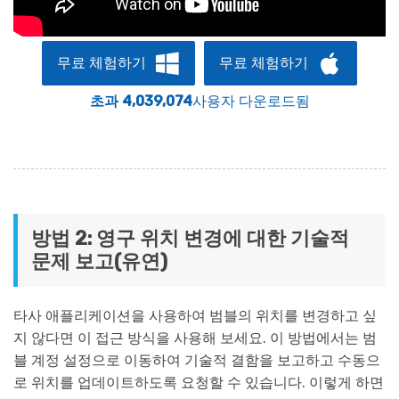
무료 체험하기
무료 체험하기
초과 4,039,074
사용자 다운로드됨
방법 2: 영구 위치 변경에 대한 기술적
문제 보고(유연)
타사 애플리케이션을 사용하여 범블의 위치를 변경하고 싶
지 않다면 이 접근 방식을 사용해 보세요. 이 방법에서는 범
블 계정 설정으로 이동하여 기술적 결함을 보고하고 수동으
로 위치를 업데이트하도록 요청할 수 있습니다. 이렇게 하면