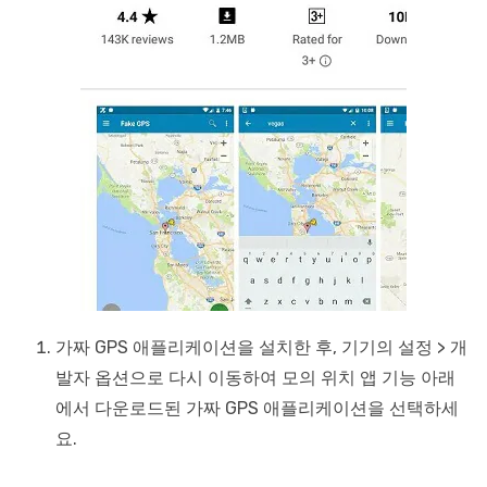
가짜 GPS 애플리케이션을 설치한 후, 기기의 설정 > 개
발자 옵션으로 다시 이동하여 모의 위치 앱 기능 아래
에서 다운로드된 가짜 GPS 애플리케이션을 선택하세
요.