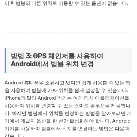
이후 범블의 다른 위치로 이동할 수 있는 옵션이 없습니다.
방법 3: GPS 체인저를 사용하여
Android에서 범블 위치 변경
Android 휴대폰을 소유하고 있다면 쉽게 사용할 수 있는 앱
을 사용하여 범블에 가짜 위치를 쉽게 설정할 수 있습니다.
iPhone과 달리 Android 기기는 여러 타사 애플리케이션을
사용하여 위치를 변경할 수 있는 스마트 솔루션을 제공합니
다. 하지만 범블에서 위치를 변경하는 방법을 알아보려면 기
기에서 개발자 옵션을 한 번만 활성화해야 합니다. Android
기기를 사용하여 범블에서 위치를 변경하는 방법은 다음과
같습니다.