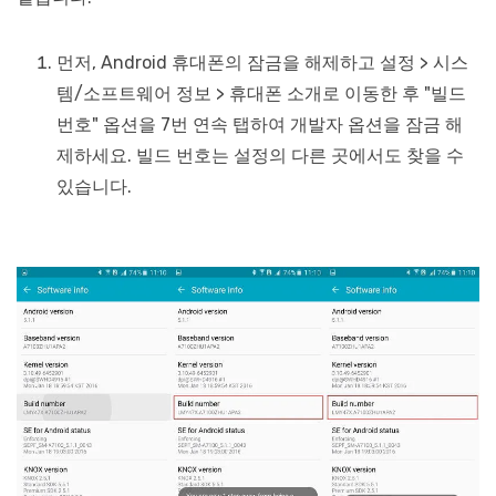
먼저, Android 휴대폰의 잠금을 해제하고 설정 > 시스
템/소프트웨어 정보 > 휴대폰 소개로 이동한 후 "빌드
번호" 옵션을 7번 연속 탭하여 개발자 옵션을 잠금 해
제하세요. 빌드 번호는 설정의 다른 곳에서도 찾을 수
있습니다.