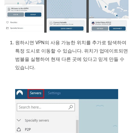
원하시면 VPN의 사용 가능한 위치를 추가로 탐색하여
특정 도시로 이동할 수 있습니다. 위치가 업데이트되면
범블을 실행하여 현재 다른 곳에 있다고 믿게 만들 수
있습니다.