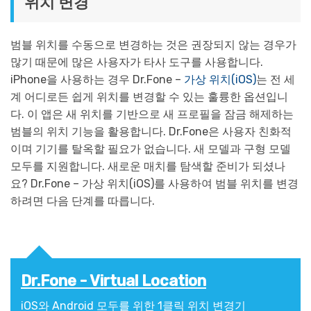
위치 변경
범블 위치를 수동으로 변경하는 것은 권장되지 않는 경우가
많기 때문에 많은 사용자가 타사 도구를 사용합니다.
iPhone을 사용하는 경우 Dr.Fone –
가상 위치(iOS)
는 전 세
계 어디로든 쉽게 위치를 변경할 수 있는 훌륭한 옵션입니
다. 이 앱은 새 위치를 기반으로 새 프로필을 잠금 해제하는
범블의 위치 기능을 활용합니다. Dr.Fone은 사용자 친화적
이며 기기를 탈옥할 필요가 없습니다. 새 모델과 구형 모델
모두를 지원합니다. 새로운 매치를 탐색할 준비가 되셨나
요? Dr.Fone – 가상 위치(iOS)를 사용하여 범블 위치를 변경
하려면 다음 단계를 따릅니다.
Dr.Fone - Virtual Location
iOS와 Android 모두를 위한 1클릭 위치 변경기