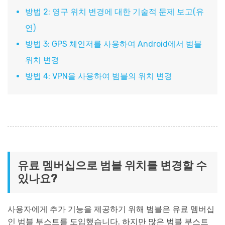
방법 2: 영구 위치 변경에 대한 기술적 문제 보고(유
연)
방법 3: GPS 체인저를 사용하여 Android에서 범블
위치 변경
방법 4: VPN을 사용하여 범블의 위치 변경
유료 멤버십으로 범블 위치를 변경할 수
있나요?
사용자에게 추가 기능을 제공하기 위해 범블은 유료 멤버십
인 범블 부스트를 도입했습니다. 하지만 많은 범블 부스트