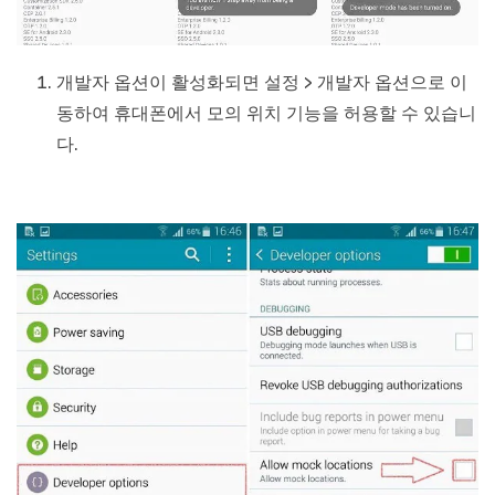
개발자 옵션이 활성화되면 설정 > 개발자 옵션으로 이
동하여 휴대폰에서 모의 위치 기능을 허용할 수 있습니
다.