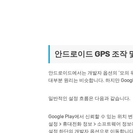
안드로이드 GPS 조작 
안드로이드에서는 개발자 옵션의 ‘모의 위치 
대부분 원리는 비슷합니다. 하지만 Goog
일반적인 설정 흐름은 다음과 같습니다.
Google Play에서 신뢰할 수 있는 위치
설정 > 휴대전화 정보 > 소프트웨어 정
설정 하단의 개발자 옵션으로 이동합니다