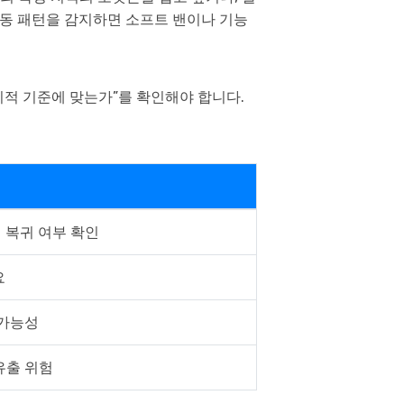
이동 패턴을 감지하면 소프트 밴이나 기능
윤리적 기준에 맞는가”를 확인해야 합니다.
 복귀 여부 확인
요
 가능성
유출 위험