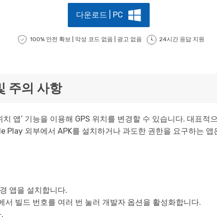
다운로드 | PC
100% 안전 확보 | 악성 코드 없음 | 광고 없음
24시간 응답 지원
및 주의 사항
앱’ 기능을 이용해 GPS 위치를 변경할 수 있습니다. 대표적으로 Fak
le Play 외부에서 APK를 설치하거나 과도한 권한을 요구하는 
 변경 앱을 설치합니다.
보에서 빌드 번호를 여러 번 눌러 개발자 옵션을 활성화합니다.
.