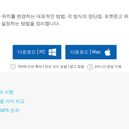
 GPS 위치를 변경하는 대표적인 방법, 각 방식의 장단점, 포켓몬고 
위치를 설정하는 방법을 정리합니다.
다운로드 | PC
다운로드 | Mac
100% 안전 확보 | 악성 코드 없음 | 광고 없음
24시간 응답 지원
주의 사항
 몇 가지 비교
 GPS 조작