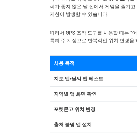
씨가 좋지 않은 날 집에서 게임을 즐기고
제한이 발생할 수 있습니다.
따라서 GPS 조작 도구를 사용할 때는 “
특히 주 계정으로 반복적인 위치 변경을 
사용 목적
지도 앱·날씨 앱 테스트
지역별 앱 화면 확인
포켓몬고 위치 변경
출처 불명 앱 설치