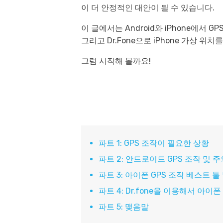
이 더 안정적인 대안이 될 수 있습니다.
이 글에서는 Android와 iPhone에서
그리고 Dr.Fone으로 iPhone 가상 
그럼 시작해 볼까요!
파트 1: GPS 조작이 필요한 상황
파트 2: 안드로이드 GPS 조작 및 
파트 3: 아이폰 GPS 조작 베스트 툴
파트 4: Dr.fone을 이용해서 아이폰
파트 5: 맺음말