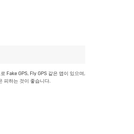
e GPS, Fly GPS 같은 앱이 있으며,
앱은 피하는 것이 좋습니다.