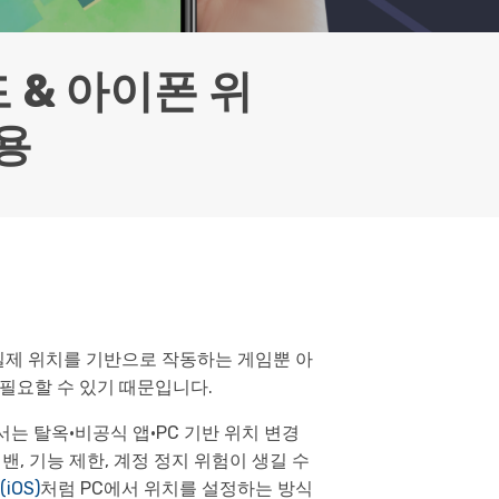
으로 전환하기
문의하기
비즈니스 지원
기술 또는 계정 관련 문의를 도와드립니다.
 & 아이폰 위
연락하기
활용
실제 위치를 기반으로 작동하는 게임뿐 아
 필요할 수 있기 때문입니다.
에서는 탈옥·비공식 앱·PC 기반 위치 변경
, 기능 제한, 계정 정지 위험이 생길 수
(iOS)
처럼 PC에서 위치를 설정하는 방식