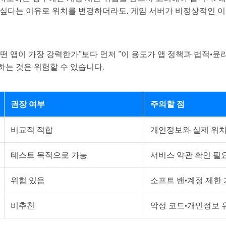
 싶다는 이유로 위치를 변경하더라도, 게임 서버가 비정상적인 
어떤 앱이 가장 강력한가”보다 먼저 “이 용도가 앱 정책과 법적·
하는 것은 위험할 수 있습니다.
권장 여부
주의할 점
비교적 적합
개인정보와 실제 위치
테스트 목적으로 가능
서비스 약관 확인 필
위험 있음
소프트 밴·계정 제한
비추천
악성 코드·개인정보 