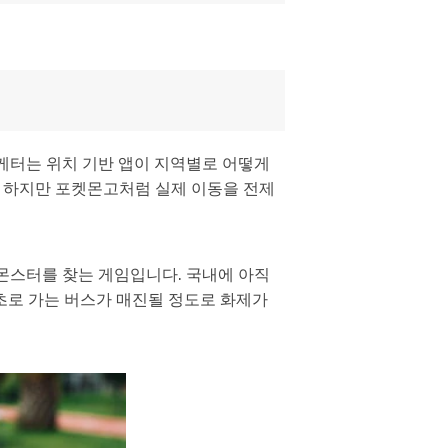
케터는 위치 기반 앱이 지역별로 어떻게
다. 하지만 포켓몬고처럼 실제 이동을 전제
몬스터를 찾는 게임입니다. 국내에 아직
초로 가는 버스가 매진될 정도로 화제가