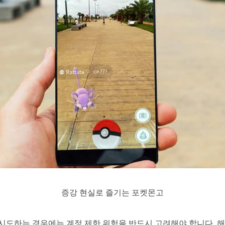
증강 현실로 즐기는 포켓몬고
 시도하는 경우에는 계정 제한 위험을 반드시 고려해야 합니다. 해