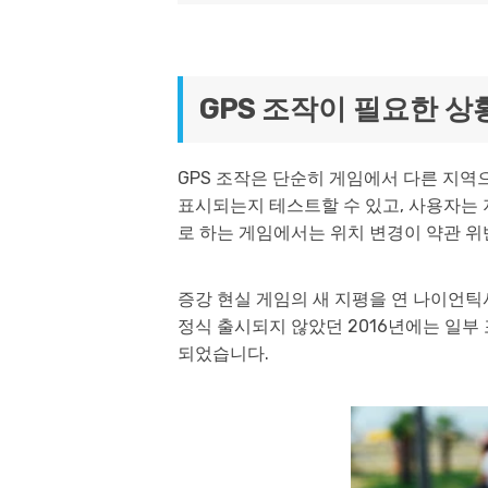
GPS 조작이 필요한 상
GPS 조작은 단순히 게임에서 다른 지역
표시되는지 테스트할 수 있고, 사용자는 
로 하는 게임에서는 위치 변경이 약관 위
증강 현실 게임의 새 지평을 연 나이언틱
정식 출시되지 않았던 2016년에는 일
되었습니다.