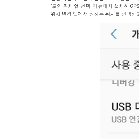
‘모의 위치 앱 선택’ 메뉴에서 설치한 GP
위치 변경 앱에서 원하는 위치를 선택하