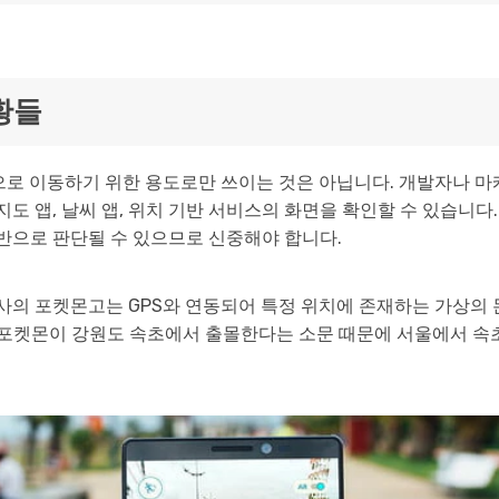
황들
으로 이동하기 위한 용도로만 쓰이는 것은 아닙니다. 개발자나 마
지도 앱, 날씨 앱, 위치 기반 서비스의 화면을 확인할 수 있습니
반으로 판단될 수 있으므로 신중해야 합니다.
사의 포켓몬고는 GPS와 연동되어 특정 위치에 존재하는 가상의 
부 포켓몬이 강원도 속초에서 출몰한다는 소문 때문에 서울에서 속