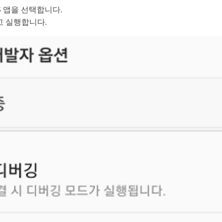
S 앱을 선택합니다.
고 실행합니다.