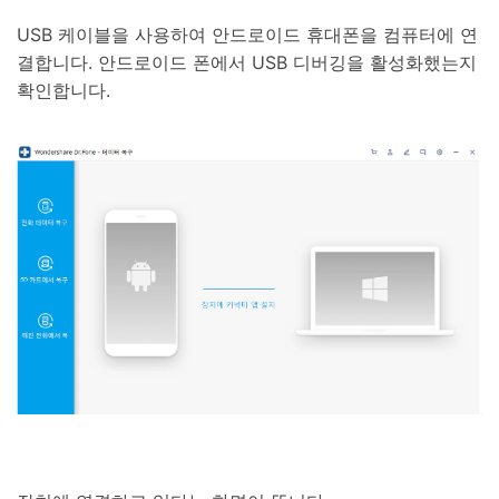
USB 케이블을 사용하여 안드로이드 휴대폰을 컴퓨터에 연
결합니다. 안드로이드 폰에서 USB 디버깅을 활성화했는지
확인합니다.