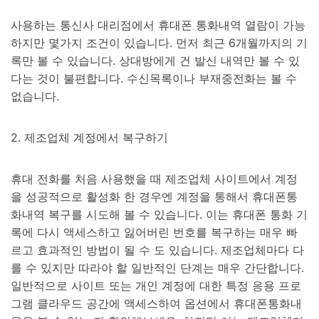
사용하는 통신사 대리점에서 휴대폰 통화내역 열람이 가능
하지만 몇가지 조건이 있습니다. 먼저 최근 6개월까지의 기
록만 볼 수 있습니다. 상대방에게 건 발신 내역만 볼 수 있
다는 것이 불편합니다. 수신목록이나 부재중전화는 볼 수
없습니다.
2. 제조업체 계정에서 복구하기
휴대 전화를 처음 사용했을 때 제조업체 사이트에서 계정
을 성공적으로 활성화 한 경우엔 계정을 통해서 휴대폰통
화내역 복구를 시도해 볼 수 있습니다. 이는 휴대폰 통화 기
록에 다시 액세스하고 잃어버린 번호를 복구하는 매우 빠
르고 효과적인 방법이 될 수 도 있습니다. 제조업체마다 다
를 수 있지만 따라야 할 일반적인 단계는 매우 간단합니다.
일반적으로 사이트 또는 개인 계정에 대한 특정 응용 프로
그램 클라우드 공간에 액세스하여 옵션에서 휴대폰통화내