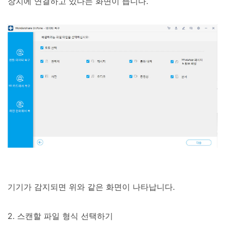
장치에 연결하고 있다는 화면이 뜹니다.
기기가 감지되면 위와 같은 화면이 나타납니다.
2. 스캔할 파일 형식 선택하기