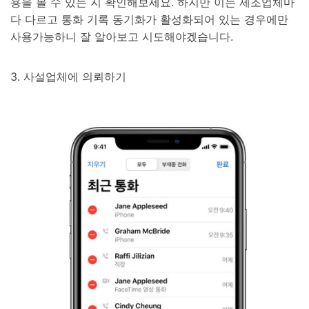
용을 볼 수 있는 지 확인해보세요. 하지만 이는 제조업체마
다 다르고 통화 기록 동기화가 활성화되어 있는 경우에만
사용가능하니 잘 알아보고 시도해야겠습니다.
3. 사설업체에 의뢰하기