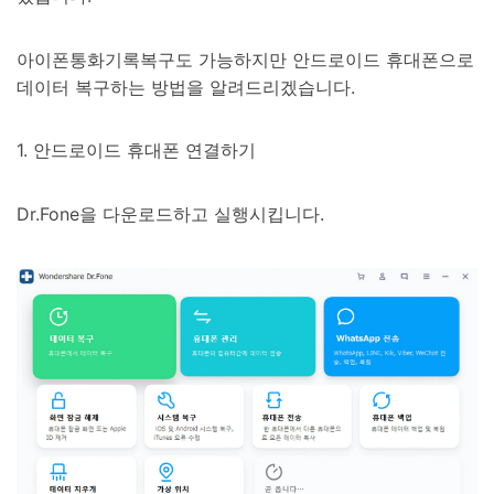
아이폰통화기록복구도 가능하지만 안드로이드 휴대폰으로
데이터 복구하는 방법을 알려드리겠습니다.
1. 안드로이드 휴대폰 연결하기
Dr.Fone을 다운로드하고 실행시킵니다.