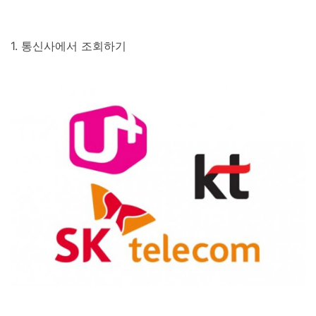
1. 통신사에서 조회하기