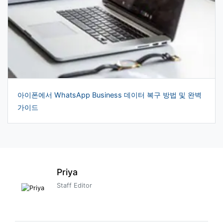
아이폰에서 WhatsApp Business 데이터 복구 방법 및 완벽
가이드
Priya
Staff Editor