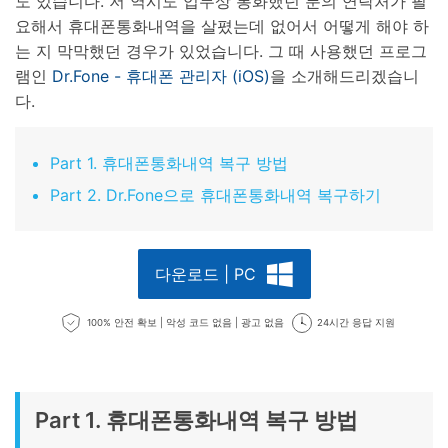
도 있습니다. 저 역시도 업무상 통화했던 분의 연락처가 필
요해서 휴대폰통화내역을 살폈는데 없어서 어떻게 해야 하
는 지 막막했던 경우가 있었습니다. 그 때 사용했던 프로그
램인
Dr.Fone - 휴대폰 관리자 (iOS)
을 소개해드리겠습니
다.
Part 1. 휴대폰통화내역 복구 방법
Part 2. Dr.Fone으로 휴대폰통화내역 복구하기
다운로드 | PC
100% 안전 확보 | 악성 코드 없음 | 광고 없음
24시간 응답 지원
Part 1. 휴대폰통화내역 복구 방법