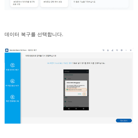
데이터 복구를 선택합니다.