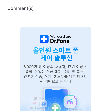
Comment(s)