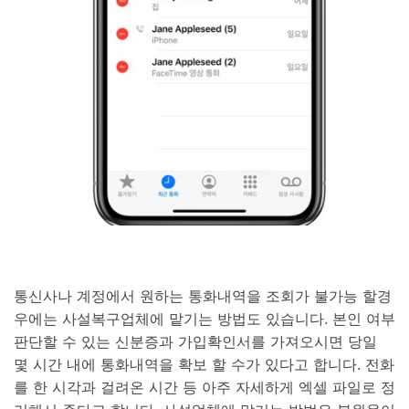
통신사나 계정에서 원하는 통화내역을 조회가 불가능 할경
우에는 사설복구업체에 맡기는 방법도 있습니다. 본인 여부
판단할 수 있는 신분증과 가입확인서를 가져오시면 당일
몇 시간 내에 통화내역을 확보 할 수가 있다고 합니다. 전화
를 한 시각과 걸려온 시간 등 아주 자세하게 엑셀 파일로 정