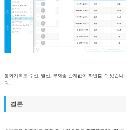
통화기록도 수신, 발신, 부재중 관계없이 확인할 수 있습니
다.
결론