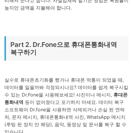
리해서 준다고 합니다. 사설업체에 맡기는 방법은 복원율이
높지만 금액을 지불해야 합니다.
Part 2. Dr.Fone으로 휴대폰통화내역
복구하기
실수로 휴대폰초기화를 했거나 휴대폰 먹통이 되었을 때,
데이터를 잃을까봐 걱정되시나요? 데이터를 쉽게 복구시킬
수 있는 Dr.Fone을 사용해보세요! 사진이나 메시지,
휴대폰
통화내역
등이 없어졌다고 포기하지 마세요. 데이터 복구
소프트웨어 Dr.fone을 사용하면 삭제되거나 손실 된 연락
처, 문자 메시지, 휴대폰통화내역 사진, WhatsApp 메시지
(루팅 된 장치 만 해당), 음악, 동영상 및 문서를 복구 할 수
있습니다.