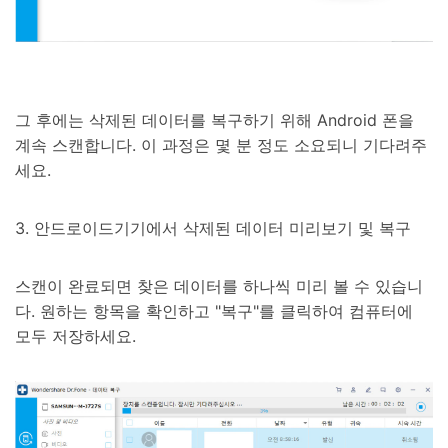
그 후에는 삭제된 데이터를 복구하기 위해 Android 폰을
계속 스캔합니다. 이 과정은 몇 분 정도 소요되니 기다려주
세요.
3. 안드로이드기기에서 삭제된 데이터 미리보기 및 복구
스캔이 완료되면 찾은 데이터를 하나씩 미리 볼 수 있습니
다. 원하는 항목을 확인하고 "복구"를 클릭하여 컴퓨터에
모두 저장하세요.