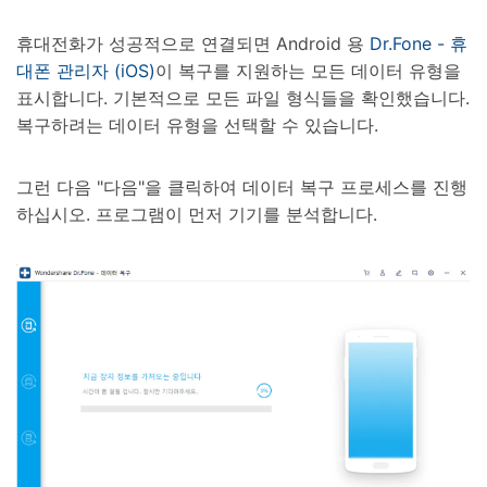
휴대전화가 성공적으로 연결되면 Android 용
Dr.Fone - 휴
대폰 관리자 (iOS)
이 복구를 지원하는 모든 데이터 유형을
표시합니다. 기본적으로 모든 파일 형식들을 확인했습니다.
복구하려는 데이터 유형을 선택할 수 있습니다.
그런 다음 "다음"을 클릭하여 데이터 복구 프로세스를 진행
하십시오. 프로그램이 먼저 기기를 분석합니다.