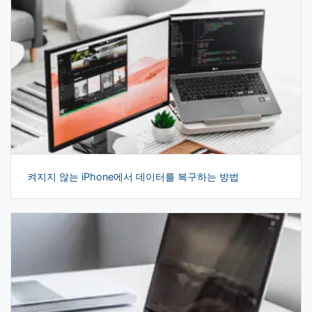
켜지지 않는 iPhone에서 데이터를 복구하는 방법