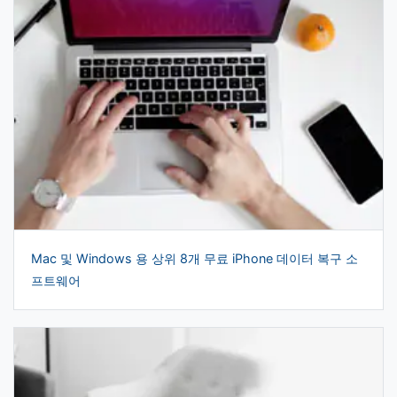
Mac 및 Windows 용 상위 8개 무료 iPhone 데이터 복구 소
프트웨어