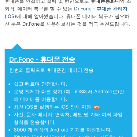
휴대폰을 연결하고 클릭 몇 번만으로도
휴대폰통화내역
조
회 및 데이터 복구를 할 수 있는
Dr.Fone - 휴대폰 관리자
(iOS)
에 대해 알아봤습니다. 휴대폰 데이터 복구가 필요하
신 분은 Dr.Fone을 사용해보시는 것을 적극 추천드립니다.
Dr.Fone - 휴대폰 전송
한번의 클릭으로 휴대폰간 데이터 전송
쉽고 빠르며 안전합니다.
운영 체제가 다른 장치 (예 : iOS에서 Android로)간
에 데이터를 이동합니다.
최신 iOS를 실행하는 iOS 장치 지원
사진, 문자 메시지, 연락처, 메모 및 기타 여러 파일
형식을 전송합니다.
8000 개 이상의 Android 기기를 지원합니다.