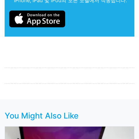
iPhone, iPad 및 iPod의 모든 모델에서 작동합니다.
You Might Also Like