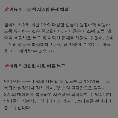
📌이유
4.
다양한
시스템
문제
해결
갤럭시 S25의 최신 OS와 다양한 앱들이 원활하게 작동하
도록 유지하는 것은 중요합니다. 닥터폰은 시스템 오류, 앱
충돌, 비밀번호 복구 등 다양한 문제를 해결할 수 있어, 스마
트폰의 성능을 최적화하고 사용 중 발생할 수 있는 문제들
을 미리 예방할 수 있습니다.
📌이유
5.
간편한
사용
,
빠른
복구
닥터폰은 누구나 쉽게 사용할 수 있도록 설계되었습니다.
복잡한 설정이나 절차 없이, 몇 번의 클릭만으로 갤럭시
S25의 데이터를 복구하고 시스템을 최적화할 수 있습니다.
닥터폰의 직관적인 인터페이스 덕분에, 스마트폰 관리가 한
층 쉬워집니다.