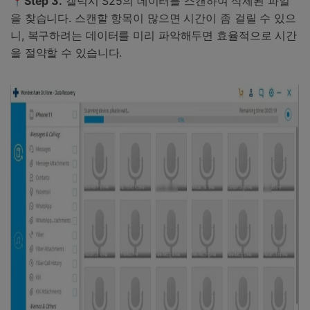
📍Step 3.
갤럭시 S25의 데이터를 스캔하여 삭제된 파일
을 찾습니다. 스캔할 항목이 많으면 시간이 좀 걸릴 수 있으
니, 복구하려는 데이터를 미리 파악해두면 효율적으로 시간
을 절약할 수 있습니다.