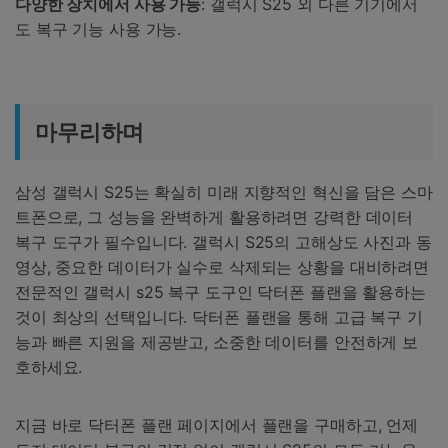
다양한 장치에서 사용 가능
: 갤럭시 S25 외 다른 기기에서
도 복구 기능 사용 가능.
마무리하며
삼성 갤럭시 S25는 확실히 미래 지향적인 혁신을 담은 스마
트폰으로, 그 성능을 완벽하게 활용하려면 강력한 데이터
복구 도구가 필수입니다. 갤럭시 S25의 고해상도 사진과 동
영상, 중요한 데이터가 실수로 삭제되는 상황을 대비하려면
전문적인 갤럭시 s25 복구 도구인 닥터폰 플랜을 활용하는
것이 최상의 선택입니다. 닥터폰 플랜을 통해 고급 복구 기
능과 빠른 지원을 제공받고, 소중한 데이터를 안전하게 보
호하세요.
지금 바로 닥터폰 플랜 페이지에서 플랜을 구매하고, 언제