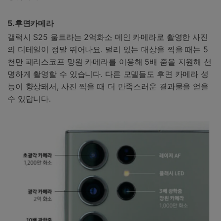
5.
후면카메라
갤럭시 S25 울트라는 2억화소 메인 카메라로 촬영한 사진
의 디테일이 정말 뛰어나요. 멀리 있는 대상을 찍을 때는 5
천만 페리스코프 망원 카메라를 이용해 5배 줌을 지원해 선
명하게 촬영할 수 있습니다. 다른 모델들도 후면 카메라 성
능이 향상돼서, 사진 찍을 때 더 만족스러운 결과물을 얻을
수 있답니다.