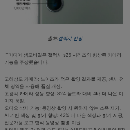
출처:
갤럭시 전망
IT미디어 샘모바일은 갤럭시 s25 시리즈의 향상된 카메라
기능을 주장했습니다.
고해상도 카메라: 노이즈가 적은 촬영 결과물 제공, 센서 전
체 영역을 사용해 품질 개선.
초광각 카메라 성능 향상: S24 울트라 대비 4배 더 나은 이
미지 품질.
오디오 삭제 기능: 동영상 촬영 시 원하지 않는 소음 제거.
AI 기반 색상 및 밝기 향상: 43% 더 나은 색상과 밝기 제공,
전문가용 로그 형식 동영상 촬영 지원.
카메라 렌즈 간 전환 속도 향상: 스냅드래곤 8 엘리트의 ISP