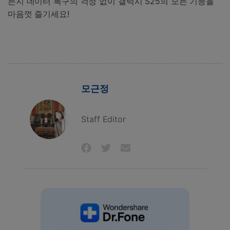
든지 데이터 복구의 걱정 없이 갤럭시 S25의 모든 기능을
마음껏 즐기세요!
모근정
Staff Editor