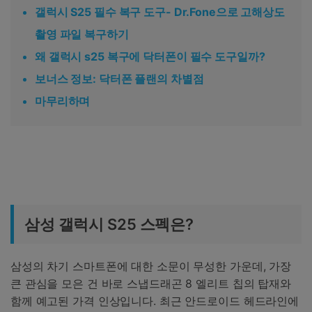
갤럭시 S25 필수 복구 도구- Dr.Fone으로 고해상도
촬영 파일 복구하기
왜 갤럭시 s25 복구에 닥터폰이 필수 도구일까?
보너스 정보: 닥터폰 플랜의 차별점
마무리하며
삼성 갤럭시 S25 스펙은?
삼성의 차기 스마트폰에 대한 소문이 무성한 가운데, 가장
큰 관심을 모은 건 바로 스냅드래곤 8 엘리트 칩의 탑재와
함께 예고된 가격 인상입니다. 최근 안드로이드 헤드라인에