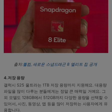
출처:
퀄컴, 새로운 스냅드래곤 8 엘리트 칩 공개
4.
저장 용량
갤럭시 S25 울트라는 1TB 저장 용량까지 지원해요. 대용량
파일을 많이 다루는 분들에게는 정말 큰 매력일 거예요. 그
외 모델도 128GB에서 512GB까지 다양한 용량을 선택할 수
있어서, 사진, 동영상, 앱 등을 많이 저장하는 사용자에게 유
용합니다.