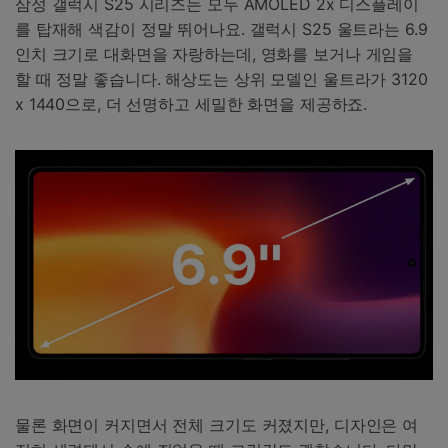
삼성 갤럭시 S25 시리즈는 모두 AMOLED 2x 디스플레이
를 탑재해 색감이 정말 뛰어나요. 갤럭시 S25 울트라는 6.9
인치 크기로 대화면을 자랑하는데, 영화를 보거나 게임을
할 때 정말 좋습니다. 해상도는 상위 모델인 울트라가 3120
x 1440으로, 더 선명하고 세밀한 화면을 제공하죠.
물론 화면이 커지면서 전체 크기도 커졌지만, 디자인은 여