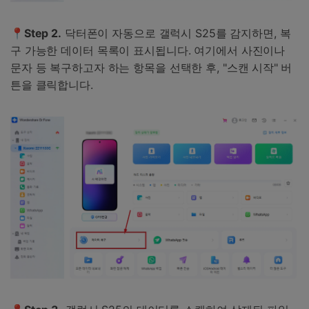
📍Step 2.
닥터폰이 자동으로 갤럭시 S25를 감지하면, 복
구 가능한 데이터 목록이 표시됩니다. 여기에서 사진이나
문자 등 복구하고자 하는 항목을 선택한 후, "스캔 시작"
버
튼을 클릭합니다.