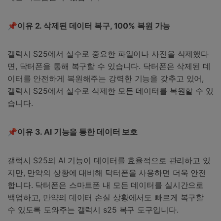
📌이유
2.
삭제된
데이터
복구
, 100%
복원
가능
갤럭시 S25에서 실수로 중요한 파일이나 사진을 삭제했다
면, 닥터폰을 통해 복구할 수 있습니다. 닥터폰은 삭제된 데
이터를 안전하게 복원해주는 강력한 기능을 갖추고 있어,
갤럭시 S25에서 실수로 삭제한 모든 데이터를 복원할 수 있
습니다.
📌이유
3. AI
기능을
통한
데이터
보호
갤럭시 S25의 AI 기능이 데이터를 효율적으로 관리하고 있
지만, 만약의 상황에 대비해 닥터폰을 사용하면 더욱 안전
합니다. 닥터폰은 스마트폰 내 모든 데이터를 실시간으로
백업하고, 만약의 데이터 손실 상황에서도 빠르게 복구할
수 있도록 도와주는 갤럭시 s25 복구 도구입니다.