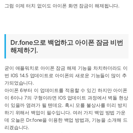
그럼 이제 터치 없이도 아이폰 화면 잠금이 해제됩니다.
Dr.fone으로 백업하고 아이폰 잠금 비번
해제하기.
굳이 애플워치로 아이폰 잠금 해제 기능을 차치하더라도 이
번 IOS 14.5 업데이트로 아이폰의 새로운 기능들이 많이 추
가되었습니다.
아이폰 6부터 이 업데이트를 적용할 수 있긴 하지만 아이폰
이 6이나 7의 구형이라면 IOS 업데이트 과정에서 벽돌 현상
이 있을까 염려가 될 텐데요. 혹시 모를 불상사를 미리 방지
하기 위해서 백업이 필수입니다. 여러 가지 백업 방법 가운
데 오늘은 Dr.fone을 이용한 백업 방법과, 기능을 소개해 드
리겠습니다.