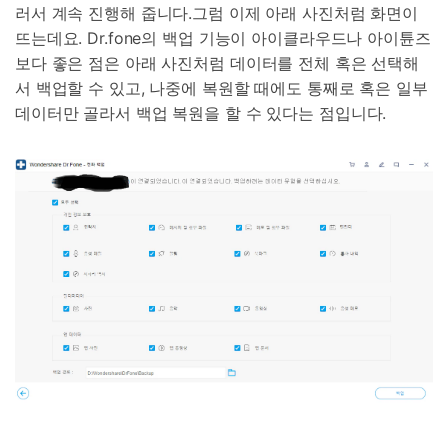
러서 계속 진행해 줍니다.그럼 이제 아래 사진처럼 화면이
뜨는데요. Dr.fone의 백업 기능이 아이클라우드나 아이튠즈
보다 좋은 점은 아래 사진처럼 데이터를 전체 혹은 선택해
서 백업할 수 있고, 나중에 복원할 때에도 통째로 혹은 일부
데이터만 골라서 백업 복원을 할 수 있다는 점입니다.