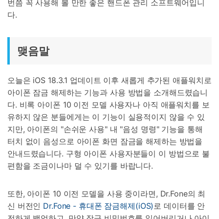
번쯤 꼭 사용해 볼 만한 좋은 핸드폰 관리 소프트웨어입니
다.
맺음말
오늘은 iOS 18.3.1 업데이트 이후 새롭게 추가된 애플워치로
아이폰 잠금 해제하는 기능과 사용 방법을 소개해드렸습니
다. 비록 아이폰 10 이전 모델 사용자나 아직 애플워치를 보
유하지 않은 분들에게는 이 기능이 실용적이지 않을 수 있
지만, 아이폰의 "손쉬운 사용" 내 "음성 명령" 기능을 통해
터치 없이 음성으로 아이폰 화면 잠금을 해제하는 방법을
안내드렸습니다. 구형 아이폰 사용자분들이 이 방법으로 불
편함을 조금이나마 덜 수 있기를 바랍니다.
또한, 아이폰 10 이전 모델을 사용 중이라면, Dr.Fone의 최
신 버전인
Dr.Fone - 휴대폰 잠금해제(iOS)
로 데이터를 안
전하게 백업하고, 만약 잠금 비밀번호를 잃어버리거나 아이