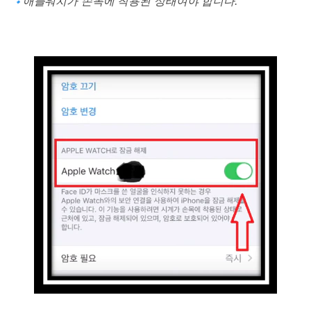
애플워치가 손목에 착용된 상태여야 합니다.
🔹