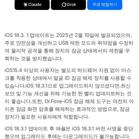
Claude
Grok
무료 체험하기
iOS 18.3. 1 업데이트는 2025년 2월 10일에 발표되었으며,
주로 안전성을 개선하고 USB 제한 모드의 취약점을 수정하
여 물리적 공격을 통해 장치의 잠금 상태에서의 제한을 우
회하는 것을 방지했습니다.
iOS15.4 이상의 사용자는 별도의 하드웨어 지원 없이 마스
크를 착용한 상태에서 얼굴 ID 잠금 해제 장치를 사용할 수
있습니다.iOS 18.3.1으로 업그레이드하지 않으셨다면.최신
보안 및 기능 개선을 위해 가능한 한 빨리 업데이트하는 것
이 좋습니다.또한, Dr.Fone-iOS 잠금 해제 도구는 여전히 아
이폰 잠금 화면 암호를 해제하는 효과적인 방법으로, 잠금
장치가 필요한 사용자에게 적합합니다.
iOS 18.3.1 업데이트 후 애플은 iOS 18.3.1 버전 서명을 중단
했으며 업그레이드 후에는 다운그레이드가 불가능합니다.