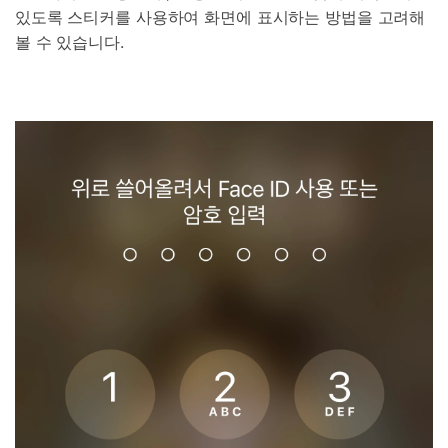
있도록 스티커를 사용하여 화면에 표시하는 방법을 고려해
볼 수 있습니다.