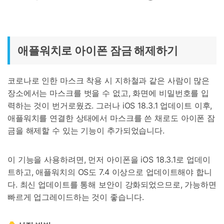
애플워치로 아이폰 잠금 해제하기
코로나로 인한 마스크 착용 시 지하철과 같은 사람이 많은
장소에서는 마스크를 벗을 수 없고, 화면에 비밀번호를 입
력하는 것이 번거로웠죠. 그러나 iOS 18.3.1 업데이트 이후,
애플워치를 연결한 상태에서 마스크를 쓴 채로도 아이폰 잠
금을 해제할 수 있는 기능이 추가되었습니다.
이 기능을 사용하려면, 먼저 아이폰을 iOS 18.3.1로 업데이
트하고, 애플워치의 OS도 7.4 이상으로 업데이트해야 합니
다. 최신 업데이트를 통해 보안이 강화되었으므로, 가능하면
빠르게 업그레이드하는 것이 좋습니다.