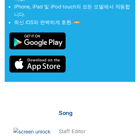
iPhone, iPad 및 iPod touch의 모든 모델에서 작동합
니다.
최신 iOS와 완벽하게 호환.
Song
Staff Editor