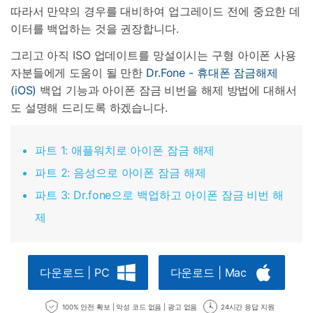
따라서 만약의 경우를 대비하여 업그레이드 전에 중요한 데
이터를 백업하는 것을 권장합니다.
그리고 아직 ISO 업데이트를 망설이시는 구형 아이폰 사용
자분들에게 도움이 될 만한
Dr.Fone - 휴대폰 잠금해제
(iOS)
백업 기능과 아이폰 잠금 비번을 해제 방법에 대해서
도 설명해 드리도록 하겠습니다.
파트 1: 애플워치로 아이폰 잠금 해제
파트 2: 음성으로 아이폰 잠금 해제
파트 3: Dr.fone으로 백업하고 아이폰 잠금 비번 해
제
다운로드 | PC
다운로드 | Mac
100% 안전 확보 | 악성 코드 없음 | 광고 없음
24시간 응답 지원