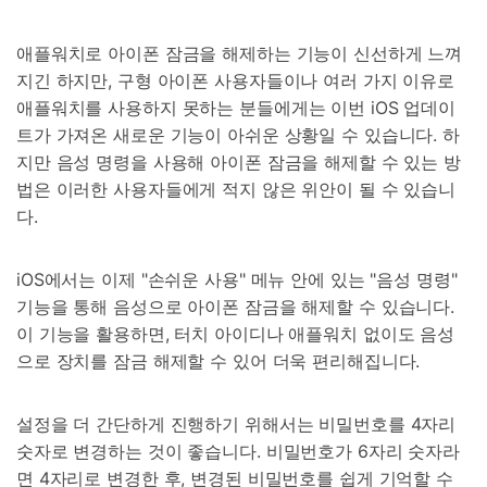
애플워치로 아이폰 잠금을 해제하는 기능이 신선하게 느껴
지긴 하지만, 구형 아이폰 사용자들이나 여러 가지 이유로
애플워치를 사용하지 못하는 분들에게는 이번 iOS 업데이
트가 가져온 새로운 기능이 아쉬운 상황일 수 있습니다. 하
지만 음성 명령을 사용해 아이폰 잠금을 해제할 수 있는 방
법은 이러한 사용자들에게 적지 않은 위안이 될 수 있습니
다.
iOS에서는 이제 "손쉬운 사용" 메뉴 안에 있는 "음성 명령"
기능을 통해 음성으로 아이폰 잠금을 해제할 수 있습니다.
이 기능을 활용하면, 터치 아이디나 애플워치 없이도 음성
으로 장치를 잠금 해제할 수 있어 더욱 편리해집니다.
설정을 더 간단하게 진행하기 위해서는 비밀번호를 4자리
숫자로 변경하는 것이 좋습니다. 비밀번호가 6자리 숫자라
면 4자리로 변경한 후, 변경된 비밀번호를 쉽게 기억할 수