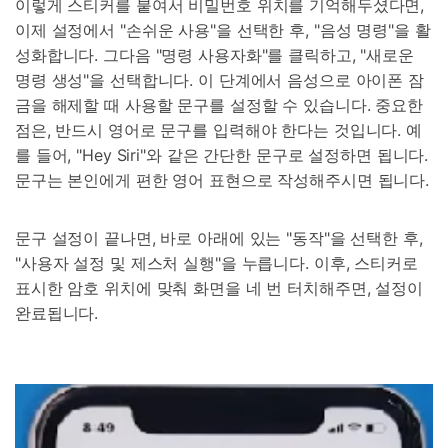
이렇게 스티커를 붙여서 비밀번호 위치를 기억해두셨다면,
이제 설정에서 "손쉬운 사용"을 선택한 후, "음성 명령"을 활
성화합니다. 그다음 "명령 사용자화"를 클릭하고, "새로운
명령 생성"을 선택합니다. 이 단계에서 음성으로 아이폰 잠
금을 해제할 때 사용할 문구를 설정할 수 있습니다. 중요한
점은, 반드시 영어로 문구를 입력해야 한다는 것입니다. 예
를 들어, "Hey Siri"와 같은 간단한 문구로 설정하면 됩니다.
문구는 본인에게 편한 영어 표현으로 작성해주시면 됩니다.
문구 설정이 끝나면, 바로 아래에 있는 "동작"을 선택한 후,
"사용자 설정 및 제스처 실행"을 누릅니다. 이후, 스티커로
표시한 암호 위치에 맞춰 화면을 네 번 터치해주면, 설정이
완료됩니다.