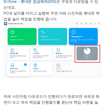
Dr.Fone - 휴대폰 잠금해제(iOS)
은 무료로 다운받을 수 있
는데요.
PC에 설치를 마치고 실행해 주면 아래 사진처럼 휴대폰 백
업을 눌러 백업을 진행해 줍니다.
위에 사진처럼 다운로드가 진행되다가 완료되면 새로운 화
면이 뜨고 계속 백업을 진행할지를 묻는데 백업 버튼을 눌