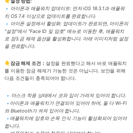
👇설정 방법:
아이폰과 애플워치 업데이트: 먼저 iOS 18.3.1과 애플워
🔹
치 OS 7.4 이상으로 업데이트를 완료합니다.
아이폰 설정에서 활성화: 업데이트가 완료되면, 아이폰의
🔹
"설정"에서 "Face ID 및 암호" 메뉴로 이동한 후, 애플워치
로 잠3.금 해제 옵션을 활성화합니다. 아래 이미지처럼 설정
을 완료합니다.
👇잠금 해제 조건：
설정을 완료했다고 해서 바로 애플워치
를 이용한 잠금 해제가 가능한 것은 아닙니다. 보안을 위해
다음 조건들이 충족되어야 합니다.
마스크 착용 상태에서 코와 입이 가려져 있어야 합니다.
🔹
아이폰과 애플워치가 연결되어 있어야 하며, 둘 다 Wi-Fi
🔹
와 Bluetooth가 켜져 있어야 합니다.
애플워치에 암호와 손목 인식 기능이 활성화되어 있어야
🔹
합니다.