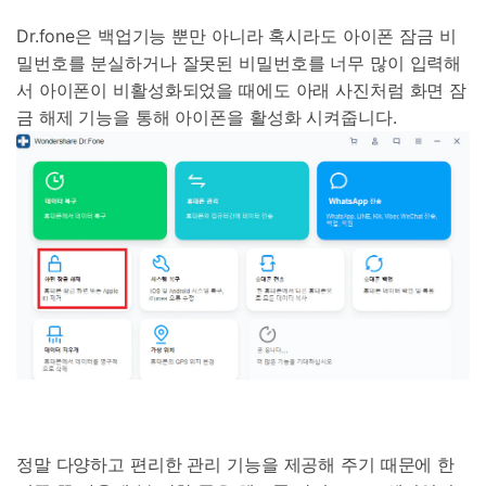
Dr.fone은 백업기능 뿐만 아니라 혹시라도 아이폰 잠금 비
밀번호를 분실하거나 잘못된 비밀번호를 너무 많이 입력해
서 아이폰이 비활성화되었을 때에도 아래 사진처럼 화면 잠
금 해제 기능을 통해 아이폰을 활성화 시켜줍니다.
정말 다양하고 편리한 관리 기능을 제공해 주기 때문에 한