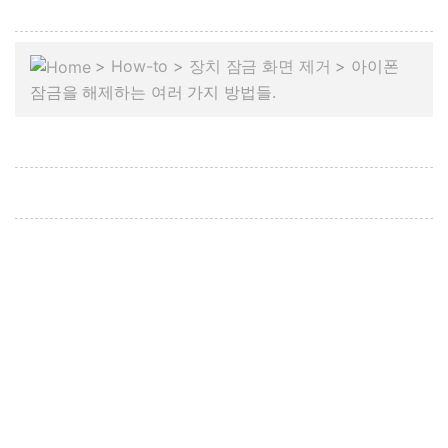
>
How-to
>
장치 잠금 화면 제거
> 아이폰
잠금을 해제하는 여러 가지 방법들.