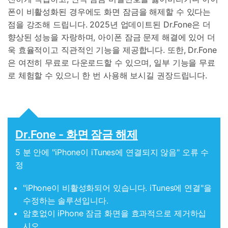
폰이 비활성화된 경우에도 화면 잠금을 해제할 수 있다는
점을 강조해 드립니다. 2025년 업데이트된 Dr.Fone은 더
향상된 성능을 자랑하며, 아이폰 잠금 문제 해결에 있어 더
욱 효율적이고 직관적인 기능을 제공합니다. 또한, Dr.Fone
은 여전히 무료로 다운로드할 수 있으며, 일부 기능을 무료
로 체험할 수 있으니 한 번 사용해 보시길 권장드립니다.
Dr.Fone - 화면 잠금 해제
5 분 안에 "iPhone이 iTunes에 연결되지 않음" 오류 수
정
"iPhone이 비활성화되어 있습니다. iTunes에 연결"을
수정하는 솔루션입니다.
암호없이 iPhone 잠금 화면을 효과적으로 제거하십
시오.