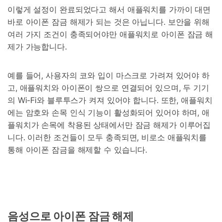
이렇게 설정이 완료되었다고 해서 애플워치를 가까이 대면
바로 아이폰 잠금 해제가 되는 것은 아닙니다. 보안을 위해
여러 가지 조건이 충족되어야만 애플워치로 아이폰 잠금 해
제가 가능합니다.
예를 들어, 사용자의 코와 입이 마스크로 가려져 있어야 하
고, 애플워치와 아이폰이 쌍으로 연결되어 있으며, 두 기기
의 Wi-Fi와 블루투스가 켜져 있어야 합니다. 또한, 애플워치
에는 암호와 손목 인식 기능이 활성화되어 있어야 하며, 애
플워치가 손목에 착용된 상태에서만 잠금 해제가 이루어집
니다. 이러한 조건들이 모두 충족되면, 비로소 애플워치를
통해 아이폰 잠금을 해제할 수 있습니다.
음성으로 아이폰 잠금 해제