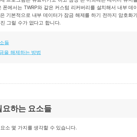
은 폰에서는 TWRP와 같은 커스텀 리커버리를 설치해서 내부 데
들은 기본적으로 내부 데이터가 잠금 해제를 하기 전까지 암호화
진 그럴 수가 없다고 합니다.
요소들
 잠금을 해제하는 방법
 필요하는 요소들
요소 몇 가지를 생각할 수 있습니다.