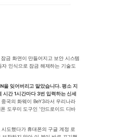
 잠금 화면이 만들어지고 보안 시스템
 눈동자 인식으로 잠금 해제하는 기술도
IN을 잊어버리고 말았습니다. 평소 지
 시간 1시간마다 3번 입력하는 신세
 중국의 화웨이 BeY3라서 우리나라
폰 도우미 도구인 '안드로이드 디바
 시도했다가 휴대폰의 구글 계정 로
 보장하지 않아 이 분이 바로 포기했