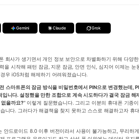
Gemini
Claude
Grok
폰 회사가 생기면서 개인 정보 보안으로 차별화하기 위해 다양한
입력을 시작해 패턴 잠금, 지문 잠금, 안면 인식, 심지어 이제는
경우 iOS처럼 해제하기 어려워졌습니다.
전 스마트폰의 잠금 방식을 비밀번호에서 PIN으로 변경했는데, P
입니다. 설정했을 만한 조합으로 계속 시도하다가 결국 잠금 해제
수 없을까요?
" 이렇게 질문했습니다. 그리고 이분의 휴대폰 기종이
였습니다. 그러다가 해결책을 찾지 못하고 스스로 해결하고자 휴대
 안드로이드 8.0 이후 버전이라서 사용이 불가능하고, 무리하게
제 프로그램은 유료이기도 하고 삼성 폰 이외에는 데이터 유지를