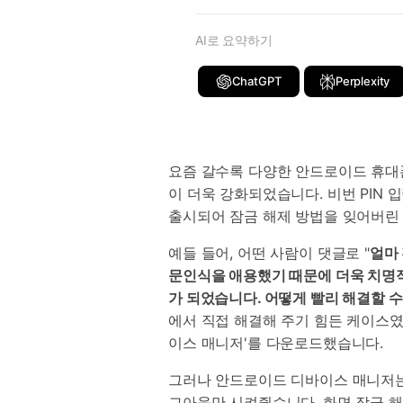
AI로 요약하기
ChatGPT
Perplexity
요즘 갈수록 다양한 안드로이드 휴대
이 더욱 강화되었습니다. 비번 PIN 
출시되어 잠금 해제 방법을 잊어버린 
예들 들어, 어떤 사람이 댓글로 "
얼마 
문인식을 애용했기 때문에 더욱 치명적
가 되었습니다. 어떻게 빨리 해결할 
에서 직접 해결해 주기 힘든 케이스
이스 매니저'를 다운로드했습니다.
그러나 안드로이드 디바이스 매니저는
그아웃만 시켜줬습니다. 화면 잠금 해