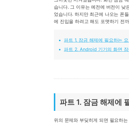
습니다. 그 이유는 예전에 버전이 낮
었습니다. 하지만 최근에 나오는 폰
에 진입을 하려고 해도 포맷하기 전까
파트 1. 잠금 해제에 필요하는 
파트 2. Android 기기의 화면
파트 1. 잠금 해제에
위의 문제와 부딪히게 되면 필요하는 