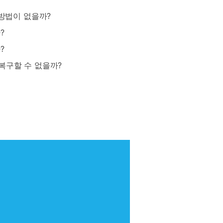
방법이 없을까?
?
?
복구할 수 없을까?