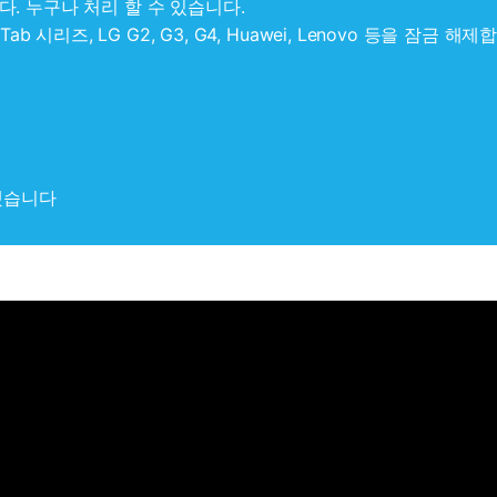
. 누구나 처리 할 수 있습니다.
e / Tab 시리즈, LG G2, G3, G4, Huawei, Lenovo 등을 잠금 해제
했습니다