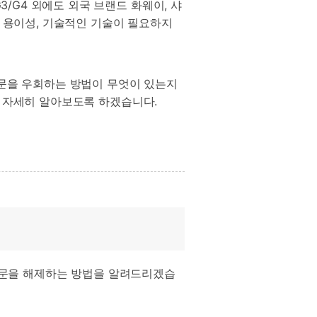
3/G4 외에도 외국 브랜드 화웨이, 샤
의 용이성, 기술적인 기술이 필요하지
지문을 우회하는 방법이 무엇이 있는지
법을 자세히 알아보도록 하겠습니다.
 및 지문을 해제하는 방법을 알려드리겠습