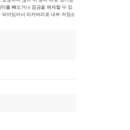
이터를 빼오거나 잠금을 해제할 수 있
가 되어있어서 리커버리로 내부 저장소