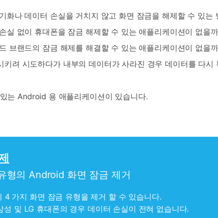
기화나 데이터 손실을 거치지 않고 화면 잠금을 해제할 수 있는 
손실 없이 휴대폰을 잠금 해제할 수 있는 애플리케이션이 없을까
드 브랜드의 잠금 해제를 해결할 수 있는 애플리케이션이 없을까
키려 시도하다가 내부의 데이터가 사라진 경우 데이터를 다시 
있는 Android 용 애플리케이션이 있습니다.
해제
형의 Android 화면 잠금 제거
의 4 가지 화면 잠금 유형을 제거 할 수 있습니다.
삼성 및 LG 휴대폰의 경우 데이터 손실이 전혀 없습니다.