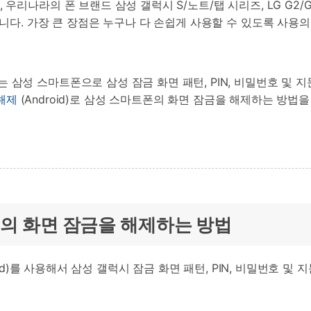
우리나라의 폰 브랜드 삼성 갤럭시 S/노트/탭 시리즈, LG G2/G
습니다. 가장 큰 장점은 누구나 다 손쉽게 사용할 수 있도록 사용
 삼성 스마트폰으로 삼성 잠금 화면 패턴, PIN, 비밀번호 및 
 해제
(Android)로 삼성 스마트폰의 화면 잠금을 해제하는 방
 기기의 화면 잠금을 해제하는 방법
droid)를 사용해서 삼성 갤럭시 잠금 화면 패턴, PIN, 비밀번호