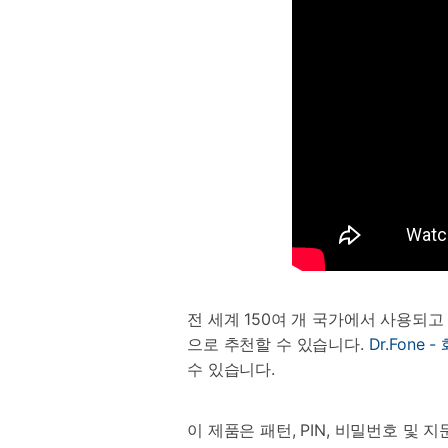
전 세계 150여 개 국가에서 사용되고 
으로 추천할 수 있습니다.
Dr.Fone
수 있습니다.
이 제품은 패턴, PIN, 비밀번호 및