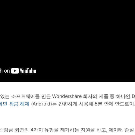
있는 소프트웨어를 만든 Wondershare 회사의 제품 중 하나인 D
 - 화면 잠금 해제
(Android)는 간편하게 사용해 5분 안에 안드
 지문 잠금 화면의 4가지 유형을 제거하는 지원을 하고, 데이터 손