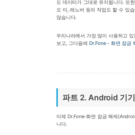
도 데이터가 그대로 유지됩니다. 또한, 
오 미, 레노버 등의 작업도 할 수 있
않습니다.
우리나라에서 가장 많이 사용하고 있는
보고, 그다음에
Dr.Fone - 화면 잠금
파트 2. Android
이제 Dr.Fone-화면 잠금 해제(An
니다.