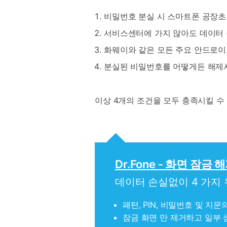
비밀번호 분실 시 스마트폰 공장초
서비스센터에 가지 않아도 데이터 
화웨이와 같은 모든 주요 안드로이
분실된 비밀번호를 어떻게든 해제시
이상 4개의 조건을 모두 충족시킬 수 
Dr.Fone - 화면 잠금 
데이터 손실없이 4 가지 유
패턴, PIN, 비밀번호 및 지문
잠금 화면 만 제거하고 일부 