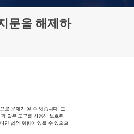
으로 전환하기
문의하기
비즈니스 지원
기술 또는 계정 관련 문의를 도와드립니다.
및 지문을 해제하
연락하기
으로 문제가 될 수 있습니다. 교
(스마트폰)과 같은 도구를 사용해 보호된
 다만 법적 위험이 있을 수 있으므