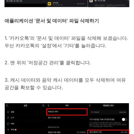
애플리케이션 ‘문서 및 데이터’ 파일 삭제하기
1. ‘카카오톡’의 ‘문서 및 데이터’ 파일을 삭제해 보겠습니다.
우선 카카오톡의 ‘설정’에서 ‘기타’를 눌러줍니다.
2. 맨 위의 ‘저장공간 관리’를 클릭합니다.
3. 캐시 데이터와 음악 캐시 데이터를 모두 삭제하여 여유
공간을 확보할 수 있습니다.