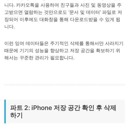
니다. 카카오톡을 사용하여 친구들과 사진 및 동영상을 주
고받으면 열람하는 것만으로도 ‘문서 및 데이터’ 파일로 저
장되어 이후에도 대화창을 통해 다운로드받을 수 있게 됩
니다.
이런 잉여 데이터들은 주기적인 삭제를 통해서만 사라지기
때문에 기기의 성능을 향상하고 저장 공간을 확보하기 위
해서는 꾸준한 관리가 필요합니다.
파트 2: iPhone 저장 공간 확인 후 삭제
하기