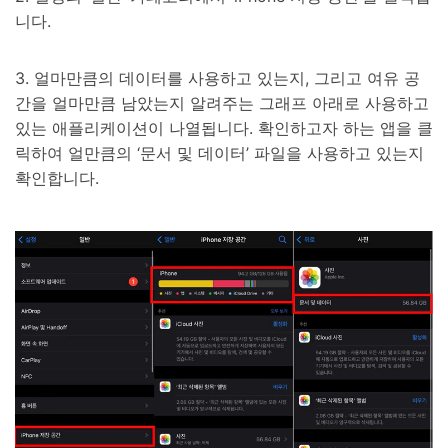
니다.
3. 얼마만큼의 데이터를 사용하고 있는지, 그리고 여유 공
간을 얼마만큼 남았는지 알려주는 그래프 아래로 사용하고
있는 애플리케이션이 나열됩니다. 확인하고자 하는 앱을 클
릭하여 얼만큼의 ‘문서 및 데이터’ 파일을 사용하고 있는지
확인합니다.