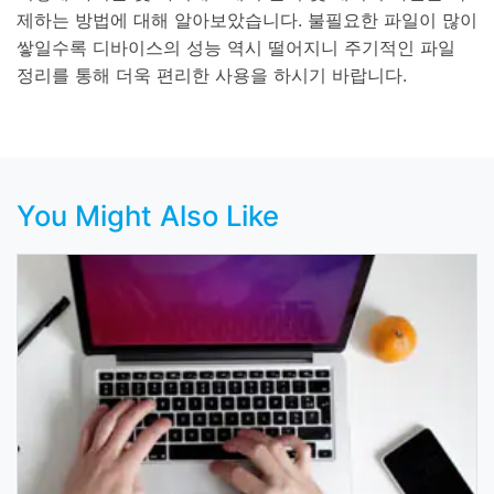
제하는 방법에 대해 알아보았습니다. 불필요한 파일이 많이
쌓일수록 디바이스의 성능 역시 떨어지니 주기적인 파일
정리를 통해 더욱 편리한 사용을 하시기 바랍니다.
You Might Also Like