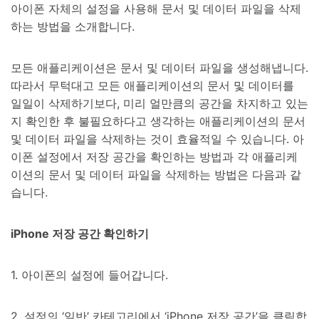
아이폰 자체의 설정을 사용해 문서 및 데이터 파일을 삭제
하는 방법을 소개합니다.
모든 애플리케이션은 문서 및 데이터 파일을 생성해냅니다.
따라서 무턱대고 모든 애플리케이션의 문서 및 데이터를
일일이 삭제하기보다, 미리 얼만큼의 공간을 차지하고 있는
지 확인한 후 불필요하다고 생각하는 애플리케이션의 문서
및 데이터 파일을 삭제하는 것이 효율적일 수 있습니다. 아
이폰 설정에서 저장 공간을 확인하는 방법과 각 애플리케
이션의 문서 및 데이터 파일을 삭제하는 방법은 다음과 같
습니다.
iPhone 저장 공간 확인하기
1. 아이폰의 설정에 들어갑니다.
2. 설정의 ‘일반’ 카테고리에서 ‘iPhone 저장 공간’을 클릭합