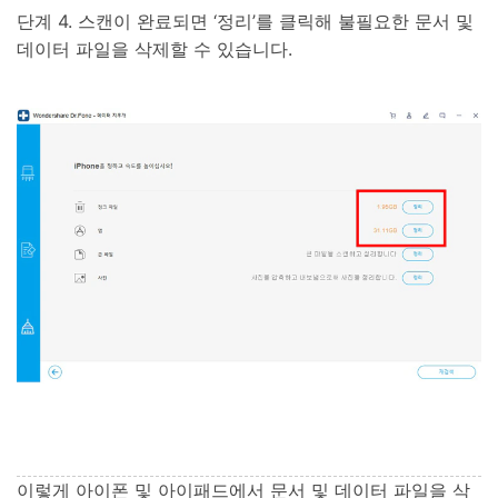
단계 4. 스캔이 완료되면 ‘정리’를 클릭해 불필요한 문서 및
데이터 파일을 삭제할 수 있습니다.
이렇게 아이폰 및 아이패드에서 문서 및 데이터 파일을 삭