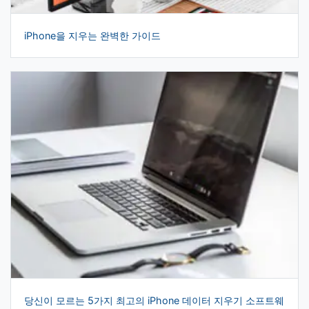
iPhone을 지우는 완벽한 가이드
당신이 모르는 5가지 최고의 iPhone 데이터 지우기 소프트웨