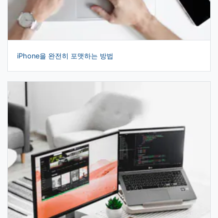
iPhone을 완전히 포맷하는 방법