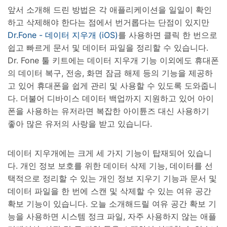
앞서 소개해 드린 방법은 각 애플리케이션을 일일이 확인
하고 삭제해야 한다는 점에서 번거롭다는 단점이 있지만
Dr.Fone - 데이터 지우개 (iOS)
를 사용하면 클릭 한 번으로
쉽고 빠르게 문서 및 데이터 파일을 정리할 수 있습니다.
Dr. Fone 툴 키트에는 데이터 지우개 기능 이외에도 휴대폰
의 데이터 복구, 전송, 화면 잠금 해제 등의 기능을 제공하
고 있어 휴대폰을 쉽게 관리 및 사용할 수 있도록 도와줍니
다. 더불어 디바이스 데이터 백업까지 지원하고 있어 아이
폰을 사용하는 유저라면 복잡한 아이튠즈 대신 사용하기
좋아 많은 유저의 사랑을 받고 있습니다.
데이터 지우개에는 크게 세 가지 기능이 탑재되어 있습니
다. 개인 정보 보호를 위한 데이터 삭제 기능, 데이터를 선
택적으로 정리할 수 있는 개인 정보 지우기 기능과 문서 및
데이터 파일을 한 번에 스캔 및 삭제할 수 있는 여유 공간
확보 기능이 있습니다. 오늘 소개해드릴 여유 공간 확보 기
능을 사용하면 시스템 정크 파일, 자주 사용하지 않는 애플