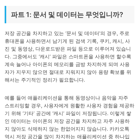
파트 1: 문서 및 데이터는 무엇입니까?
저장 공간을 차지하고 있는 ‘문서 및 데이터’의 경우, 주로
휴대폰을 사용하면서 남기게 된 검색 기록, 쿠키, 캐시, 사
진 및 동영상, 다운로드받은 파일 등으로 이루어져 있습니
다. 그중에서도 ‘캐시’ 파일은 스마트폰을 사용하면 할수록
계속 늘어나 아이폰의 메모리를 금방 차지하게 되며 사용
자가 지우지 않으면 절대로 지워지지 않아 용량 확보를 위
해서는 주기적인 정리가 필요합니다.
예를 들어 애플리케이션을 통해 동영상이나 음악을 자주
스트리밍할 경우, 사용자에게 원활한 사용자 경험을 제공하
기 위해 ‘기타’ 공간에 ‘캐시’ 파일이 저장됩니다. 이렇게 쌓
인 데이터는 아이폰의 저장 공간을 차지하고 자주 사용하
지 않아도 삭제하지 않는 한없어지지 않습니다. 카카오톡
역시 저장 공간을 많이 차지하는 애플리케이션 중 하나입