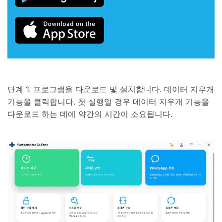
단계 1. 프로그램을 다운로드 및 설치합니다. 데이터 지우개
기능을 클릭합니다. 첫 실행일 경우 데이터 지우개 기능을
다운로드 하는 데에 약간의 시간이 소요됩니다.