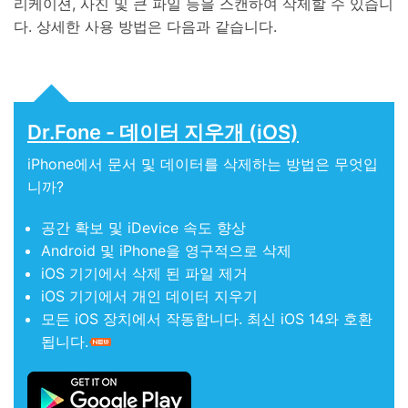
리케이션, 사진 및 큰 파일 등을 스캔하여 삭제할 수 있습니
다. 상세한 사용 방법은 다음과 같습니다.
Dr.Fone - 데이터 지우개 (iOS)
iPhone에서 문서 및 데이터를 삭제하는 방법은 무엇입
니까?
공간 확보 및 iDevice 속도 향상
Android 및 iPhone을 영구적으로 삭제
iOS 기기에서 삭제 된 파일 제거
iOS 기기에서 개인 데이터 지우기
모든 iOS 장치에서 작동합니다. 최신 iOS 14와 호환
됩니다.