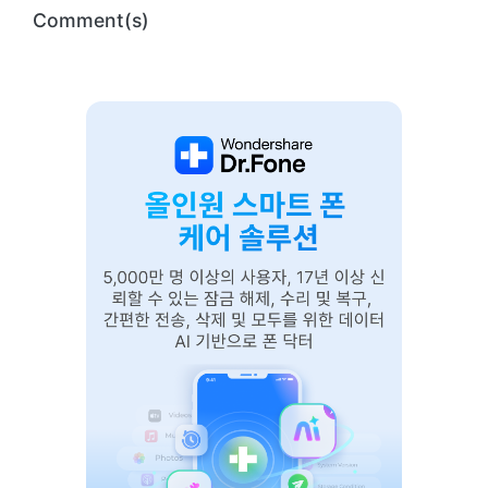
Comment(s)