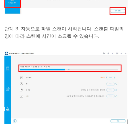
단계 3. 자동으로 파일 스캔이 시작됩니다. 스캔할 파일의
양에 따라 스캔에 시간이 소요될 수 있습니다.