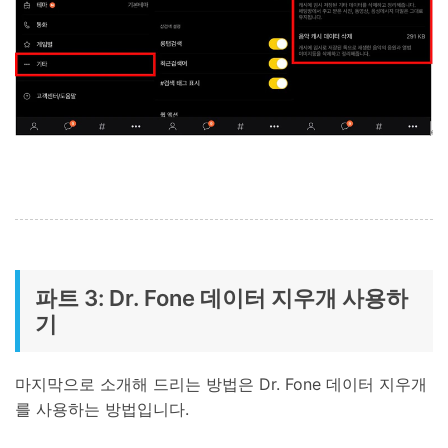
파트 3: Dr. Fone 데이터 지우개 사용하
기
마지막으로 소개해 드리는 방법은 Dr. Fone 데이터 지우개
를 사용하는 방법입니다.