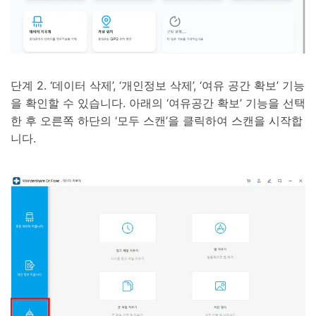
단계 2. ‘데이터 삭제’, ‘개인정보 삭제’, ‘여유 공간 확보’ 기능
을 확인할 수 있습니다. 아래의 ‘여유공간 확보’ 기능을 선택
한 후 오른쪽 하단의 ‘모두 스캔’을 클릭하여 스캔을 시작합
니다.