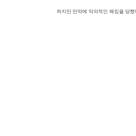
하지만 만약에 악의적인 해킹을 당했