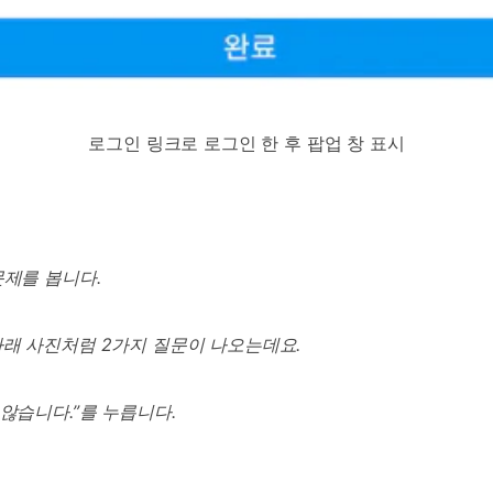
로그인 링크로 로그인 한 후 팝업 창 표시
문제를 봅니다
.
아래 사진처럼
2
가지 질문이 나오는데요
.
 않습니다
.”
를 누릅니다
.