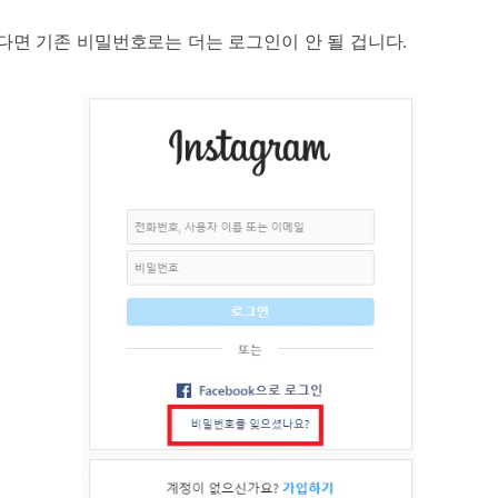
다면 기존 비밀번호로는 더는 로그인이 안 될 겁니다.