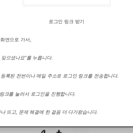
로그인 링크 받기
 화면으로 가서,
 잊으셨나요
”
를 누릅니다
.
 등록된 전번이나 메일 주소로 로그인 링크를 전송합니다
.
 링크를 눌러서 로그인을 진행합니다
.
하나 뜨고
,
문제 해결에 한 걸음 더 다가왔습니다
.