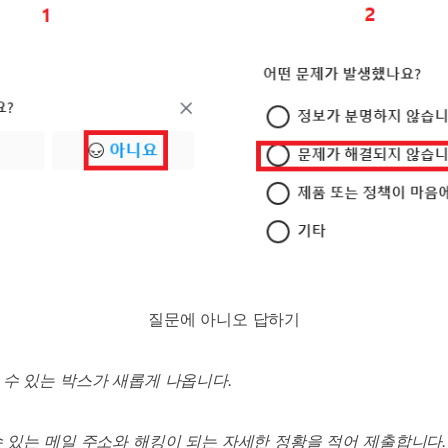
질문에 아니오 답하기
 수 있는 박스가 새롭게 나옵니다
.
수 있는 메일 주소와 해킹이 되는 자세한 정황을 적어 제출합니다
.