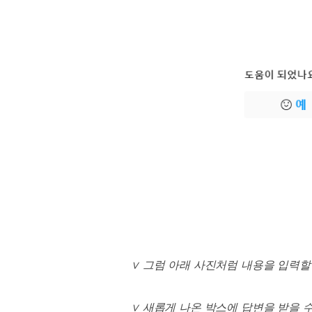
∨
그럼 아래 사진처럼 내용을 입력할
∨
새롭게 나온 박스에 답변을 받을 