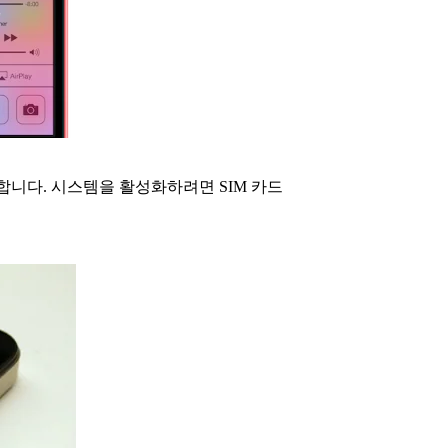
합니다. 시스템을 활성화하려면 SIM 카드