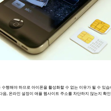
 수행해야 하므로 아이폰을 활성화할 수 없는 이유가 될 수 있습
다음, 온라인 설정이 애플 웹사이트 주소를 차단하지 않는지 확