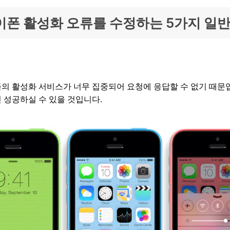
서 아이폰 활성화 오류를 수정하는 5가지 
의 활성화 서비스가 너무 집중되어 요청에 응답할 수 없기 때문입
면 성공하실 수 있을 것입니다.