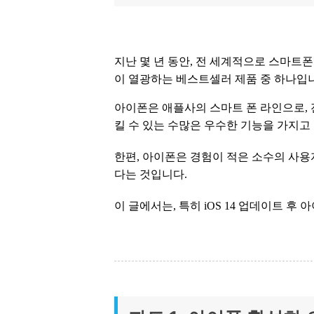
지난 몇 년 동안, 전 세계적으로 스마트폰
이 열광하는 베스트셀러 제품 중 하나입
아이폰은 애플사의 스마트 폰 라인으로,
킬 수 있는 수많은 우수한 기능을 가지고
한편, 아이폰은 경험이 적은 소수의 사용
다는 것입니다.
이 글에서는, 특히 iOS 14 업데이트 