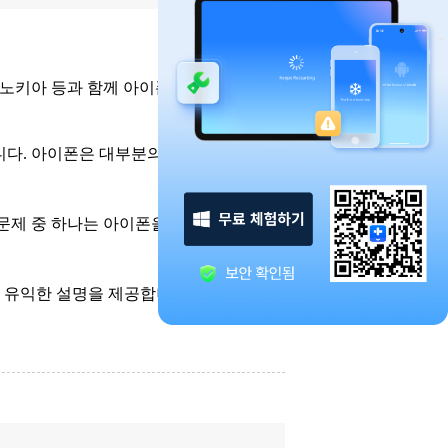
노키아 등과 함께 아이폰은 많은 IT 팬들
니다. 아이폰은 대부분의 고객들을 만족시
 문제 중 하나는 아이폰을 활성화할 수 없
고 유익한 설명을 제공합니다.