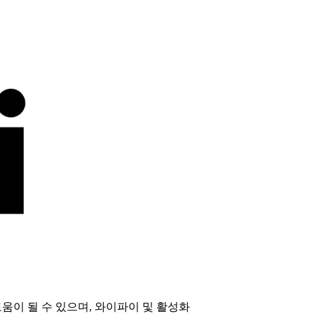
움이 될 수 있으며, 와이파이 및 활성화