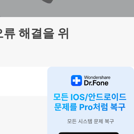
으로 전환하기
문의하기
비즈니스 지원
기술 또는 계정 관련 문의를 도와드립니다.
연락하기
오류 해결을 위