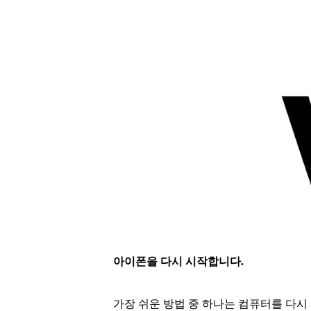
아이폰을 다시 시작합니다.
가장 쉬운 방법 중 하나는 컴퓨터를 다시