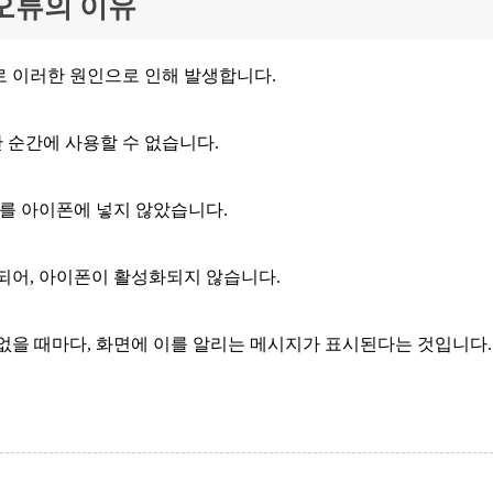
 오류의 이유
로 이러한 원인으로 인해 발생합니다.
 순간에 사용할 수 없습니다.
드를 아이폰에 넣지 않았습니다.
되어, 아이폰이 활성화되지 않습니다.
없을 때마다, 화면에 이를 알리는 메시지가 표시된다는 것입니다.