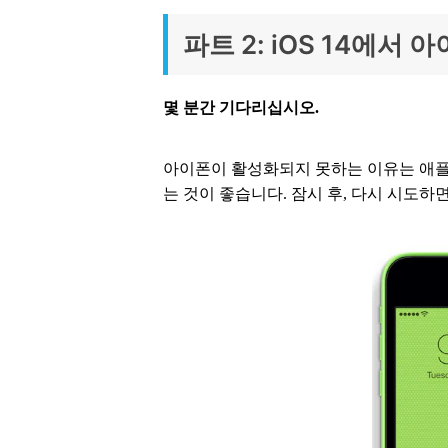
파트 2: iOS 14에
몇 분간 기다리십시오.
아이폰이 활성화되지 못하는 이유는 애플
는 것이 좋습니다. 잠시 후, 다시 시도하