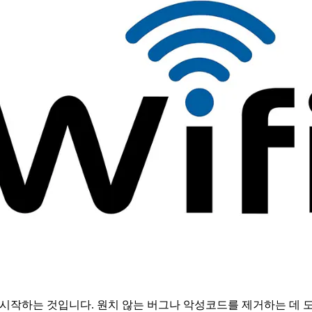
 시작하는 것입니다. 원치 않는 버그나 악성코드를 제거하는 데 도