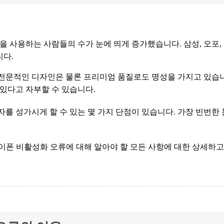
을 사용하는 사람들의 수가 눈에 띄게 증가했습니다. 삼성, 오포, 
니다.
 전문적인 디자인은 물론 프리미엄 품질로도 명성을 가지고 있습
 있다고 자부할 수 있습니다.
자를 성가시게 할 수 있는 몇 가지 단점이 있습니다. 가장 빈번한
후 아이폰 비활성화 오류에 대해 알아야 할 모든 사항에 대한 상세하