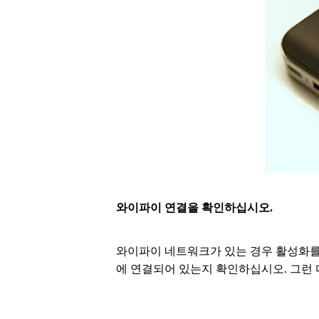
와이파이 연결을 확인하십시오.
와이파이 네트워크가 있는 경우 활성화를
에 연결되어 있는지 확인하십시오. 그런 