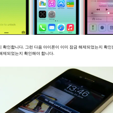
는지 확인합니다. 그런 다음 아이폰이 이미 잠금 해제되었는지 확인
 해제되었는지 확인해야 합니다.