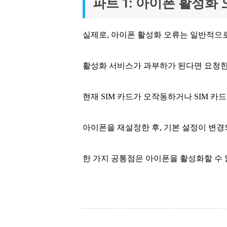
파트 1: 아이폰 활성화
실제로, 아이폰 활성화 오류는 일반적으
활성화 서비스가 과부하가 된다면 요청한
현재 SIM 카드가 오작동하거나 SIM 카
아이폰을 재설정한 후, 기본 설정이 변경
한 가지 공통점은 아이폰을 활성화할 수 