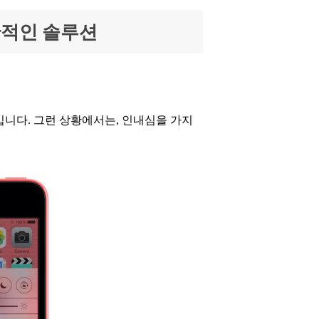
일반적인 솔루션
니다. 그런 상황에서는, 인내심을 가지