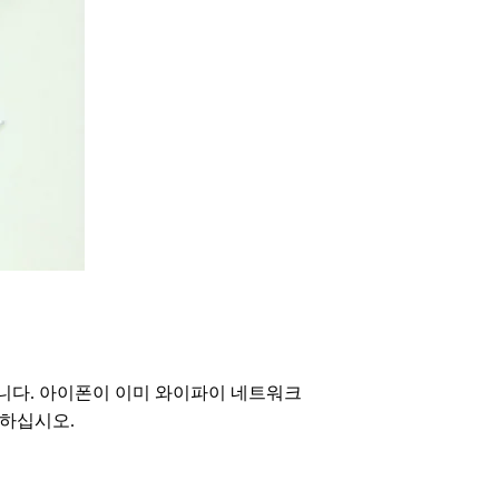
니다. 아이폰이 이미 와이파이 네트워크
인하십시오.