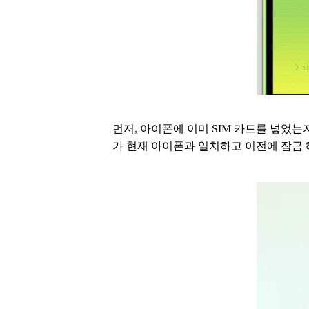
먼저, 아이폰에 이미 SIM 카드를 넣었
가 현재 아이폰과 일치하고 이전에 잠금