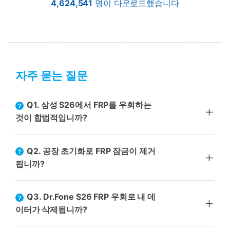
4,624,541
명이 다운로드했습니다
자주 묻는 질문
Q1. 삼성 S26에서 FRP를 우회하는
것이 합법적입니까?
Q2. 공장 초기화로 FRP 잠금이 제거
됩니까?
Q3. Dr.Fone S26 FRP 우회로 내 데
이터가 삭제됩니까?