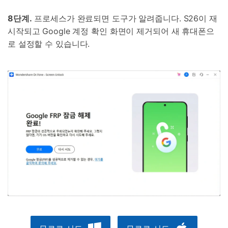
8단계.
프로세스가 완료되면 도구가 알려줍니다. S26이 재
시작되고 Google 계정 확인 화면이 제거되어 새 휴대폰으
로 설정할 수 있습니다.