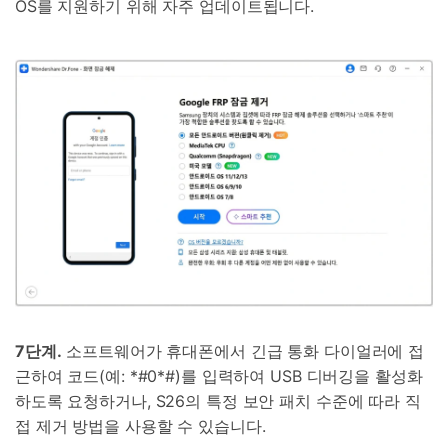
OS를 지원하기 위해 자주 업데이트됩니다.
7단계.
소프트웨어가 휴대폰에서 긴급 통화 다이얼러에 접
근하여 코드(예: *#0*#)를 입력하여 USB 디버깅을 활성화
하도록 요청하거나, S26의 특정 보안 패치 수준에 따라 직
접 제거 방법을 사용할 수 있습니다.