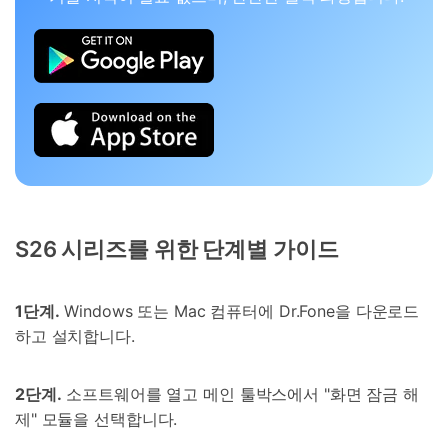
S26 시리즈를 위한 단계별 가이드
1단계.
Windows 또는 Mac 컴퓨터에 Dr.Fone을 다운로드
하고 설치합니다.
2단계.
소프트웨어를 열고 메인 툴박스에서 "화면 잠금 해
제" 모듈을 선택합니다.