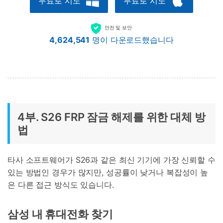
무료로 시도
무료로 시도
안전 및 보안
4,624,541
명이 다운로드했습니다
4부. S26 FRP 잠금 해제를 위한 대체 방
법
타사 소프트웨어가 S26과 같은 최신 기기에 가장 신뢰할 수
있는 방법인 경우가 많지만, 성공률이 낮거나 복잡성이 높
은 다른 접근 방식도 있습니다.
삼성 내 휴대전화 찾기