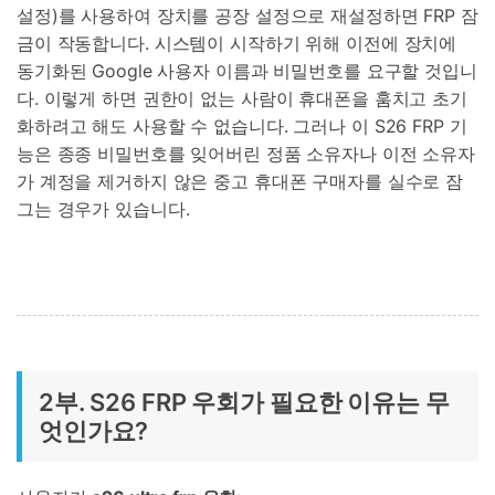
설정)를 사용하여 장치를 공장 설정으로 재설정하면 FRP 잠
금이 작동합니다. 시스템이 시작하기 위해 이전에 장치에
동기화된 Google 사용자 이름과 비밀번호를 요구할 것입니
다. 이렇게 하면 권한이 없는 사람이 휴대폰을 훔치고 초기
화하려고 해도 사용할 수 없습니다. 그러나 이 S26 FRP 기
능은 종종 비밀번호를 잊어버린 정품 소유자나 이전 소유자
가 계정을 제거하지 않은 중고 휴대폰 구매자를 실수로 잠
그는 경우가 있습니다.
2부. S26 FRP 우회가 필요한 이유는 무
엇인가요?