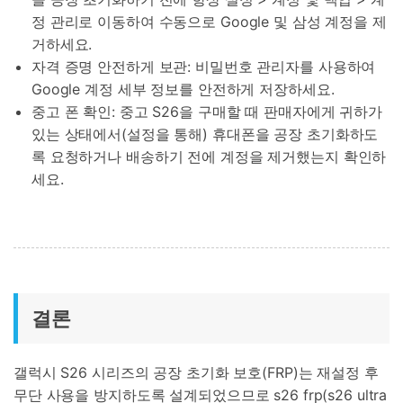
정 관리로 이동하여 수동으로 Google 및 삼성 계정을 제
거하세요.
자격 증명 안전하게 보관: 비밀번호 관리자를 사용하여
Google 계정 세부 정보를 안전하게 저장하세요.
중고 폰 확인: 중고 S26을 구매할 때 판매자에게 귀하가
있는 상태에서(설정을 통해) 휴대폰을 공장 초기화하도
록 요청하거나 배송하기 전에 계정을 제거했는지 확인하
세요.
결론
갤럭시 S26 시리즈의 공장 초기화 보호(FRP)는 재설정 후
무단 사용을 방지하도록 설계되었으므로 s26 frp(s26 ultra