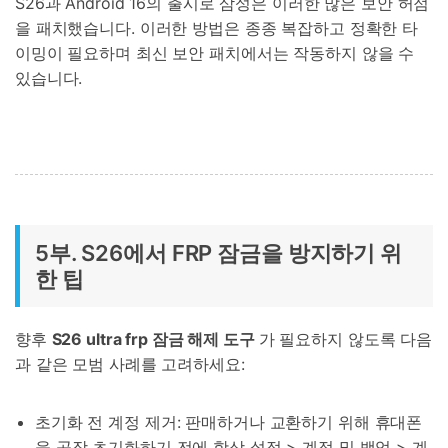
S26과 Android 16의 출시로 삼성은 이러한 많은 보안 허점
을 패치했습니다. 이러한 방법은 종종 복잡하고 정확한 타
이밍이 필요하며 최신 보안 패치에서는 작동하지 않을 수
있습니다.
5부. S26에서 FRP 잠금을 방지하기 위
한 팁
향후
S26 ultra frp 잠금 해제 도구
가 필요하지 않도록 다음
과 같은 모범 사례를 고려하세요:
초기화 전 계정 제거: 판매하거나 교환하기 위해 휴대폰
을 공장 초기화하기 전에 항상 설정 > 계정 및 백업 > 계