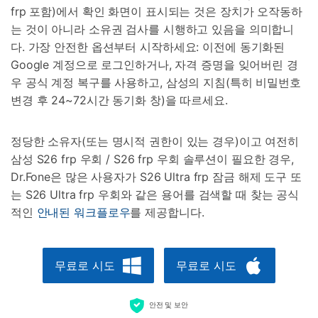
frp 포함)에서 확인 화면이 표시되는 것은 장치가 오작동하
는 것이 아니라 소유권 검사를 시행하고 있음을 의미합니
다. 가장 안전한 옵션부터 시작하세요: 이전에 동기화된
Google 계정으로 로그인하거나, 자격 증명을 잊어버린 경
우 공식 계정 복구를 사용하고, 삼성의 지침(특히 비밀번호
변경 후 24~72시간 동기화 창)을 따르세요.
정당한 소유자(또는 명시적 권한이 있는 경우)이고 여전히
삼성 S26 frp 우회 / S26 frp 우회 솔루션이 필요한 경우,
Dr.Fone은 많은 사용자가 S26 Ultra frp 잠금 해제 도구 또
는 S26 Ultra frp 우회와 같은 용어를 검색할 때 찾는 공식
적인
안내된 워크플로우
를 제공합니다.
무료로 시도
무료로 시도
안전 및 보안