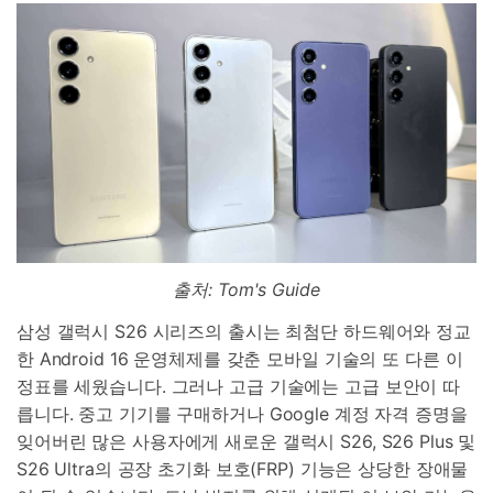
출처: Tom's Guide
삼성 갤럭시 S26 시리즈의 출시는 최첨단 하드웨어와 정교
한 Android 16 운영체제를 갖춘 모바일 기술의 또 다른 이
정표를 세웠습니다. 그러나 고급 기술에는 고급 보안이 따
릅니다. 중고 기기를 구매하거나 Google 계정 자격 증명을
잊어버린 많은 사용자에게 새로운 갤럭시 S26, S26 Plus 및
S26 Ultra의 공장 초기화 보호(FRP) 기능은 상당한 장애물