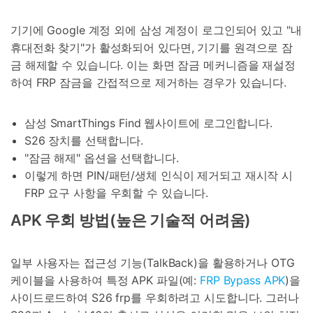
기기에 Google 계정 외에 삼성 계정이 로그인되어 있고 "내
휴대전화 찾기"가 활성화되어 있다면, 기기를 원격으로 잠
금 해제할 수 있습니다. 이는 화면 잠금 메커니즘을 재설정
하여 FRP 잠금을 간접적으로 제거하는 경우가 있습니다.
삼성 SmartThings Find 웹사이트에 로그인합니다.
S26 장치를 선택합니다.
"잠금 해제" 옵션을 선택합니다.
이렇게 하면 PIN/패턴/생체 인식이 제거되고 재시작 시
FRP 요구 사항을 우회할 수 있습니다.
APK 우회 방법(높은 기술적 어려움)
일부 사용자는 접근성 기능(TalkBack)을 활용하거나 OTG
케이블을 사용하여 특정 APK 파일(예:
FRP Bypass APK
)을
사이드로드하여 S26 frp를 우회하려고 시도합니다. 그러나