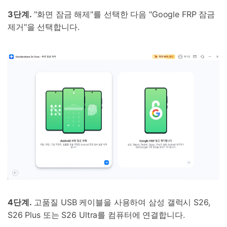
3단계.
"화면 잠금 해제"를 선택한 다음 "Google FRP 잠금
제거"을 선택합니다.
4단계.
고품질 USB 케이블을 사용하여 삼성 갤럭시 S26,
S26 Plus 또는 S26 Ultra를 컴퓨터에 연결합니다.