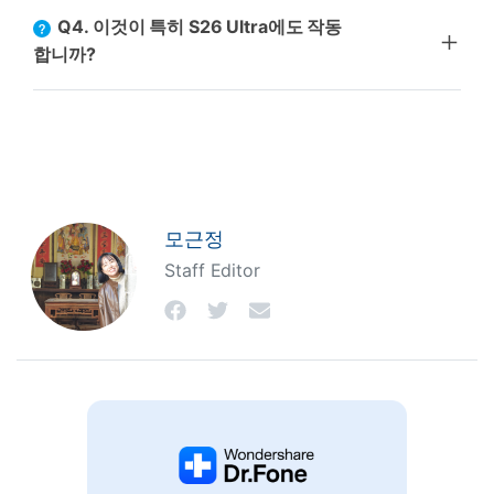
Q4. 이것이 특히 S26 Ultra에도 작동
합니까?
모근정
Staff Editor