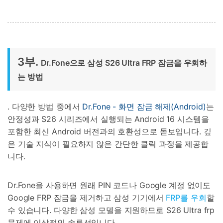
3부.
Dr.Fone으로 삼성 S26 Ultra FRP 잠금을 우회하
는 방법
. 다양한 방법 중에서
Dr.Fone - 화면 잠금 해제(Android)
는
안정성과 S26 시리즈에서 실행되는 Android 16 시스템을
포함한 최신 Android 버전과의 호환성으로 돋보입니다. 깊
은 기술 지식이 필요하지 않은 간단한 클릭 과정을 제공합
니다.
Dr.Fone을 사용하면 원래 PIN 코드나 Google 계정 없이도
Google FRP 잠금을 제거하고 삼성 기기에서
FRP를 우회
할
수 있습니다. 다양한 삼성 모델을 지원하므로 S26 Ultra frp
문제에 이상적인 솔루션입니다.