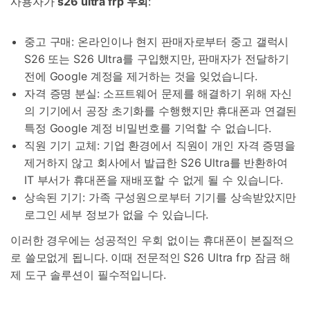
사용자가
s26 ultra frp 우회
:
중고 구매: 온라인이나 현지 판매자로부터 중고 갤럭시
S26 또는 S26 Ultra를 구입했지만, 판매자가 전달하기
전에 Google 계정을 제거하는 것을 잊었습니다.
자격 증명 분실: 소프트웨어 문제를 해결하기 위해 자신
의 기기에서 공장 초기화를 수행했지만 휴대폰과 연결된
특정 Google 계정 비밀번호를 기억할 수 없습니다.
직원 기기 교체: 기업 환경에서 직원이 개인 자격 증명을
제거하지 않고 회사에서 발급한 S26 Ultra를 반환하여
IT 부서가 휴대폰을 재배포할 수 없게 될 수 있습니다.
상속된 기기: 가족 구성원으로부터 기기를 상속받았지만
로그인 세부 정보가 없을 수 있습니다.
이러한 경우에는 성공적인 우회 없이는 휴대폰이 본질적으
로 쓸모없게 됩니다. 이때 전문적인 S26 Ultra frp 잠금 해
제 도구 솔루션이 필수적입니다.