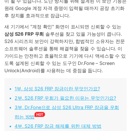
이 될 수 있습니다. 도난 방지를 위해 설계된 이 보안 기능은
원래 Google 계정 자격 증명이 입력될 때까지 공장 초기화
후 장치를 효과적으로 잠급니다.
새 기기에서 "계정 확인" 화면이 표시되면 신뢰할 수 있는
삼성 S26 FRP 우회
솔루션을 찾고 있을 가능성이 큽니다.
S26 시리즈의 보안이 강력하지만, 합법적인 소유자는 전문
소프트웨어 솔루션을 통해 해결책을 찾을 수 있습니다. 이
가이드는 안전하고 효율적으로 기기에 다시 액세스할 수 있
도록 설계된 신뢰할 수 있는 도구인 Dr.Fone – Screen
Unlock(Android)를 사용하는 데 중점을 둡니다.
1부. 삼성 S26 FRP 잠금이란 무엇인가요?
2부. S26 FRP 우회가 필요한 이유는 무엇인가요?
3부. Dr.Fone으로 삼성 S26 Ultra FRP 잠금을 우회
하는 방법
4부. S26 FRP 잠금 해제를 위한 대체 방법