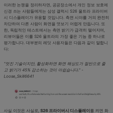
이러한 논쟁을 정리하자면, 공공장소에서 개인 정보 보호에
신경 쓰는 사람들에게는 삼성 갤럭시 S26 울트라 프라이버
시 디스플레이가 유용할 것입니다. 측면 시야를 거의 완전히
차단하여 다른 사람이 화면을 엿보기 어렵게 만듭니다. 또
한, 독립적인 테스트에서는 측면 밝기가 급격히 떨어지며,
리뷰어들은 이를 S26 울트라의 가장 좋은 기능 중 하나로
평가합니다. 대부분의 레딧 사용자들은 다음과 같이 말합니
다:
"멋진 기술이지만, 활성화하면 화면 해상도가 절반으로 줄
고 밝기가 45% 감소하는 것이 아쉽습니다." -
Loose_Skill6641
사실 이것은 사실로,
S26 프라이버시 디스플레이
를 켜면 화