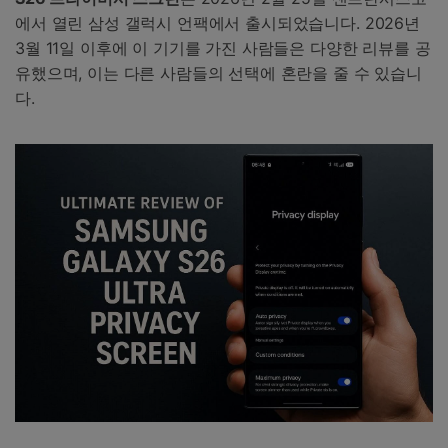
에서 열린 삼성 갤럭시 언팩에서 출시되었습니다. 2026년
3월 11일 이후에 이 기기를 가진 사람들은 다양한 리뷰를 공
유했으며, 이는 다른 사람들의 선택에 혼란을 줄 수 있습니
다.