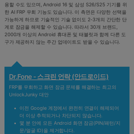
용할 수도 있으며, Android 16 및 삼성 S26/S25 기기를 위
한 AI FRP 우회 기능도 있습니다. 이 측면은 다양한 선택을
가능하게 하므로 기술적인 기술 없이도 2-3개의 간단한 단
계로 잠금을 해제할 수 있습니다. 따라서 30개 브랜드,
2000개 이상의 Android 휴대폰 및 태블릿과 함께 다른 도
구가 제공하지 않는 주간 업데이트도 받을 수 있습니다.
Dr.Fone - 스크린 언락 (안드로이드)
FRP를 우회하고 화면 잠금 문제를 해결하는 최고의
UnlockJunky 대안
이전 Google 계정에서 완전히 연결이 해제되어
더 이상 추적되거나 차단되지 않습니다.
몇 분 안에 모든 Android 화면 잠금(PIN/패턴/지
문/얼굴 ID)을 제거합니다.