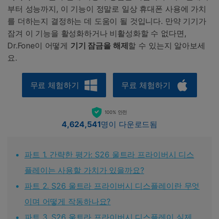
부터 성능까지, 이 기능이 정말로 일상 휴대폰 사용에 가치
를 더하는지 결정하는 데 도움이 될 것입니다. 만약 기기가
잠겨 이 기능을 활성화하거나 비활성화할 수 없다면,
Dr.Fone이 어떻게
기기 잠금을 해제
할 수 있는지 알아보세
요.
무료 체험하기
무료 체험하기
100% 안전
4,624,541
명이 다운로드됨
파트 1. 간략한 평가: S26 울트라 프라이버시 디스
플레이는 사용할 가치가 있을까요?
파트 2. S26 울트라 프라이버시 디스플레이란 무엇
이며 어떻게 작동하나요?
파트 3. S26 울트라 프라이버시 디스플레이 실제