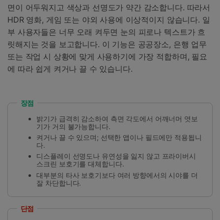
면이 어두워지고 색상과 선명도가 약간 감소합니다. 따라서
HDR 영화, 게임 또는 야외 사용에 이상적이지 않습니다. 일
부 사용자들은 너무 오래 켜두면 눈의 피로나 텍스트가 흐
릿해지는 것을 보고합니다. 이 기능은 공공장소, 은행 업무
또는 작업 시 상황에 맞게 사용하기에 가장 적합하며, 필요
에 따라 쉽게 켜거나 끌 수 있습니다.
장점
밝기가 급격히 감소하여 측면 각도에서 어깨너머 엿보
기가 거의 불가능합니다.
켜거나 끌 수 있으며; 선택한 앱이나 필드에만 적용됩니
다.
디스플레이 선명도나 유연성을 잃지 않고 프라이버시
스크린 보호기를 대체합니다.
대부분의 타사 보호기보다 여러 방향에서의 시야를 더
잘 차단합니다.
단점