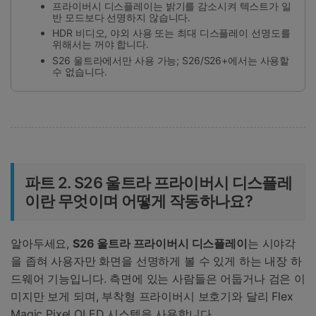
프라이버시 디스플레이는 밝기를 감소시켜 텍스트가 일
반 모드보다 선명하지 않습니다.
HDR 비디오, 야외 사용 또는 최대 디스플레이 선명도를
위해서는 꺼야 합니다.
S26 울트라에서만 사용 가능; S26/S26+에서는 사용할
수 없습니다.
파트 2. S26 울트라 프라이버시 디스플레
이란 무엇이며 어떻게 작동하나요?
알아두세요,
S26 울트라 프라이버시 디스플레이
는 시야각
을 좁혀 사용자만 화면을 선명하게 볼 수 있게 하는 내장 하
드웨어 기능입니다. 측면에 있는 사람들은 어둡거나 검은 이
미지만 보게 되며, 부착형 프라이버시 보호기와 달리 Flex
Magic Pixel OLED 시스템을 사용합니다.