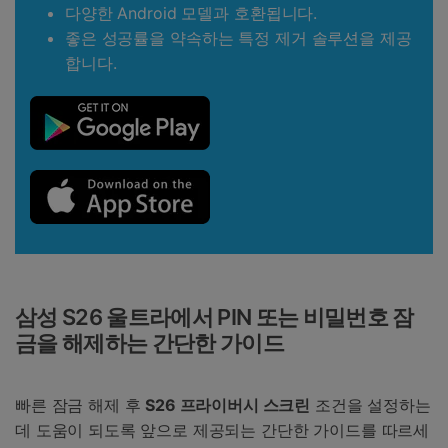
다양한 Android 모델과 호환됩니다.
좋은 성공률을 약속하는 특정 제거 솔루션을 제공
합니다.
삼성 S26 울트라에서 PIN 또는 비밀번호 잠
금을 해제하는 간단한 가이드
빠른 잠금 해제 후
S26 프라이버시 스크린
조건을 설정하는
데 도움이 되도록 앞으로 제공되는 간단한 가이드를 따르세