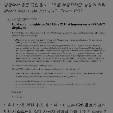
상황에서 좋은 개인 정보 보호를 제공하지만, 성능이 아직
완전히 일관되지는 않습니다." - Thwin-1992
명확한 답을 원한다면, 이 리뷰 가이드는
S26 울트라 프라
이버시 스크린
의 실제 사용자 경험을 다룹니다. 디스플레이