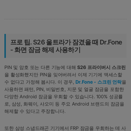
프로 팁. S26 울트라가 잠겼을 때 Dr.Fone
- 화면 잠금 해제 사용하기
PIN 및 암호 또는 다른 기능에 대해
S26 프라이버시 스크린
을 활성화했지만 PIN을 잊어버려서 이제 기기에 액세스할
수 없다고 가정해 봅시다. 이 경우,
Dr.Fone - 스크린 언락
을
사용하면 패턴, PIN, 비밀번호, 지문 및 얼굴 잠금을 포함한
다양한 Android 잠금을 우회할 수 있습니다. 100% 성공률
로, 삼성, 화웨이, 샤오미 등 주요 Android 브랜드의 잠금을
해제할 수 있다고 주장합니다.
또한 삼성 스냅드래곤 기기에서 FRP 잠금을 우회하는 데 사