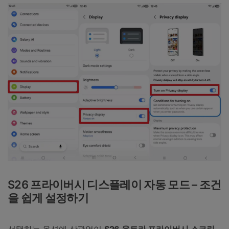
S26 프라이버시 디스플레이 자동 모드 – 조건
을 쉽게 설정하기