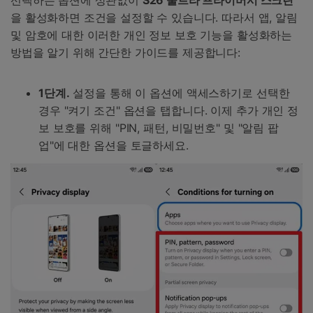
선택하는 옵션에 상관없이
S26 울트라 프라이버시 스크린
을 활성화하면 조건을 설정할 수 있습니다. 따라서 앱, 알림
및 암호에 대한 이러한 개인 정보 보호 기능을 활성화하는
방법을 알기 위해 간단한 가이드를 제공합니다:
1단계.
설정을 통해 이 옵션에 액세스하기로 선택한
경우 "켜기 조건" 옵션을 탭합니다. 이제 추가 개인 정
보 보호를 위해 "PIN, 패턴, 비밀번호" 및 "알림 팝
업"에 대한 옵션을 토글하세요.