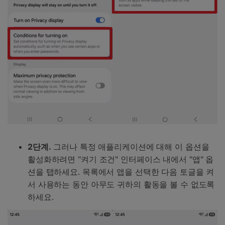
2단계.
그러나 특정 애플리케이션에 대해 이 옵션을
활성화하려면 "켜기 조건" 인터페이스 내에서 "앱" 옵
션을 탭하세요. 목록에서 앱을 선택한 다음 토글을 켜
서 사용하는 동안 아무도 귀하의 활동을 볼 수 없도록
하세요.