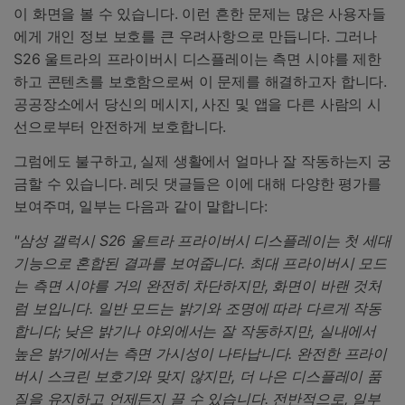
이 화면을 볼 수 있습니다. 이런 흔한 문제는 많은 사용자들
에게 개인 정보 보호를 큰 우려사항으로 만듭니다. 그러나
S26 울트라의 프라이버시 디스플레이는 측면 시야를 제한
하고 콘텐츠를 보호함으로써 이 문제를 해결하고자 합니다.
공공장소에서 당신의 메시지, 사진 및 앱을 다른 사람의 시
선으로부터 안전하게 보호합니다.
그럼에도 불구하고, 실제 생활에서 얼마나 잘 작동하는지 궁
금할 수 있습니다. 레딧 댓글들은 이에 대해 다양한 평가를
보여주며, 일부는 다음과 같이 말합니다:
"삼성 갤럭시 S26 울트라 프라이버시 디스플레이는 첫 세대
기능으로 혼합된 결과를 보여줍니다. 최대 프라이버시 모드
는 측면 시야를 거의 완전히 차단하지만, 화면이 바랜 것처
럼 보입니다. 일반 모드는 밝기와 조명에 따라 다르게 작동
합니다; 낮은 밝기나 야외에서는 잘 작동하지만, 실내에서
높은 밝기에서는 측면 가시성이 나타납니다. 완전한 프라이
버시 스크린 보호기와 맞지 않지만, 더 나은 디스플레이 품
질을 유지하고 언제든지 끌 수 있습니다. 전반적으로, 일부