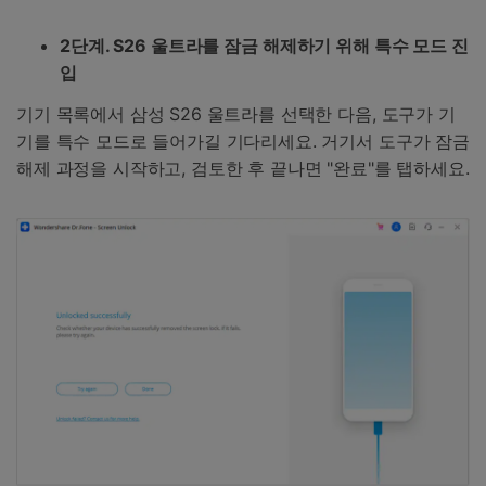
2단계. S26 울트라를 잠금 해제하기 위해 특수 모드 진
입
기기 목록에서 삼성 S26 울트라를 선택한 다음, 도구가 기
기를 특수 모드로 들어가길 기다리세요. 거기서 도구가 잠금
해제 과정을 시작하고, 검토한 후 끝나면 "완료"를 탭하세요.