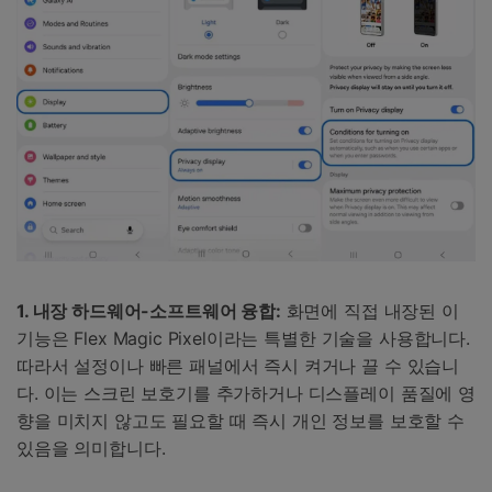
1. 내장 하드웨어-소프트웨어 융합:
화면에 직접 내장된 이
기능은 Flex Magic Pixel이라는 특별한 기술을 사용합니다.
따라서 설정이나 빠른 패널에서 즉시 켜거나 끌 수 있습니
다. 이는 스크린 보호기를 추가하거나 디스플레이 품질에 영
향을 미치지 않고도 필요할 때 즉시 개인 정보를 보호할 수
있음을 의미합니다.