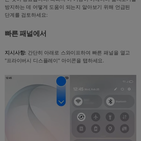
방지하는 데 어떻게 도움이 되는지 알아보기 위해 언급된
단계를 검토하세요:
빠른 패널에서
지시사항:
간단히 아래로 스와이프하여 빠른 패널을 열고
"프라이버시 디스플레이" 아이콘을 탭하세요.