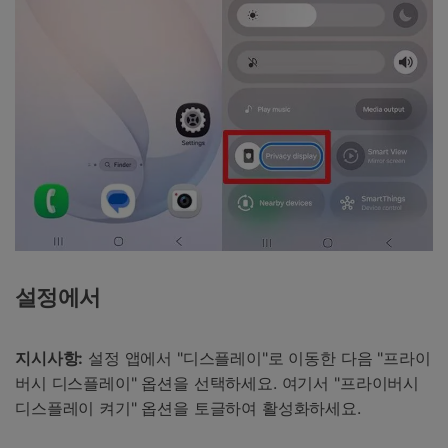
설정에서
지시사항:
설정 앱에서 "디스플레이"로 이동한 다음 "프라이
버시 디스플레이" 옵션을 선택하세요. 여기서 "프라이버시
디스플레이 켜기" 옵션을 토글하여 활성화하세요.