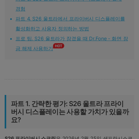
경험
파트 4. S26 울트라에서 프라이버시 디스플레이를
활성화하고 사용자 정의하는 방법
프로 팁. S26 울트라가 잠겼을 때 Dr.Fone - 화면 잠
금 해제 사용하기
파트 1. 간략한 평가: S26 울트라 프라이
버시 디스플레이는 사용할 가치가 있을까
요?
S26 프라이버시 스크린
은 2026년 2월 25일 샌프란시스코