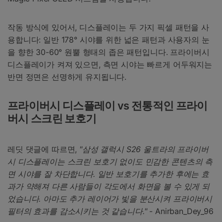
작동 방식에 있어서, 디스플레이는 두 가지 픽셀 패턴을 사
용합니다: 일반 178° 시야를 위한 넓은 패턴과 사용자의 눈
을 향한 30-60° 원뿔 형태의 좁은 패턴입니다. 프라이버시
디스플레이가 켜져 있으면, 측면 시야는 빠르게 어두워지는
반면 정면은 선명하게 유지됩니다.
프라이버시 디스플레이 vs 전통적인 프라이
버시 스크린 보호기
레딧 댓글에 따르면,
"삼성 갤럭시 S26 울트라의 프라이버
시 디스플레이는 스크린 보호기 없이도 민감한 콘텐츠의 측
면 시야를 잘 차단합니다. 일반 보호기를 추가한 후에는 효
과가 약해져 다른 사람들이 각도에서 화면을 볼 수 있게 되
었습니다. 아마도 추가 레이어가 빛을 분산시켜 프라이버시
필터의 효과를 감소시키는 것 같습니다."
- Anirban_Dey_96