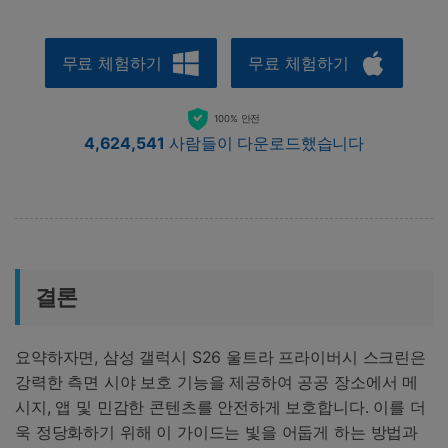
무료 체험하기
무료 체험하기
100% 안전
4,624,541
사람들이 다운로드했습니다
결론
요약하자면, 삼성 갤럭시 S26 울트라 프라이버시 스크린은
강력한 측면 시야 보호 기능을 제공하여 공공 장소에서 메
시지, 앱 및 민감한 콘텐츠를 안전하게 보호합니다. 이를 더
욱 정당화하기 위해 이 가이드는 빛을 어둡게 하는 방법과