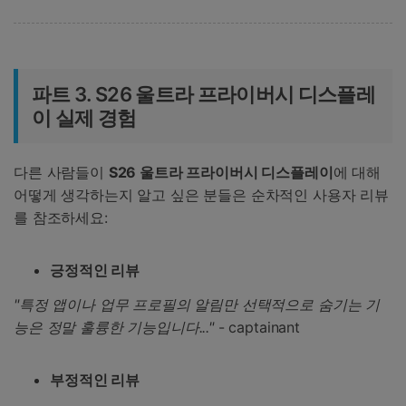
파트 3. S26 울트라 프라이버시 디스플레
이 실제 경험
다른 사람들이
S26 울트라 프라이버시 디스플레이
에 대해
어떻게 생각하는지 알고 싶은 분들은 순차적인 사용자 리뷰
를 참조하세요:
긍정적인 리뷰
"특정 앱이나 업무 프로필의 알림만 선택적으로 숨기는 기
능은 정말 훌륭한 기능입니다..."
- captainant
부정적인 리뷰