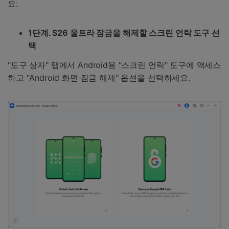
요:
1단계. S26 울트라 잠금을 해제할 스크린 언락 도구 선
택
"도구 상자" 탭에서 Android용 "스크린 언락" 도구에 액세스
하고 "Android 화면 잠금 해제" 옵션을 선택하세요.