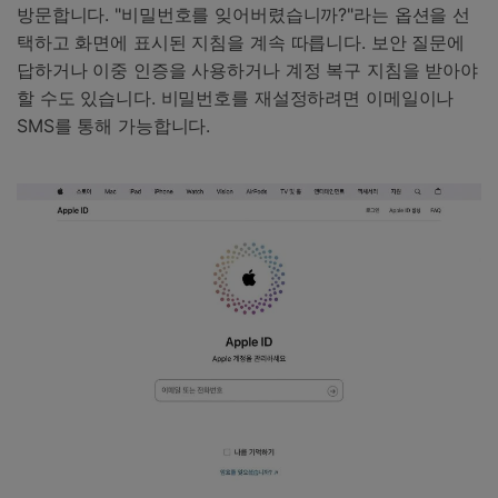
방문합니다. "비밀번호를 잊어버렸습니까?"라는 옵션을 선
택하고 화면에 표시된 지침을 계속 따릅니다. 보안 질문에
답하거나 이중 인증을 사용하거나 계정 복구 지침을 받아야
할 수도 있습니다. 비밀번호를 재설정하려면 이메일이나
SMS를 통해 가능합니다.