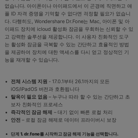
없습니다. 아이폰이나 아이패드에서 이 곤경에 직면하고 애
플 ID 자격 증명을 기억할 수 없다면 걱정할 필요가 없습니
다. 다행히도, Wondershare Dr.Fone는 Mac, 아이폰 및 아
이패드 장치에 icloud 활성화 잠금을 우회하는 신뢰할 수 있
고 강력한 솔루션을 제공합니다. 이 사용자 친화적인 도구
는 활성화 잠금을 극복할 수 있는 간단하고 효율적인 방법
을 제공하여 장치에 대한 액세스를 다시 얻고 정상적인 기
능을 재개할 수 있습니다.
전체 시스템 지원
- 17.0.1부터 26.1까지의 모든
iOS/iPadOS 버전과 호환됩니다
탈옥이 필요 없음
– 누구나 따라 할 수 있는 간단하고 초
보자 친화적인 프로세스
즉각적인 잠금 해제
– 대기 없이 빠른 로컬 처리
안전
– 로컬 잠금 해제로 데이터 프라이버시 보장
단계 1. dr.fone를 시작하고 잠금 해제 기능을 선택합니다.