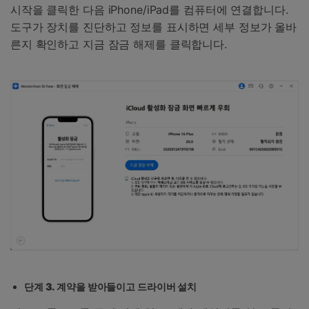
시작을 클릭한 다음 iPhone/iPad를 컴퓨터에 연결합니다.
도구가 장치를 진단하고 정보를 표시하면 세부 정보가 올바
른지 확인하고 지금 잠금 해제를 클릭합니다.
단계 3. 계약을 받아들이고 드라이버 설치