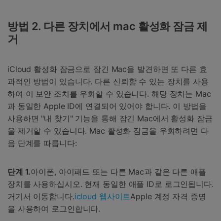
방법 2. 다른 장치에서 mac 활성화 잠금 제
거
iCloud 활성화 잠금으로 잠긴 Mac을 발견하면 또 다른 효
과적인 방법이 있습니다. 다른 신뢰할 수 있는 장치를 사용
하여 이 보안 조치를 우회할 수 있습니다. 해당 장치는 Mac
과 동일한 Apple ID에 연결되어 있어야 합니다. 이 방법을
사용하면 "내 찾기" 기능을 통해 잠긴 Mac에서 활성화 잠금
을 제거할 수 있습니다. Mac 활성화 잠금을 우회하려면 다
음 단계를 따릅니다:
단계 1.
아이폰, 아이패드 또는 다른 Mac과 같은 다른 애플
장치를 사용하십시오. 현재 동일한 애플 ID로 로그인됩니다.
거기서 이동합니다.
icloud 웹사이트
Apple 계정 자격 증명
을 사용하여 로그인합니다.