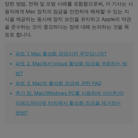
양한 방법, 전략 및 모범 사례를 포함함으로써, 이 기사는 사
용자에게 Mac 장치의 잠금을 안전하게 해제할 수 있는 지
식을 제공하는 동시에 장치 보안을 유지하고 Apple의 약관
을 준수하는 것이 중요하다는 점에 대해 논의하는 것을 목
표로 합니다.
파트 1. Mac 활성화 잠금이란 무엇입니까?
파트 2. Mac에서 icloud 활성화 잠금을 우회하는 방
법?
파트 3. Mac의 활성화 잠금에 관한 FAQ
추가 팁. Mac/Windows PC를 사용하여 아이폰/아
이패드/아이팟 터치에서 활성화 잠금을 제거하는
방법?