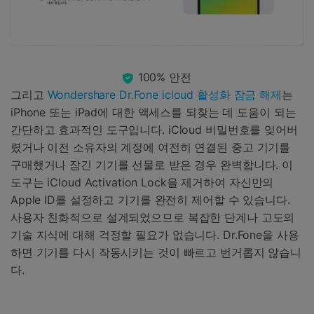
100% 안전
그리고
Wondershare Dr.Fone icloud 활성화 잠금 해제
는
iPhone 또는 iPad에 대한 액세스를 되찾는 데 도움이 되는
간단하고 효과적인 도구입니다. iCloud 비밀번호를 잊어버
렸거나 이전 소유자의 계정에 여전히 연결된 중고 기기를
구매했거나 잠긴 기기를 선물로 받은 경우 완벽합니다. 이
도구는 iCloud Activation Lock을 제거하여 자신만의
Apple ID를 설정하고 기기를 완전히 제어할 수 있습니다.
사용자 친화적으로 설계되었으므로 복잡한 단계나 고도의
기술 지식에 대해 걱정할 필요가 없습니다. Dr.Fone을 사용
하면 기기를 다시 작동시키는 것이 빠르고 번거롭지 않습니
다.