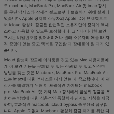
로 macbook, MacBook Pro, MacBook Air 및 imac 장치
를 무단 액세스와 잠재적 절도로부터 보호하기 위해 설계되
었습니다. Apple 장치를 소유자의 Apple ID에 연결함으로
써 icloud 활성화 잠금은 합법적인 소유자만이 장치에 액세
스하고 사용할 수 있도록 보장합니다. 그러나 이러한 보안
조치는 비밀번호를 잊어버리거나 원래 소유자의 애플 ID 자
격 증명이 없는 중고 맥북을 구입할 때 장애물이 될 때가 있
습니다.
icloud 활성화 잠금에 어려움을 겪고 있는 Mac 사용자들에
게 이 보안 기능을 우회할 수 있는 신뢰할 수 있고 안전한
방법을 찾는 것은 Macbook, MacBook Pro, MacBook Air
또는 imac에 대한 액세스를 다시 얻는 데 중요합니다. 이 관
심사를 해결하기 위해 이 포괄적인 가이드는 macbook
pro, MacBook Air 및 기타 Mac 장치에서 활성화 잠금을 우
회하는 방법에 대한 심층적인 통찰력과 단계별 지침을 제공
하며, 효과적인 macbook icloud bypass 솔루션을 탐구합
니다. Apple ID 없이 Macbook 활성화 잠금 제거를 위한 다