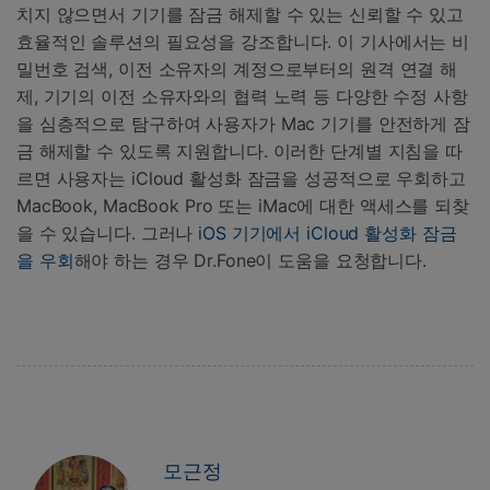
치지 않으면서 기기를 잠금 해제할 수 있는 신뢰할 수 있고
효율적인 솔루션의 필요성을 강조합니다. 이 기사에서는 비
밀번호 검색, 이전 소유자의 계정으로부터의 원격 연결 해
제, 기기의 이전 소유자와의 협력 노력 등 다양한 수정 사항
을 심층적으로 탐구하여 사용자가 Mac 기기를 안전하게 잠
금 해제할 수 있도록 지원합니다. 이러한 단계별 지침을 따
르면 사용자는 iCloud 활성화 잠금을 성공적으로 우회하고
MacBook, MacBook Pro 또는 iMac에 대한 액세스를 되찾
을 수 있습니다. 그러나
iOS 기기에서 iCloud 활성화 잠금
을 우회
해야 하는 경우 Dr.Fone이 도움을 요청합니다.
모근정