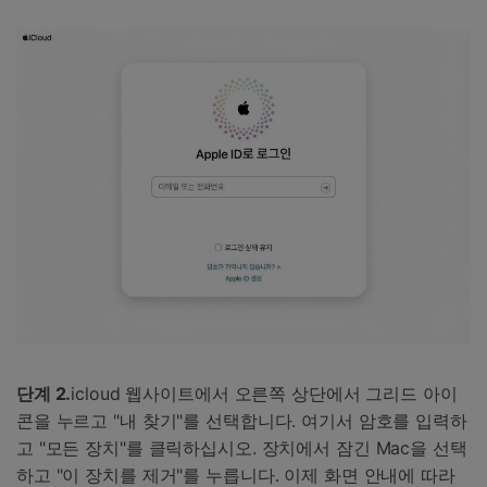
단계 2.
icloud 웹사이트에서 오른쪽 상단에서 그리드 아이
콘을 누르고 "내 찾기"를 선택합니다. 여기서 암호를 입력하
고 "모든 장치"를 클릭하십시오. 장치에서 잠긴 Mac을 선택
하고 "이 장치를 제거"를 누릅니다. 이제 화면 안내에 따라