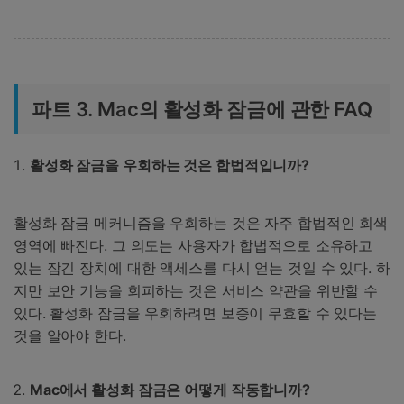
파트 3. Mac의 활성화 잠금에 관한 FAQ
활성화 잠금을 우회하는 것은 합법적입니까?
활성화 잠금 메커니즘을 우회하는 것은 자주 합법적인 회색
영역에 빠진다. 그 의도는 사용자가 합법적으로 소유하고
있는 잠긴 장치에 대한 액세스를 다시 얻는 것일 수 있다. 하
지만 보안 기능을 회피하는 것은 서비스 약관을 위반할 수
있다. 활성화 잠금을 우회하려면 보증이 무효할 수 있다는
것을 알아야 한다.
Mac에서 활성화 잠금은 어떻게 작동합니까?