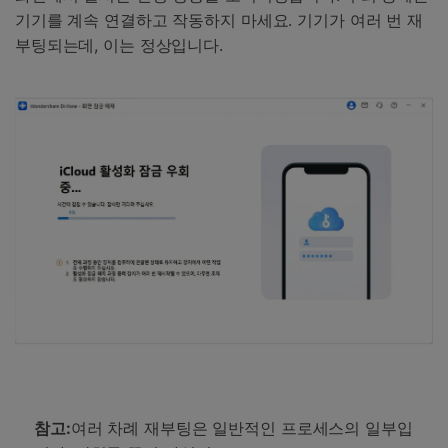
기기를 계속 연결하고 작동하지 마세요. 기기가 여러 번 재
부팅되는데, 이는 정상입니다.
참고:
여러 차례 재부팅은 일반적인 프로세스의 일부입