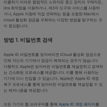
리콜하기 어려운 합법적인 소유자든 중고 장치의 구매자든,
dns 취약점을 이용하거나, 제3자 도구와 서비스를 사용하
거나, Apple 지원에 직접 연락하는 등을 포함한 Mac에서
icloud 활성화 잠금을 우회하는 다양한 방법을 탐구하는 것
이 중요합니다.
방법 1. 비밀번호 검색
Apple ID 비밀번호를 잊어버리면 iCloud 활성화 잠금으로
인해 자신의 기기에서 잠금이 해제되는 경우가 많습니다.
다행히도 Apple은 잊어버린 비밀번호를 재설정하고 검색하
는 간소화된 프로세스를 제공합니다. 이를 통해 사용자는
기기에 다시 진입할 수 있습니다. Apple은 Apple ID 계정
복구 프로세스를 통해 잊어버린 비밀번호를 재설정할 수 있
는 메커니즘을 제공합니다.
모든 기기의 웹 브라우저를 통해
Apple ID 계정 페이지
를