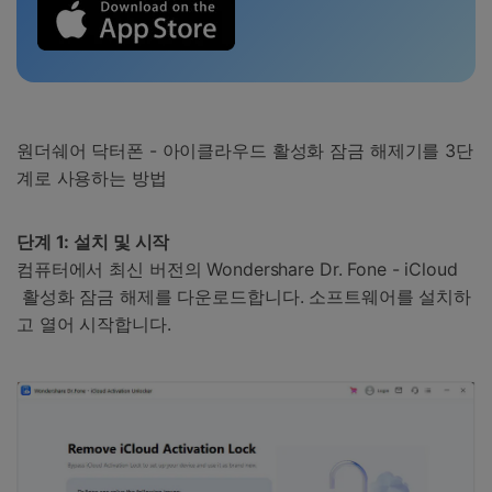
원더쉐어 닥터폰 - 아이클라우드 활성화 잠금 해제기를 3단
계로 사용하는 방법
단계 1: 설치 및 시작
컴퓨터에서 최신 버전의 Wondershare Dr. Fone - iCloud
활성화 잠금 해제를 다운로드합니다. 소프트웨어를 설치하
고 열어 시작합니다.