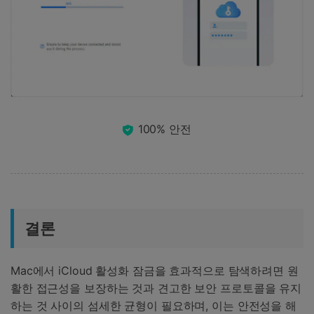
100% 안전
결론
Mac에서 iCloud 활성화 잠금을 효과적으로 탐색하려면 원
활한 접근성을 보장하는 것과 견고한 보안 프로토콜을 유지
하는 것 사이의 섬세한 균형이 필요하며, 이는 안전성을 해