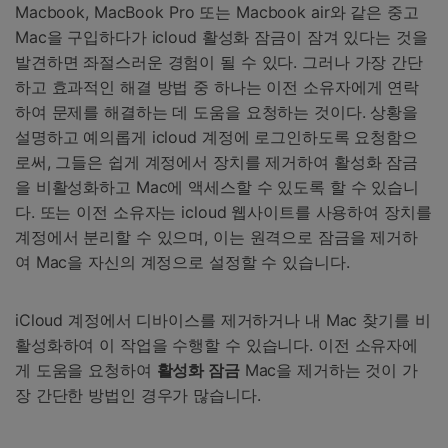
Macbook, MacBook Pro 또는 Macbook air와 같은 중고
Mac을 구입하다가 icloud 활성화 잠금이 잠겨 있다는 것을
발견하면 좌절스러운 경험이 될 수 있다. 그러나 가장 간단
하고 효과적인 해결 방법 중 하나는 이전 소유자에게 연락
하여 문제를 해결하는 데 도움을 요청하는 것이다. 상황을
설명하고 예의롭게 icloud 계정에 로그인하도록 요청함으
로써, 그들은 쉽게 계정에서 장치를 제거하여 활성화 잠금
을 비활성화하고 Mac에 액세스할 수 있도록 할 수 있습니
다. 또는 이전 소유자는 icloud 웹사이트를 사용하여 장치를
계정에서 분리할 수 있으며, 이는 원격으로 잠금을 제거하
여 Mac을 자신의 계정으로 설정할 수 있습니다.
iCloud 계정에서 디바이스를 제거하거나 내 Mac 찾기를 비
활성화하여 이 작업을 수행할 수 있습니다. 이전 소유자에
게 도움을 요청하여
활성화 잠금
Mac을 제거하는 것이 가
장 간단한 방법인 경우가 많습니다.