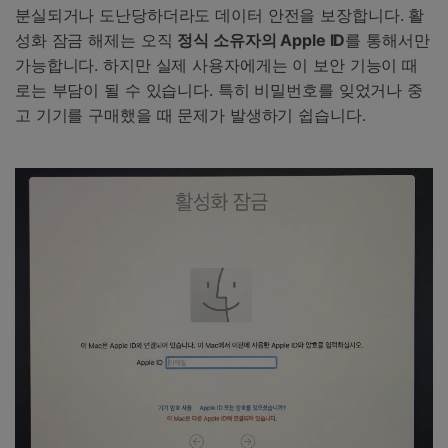
분실되거나 도난당하더라도 데이터 안전을 보장합니다. 활
성화 잠금 해제는 오직
정식 소유자의 Apple ID
를 통해서만
가능합니다. 하지만 실제 사용자에게는 이 보안 기능이 때
로는 부담이 될 수 있습니다. 특히 비밀번호를 잊었거나 중
고 기기를 구매했을 때 문제가 발생하기 쉽습니다.