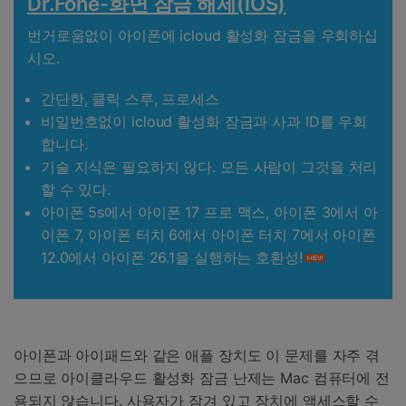
Dr.Fone-화면 잠금 해제(iOS)
번거로움없이 아이폰에 icloud 활성화 잠금을 우회하십
시오.
간단한, 클릭 스루, 프로세스
비밀번호없이 icloud 활성화 잠금과 사과 ID를 우회
합니다.
기술 지식은 필요하지 않다. 모든 사람이 그것을 처리
할 수 있다.
아이폰 5s에서 아이폰 17 프로 맥스, 아이폰 3에서 아
이폰 7, 아이폰 터치 6에서 아이폰 터치 7에서 아이폰
12.0에서 아이폰 26.1을 실행하는 호환성!
아이폰과 아이패드와 같은 애플 장치도 이 문제를 자주 겪
으므로 아이클라우드 활성화 잠금 난제는 Mac 컴퓨터에 전
용되지 않습니다. 사용자가 잠겨 있고 장치에 액세스할 수