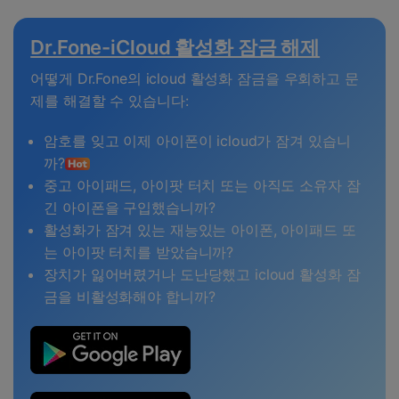
Dr.Fone-iCloud 활성화 잠금 해제
어떻게 Dr.Fone의 icloud 활성화 잠금을 우회하고 문
제를 해결할 수 있습니다:
암호를 잊고 이제 아이폰이 icloud가 잠겨 있습니
까?
중고 아이패드, 아이팟 터치 또는 아직도 소유자 잠
긴 아이폰을 구입했습니까?
활성화가 잠겨 있는 재능있는 아이폰, 아이패드 또
는 아이팟 터치를 받았습니까?
장치가 잃어버렸거나 도난당했고 icloud 활성화 잠
금을 비활성화해야 합니까?