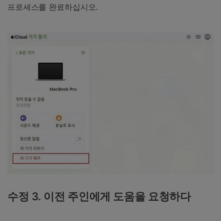
프로세스를 완료하십시오.
수정 3. 이전 주인에게 도움을 요청하다