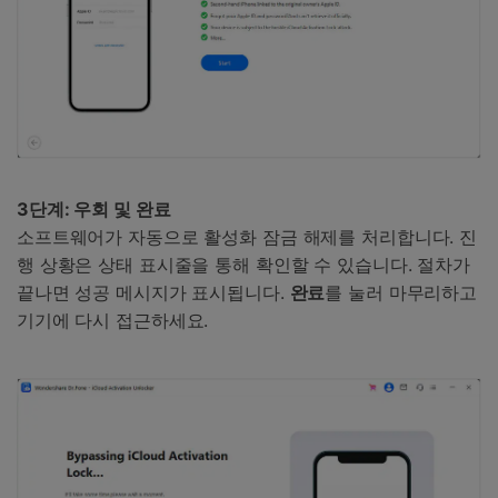
3단계: 우회 및 완료
소프트웨어가 자동으로 활성화 잠금 해제를 처리합니다. 진
행 상황은 상태 표시줄을 통해 확인할 수 있습니다. 절차가
끝나면 성공 메시지가 표시됩니다.
완료
를 눌러 마무리하고
기기에 다시 접근하세요.