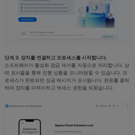
단계 2: 장치를 연결하고 프로세스를 시작합니다.
소프트웨어가 활성화 잠금 제거를 자동으로 처리합니다. 상
태 표시줄을 통해 진행 상황을 모니터링할 수 있습니다. 프
로세스가 완료되면 성공 메시지가 표시됩니다. 완료를 클릭
하여 장치를 마무리하고 액세스 권한을 되찾습니다.