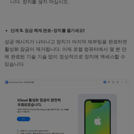
니다. 장치를 끊지 마십시오.
단계 5. 잠금 해제 완료-장치를 즐기세요!
성공 메시지가 나타나고 장치가 마지막 재부팅을 완료하면
활성화 잠금이 제거됩니다. 이제 로컬 컴퓨터에서 몇 분 만
에 완료된 기술 기술 없이 정상적으로 장치에 액세스할 수
있습니다.