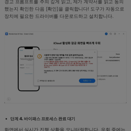
경고 프롬프트를 주의 깊게 읽고, 제가 계약서를 읽고 동의
했는지 확인한 다음 [확인]을 클릭합니다! 도구가 자동으로
장치에 필요한 드라이버를 다운로드하고 설치합니다.
단계 4. 바이패스 프로세스 완료 대기
화면에서 실시간 진행 상황을 모니터링합니다. 우회 중에는