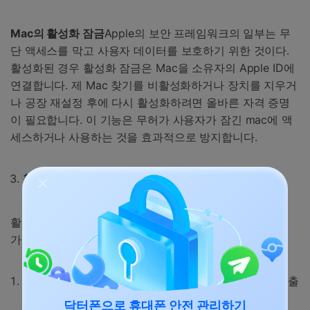
Mac의 활성화 잠금
Apple의 보안 프레임워크의 일부는 무
단 액세스를 막고 사용자 데이터를 보호하기 위한 것이다.
활성화된 경우 활성화 잠금은 Mac을 소유자의 Apple ID에
연결합니다. 제 Mac 찾기를 비활성화하거나 장치를 지우거
나 공장 재설정 후에 다시 활성화하려면 올바른 자격 증명
이 필요합니다. 이 기능은 무허가 사용자가 잠긴 mac에 액
세스하거나 사용하는 것을 효과적으로 방지합니다.
활성화 잠금을 우회하는 위험은 무엇입니까?
활성화 잠금을 우회하는 것은 다음과 같은 위험과 영향을
가질 수 있습니다.
그것은 장치와 개인 데이터를 잠재적인 보안 위협에 노출
할 수 있습니다.
닥터폰으로 휴대폰 안전 관리하기