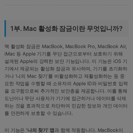
1부. Mac 활성화 잠금이란 무엇입니까?
맥 활성화 잠금은 MacBook, MacBook Pro, MacBook Air,
iMac 등 Apple 기기를 무단 접근으로부터 보호하기 위해
설계된 Apple의 강력한 보안 기능입니다. 이 기능은 iOS 기
기에서 제공되는 활성화 잠금과 유사하며, 기기를 초기화하
거나 ‘나의 Mac 찾기’를 비활성화하고 재활성화하는 등 중
요한 작업을 수행할 때 소유자의 Apple ID와 비밀번호 입력
을 요구함으로써 추가적인 보안층을 제공합니다. 이를 통해
도난이나 무단 사용자가 기기에 접근하거나 데이터를 삭제
하는 것을 효과적으로 차단하여 민감한 정보와 개인 데이터
를 안전하게 보호할 수 있습니다.
이 기능은
‘나의 찾기’ 앱
과 함께 작동합니다. MacBook이