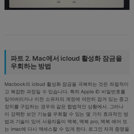
파트 2. Mac에서 icloud 활성화 잠금을
우회하는 방법
Macbook의 icloud 활성화 잠금을 극복하는 것은 좌절적이
고 복잡한 과정일 수 있습니다. 특히 Apple ID 비밀번호를
잊어버리거나 이전 소유자의 계정에 여전히 잠겨 있는 중고
장치를 구입하는 경우와 같은 합법적인 상황에서. 그러나
이 강력한 보안 기능을 우회할 수 있는 몇 가지 효과적인 방
법과 기술이 있어 사용자들이 맥북, 맥북 pro, 맥북 에어 또
는 imac에 다시 액세스할 수 있게 한다. 로그인 자격 증명을