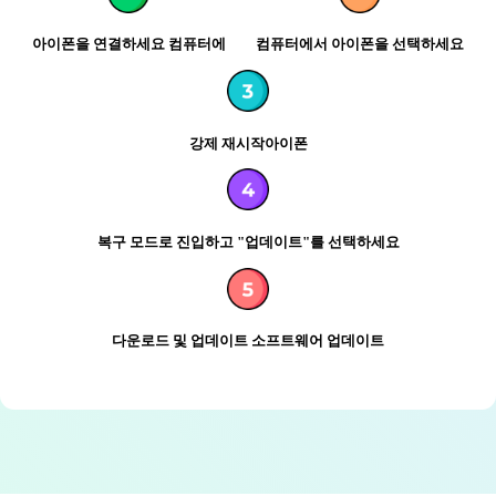
아이폰을 연결하세요
컴퓨터에
컴퓨터에서 아이폰을 선택하세요
강제 재시작
아이폰
복구 모드로 진입하고
"업데이트"를 선택하세요
다운로드 및 업데이트
소프트웨어 업데이트