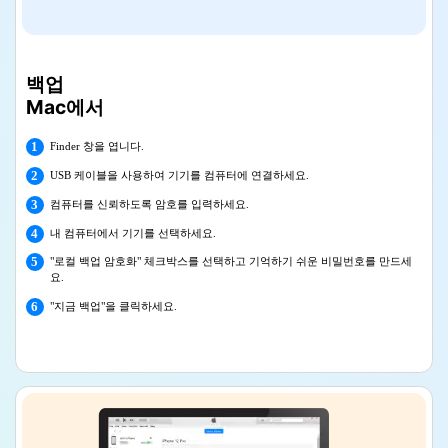
백업
Mac에서
1
Finder 창을 엽니다.
2
USB 케이블을 사용하여 기기를 컴퓨터에 연결하세요.
3
컴퓨터를 신뢰하도록 암호를 입력하세요.
4
내 컴퓨터에서 기기를 선택하세요.
5
"로컬 백업 암호화" 체크박스를 선택하고 기억하기 쉬운 비밀번호를 만드세
요.
6
"지금 백업"을 클릭하세요.