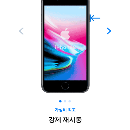
가성비 최고
강제 재시동