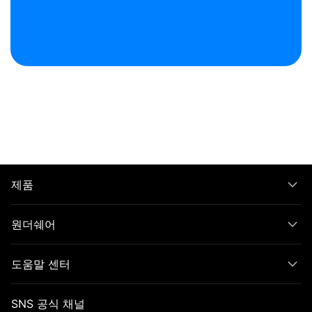
제품
원더쉐어
도움말 센터
SNS 공식 채널