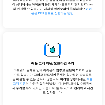
시켜 복원하여 모든 아이폰 멈춤 문제를 해결할 수 있습니다.
이 상태에서는 아이폰의 운영 체제가 로드되지 않지만 iTunes
와 연결할 수 있습니다. 자세히 알아보려면 클릭하세요
아이
폰을 DFU 모드로 전환하는 방법
.
애플 고객 지원/오프라인 수리
하드웨어 문제로 인해 아이폰이 멈추고 전원이 꺼지지 않을
수도 있습니다. 그리고 하드웨어 문제는 일반적인 방법으로
는 해결할 수 없는 경우가 많습니다. 이러한 상황에서는,
애플
고객 지원
이 가장 적합한 방법입니다. 한편, 모바일 수리점에
서 수리할 수도 있지만 비용이 더 들 수 있으며, 편리하고 시간
도 절약됩니다.