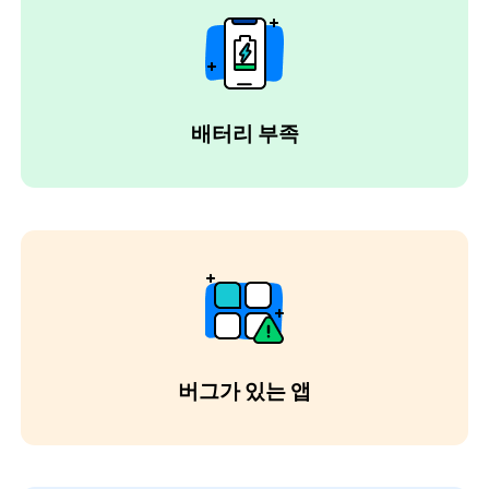
배터리 부족
버그가 있는 앱