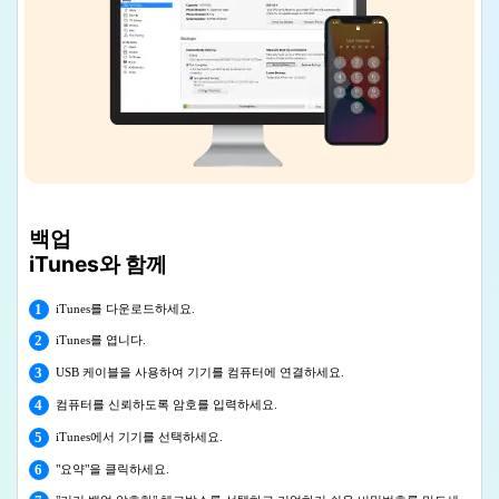
백업
iTunes와 함께
1
iTunes를 다운로드하세요.
2
iTunes를 엽니다.
3
USB 케이블을 사용하여 기기를 컴퓨터에 연결하세요.
4
컴퓨터를 신뢰하도록 암호를 입력하세요.
5
iTunes에서 기기를 선택하세요.
6
"요약"을 클릭하세요.