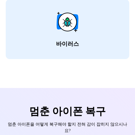
바이러스
멈춘 아이폰 복구
멈춘 아이폰을 어떻게 복구해야 할지 전혀 감이 잡히지 않으시나
요?