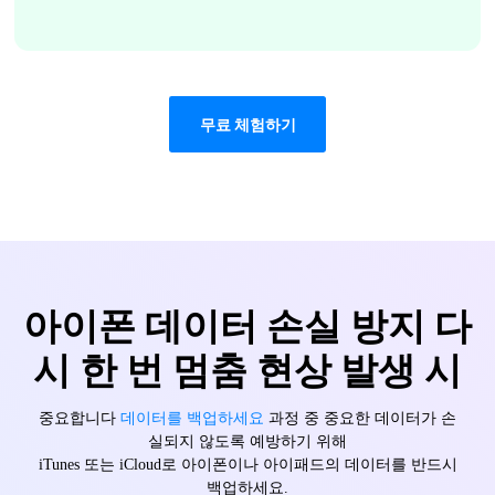
무료 체험하기
아이폰 데이터 손실 방지
다
시 한 번 멈춤 현상 발생 시
중요합니다
데이터를 백업하세요
과정 중 중요한 데이터가 손
실되지 않도록 예방하기 위해
iTunes 또는 iCloud로 아이폰이나 아이패드의 데이터를 반드시
백업하세요.