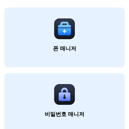
폰 매니저
비밀번호 매니저