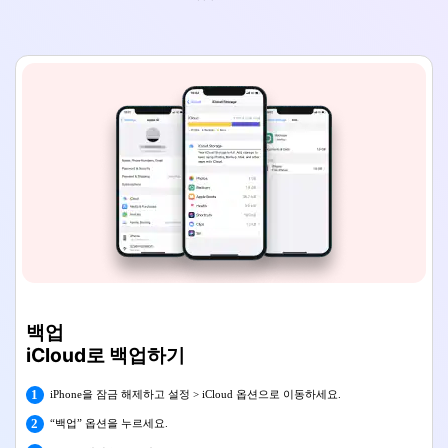
백업
iCloud로 백업하기
1
iPhone을 잠금 해제하고 설정 > iCloud 옵션으로 이동하세요.
2
“백업” 옵션을 누르세요.