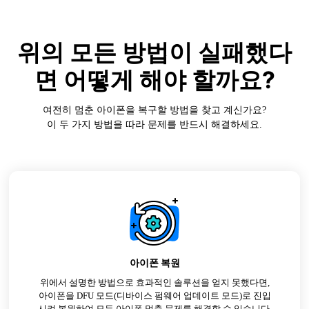
위의 모든 방법이 실패했다
면 어떻게 해야 할까요?
여전히 멈춘 아이폰을 복구할 방법을 찾고 계신가요?
이 두 가지 방법을 따라 문제를 반드시 해결하세요.
아이폰 복원
위에서 설명한 방법으로 효과적인 솔루션을 얻지 못했다면,
아이폰을 DFU 모드(디바이스 펌웨어 업데이트 모드)로 진입