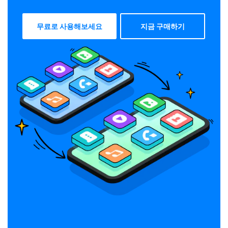
, 메
저장된
무료로 사용해보세요
지금 구매하기
도록