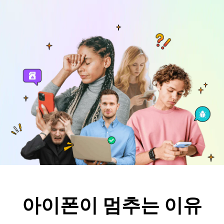
리소스 허브
검색하기
3,000개 이상의 사용 가이드, 전문가 팁 및 최
신 모바일 소식을 확인하세요.
사용 가이드
고객 지원
아이폰이 멈추는 이유