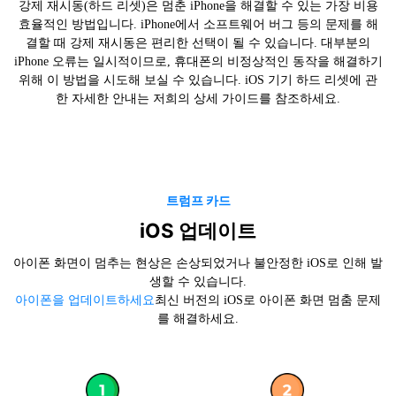
강제 재시동(하드 리셋)은 멈춘 iPhone을 해결할 수 있는 가장 비용
효율적인 방법입니다. iPhone에서 소프트웨어 버그 등의 문제를 해
결할 때 강제 재시동은 편리한 선택이 될 수 있습니다. 대부분의
iPhone 오류는 일시적이므로, 휴대폰의 비정상적인 동작을 해결하기
위해 이 방법을 시도해 보실 수 있습니다. iOS 기기 하드 리셋에 관
한 자세한 안내는 저희의 상세 가이드를 참조하세요.
트럼프 카드
iOS 업데이트
아이폰 화면이 멈추는 현상은 손상되었거나 불안정한 iOS로 인해 발
생할 수 있습니다.
아이폰을 업데이트하세요
최신 버전의 iOS로 아이폰 화면 멈춤 문제
를 해결하세요.