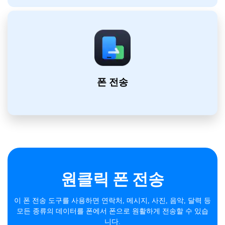
폰 전송
요
원클릭 폰 전송
!
이 폰 전송 도구를 사용하면 연락처, 메시지, 사진, 음악, 달력 등
모든 종류의 데이터를 폰에서 폰으로 원활하게 전송할 수 있습
도 놓
니다.