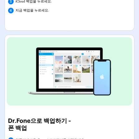
3
iCloud 백업을 누르세요.
4
지금 백업을 누르세요.
Dr.Fone으로 백업하기 -
폰 백업