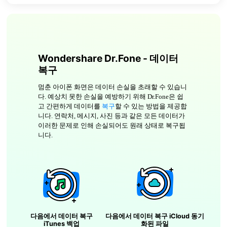
Wondershare Dr.Fone - 데이터
복구
멈춘 아이폰 화면은 데이터 손실을 초래할 수 있습니
다. 예상치 못한 손실을 예방하기 위해 Dr.Fone은 쉽
고 간편하게 데이터를
복구
할 수 있는 방법을 제공합
니다. 연락처, 메시지, 사진 등과 같은 모든 데이터가
이러한 문제로 인해 손실되어도 원래 상태로 복구됩
니다.
다음에서 데이터 복구
다음에서 데이터 복구
iCloud 동기
iTunes 백업
화된 파일