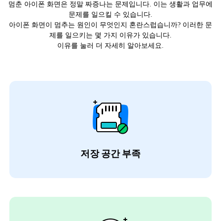
멈춘 아이폰 화면은 정말 짜증나는 문제입니다. 이는 생활과 업무에
문제를 일으킬 수 있습니다.
아이폰 화면이 멈추는 원인이 무엇인지 혼란스럽습니까? 이러한 문
제를 일으키는 몇 가지 이유가 있습니다.
이유를 눌러 더 자세히 알아보세요.
저장 공간 부족