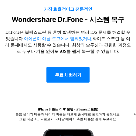
가장 효율적이고 전문적인
Wondershare Dr.Fone - 시스템 복구
Dr.Fone은 블랙스크린 등 흔히 발생하는 여러 iOS 문제를 해결할 수
있습니다.
아이폰이 애플 로고에서 멈춰있거나,
화이트 스크린 등 여
러 문제에서도 사용할 수 있습니다. 최상의 솔루션과 간편한 과정으
로 누구나 기술 없이도 iOS를 쉽게 복구할 수 있습니다.
무료 체험하기
iPhone 8 또는 이후 모델 (iPhoneSE 포함)
볼륨 올리기 버튼과 내리기 버튼을 빠르게 순서대로 눌렀다가 놓으세요,
A
그런 다음 Apple 로고가 나타날 때까지 측면 버튼을 길게 누르세요.