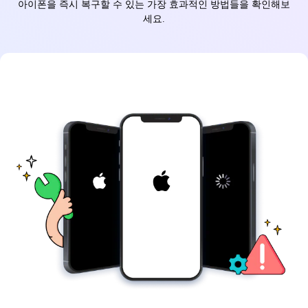
아이폰을 즉시 복구할 수 있는 가장 효과적인 방법들을 확인해보
세요.