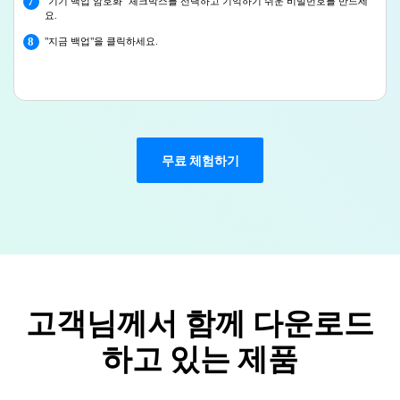
7
"기기 백업 암호화" 체크박스를 선택하고 기억하기 쉬운 비밀번호를 만드세
요.
8
"지금 백업"을 클릭하세요.
무료 체험하기
고객님께서 함께 다운로드
하고 있는 제품