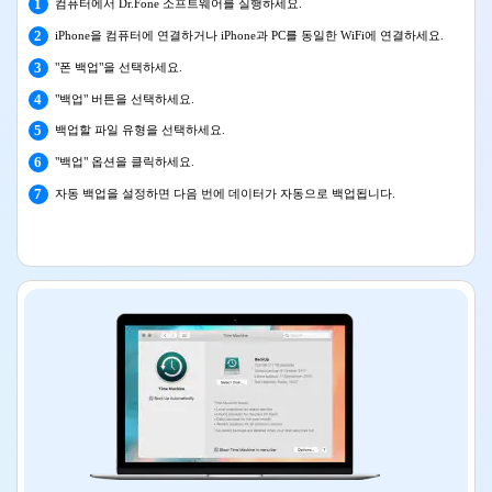
1
컴퓨터에서 Dr.Fone 소프트웨어를 실행하세요.
2
iPhone을 컴퓨터에 연결하거나 iPhone과 PC를 동일한 WiFi에 연결하세요.
3
"폰 백업"을 선택하세요.
4
"백업" 버튼을 선택하세요.
5
백업할 파일 유형을 선택하세요.
6
"백업" 옵션을 클릭하세요.
7
자동 백업을 설정하면 다음 번에 데이터가 자동으로 백업됩니다.