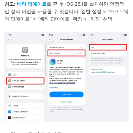
참고:
베타 업데이트
를 끈 후 iOS 26.1을 설치하면 안정적
인 정식 버전을 사용할 수 있습니다. 일반 설정 > "소프트웨
어 업데이트" > "베타 업데이트" 확장 > "꺼짐" 선택