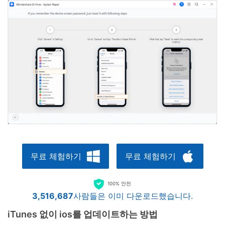
무료 체험하기
무료 체험하기
100% 안전
3,516,688
사람들은 이미 다운로드했습니다.
iTunes 없이 ios를 업데이트하는 방법