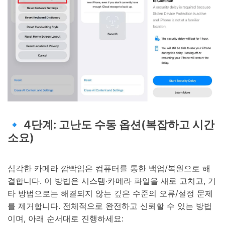
🔹 4단계: 고난도 수동 옵션(복잡하고 시간
소요)
심각한 카메라 깜빡임은 컴퓨터를 통한 백업/복원으로 해
결합니다. 이 방법은 시스템·카메라 파일을 새로 고치고, 기
타 방법으로는 해결되지 않는 깊은 수준의 오류/설정 문제
를 제거합니다. 전체적으로 완전하고 신뢰할 수 있는 방법
이며, 아래 순서대로 진행하세요: