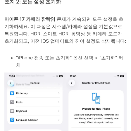
조치 2: 모든 설정 초기화
아이폰 17 카메라 깜빡임
문제가 계속되면 모든 설정을 초
기화하세요. 이 과정은 시스템/카메라 설정을 기본값으로
복원합니다. HDR, 스마트 HDR, 동영상 등 카메라 모드가
초기화되고, 이전 iOS 업데이트의 잔여 설정도 삭제됩니다:
"iPhone 전송 또는 초기화" 옵션 선택 > "초기화" 터
치