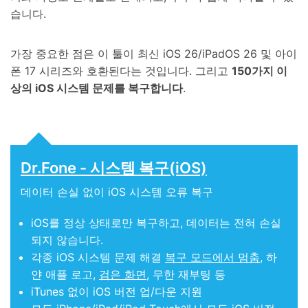
습니다.
가장 중요한 점은 이 툴이 최신 iOS 26/iPadOS 26 및 아이
폰 17 시리즈와 호환된다는 것입니다. 그리고
150가지 이
상의 iOS 시스템 문제를 복구합니다
.
Dr.Fone - 시스템 복구(iOS)
데이터 손실 없이 iOS 시스템 오류 복구
iOS를 정상 상태로만 복구하고, 데이터는 전혀 손실
되지 않습니다.
각종 iOS 시스템 문제 해결
복구 모드에서 멈춤
, 하
얀 애플 로고,
검은 화면
, 무한 재부팅 등
iTunes 없이 iOS 버전 업/다운 지원