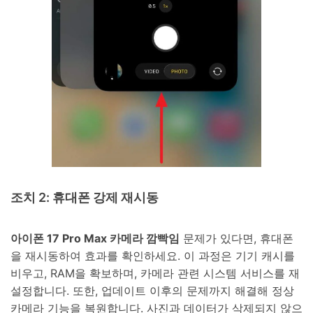
조치 2: 휴대폰 강제 재시동
아이폰 17 Pro Max 카메라 깜빡임
문제가 있다면, 휴대폰
을 재시동하여 효과를 확인하세요. 이 과정은 기기 캐시를
비우고, RAM을 확보하며, 카메라 관련 시스템 서비스를 재
설정합니다. 또한, 업데이트 이후의 문제까지 해결해 정상
카메라 기능을 복원합니다. 사진과 데이터가 삭제되지 않으