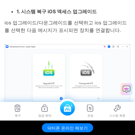
1. 시스템 복구 iOS 액세스 업그레이드
ios 업그레이드/다운그레이드를 선택하고 ios 업그레이드
를 선택한 다음 메시지가 표시되면 장치를 연결합니다.
복구
잠금 해제
전송
시스팀 복원
닥터폰 온라인 해보기
2. 최신 버전을 설치하고 지금 복구를 선택합니다.