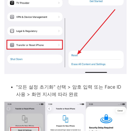
"모든 설정 초기화" 선택 > 암호 입력 또는 Face ID
사용 > 화면 지시에 따라 완료