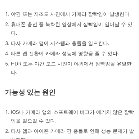
야간 또는 저조도 사진에서 카메라 깜빡임이 발생한다.
휴대폰 충전 중 녹화한 영상에서 깜빡임이 일어날 수 있
다.
타사 카메라 앱이 시스템과 충돌을 일으킨다.
빠른 앱 전환이 카메라 성능에 영향을 줄 수 있다.
HDR 또는 야간 모드 사진이 야외에서 깜빡임을 유발한
다.
가능성 있는 원인
iOS나 카메라 앱의 소프트웨어 버그가 예기치 않은 깜빡
임을 일으킬 수 있다.
타사 앱과 아이폰 카메라 간 충돌로 인해 성능 문제가 발