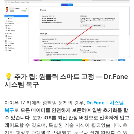
💡 추가 팁: 원클릭 스마트 고정 — Dr.Fone
시스템 복구
아이폰 17 카메라 깜빡임 문제의 경우,
Dr.Fone - 시스템
복구
로
모든 데이터를 안전하게 보존하며 일반 초기화를 할
수 있습니다
. 또한
iOS를 최신 안정 버전으로 신속하게 업그
레이드
할 수 있으며, 특별한 기술 지식이 필요없습니다. 초
기화 과정도 단계별로 안내되고, 누구나 쉽게 따라할 수 있