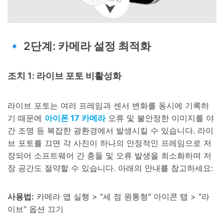
🔹 2단계: 카메라 설정 최적화
조치 1: 라이브 포토 비활성화
라이브 포토는 여러 프레임과 센서 변화를 동시에 기록하
기 때문에
아이폰 17 카메라
오류 및 불안정한 이미지를 야
간 조명 등 복잡한 광환경에서 발생시킬 수 있습니다. 라이
브 포토를 끄면 각 사진이 하나의 안정적인 프레임으로 저
장되어 소프트웨어 간 충돌 및 오류 발생을 최소화하며 저
장 공간도 절약할 수 있습니다. 아래의 안내를 참고하세요:
사용법:
카메라 앱 실행 > "세 점 원통형" 아이콘 탭 > "라
이브" 옵션 끄기