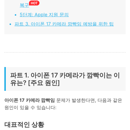
복구
5단계: Apple 지원 문의
파트 3. 아이폰 17 카메라 깜빡임 예방을 위한 팁
파트 1. 아이폰 17 카메라가 깜빡이는 이
유는? [주요 원인]
아이폰 17 카메라 깜빡임
문제가 발생한다면, 다음과 같은
원인이 있을 수 있습니다:
대표적인 상황