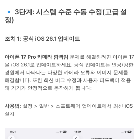
🔹 3단계: 시스템 수준 수동 수정(고급 설
정)
조치 1: 공식 iOS 26.1 업데이트
아이폰 17 Pro 카메라 깜빡임
문제를 해결하려면 아이폰 17
을 iOS 26.1로 업데이트하세요. 공식 업데이트는 인공/강한
광원에서 나타나는 다양한 카메라 오류와 이미지 문제를
해결합니다. 또한 최신 버그 수정과 사용자 피드백이 적용
돼 기기가 안정적으로 동작하게 됩니다:
사용법:
설정 > 일반 > 소프트웨어 업데이트에서 최신 iOS
설치