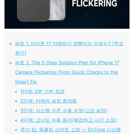
파트 1. 아이폰 17 카메라가 깜빡이는 이유는? [주요
원인]
파트 2. The 5-Step Solution Plan for iPhone 17
Camera Flickering: From Quick Checks to the
Smart Fix
1단계: 5분 기본 점검
2단계: 카메라 설정 최적화
3단계: 시스템 수준 수동 수정(고급 설정)
4단계: 고난도 수동 옵션(복잡하고 시간 소요)
추가 팁: 원클릭 스마트 고정 — Dr.Fone 시스템