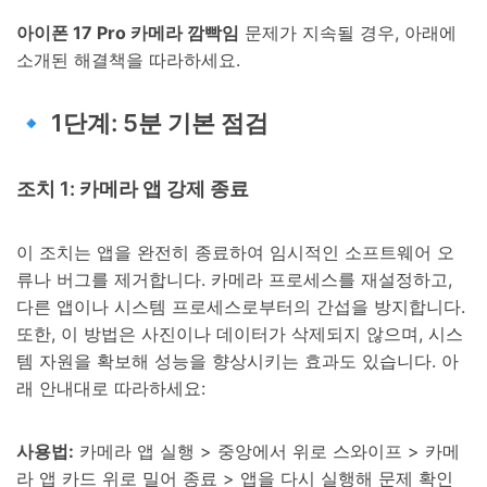
아이폰 17 Pro 카메라 깜빡임
문제가 지속될 경우, 아래에
소개된 해결책을 따라하세요.
🔹 1단계: 5분 기본 점검
조치 1: 카메라 앱 강제 종료
이 조치는 앱을 완전히 종료하여 임시적인 소프트웨어 오
류나 버그를 제거합니다. 카메라 프로세스를 재설정하고,
다른 앱이나 시스템 프로세스로부터의 간섭을 방지합니다.
또한, 이 방법은 사진이나 데이터가 삭제되지 않으며, 시스
템 자원을 확보해 성능을 향상시키는 효과도 있습니다. 아
래 안내대로 따라하세요:
사용법:
카메라 앱 실행 > 중앙에서 위로 스와이프 > 카메
라 앱 카드 위로 밀어 종료 > 앱을 다시 실행해 문제 확인