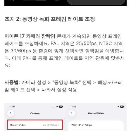
조치 2: 동영상 녹화 프레임 레이트 조정
아이폰 17 카메라 깜빡임
문제가 계속되면 동영상 프레임
레이트를 조정하세요. PAL 지역은 25/50fps, NTSC 지역
은 30/60fps 등 환경에 맞게 선택하면 깜빡임을 예방합니
다. 아래 안내를 통해 프레임 레이트를 지역 광원에 맞추세
요:
사용법:
카메라 설정 > "동영상 녹화" 선택 > 해상도/프레
임 레이트 선택 > 나와서 설정 적용