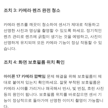
조치 3: 카메라 렌즈 완전 청소
카메라 렌즈를 깨끗이 청소하여 센서가 제대로 작동하고
선명한 사진과 영상을 촬영할 수 있도록 하세요. 정기적인
렌즈 관리로 렌즈에 긁힘이 생기는 것을 예방하고, 사진이
선명하게 유지되며 모든 카메라 기능이 정상 작동할 수 있
습니다.
조치 4: 화면 보호필름 위치 확인
아이폰 17 카메라 깜빡임
문제 해결을 위해 보호필름이 제
대로 붙여져 있는지 확인하세요. 잘못 부착된 보호필름은
카메라 시야를 가리거나 왜곡해서 반사, 빛 번짐, 흐린 사진
등의 원인이 됩니다. 보호필름 위치를 바로잡으면 센서 기
능이 정상적으로 돌아가며 선명한 이미지 촬영이 가능합니
다.