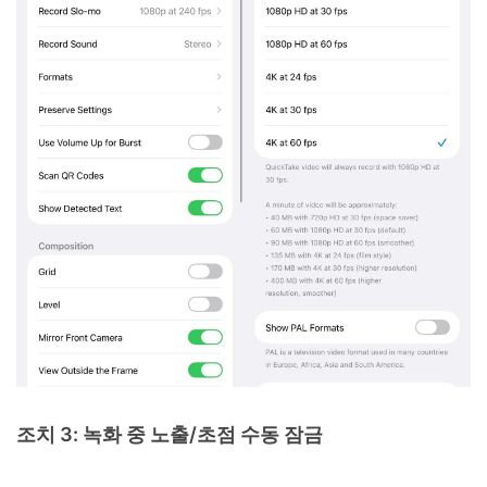
조치 3: 녹화 중 노출/초점 수동 잠금