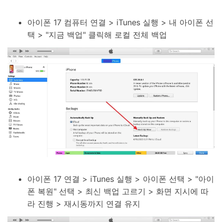
아이폰 17 컴퓨터 연결 > iTunes 실행 > 내 아이폰 선
택 > "지금 백업" 클릭해 로컬 전체 백업
아이폰 17 연결 > iTunes 실행 > 아이폰 선택 > "아이
폰 복원" 선택 > 최신 백업 고르기 > 화면 지시에 따
라 진행 > 재시동까지 연결 유지