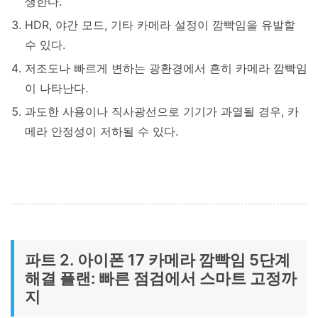
생한다.
HDR, 야간 모드, 기타 카메라 설정이 깜빡임을 유발할
수 있다.
저조도나 빠르게 변하는 광환경에서 흔히 카메라 깜빡임
이 나타난다.
과도한 사용이나 직사광선으로 기기가 과열될 경우, 카
메라 안정성이 저하될 수 있다.
파트 2. 아이폰 17 카메라 깜빡임 5단계
해결 플랜: 빠른 점검에서 스마트 고정까
지