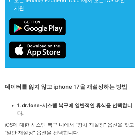
모든 iPhone/iPad/iPod Touch에서 모든 iOS 버전
지원
데이터를 잃지 않고 iphone 17을 재설정하는 방법
1. dr.fone-시스템 복구에 일반적인 휴식을 선택합니
다.
iOS에 대한 시스템 복구 내에서 "장치 재설정" 옵션을 찾고
"일반 재설정" 옵션을 선택합니다.