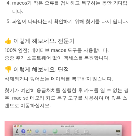
macos가 작은 오류를 검사하고 복구하는 동안 기다립
니다.
파일이 나타나는지 확인하기 위해 찾기를 다시 엽니다.
👍 이렇게 해보세요. 전문가
100% 안전; 네이티브 macos 도구를 사용합니다.
종종 추가 소프트웨어 없이 액세스를 복원합니다.
👎 이렇게 해보세요. 단점
삭제되거나 덮어쓰는 데이터를 복구하지 않습니다.
찾기가 여전히 응급처치를 실행한 후 카드를 열 수 없는 경
우, mac sd 메모리 카드 복구 도구를 사용하여 더 깊은 스
캔으로 이동하십시오.