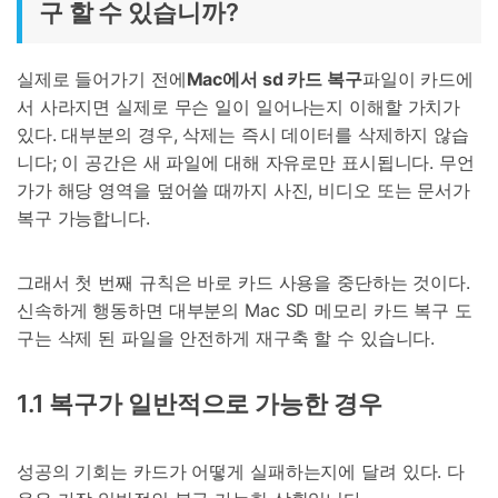
구 할 수 있습니까?
실제로 들어가기 전에
Mac에서 sd 카드 복구
파일이 카드에
서 사라지면 실제로 무슨 일이 일어나는지 이해할 가치가
있다. 대부분의 경우, 삭제는 즉시 데이터를 삭제하지 않습
니다; 이 공간은 새 파일에 대해 자유로만 표시됩니다. 무언
가가 해당 영역을 덮어쓸 때까지 사진, 비디오 또는 문서가
복구 가능합니다.
그래서 첫 번째 규칙은 바로 카드 사용을 중단하는 것이다.
신속하게 행동하면 대부분의 Mac SD 메모리 카드 복구 도
구는 삭제 된 파일을 안전하게 재구축 할 수 있습니다.
1.1 복구가 일반적으로 가능한 경우
성공의 기회는 카드가 어떻게 실패하는지에 달려 있다. 다