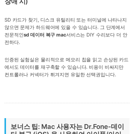
장애 시)
SD 카드가 찾기, 디스크 유틸리티 또는 터미널에 나타나지
않으면 문제가 하드웨어에 있을 수 있습니다. 그 단계에서
전문적인
sd 데이터 복구 mac
서비스는 DIY 수리보다 더 안
전하다.
인증된 실험실은 물리적으로 메모리 칩을 읽고 손상된 카드
에서도 데이터를 재구축할 수 있습니다. 비용이 비싸지만
컨트롤러나 커넥터가 튀겨지면 유일한 선택권입니다.
보너스 팁: Mac 사용자는 Dr.Fone-데이