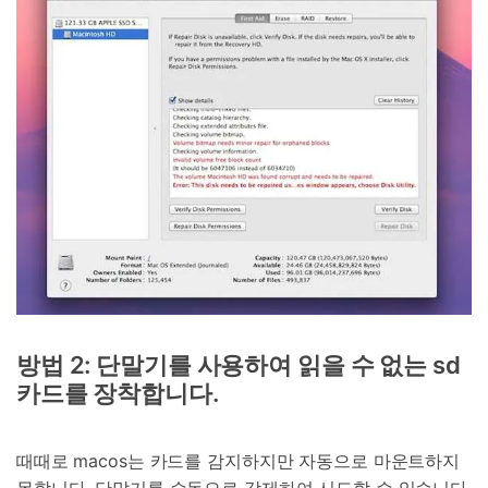
방법 2: 단말기를 사용하여 읽을 수 없는 sd
카드를 장착합니다.
때때로 macos는 카드를 감지하지만 자동으로 마운트하지
못합니다. 단말기를 수동으로 강제하여 시도할 수 있습니다.