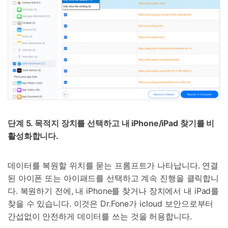
단계 5. 목적지 장치를 선택하고 내 iPhone/iPad 찾기를 비
활성화합니다.
데이터를 복원할 위치를 묻는 프롬프트가 나타납니다. 연결
된 아이폰 또는 아이패드를 선택하고 계속 진행을 클릭합니
다. 복원하기 전에, 내 iPhone를 찾거나 장치에서 내 iPad를
찾을 수 있습니다. 이것은 Dr.Fone가 icloud 보안으로부터
간섭없이 안전하게 데이터를 쓰는 것을 허용합니다.