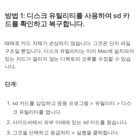
방법 1: 디스크 유틸리티를 사용하여 sd 카
드를 확인하고 복구합니다.
때때로 카드 자체가 손상되지 않습니다. 그것은 단지 파일
구조일 뿐입니다. 디스크 유틸리티는 이미 Mac에 설치되어
있는 카드가 열리지 않는 디렉토리 오류를 수정할 수 있습
니다.
단계:
sd 카드를 삽입하고 응용 프로그램 > 유틸리티 > 디스
크 유틸리티를 엽니다.
사이드바에서 외부 아래에 있는 sd 카드를 찾습니다.
그것을 선택하고 응급처치 > 실행을 클릭합니다.