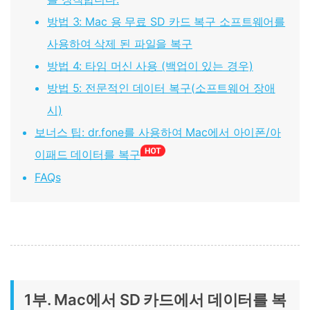
방법 3: Mac 용 무료 SD 카드 복구 소프트웨어를
사용하여 삭제 된 파일을 복구
방법 4: 타임 머신 사용 (백업이 있는 경우)
방법 5: 전문적인 데이터 복구(소프트웨어 장애
시)
보너스 팁: dr.fone를 사용하여 Mac에서 아이폰/아
이패드 데이터를 복구
FAQs
1부. Mac에서 SD 카드에서 데이터를 복