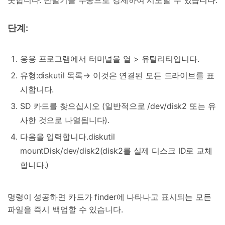
단계:
응용 프로그램에서 터미널을 열 > 유틸리티입니다.
유형:
diskutil 목록
→ 이것은 연결된 모든 드라이브를 표
시합니다.
SD 카드를 찾으십시오 (일반적으로 /dev/disk2 또는 유
사한 것으로 나열됩니다).
다음을 입력합니다.
diskutil
mountDisk/dev/disk2
(disk2를 실제 디스크 ID로 교체
합니다.)
명령이 성공하면 카드가 finder에 나타나고 표시되는 모든
파일을 즉시 백업할 수 있습니다.