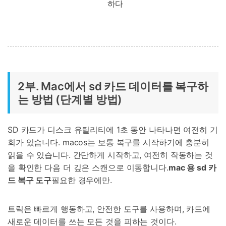
하다
2부. Mac에서 sd 카드 데이터를 복구하
는 방법 (단계별 방법)
SD 카드가 디스크 유틸리티에 1초 동안 나타나면 여전히 기
회가 있습니다. macos는 보통 복구를 시작하기에 충분히
읽을 수 있습니다. 간단하게 시작하고, 여전히 작동하는 것
을 확인한 다음 더 깊은 스캔으로 이동합니다.
mac 용 sd 카
드 복구 도구
필요한 경우에만.
트릭은 빠르게 행동하고, 안전한 도구를 사용하며, 카드에
새로운 데이터를 쓰는 모든 것을 피하는 것이다.