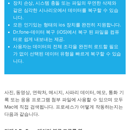
장치 손상, 시스템 충돌 또는 파일의 우연한 삭제와
같은 심각한 시나리오에서 데이터를 복구할 수 있습
니다.
모든 인기있는 형태의 ios 장치를 완전히 지원합니다.
Dr.fone-데이터 복구 (iOS)에서 복구 된 파일을 컴퓨
터로 쉽게 내보내는 제공.
사용자는 데이터의 전체 조각을 완전히 로드할 필요
가 없이 선택된 데이터 유형을 빠르게 복구할 수 있습
니다.
사진, 동영상, 연락처, 메시지, 사파리 데이터, 메모, 통화 기
록 또는 응용 프로그램 첨부 파일에 사용할 수 있으며 모두
Mac에 직접 검색됩니다. 프로세스가 어떻게 작동하는지는
다음과 같습니다.