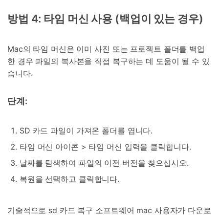
방법 4: 타임 머신 사용 (백업이 있는 경우)
Mac의 타임 머신은 이미 사진 또는 프로젝트 폴더를 백업
한 경우 파일의 복사본을 직접 복구하는 데 도움이 될 수 있
습니다.
단계:
SD 카드 파일이 가져온 폴더를 엽니다.
타임 머신 아이콘 > 타임 머신 입력을 클릭합니다.
날짜를 탐색하여 파일의 이전 버전을 찾으십시오.
복원을 선택하고 클릭합니다.
기술적으로 sd 카드 복구 소프트웨어 mac 사용자가 다운로