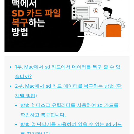
1부. Mac에서 sd 카드에서 데이터를 복구 할 수 있
습니까?
2부. Mac에서 sd 카드 데이터를 복구하는 방법 (단
계별 방법)
방법 1: 디스크 유틸리티를 사용하여 sd 카드를
확인하고 복구합니다.
방법 2: 단말기를 사용하여 읽을 수 없는 sd 카드
를 장착합니다.