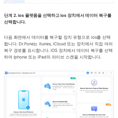
단계 2. ios 플랫폼을 선택하고 ios 장치에서 데이터 복구를
선택합니다.
다음 화면에서 데이터를 복구할 장치 유형으로 ios를 선택
합니다. Dr.Fone는 itunes, iCloud 또는 장치에서 직접 여러
복구 경로를 표시합니다. iOS 장치에서 데이터 복구를 선택
하여 iphone 또는 iPad의 라이브 스캔을 시작합니다.