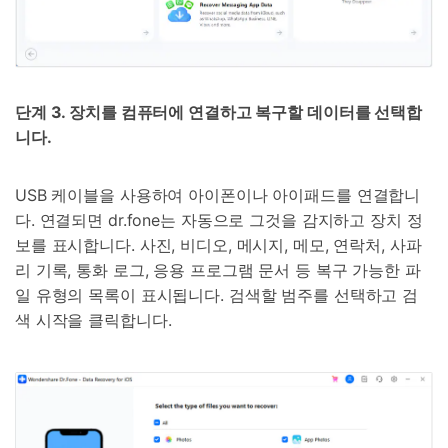
단계 3. 장치를 컴퓨터에 연결하고 복구할 데이터를 선택합
니다.
USB 케이블을 사용하여 아이폰이나 아이패드를 연결합니
다. 연결되면 dr.fone는 자동으로 그것을 감지하고 장치 정
보를 표시합니다. 사진, 비디오, 메시지, 메모, 연락처, 사파
리 기록, 통화 로그, 응용 프로그램 문서 등 복구 가능한 파
일 유형의 목록이 표시됩니다. 검색할 범주를 선택하고 검
색 시작을 클릭합니다.