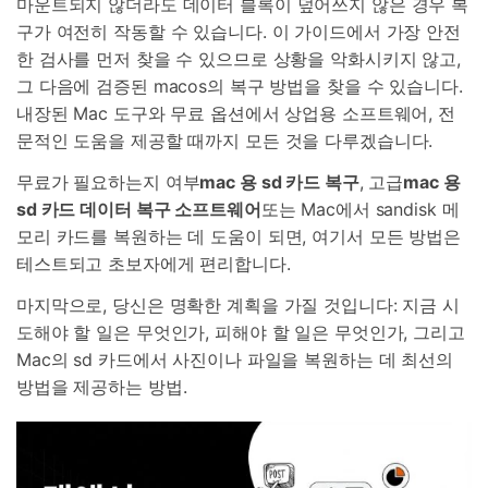
마운트되지 않더라도 데이터 블록이 덮어쓰지 않은 경우 복
구가 여전히 작동할 수 있습니다. 이 가이드에서 가장 안전
한 검사를 먼저 찾을 수 있으므로 상황을 악화시키지 않고,
그 다음에 검증된 macos의 복구 방법을 찾을 수 있습니다.
내장된 Mac 도구와 무료 옵션에서 상업용 소프트웨어, 전
문적인 도움을 제공할 때까지 모든 것을 다루겠습니다.
무료가 필요하는지 여부
mac 용 sd 카드 복구
, 고급
mac 용
sd 카드 데이터 복구 소프트웨어
또는 Mac에서 sandisk 메
모리 카드를 복원하는 데 도움이 되면, 여기서 모든 방법은
테스트되고 초보자에게 편리합니다.
마지막으로, 당신은 명확한 계획을 가질 것입니다: 지금 시
도해야 할 일은 무엇인가, 피해야 할 일은 무엇인가, 그리고
Mac의 sd 카드에서 사진이나 파일을 복원하는 데 최선의
방법을 제공하는 방법.