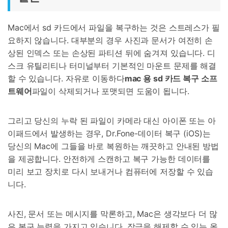
Mac에서 sd 카드에서 파일을 복구하는 것은 스트레스가 필
요하지 않습니다. 대부분의 경우 사진과 문서가 여전히 손
상된 인덱스 또는 손상된 파티션 뒤에 숨겨져 있습니다. 디
스크 유틸리티나 터미널부터 기본적인 마운트 문제를 해결
할 수 있습니다. 자유로 이동하다
mac 용 sd 카드 복구 소프
트웨어
파일이 삭제되거나 포맷되면 도움이 됩니다.
그리고 당신의 누락 된 파일이 카메라 대신 아이폰 또는 아
이패드에서 발생하는 경우, Dr.Fone-데이터 복구 (iOS)는
당신의 Mac에 그들을 바로 복원하는 깨끗하고 안내된 방법
을 제공합니다. 안전하게 스캔하고 복구 가능한 데이터를
미리 보고 장치로 다시 보내거나 컴퓨터에 저장할 수 있습
니다.
사진, 문서 또는 메시지를 막론하고, Mac은 생각보다 더 많
은 복구 능력을 가지고 있습니다. 잠금을 해제할 수 있는 올