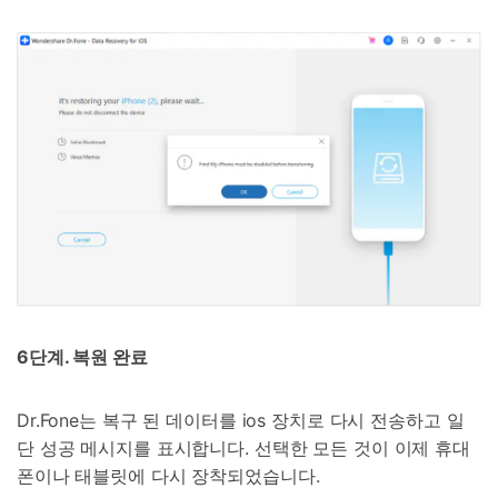
6단계. 복원 완료
Dr.Fone는 복구 된 데이터를 ios 장치로 다시 전송하고 일
단 성공 메시지를 표시합니다. 선택한 모든 것이 이제 휴대
폰이나 태블릿에 다시 장착되었습니다.