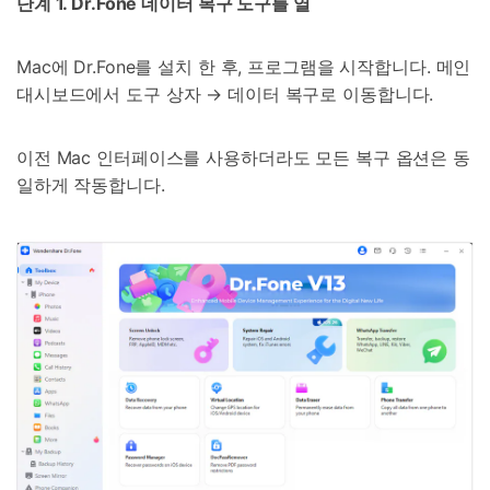
단계 1. Dr.Fone 데이터 복구 도구를 열
Mac에 Dr.Fone를 설치 한 후, 프로그램을 시작합니다. 메인
대시보드에서 도구 상자 → 데이터 복구로 이동합니다.
이전 Mac 인터페이스를 사용하더라도 모든 복구 옵션은 동
일하게 작동합니다.