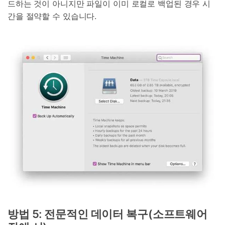
드하는 것이 아니지만 파일이 이미 로컬로 백업된 경우 시
간을 절약할 수 있습니다.
방법 5: 전문적인 데이터 복구(소프트웨어