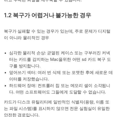
1.2 복구가 어렵거나 불가능한 경우
복구가 실패할 수 있는 경우가 있는데, 주로 문제가 디지털
이 아니라 물리적인 경우
심각한 물리적 손상: 균열된 케이스 또는 구부러진 커넥
터는 카드를 감지하는 Mac을위한 어떤 sd 카드 복구 도
구를 방지합니다.
덮어쓰기 섹터: 여러 번 삭제 또는 포맷한 후에 새로운 데
이터를 저장했습니다.
하드웨어 장애: 컨트롤러 칩 또는 메모리 셀이 소각됩니
다. 어떤 소프트웨어도 그들에게 도달할 수 없습니다.
카드가 디스크 유틸리티에 일반적인 식별자(용량, 이름 또
는 파일 시스템)를 표시하지 않으면 전문 실험실이 유일한
안전한 경로입니다.