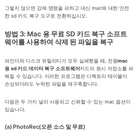
그렇지 않으면 강제 명령을 피하고 대신 mac에 대한 안전
한 sd 카드 복구 도구로 전환하십시오.
방법 3: Mac 용 무료 SD 카드 복구 소프트
웨어를 사용하여 삭제 된 파일을 복구
파인더와 디스크 유틸리티가 모두 실패했을 때, 전용
mac
용 sd 카드 데이터 복구 소프트웨어
카드의 원시 저장소를 파
헤칠 수 있습니다. 이러한 프로그램은 디렉토리 테이블이
손상되더라도 누락된 파일을 재구축합니다.
다음은 두 가지 널리 사용되고 신뢰할 수 있는 mac 옵션이
있습니다.
(a) PhotoRec(오픈 소스 및 무료)