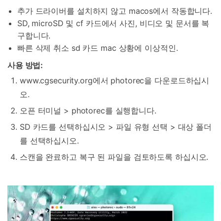
추가 드라이버를 설치하지 않고 macos에서 작동합니다.
SD, microSD 및 cf 카드에서 사진, 비디오 및 문서를 복
구합니다.
빠른 삭제 취소 sd 카드 mac 상황에 이상적인.
사용 방법:
www.cgsecurity.org에서 photorec을 다운로드하십시
오.
오픈 터미널 > photorec를 실행합니다.
SD 카드를 선택하십시오 > 파일 유형 선택 > 대상 폴더
를 선택하십시오.
스캔을 완료하고 복구 된 파일을 검토하도록 하십시오.
닥터폰으로 휴대폰 안전 관리하기