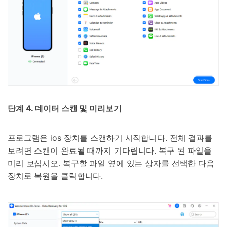
단계 4. 데이터 스캔 및 미리보기
프로그램은 ios 장치를 스캔하기 시작합니다. 전체 결과를
보려면 스캔이 완료될 때까지 기다립니다. 복구 된 파일을
미리 보십시오. 복구할 파일 옆에 있는 상자를 선택한 다음
장치로 복원을 클릭합니다.