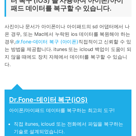
터 복구 (iOS) 을 사용하여 아이폰/아이
패드 데이터를 복구할 수 있습니다.
사진이나 문서가 아이폰이나 아이패드의 sd 어댑터에서 나
온 경우, 또는 Mac에서 누락된 ios 데이터를 복원해야 하는
경우,
dr.fone-데이터 복구 (아이폰)
직접적이고 신뢰할 수 있
는 방법을 제공합니다. itunes 또는 icloud 백업이 도움이 되
지 않을 때에도 장치 자체에서 데이터를 복구할 수 있습니
다.
Dr.Fone-데이터 복구(iOS)
아이폰/아이패드 데이터를 복구하는 최고의 도구!
직접 itunes, icloud 또는 전화에서 파일을 복구하는
기술로 설계되었습니다.