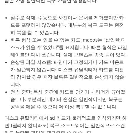
음은 가장 일반적인 복구 가능한 상황입니다.
실수로 삭제: 수동으로 사진이나 문서를 제거했지만 카
드를 포맷하지 않았습니다. 대부분의 복구 도구는 완전
히 복원 할 수 있습니다.
빠른 형식 또는 읽을 수 없는 카드: macos는 "삽입한 디
스크가 읽을 수 없었다"를 표시합니다. 빠른 형식은 파일
테이블만 다시 쓰습니다. 실제 콘텐츠는 종종 남아 있다.
손상된 파일 시스템: 파인더가 고정되거나 카드 마운트
가 일관되지 않습니다. 디스크 유틸리티가 카드를 여전
히 감지할 경우 저장 블록은 일반적으로 손상되지 않습
니다.
전송 중단: 복사 중간에 카드를 당기거나 리더가 끊어졌
습니다. 부분적인 데이터 손실은 일반적이지만 복구는
공백을 메울 수 있으며 더 이상 복구할 수 없습니다.
디스크 유틸리티에서 sd 카드가 물리적으로 인식되기만 하
면 (열리지 않더라도) 복구 소프트웨어는 일반적으로 스캔
하고 누락된 파일을 재구축할 수 있습니다.