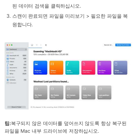
된 데이터 검색을 클릭하십시오.
스캔이 완료되면 파일을 미리보기 > 필요한 파일을 복
원합니다.
팁:
복구되지 않은 데이터를 덮어쓰지 않도록 항상 복구된
파일을 Mac 내부 드라이브에 저장하십시오.