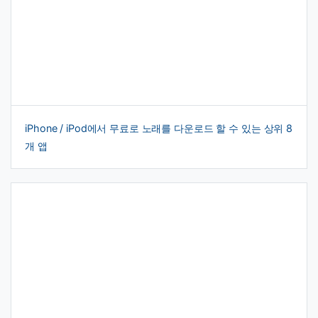
iPhone / iPod에서 무료로 노래를 다운로드 할 수 있는 상위 8
개 앱