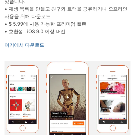
있습니다.
• 재생 목록을 만들고 친구와 트랙을 공유하거나 오프라인
사용을 위해 다운로드
• $ 5.99에 사용 가능한 프리미엄 플랜
• 호환성 : iOS 9.0 이상 버전
여기에서 다운로드