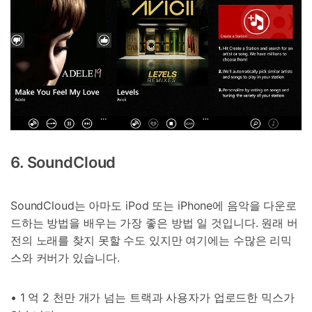
6. SoundCloud
SoundCloud는 아마도 iPod 또는 iPhone에 음악을 다운로
드하는 방법을 배우는 가장 좋은 방법 일 것입니다. 원래 버
전의 노래를 찾지 못할 수도 있지만 여기에는 수많은 리믹
스와 커버가 있습니다.
• 1 억 2 천만 개가 넘는 트랙과 사용자가 업로드한 믹스가