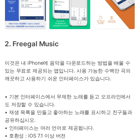
2. Freegal Music
이것은 내 iPhone에 음악을 다운로드하는 방법을 배울 수
있는 무료로 제공되는 앱입니다. 사용 가능한 수백만 곡의
깨끗하고 사용하기 쉬운 인터페이스가 있습니다.
• 기본 인터페이스에서 무제한 노래를 듣고 오프라인에서
도 저장할 수 있습니다.
• 재생 목록을 만들고 좋아하는 노래를 표시하고 친구들과
공유하십시오.
• 인터페이스는 여러 언어로 제공됩니다.
• 호환성 : iOS 7.1 이상 버전