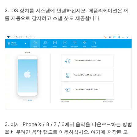
2. iOS 장치를 시스템에 연결하십시오. 애플리케이션은 이
를 자동으로 감지하고 스냅 샷도 제공합니다.
3. 이제 iPhone X / 8 / 7 / 6에서 음악을 다운로드하는 방법
을 배우려면 음악 탭으로 이동하십시오. 여기에 저장된 모