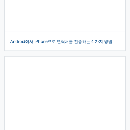
Android에서 iPhone으로 연락처를 전송하는 4 가지 방법