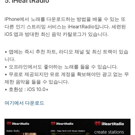
5. iHeartRadio
iPhone에서 노래를 다운로드하는 방법을 배울 수 있는 또
다른 인기 스트리밍 서비스는 iHeartRadio입니다. 세련된
iOS 앱과 방대한 최신 음악 카탈로그가 있습니다.
• 앱에는 즉시 추천 차트, 라디오 채널 및 최신 트랙이 있습
니다.
• 오프라인에서도 좋아하는 노래를 들을 수 있습니다.
• 무료로 제공되지만 유료 계정을 확보해야만 광고 없는 무
제한 음악을 들을 수 있습니다.
• 호환성 : iOS 10.0+
여기에서 다운로드