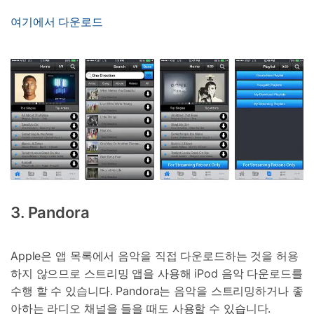
여기에서 다운로드
3. Pandora
Apple은 앱 목록에서 음악을 직접 다운로드하는 것을 허용
하지 않으므로 스트리밍 앱을 사용해 iPod 음악 다운로드를
수행 할 수 있습니다. Pandora는 음악을 스트리밍하거나 좋
아하는 라디오 채널을 들을 때도 사용할 수 있습니다.