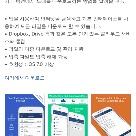
기타 버전에서 노래를 다운로드하는 방법을 알려줍니다.
• 앱을 사용하여 인터넷을 탐색하고 기본 인터페이스를 사
용하여 모든 파일을 다운로드 할 수 있습니다.
• Dropbox, Drive 등과 같은 모든 인기 있는 클라우드 서비
스와 통합
• 파일의 다중 다운로드 및 관리 지원
• 압축 파일도 압축 해제 가능
• 호환성 : iOS 7.0 이상
여기에서 다운로드