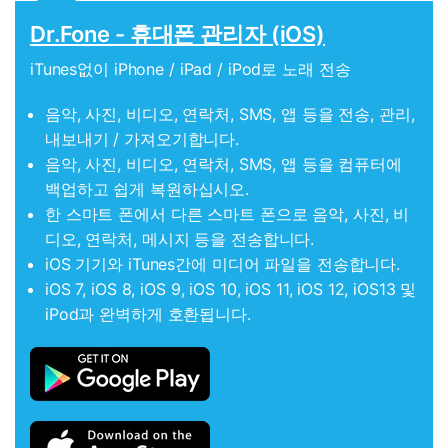
Dr.Fone - 휴대폰 관리자 (iOS)
iTunes없이 iPhone / iPad / iPod로 노래 전송
음악, 사진, 비디오, 연락처, SMS, 앱 등을 전송, 관리,
내보내기 / 가져오기합니다.
음악, 사진, 비디오, 연락처, SMS, 앱 등을 컴퓨터에
백업하고 쉽게 복원하십시오.
한 스마트 폰에서 다른 스마트 폰으로 음악, 사진, 비
디오, 연락처, 메시지 등을 전송합니다.
iOS 기기와 iTunes간에 미디어 파일을 전송합니다.
iOS 7, iOS 8, iOS 9, iOS 10, iOS 11, iOS 12, iOS13 및
iPod과 완벽하게 호환됩니다.