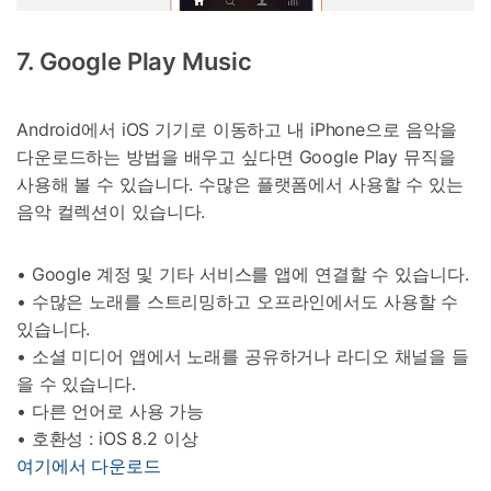
7. Google Play Music
Android에서 iOS 기기로 이동하고 내 iPhone으로 음악을
다운로드하는 방법을 배우고 싶다면 Google Play 뮤직을
사용해 볼 수 있습니다. 수많은 플랫폼에서 사용할 수 있는
음악 컬렉션이 있습니다.
• Google 계정 및 기타 서비스를 앱에 연결할 수 있습니다.
• 수많은 노래를 스트리밍하고 오프라인에서도 사용할 수
있습니다.
• 소셜 미디어 앱에서 노래를 공유하거나 라디오 채널을 들
을 수 있습니다.
• 다른 언어로 사용 가능
• 호환성 : iOS 8.2 이상
여기에서 다운로드