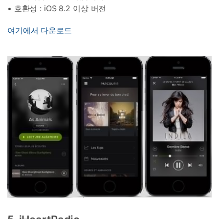
• 호환성 : iOS 8.2 이상 버전
여기에서 다운로드