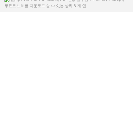
무료로 노래를 다운로드 할 수 있는 상위 8 개 앱