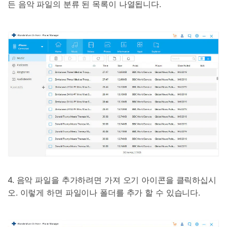
든 음악 파일의 분류 된 목록이 나열됩니다.
4. 음악 파일을 추가하려면 가져 오기 아이콘을 클릭하십시
오. 이렇게 하면 파일이나 폴더를 추가 할 수 있습니다.