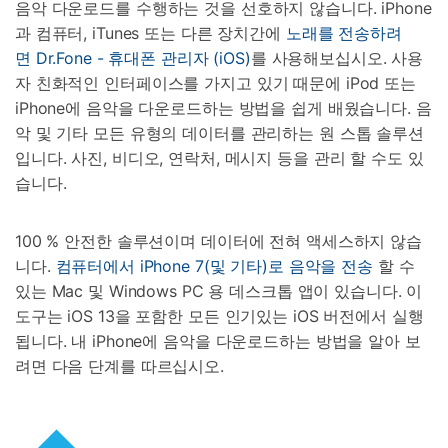
음악 다운로드를 수행하는 것을 선호하지 않습니다. iPhone
과 컴퓨터, iTunes 또는 다른 장치간에
노래를 전송하려
면
Dr.Fone - 휴대폰 관리자 (iOS)
를 사용해보십시오. 사용
자 친화적인 인터페이스를 가지고 있기 때문에 iPod 또는
iPhone에 음악을 다운로드하는 방법을 쉽게 배웠습니다. 음
악 및 기타 모든 유형의 데이터를 관리하는 원 스톱 솔루션
입니다. 사진, 비디오, 연락처, 메시지 등을 관리 할 수도 있
습니다.
100 % 안전한 솔루션이며 데이터에 전혀 액세스하지 않습
니다.
컴퓨터에서 iPhone 7(및 기타)로 음악을 전송
할 수
있는 Mac 및 Windows PC 용 데스크톱 앱이 있습니다. 이
도구는 iOS 13을 포함한 모든 인기있는 iOS 버전에서 실행
됩니다. 내 iPhone에 음악을 다운로드하는 방법을 알아 보
려면 다음 단계를 따르십시오.