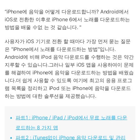
“iPhone에 음악을 어떻게 다운로드합니까? Android에서
iOS로 전환한 이후로 iPhone 6에서 노래를 다운로드하는
방법을 배울 수없 는 것 같습니다. "
사용자가 iOS 기기로 전환 할 때마다 가장 먼저 묻는 질문
은 "iPhone에서 노래를 다운로드하는 방법"입니다.
Android에 비해 iPod 음악 다운로드를 수행하는 것은 약간
지루할 수 있습니다.그러나 일부 iOS 앱을 사용하여이 문제
를 해결하여 iPhone에 음악을 다운로드하는 방법을 배웠습
니다.더 쉽게 사용할 수 있도록 여기에 최고의 응용 프로그
램 목록을 정리하고 iPod 또는 iPhone에 음악을 다운로드
하는 방법에 대한 솔루션을 제공했습니다.
파트1 : iPhone / iPad / iPod에서 무료 노래를 다운
로드하는 8 가지 앱
파트2 : iTunes없이 iPhone 음악 다운로드 및 관리