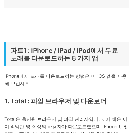
파트1 : iPhone / iPad / iPod에서 무료
노래를 다운로드하는 8 가지 앱
iPhone에서 노래를 다운로드하는 방법은 이 iOS 앱을 사용
해 보십시오.
1. Total : 파일 브라우저 및 다운로더
Total은 올인원 브라우저 및 파일 관리자입니다. 이 앱은 이
미 4 백만 명 이상의 사용자가 다운로드했으며 iPhone 6 및