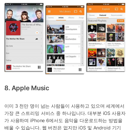
8. Apple Music
이미 3 천만 명이 넘는 사람들이 사용하고 있으며 세계에서
가장 큰 스트리밍 서비스 중 하나입니다. 대부분 iOS 사용자
가 사용하며 iPhone 6에서도 음악을 다운로드하는 방법을
배울 수 있습니다. 웹 버전은 없지만 iOS 및 Android 기기