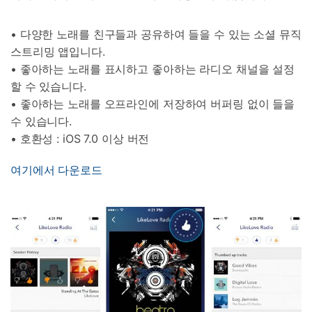
• 다양한 노래를 친구들과 공유하여 들을 수 있는 소셜 뮤직
스트리밍 앱입니다.
• 좋아하는 노래를 표시하고 좋아하는 라디오 채널을 설정
할 수 있습니다.
• 좋아하는 노래를 오프라인에 저장하여 버퍼링 없이 들을
수 있습니다.
• 호환성 : iOS 7.0 이상 버전
여기에서 다운로드