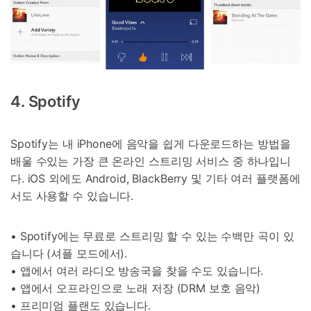
4. Spotify
Spotify는 내 iPhone에 음악을 쉽게 다운로드하는 방법을
배울 수있는 가장 큰 온라인 스트리밍 서비스 중 하나입니
다. iOS 외에도 Android, BlackBerry 및 기타 여러 플랫폼에
서도 사용할 수 있습니다.
• Spotify에는 무료로 스트리밍 할 수 있는 수백만 곡이 있
습니다 (셔플 모드에서).
• 앱에서 여러 라디오 방송국을 찾을 수도 있습니다.
• 앱에서 오프라인으로 노래 저장 (DRM 보호 음악)
• 프리미엄 플랜도 있습니다.