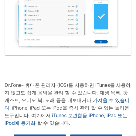
Dr.Fone- 휴대폰 관리자 (iOS)를 사용하면 iTunes를 사용하
지 않고도 쉽게 음악을 관리 할 수 있습니다. 재생 목록, 팟
캐스트, 오디오 북, 노래 등을 내보내거나
가져올 수 있습니
다
. iPhone, iPad 또는 iPod을 즉시 관리 할 수 있는 놀라운
도구입니다. 여기에서
iTunes 보관함을 iPhone, iPad 또는
iPod에 동기화
할 수 있습니다.