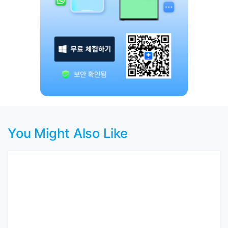
You Might Also Like