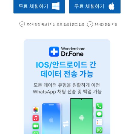
무료 체험하기
무료 체험하기
100% 안전 확보 | 악성 코드 없음 | 광고 없음
24시간 응답 지원