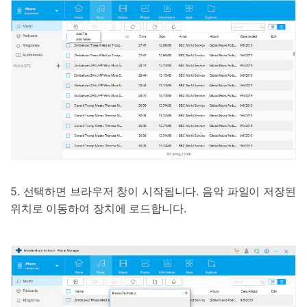
5. 선택하면 브라우저 창이 시작됩니다. 음악 파일이 저장된
위치로 이동하여 장치에 로드합니다.