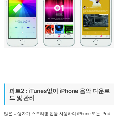
그램
무료 체험
받기
파트2 : iTunes없이 iPhone 음악 다운로
드 및 관리
많은 사용자가 스트리밍 앱을 사용하여 iPhone 또는 iPod