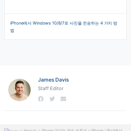
iPhone에서 Windows 10/8/7로 사진을 전송하는 4 가지 방
법
James Davis
Staff Editor
>
How-to
>
iPhone 데이터 전송 솔루션
> iPhone / iPod에서