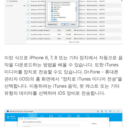
이런 식으로 iPhone 6, 7, 8 또는 기타 장치에서 자동으로 음
악을 다운로드하는 방법을 배울 수 있습니다. 또한 iTunes
미디어를 장치로 전송할 수도 있습니다. Dr.Fone - 휴대폰
관리자 (iOS)의 홈 화면에서 "장치로 iTunes 미디어 전송"을
선택합니다. 이동하려는 iTunes 음악, 팟 캐스트 또는 기타
유형의 데이터를 선택하여 iOS 장비로 전송합니다.