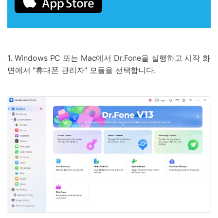
1. Windows PC 또는 Mac에서 Dr.Fone을 실행하고 시작 화
면에서 "휴대폰 관리자" 모듈을 선택합니다.