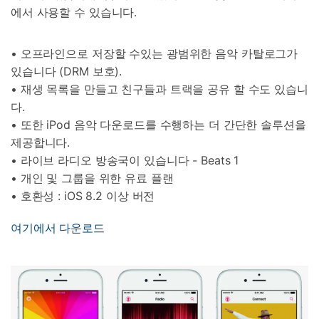
에서 사용할 수 있습니다.
• 오프라인으로 저장할 수있는 광범위한 음악 카탈로그가
있습니다 (DRM 보호).
• 재생 목록을 만들고 친구들과 트랙을 공유 할 수도 있습니
다.
• 또한 iPod 음악 다운로드를 수행하는 더 간단한 솔루션을
제공합니다.
• 라이브 라디오 방송국이 있습니다 - Beats 1
• 개인 및 그룹을 위한 유료 플랜
• 호환성 : iOS 8.2 이상 버전
여기에서 다운로드
닥터폰으로 휴대폰 안전 관리하기
50M+ 사용자, 17년 이상 신뢰
인공 지능,초보자도 손쉽게 사용 가능
휴대폰 잠금 해제,데이터 복구,전송 및 보안 가능
전문가 추천된 사진 및 동영상 복구,카톡 백업 프로