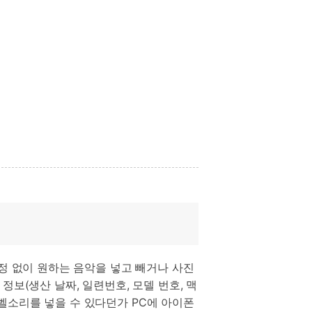
 과정 없이 원하는 음악을 넣고 빼거나 사진
보(생산 날짜, 일련번호, 모델 번호, 맥
 벨소리를 넣을 수 있다던가 PC에 아이폰