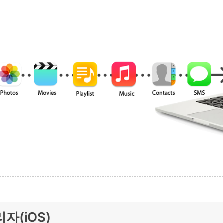
리자(iOS)