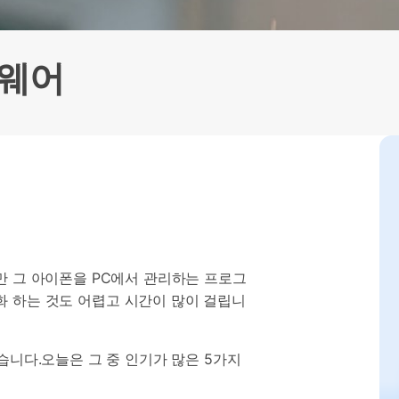
으로 전환하기
문의하기
비즈니스 지원
기술 또는 계정 관련 문의를 도와드립니다.
연락하기
트웨어
만 그 아이폰을 PC에서 관리하는 프로그
 동기화 하는 것도 어렵고 시간이 많이 걸립니
습니다.오늘은 그 중 인기가 많은 5가지