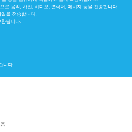
으로 음악, 사진, 비디오, 연락처, 메시지 등을 전송합니다.
 파일을 전송합니다.
 호환됩니다.
습니다
있음