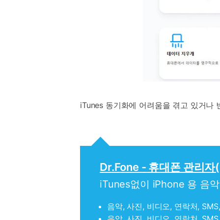
iTunes 동기화에 어려움을 겪고 있거
Dr.Fone - 휴대폰 관리자(
iTunes없이 iPhone 용 음
음악, 사진, 비디오, 연락처, SM
음악, 사진, 비디오, 연락처, S