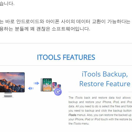
습니다.
는 바로 안드로이드와 아이폰 사이의 데이터 교환이 가능하다는 것입
사용하는 분들께 꽤 괜찮은 소프트웨어입니다.