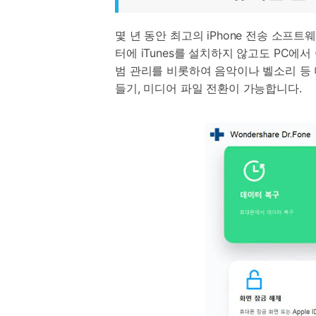
몇 년 동안 최고의 iPhone 전송 소프트웨어
터에 iTunes를 설치하지 않고도 PC에서
범 관리를 비롯하여 음악이나 벨소리 등 미
들기, 미디어 파일 전환이 가능합니다.