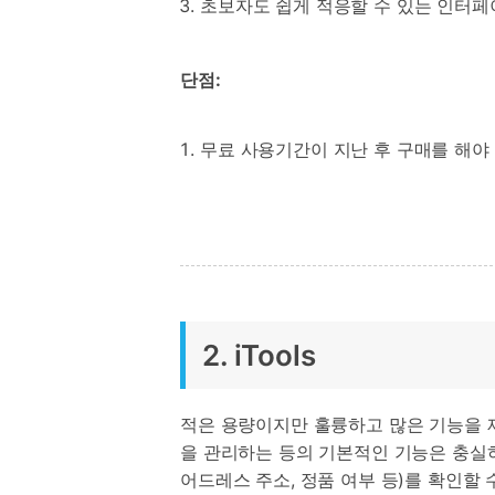
초보자도 쉽게 적응할 수 있는 인터페
단점:
무료 사용기간이 지난 후 구매를 해야
2. iTools
적은 용량이지만 훌륭하고 많은 기능을 제공
을 관리하는 등의 기본적인 기능은 충실하
어드레스 주소, 정품 여부 등)를 확인할 