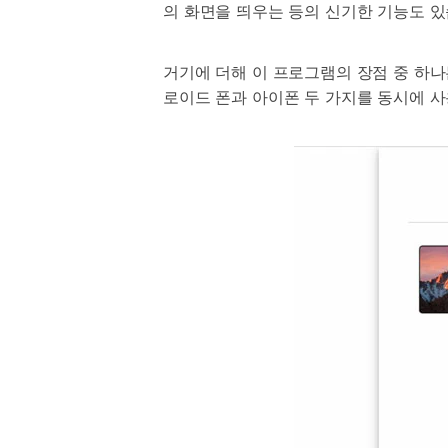
의 화면을 띄우는 등의 신기한 기능도 있
거기에 더해 이 프로그램의 장점 중 하나
로이드 폰과 아이폰 두 가지를 동시에 