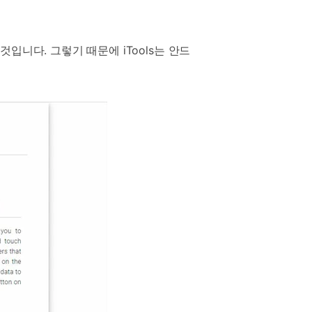
니다. 그렇기 때문에 iTools는 안드