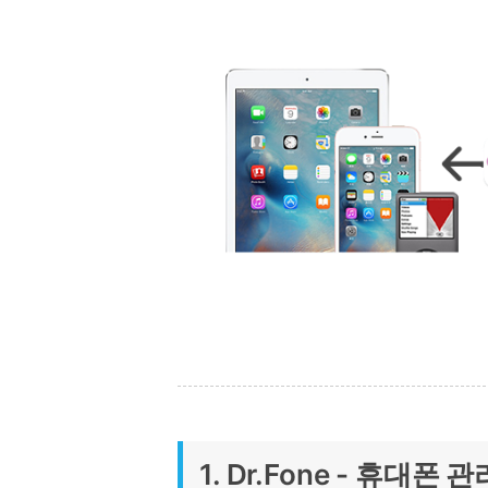
1. Dr.Fone - 휴대폰 관