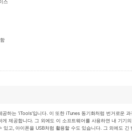
이스
 함
하는 ‘iTools’입니다. 이 또한 iTunes 동기화처럼 번거로운
게 제공합니다. 그 외에도 이 소프트웨어를 사용하면 내 기기의 정
수 있고, 아이폰을 USB처럼 활용할 수도 있습니다. 그 외에도 긴