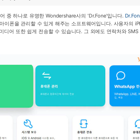
 중 하나로 유명한 Wondershare사의 'Dr.Fone'입니다.
Dr.Fo
 아이폰을 관리할 수 있게 해주는 소프트웨어입니다. 사용자의 iPho
디어 또한 쉽게 전송할 수 있습니다. 그 외에도 연락처와 SMS 