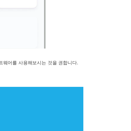
프트웨어를 사용해보시는 것을 권합니다.