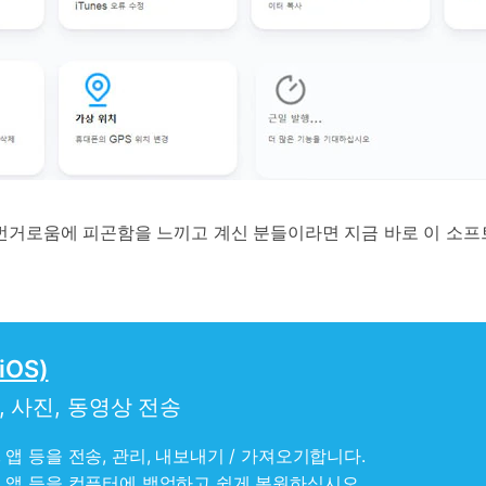
나 번거로움에 피곤함을 느끼고 계신 분들이라면 지금 바로 이 소
iOS)
악, 사진, 동영상 전송
S, 앱 등을 전송, 관리, 내보내기 / 가져오기합니다.
MS, 앱 등을 컴퓨터에 백업하고 쉽게 복원하십시오.