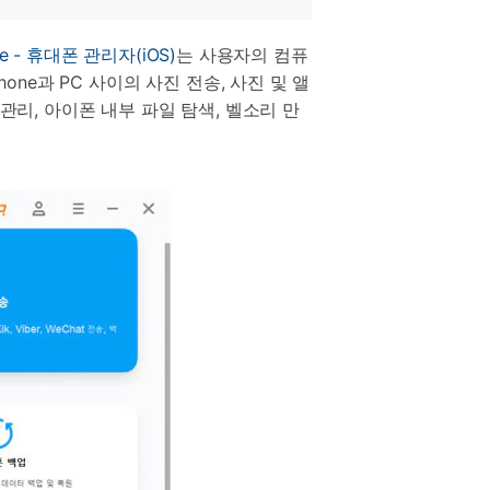
ne - 휴대폰 관리자(iOS)
는 사용자의 컴퓨
ne과 PC 사이의 사진 전송, 사진 및 앨
관리, 아이폰 내부 파일 탐색, 벨소리 만