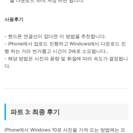
을 다운로드 하여 저장 하면 됩니다.
사용후기
- 핸드폰 연결선이 없다면 이 방법을 추천합니다.
- iPhone에서 업로드 진행하고 Windows에서 다운로드 진
행 하는 거라 번거롭고 시간이 2배로 소요됩니다..
- 해당 방법은 사진의 용량 및 화질에 따라 속도가 결정됩니
다.
파트 3: 최종 후기
iPhone에서 Windows 10로 사진을 가져 오는 방법에는 모