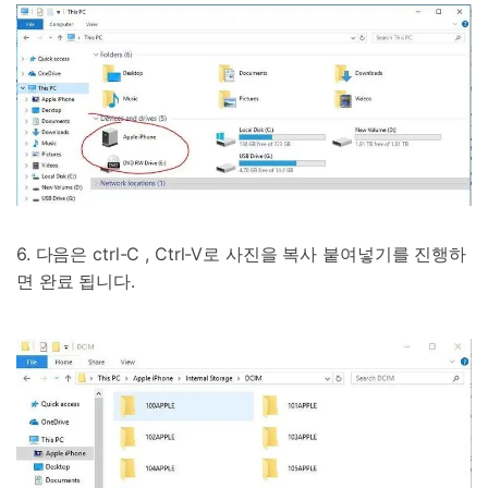
6. 다음은 ctrl-C , Ctrl-V로 사진을 복사 붙여넣기를 진행하
면 완료 됩니다.