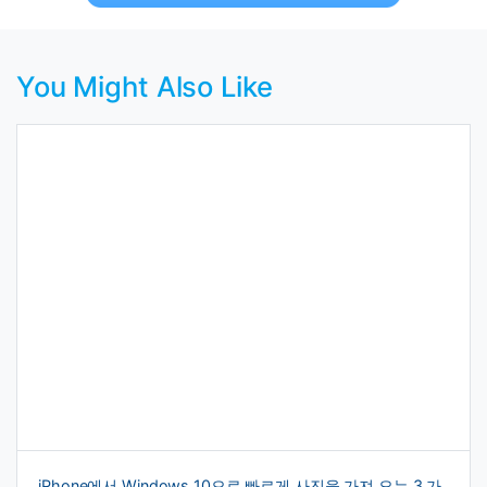
You Might Also Like
iPhone에서 Windows 10으로 빠르게 사진을 가져 오는 3 가