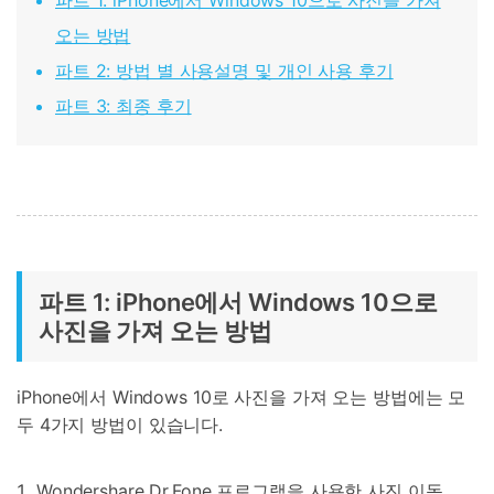
파트 1: iPhone에서 Windows 10으로 사진을 가져
오는 방법
파트 2: 방법 별 사용설명 및 개인 사용 후기
파트 3: 최종 후기
파트 1: iPhone에서 Windows 10으로
사진을 가져 오는 방법
iPhone에서 Windows 10로 사진을 가져 오는 방법에는 모
두 4가지 방법이 있습니다.
Wondershare Dr.Fone 프로그램을 사용한 사진 이동