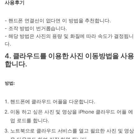
사용후기
- 핸드폰 연결선이 없다면 이 방법을 추천합니다.
- 조작 방법이 번거롭습니다.
- 해당 방법은 사진의 용량 및 화질에 따라 속도가 결정됩니
다.
4. 클라우드를 이용한 사진 이동방법을 사용
합니다.
방법:
핸드폰에 클라우드 어플을 다운합니다.
이동 하고 싶은 사진 및 영상을 iPhone 클라우드 어플 에
업 로드를 합니다.
노트북으로 클라우드 서비스를 열고 필요한 사진 및 영상