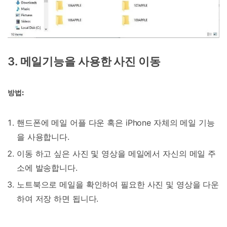
3. 메일기능을 사용한 사진 이동
방법:
핸드폰에 메일 어플 다운 혹은 iPhone 자체의 메일 기능
을 사용합니다.
이동 하고 싶은 사진 및 영상을 메일에서 자신의 메일 주
소에 발송합니다.
노트북으로 메일을 확인하여 필요한 사진 및 영상을 다운
하여 저장 하면 됩니다.