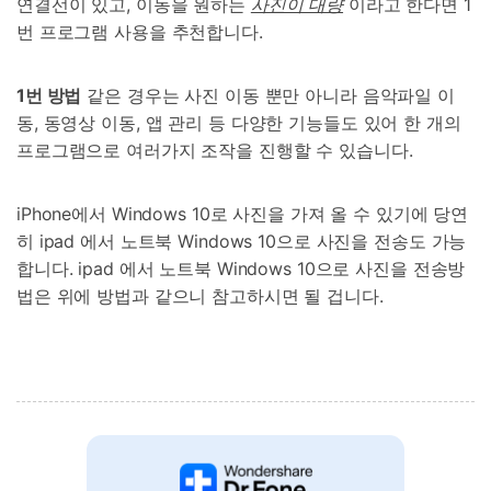
연결선이 있고, 이동을 원하는
사진이 대량
이라고 한다면 1
번 프로그램 사용을 추천합니다.
1번 방법
같은 경우는 사진 이동 뿐만 아니라 음악파일 이
동, 동영상 이동, 앱 관리 등 다양한 기능들도 있어 한 개의
프로그램으로 여러가지 조작을 진행할 수 있습니다.
iPhone에서 Windows 10로 사진을 가져 올 수 있기에 당연
히 ipad 에서 노트북 Windows 10으로 사진을 전송도 가능
합니다. ipad 에서 노트북 Windows 10으로 사진을 전송방
법은 위에 방법과 같으니 참고하시면 될 겁니다.