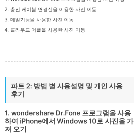
충전 케이블 연결선을 이용한 사진 이동
메일기능을 사용한 사진 이동
클라우드 어플을 사용한 사진 이동
파트 2: 방법 별 사용설명 및 개인 사용
후기
1. wondershare Dr.Fone 프로그램을 사용
하여 iPhone에서 Windows 10로 사진을 가
져 오기