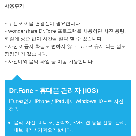
사용후기
- 우선 케이블 연결선이 필요합니다.
- wondershare Dr.Fone 프로그램을 사용하면 사진 용량,
화질에 상관 없이 시간을 절약 할 수 있습니다.
- 사진 이동시 화질도 변하지 않고 그대로 유지 되는 점도
장점인 거 같습니다.
- 사진이외 음악 파일 등 이동 가능합니다.
Dr.Fone - 휴대폰 관리자 (iOS)
iTunes없이 iPhone / iPad에서 Windows 10으로 사진
전송
음악, 사진, 비디오, 연락처, SMS, 앱 등을 전송, 관리,
내보내기 / 가져오기합니다.