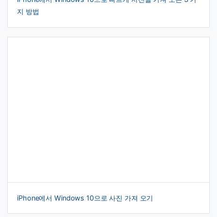
지 방법
iPhone에서 Windows 10으로 사진 가져 오기