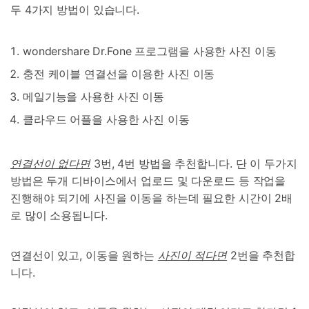
두 4가지 방법이 있습니다.
wondershare Dr.Fone 프로그램을 사용한 사진 이동
충전 케이블 연결선을 이용한 사진 이동
메일기능을 사용한 사진 이동
클라우드 어플을 사용한 사진 이동
연결선이 없다면
3번, 4번 방법을 추천합니다. 단 이 두가지
방법은 두개 디바이스에서 업로드 및 다운로드 등 작업을
진행해야 되기에 사진을 이동을 하는데 필요한 시간이 2배
로 많이 소용됩니다.
연결선이 있고, 이동을 원하는
사진이 적다면
2번을 추천합
니다.