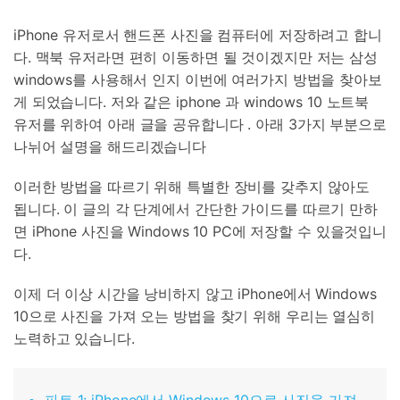
iPhone 유저로서 핸드폰 사진을 컴퓨터에 저장하려고 합니
다. 맥북 유저라면 편히 이동하면 될 것이겠지만 저는 삼성
windows를 사용해서 인지 이번에 여러가지 방법을 찾아보
게 되었습니다. 저와 같은 iphone 과 windows 10 노트북
유저를 위하여 아래 글을 공유합니다 . 아래 3가지 부분으로
나뉘어 설명을 해드리겠습니다
이러한 방법을 따르기 위해 특별한 장비를 갖추지 않아도
됩니다. 이 글의 각 단계에서 간단한 가이드를 따르기 만하
면 iPhone 사진을 Windows 10 PC에 저장할 수 있을것입니
다.
이제 더 이상 시간을 낭비하지 않고 iPhone에서 Windows
10으로 사진을 가져 오는 방법을 찾기 위해 우리는 열심히
노력하고 있습니다.