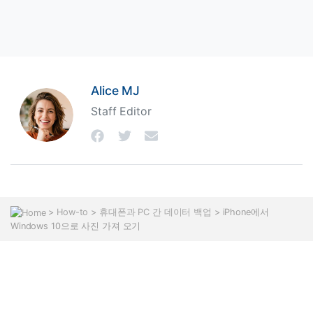
Alice MJ
Staff Editor
>
How-to
>
휴대폰과 PC 간 데이터 백업
> iPhone에서
Windows 10으로 사진 가져 오기