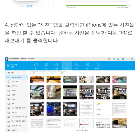
4. 상단에 있는 "사진" 탭을 클릭하면 iPhone에 있는 사진들
을 확인 할 수 있습니다. 원하는 사진을 선택한 다음 "PC로
내보내기"를 클릭합니다.