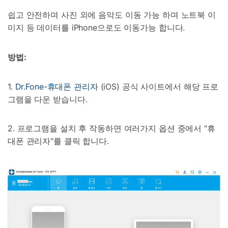
쉽고 안전하며 사진 외에 음악도 이동 가능 하며 노트북 이
미지 등 데이터를 iPhone으로도 이동가능 합니다.
방법:
1.
Dr.Fone-휴대폰 관리자
(iOS) 공식 사이트에서 해당 프로
그램을 다운 받습니다.
2. 프로그램을 설치 후 작동하면 여러가지 옵션 중에서 "휴
대폰 관리자"를 클릭 합니다.