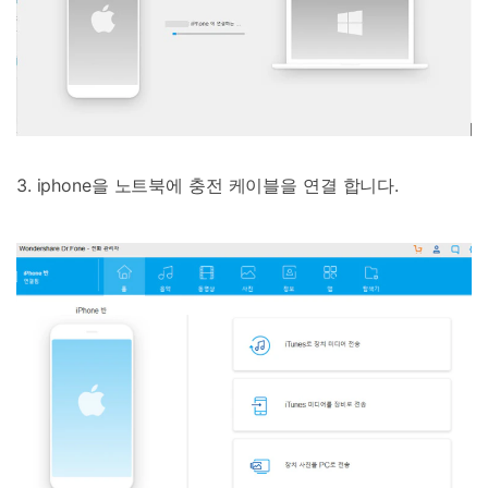
3. iphone을 노트북에 충전 케이블을 연결 합니다.