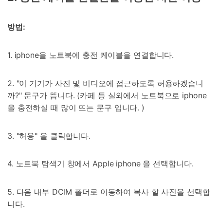
방법:
1. iphone을 노트북에 충전 케이블을 연결합니다.
2. "이 기기가 사진 및 비디오에 접근하도록 허용하겠습니
까?" 문구가 뜹니다. (카페 등 실외에서 노트북으로 iphone
을 충전하실 때 많이 뜨는 문구 입니다. )
3. "허용" 을 클릭합니다.
4. 노트북 탐색기 창에서 Apple iphone 을 선택합니다.
5. 다음 내부 DCIM 폴더로 이동하여 복사 할 사진을 선택합
니다.