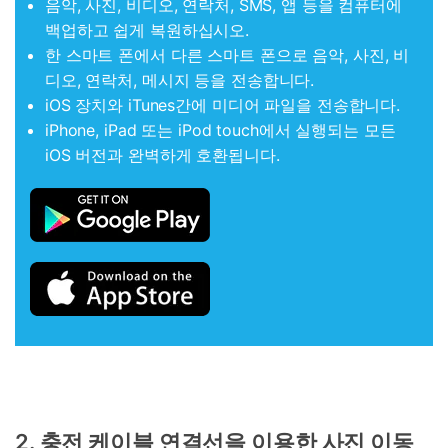
음악, 사진, 비디오, 연락처, SMS, 앱 등을 컴퓨터에
백업하고 쉽게 복원하십시오.
한 스마트 폰에서 다른 스마트 폰으로 음악, 사진, 비
디오, 연락처, 메시지 등을 전송합니다.
iOS 장치와 iTunes간에 미디어 파일을 전송합니다.
iPhone, iPad 또는 iPod touch에서 실행되는 모든
iOS 버전과 완벽하게 호환됩니다.
2. 충전 케이블 연결선을 이용한 사진 이동