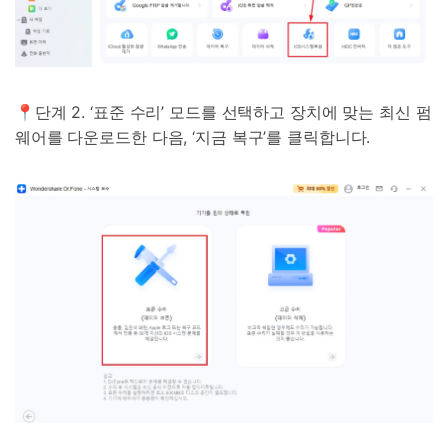
📍단계 2. ‘표준 수리’ 모드를 선택하고 장치에 맞는 최신 펌
웨어를 다운로드한 다음, ‘지금 복구’를 클릭합니다.