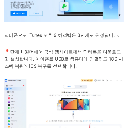
닥터폰으로 iTunes 오류 9 해결법은 3단계로 완성됩니다.
📍단계 1. 원더쉐어 공식 웹사이트에서 닥터폰을 다운로드
및 설치합니다. 아이폰을 USB로 컴퓨터에 연걸하고 ‘iOS 시
스템 복원’> iOS 복구를 선택합니다.