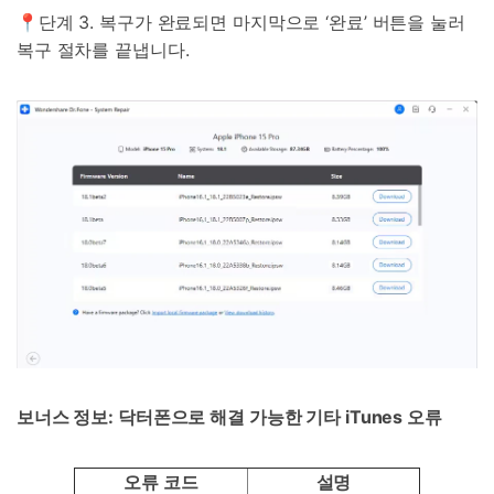
📍단계 3. 복구가 완료되면 마지막으로 ‘완료’ 버튼을 눌러
복구 절차를 끝냅니다.
보너스 정보
:
닥터폰으로 해결 가능한 기타
iTunes
오류
오류
코드
설명