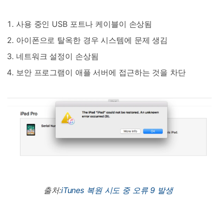
사용 중인 USB 포트나 케이블이 손상됨
아이폰으로 탈옥한 경우 시스템에 문제 생김
네트워크 설정이 손상됨
보안 프로그램이 애플 서버에 접근하는 것을 차단
출처:
iTunes 복원 시도 중 오류 9 발생