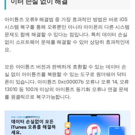
이터 손실 없이 해결
아이튠즈 오류9 해결법 중 가장 효과적인 방법은 바로 iOS
시스템 복구를 통해 오류뿐만 아니라 아이폰의 다른 시스템
문제도 함께 해결할 수 있다는 점입니다. 특히 데이터 손실
없이 소프트웨어 문제를 해결할 수 있어 상당히 효과적인데
요.
모든 아이튠즈 버전과 완벽하게 호환할 수 있는 데이터 손
실 없이 아이튠즈를 복원할 수 있는 도구로 원더쉐어 닥터
폰이 있습니다. 아이튠즈 0xc00007b 오류나 오류 14, 오류
13010 등 100개 이상의 아이튠즈 동기화 오류나 연결 문제
를 원클릭으로 복구가능합니다.