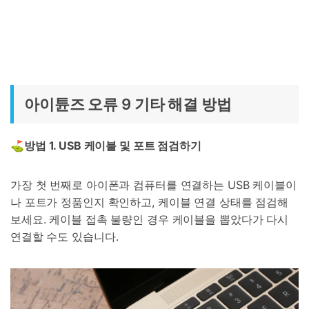
아이튠즈 오류 9 기타 해결 방법
⛳방법
1. USB
케이블 및 포트 점검하
기
가장 첫 번째로 아이폰과 컴퓨터를 연결하는 USB 케이블이
나 포트가 정품인지 확인하고, 케이블 연결 상태를 점검해
보세요. 케이블 접촉 불량인 경우 케이블을 뽑았다가 다시
연결할 수도 있습니다.