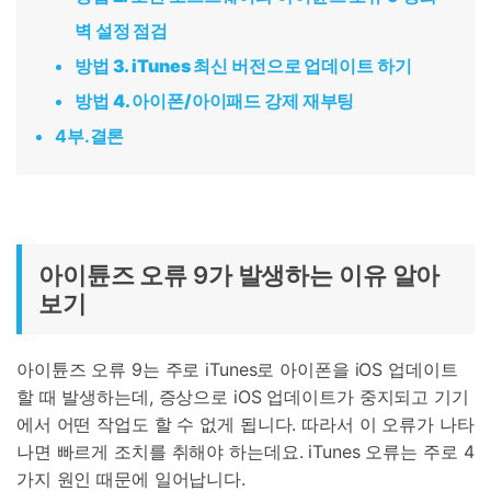
벽 설정 점
검
방법
3. iTunes
최신 버전으로 업데이트 하기
방법 4
.
아이폰/아이패드 강제 재부팅
4부.결론
아이튠즈 오류 9가 발생하는 이유 알아
보기
아이튠즈 오류 9는 주로 iTunes로 아이폰을 iOS 업데이트
할 때 발생하는데, 증상으로 iOS 업데이트가 중지되고 기기
에서 어떤 작업도 할 수 없게 됩니다. 따라서 이 오류가 나타
나면 빠르게 조치를 취해야 하는데요. iTunes 오류는 주로 4
가지 원인 때문에 일어납니다.