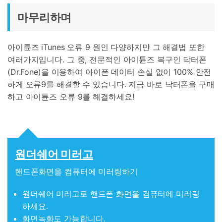
마무리하며
아이튠즈 iTunes 오류 9 원인 다양하지만 그 해결법 또한
여러가지입니다. 그 중, 전문적인 아이튠즈 복구인 닥터폰
(Dr.Fone)을 이용하여 아이폰 데이터 손실 없이 100% 안전
하게 오류9를 해결할 수 있습니다. 지금 바로 닥터폰을 구매
하고 아이튠즈 오류 9를 해결하세요!
원더쉐어 미러고
핸드폰화면을 컴퓨터에 미러링하기
원더쉐어 미러고로 핸드폰 화면을 컴퓨터에 미러링
하세요.
화면녹화도 가능합니다.