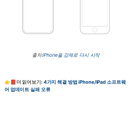
출처:
iPhone을 강제로 다시 시작
👉📕더 읽어보기
:
4
가지 해결 방법
iPhone/iPad
소프트웨
어 업데이트 실패 오류