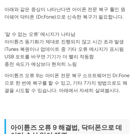
아래와 같은 증상이 나타난다면 아이폰 전문 복구 툴인 원
더쉐어 닥터폰 (Dr.Fone)으로 신속한 복구가 필요합니다.
‘알 수 없는 오류’ 메시지가 나타남
아이튠즈 동기화가 제대로 진행되지 않고 시간 초과 발생
iTunes 복원이나 업데이트 중 기타 오류 메시지가 표시됨
USB 포트를 바꾸면 기기가 더 빨리 작동함
충전 속도가 예상보다 현저히 느림
아이튠즈 오류 9는 아이폰 전문 복구 소프트웨어인 Dr.Fone
으로 한 번에 복구를 할 수 있고, 기타 7가지 방법으로도 해
결을 시도할 수 있습니다. 아래에서 자세히 살펴봅시다.
아이튠즈 오류 9 해결법, 닥터폰으로 데