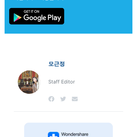
모근정
Staff Editor