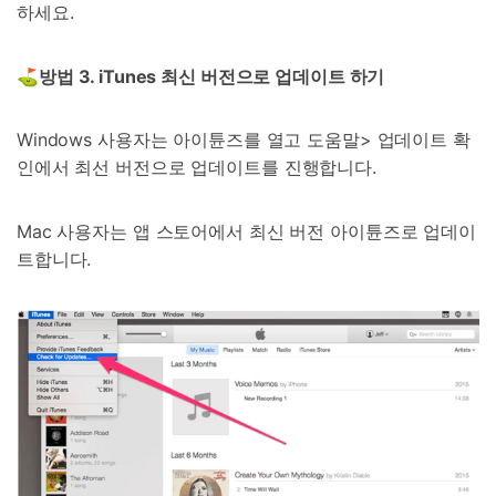
하세요.
⛳방법
3. iTunes
최신 버전으로 업데이트 하기
Windows 사용자는 아이튠즈를 열고 도움말> 업데이트 확
인에서 최선 버전으로 업데이트를 진행합니다.
Mac 사용자는 앱 스토어에서 최신 버전 아이튠즈로 업데이
트합니다.