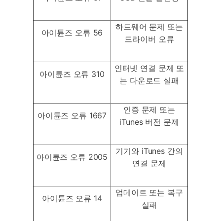
하드웨어 문제 또는
아이튠즈 오류 56
드라이버 오류
인터넷 연결 문제 또
아이튠즈 오류 310
는 다운로드 실패
인증 문제 또는
아이튠즈 오류 1667
iTunes 버전 문제
기기와 iTunes 간의
아이튠즈 오류 2005
연결 문제
업데이트 또는 복구
아이튠즈 오류 14
실패