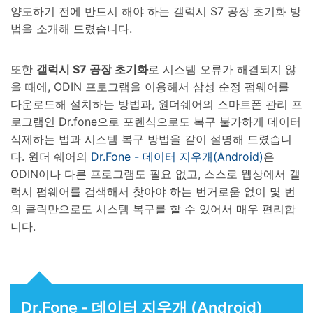
양도하기 전에 반드시 해야 하는 갤럭시 S7 공장 초기화 방
법을 소개해 드렸습니다.
또한
갤럭시 S7 공장 초기화
로 시스템 오류가 해결되지 않
을 때에, ODIN 프로그램을 이용해서 삼성 순정 펌웨어를
다운로드해 설치하는 방법과, 원더쉐어의 스마트폰 관리 프
로그램인 Dr.fone으로 포렌식으로도 복구 불가하게 데이터
삭제하는 법과 시스템 복구 방법을 같이 설명해 드렸습니
다. 원더 쉐어의
Dr.Fone - 데이터 지우개(Android)
은
ODIN이나 다른 프로그램도 필요 없고, 스스로 웹상에서 갤
럭시 펌웨어를 검색해서 찾아야 하는 번거로움 없이 몇 번
의 클릭만으로도 시스템 복구를 할 수 있어서 매우 편리합
니다.
Dr.Fone - 데이터 지우개 (Android)