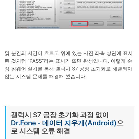
몇 분간의 시간이 흐르고 위에 있는 사진 좌측 상단에 표시
된 것처럼 “PASS”라는 표시가 뜨면 완성입니다. 이렇게 순
정 펌웨어 설치를 통해 갤럭시 S7 공장 초기화로 해결되지
않는 시스템 문제를 해결해 봤습니다.
갤럭시 S7 공장 초기화 과정 없이
Dr.Fone - 데이터 지우개(Android)
으
로 시스템 오류 해결