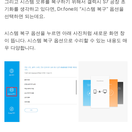
그리고 시스템 오류를 복구하기 위해서 갤럭시 S7 공장 초
기화를 생각하고 있다면, Dr.fone의 “시스템 복구” 옵션을
선택하면 되는데요.
시스템 복구 옵션을 누르면 아래 사진처럼 새로운 화면 창
이 뜹니다. 시스템 복구 옵션으로 수리할 수 있는 내용도 매
우 다양합니다.