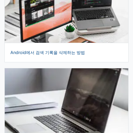
Android에서 검색 기록을 삭제하는 방법