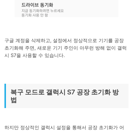
구글 계정을 삭제하고, 설정에서 정상적으로 기기를 공장
초기화해 주면, 새로운 기기 주인이 아무런 방해 없이 갤럭
시 S7을 사용할 수 있습니다.
복구 모드로 갤럭시 S7 공장 초기화 방
법
하지만 정상적인 갤럭시 설정을 통해서 공장 초기화가 어