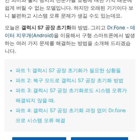
인 의미와 출시 당시의 전문가들 호평에 대한 기억 때문에
쉽게 버릴 수 없는 모델입니다. 하지만 오래된 기기이다 보
니 불편하고 시스템 오류 문제가 생길 수도 있는데요.
오늘은
갤럭시 S7 공장 초기화
와 방법. 그리고
Dr.Fone - 데
이터 지우개(Android)
을 이용해서 구형 스마트폰에서 발생
하는 여러 가지 문제를 해결하는 방법을 소개해 드리겠습
니다.
파트 1: 갤럭시 S7 공장 초기화가 필요한 상황들
파트 2: 복구 모드로 갤럭시 S7 공장 초기화 방법
파트 3: 갤럭시 S7 공장 초기화로도 시스템 오류가
해결되지 않을 때.
파트 4: 갤럭시 S7 공장 초기화 과정 없이 Dr.fone
으로 시스템 오류 해결