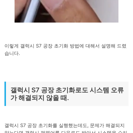
이렇게 갤럭시 S7 공장 초기화 방법에 대해서 설명해 드렸
습니다.
갤럭시 S7 공장 초기화로도 시스템 오류
가 해결되지 않을 때.
갤럭시 S7 공장 초기화를 실행했는데도, 문제가 해결되지
않는다면 갤럭시 펌웨어를 다운로드 받아서 시스템을 수리