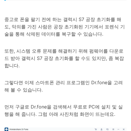
중고로 폰을 팔기 전에 하는 갤럭시 S7 공장 초기화를 해
도, 악의를 가진 사람은 공장 초기화된 기기에서 포렌식 기
술을 통해 삭제된 데이터를 복구할 수 있습니다.
또한, 시스템 오류 문제를 해결하기 위해 펌웨어를 다운로
드 받아 갤럭시 S7 공장 초기화를 할 수도 있지만, 좀 복잡
합니다.
그렇다면 이제 스마트폰 관리 프로그램인 Dr.fone을 고려
해 볼 수 있습니다.
먼저 구글로 Dr.fone을 검색해서 무료로 PC에 설치 및 실
행을 해 줍니다. 그럼 아래 사진처럼 화면이 뜨는데요.