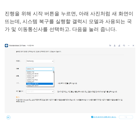
진행을 위해 시작 버튼을 누르면, 아래 사진처럼 새 화면이
뜨는데, 시스템 복구를 실행할 갤럭시 모델과 사용되는 국
가 및 이동통신사를 선택하고. 다음을 눌러 줍니다.