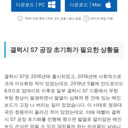
다운로드 | PC
다운로드 | Mac
100% 안전 확보 | 악성 코드 없음 | 광고 없음
24시간 응답 지원
갤럭시 S7 공장 초기화가 필요한 상황들
갤럭시 S7은 2016년에 출시되었고, 2018년에 사회적으로
크게 이슈화된 적이 있었는데요. 2018년 5월에 안드로이드
8.0으로 업데이트 이후로 일부 갤럭시 S7 기종에서 무한
부팅 현상이 발생하면서 발열이 심해져 폰 안에 있는 메인
보드가 고장 나 버리는 일이 있었습니다. 이 사태로 청와대
국민 청원까지 올라간 적이 있었는데요. 이때 재빨리 갤럭
시 S7 공장 초기화를 진행해 줬으면 발열로 말미암은 메인
보드 손상은 막을 수 있지 않았을까 하는 아쉬움이 남습니