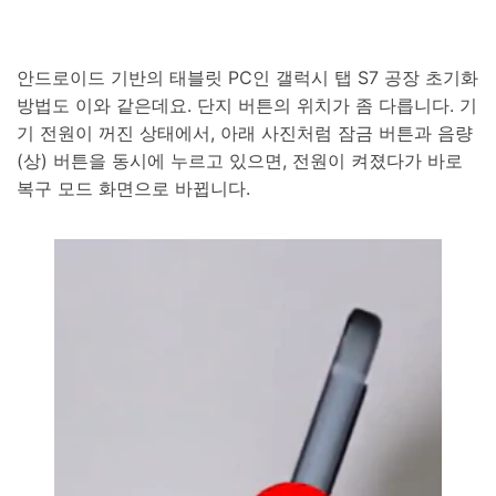
안드로이드 기반의 태블릿 PC인 갤럭시 탭 S7 공장 초기화
방법도 이와 같은데요. 단지 버튼의 위치가 좀 다릅니다. 기
기 전원이 꺼진 상태에서, 아래 사진처럼 잠금 버튼과 음량
(상) 버튼을 동시에 누르고 있으면, 전원이 켜졌다가 바로
복구 모드 화면으로 바뀝니다.