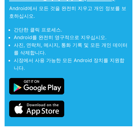
Android에서 모든 것을 완전히 지우고 개인 정보를 보
호하십시오.
간단한 클릭 프로세스.
Android를 완전히 영구적으로 지우십시오.
사진, 연락처, 메시지, 통화 기록 및 모든 개인 데이터
를 삭제합니다.
시장에서 사용 가능한 모든 Android 장치를 지원합
니다.