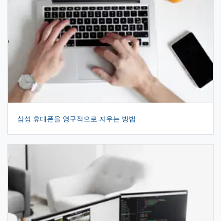
삼성 휴대폰을 영구적으로 지우는 방법