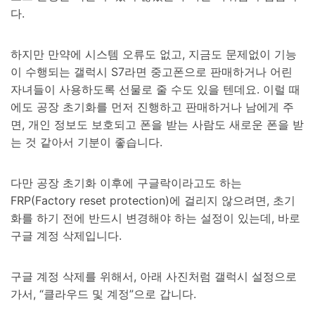
다.
하지만 만약에 시스템 오류도 없고, 지금도 문제없이 기능
이 수행되는 갤럭시 S7라면 중고폰으로 판매하거나 어린
자녀들이 사용하도록 선물로 줄 수도 있을 텐데요. 이럴 때
에도 공장 초기화를 먼저 진행하고 판매하거나 남에게 주
면, 개인 정보도 보호되고 폰을 받는 사람도 새로운 폰을 받
는 것 같아서 기분이 좋습니다.
다만 공장 초기화 이후에 구글락이라고도 하는
FRP(Factory reset protection)에 걸리지 않으려면, 초기
화를 하기 전에 반드시 변경해야 하는 설정이 있는데, 바로
구글 계정 삭제입니다.
구글 계정 삭제를 위해서, 아래 사진처럼 갤럭시 설정으로
가서, “클라우드 및 계정”으로 갑니다.