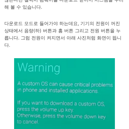
해 볼 수 있습니다.
다운로드 모드로 들어가야 하는데요, 기기의 전원이 꺼진
상태에서 음량(하) 버튼과 홈 버튼 그리고 전원 버튼을 누
릅니다. 그럼 전원이 켜지면서 아래 사진처럼 화면이 뜹니
다.