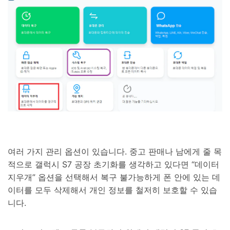
여러 가지 관리 옵션이 있습니다. 중고 판매나 남에게 줄 목
적으로 갤럭시 S7 공장 초기화를 생각하고 있다면 “데이터
지우개” 옵션을 선택해서 복구 불가능하게 폰 안에 있는 데
이터를 모두 삭제해서 개인 정보를 철저히 보호할 수 있습
니다.