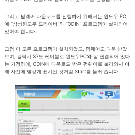
그리고 펌웨어 다운로드를 진행하기 위해서는 윈도우 PC
에 “삼성윈도우 드라이버”와 “ODIN” 프로그램이 설치되어
있어야 합니다.
그럼 이 모든 프로그램이 설치되었고, 펌웨어도 다운 받았
으며, 갤럭시 S7도 케이블로 윈도우PC와 잘 연결되어 있다
는 가정하에, ODIN에 다운로드 받은 펌웨어를 불러와서 아
래 사진에 빨갛게 표시된 것처럼 Start를 눌러 줍니다.