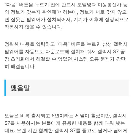
“다음” 버튼을 누르기 전에 반드시 모델명과 이동통신사 등
의 정보가 맞는지 확인해야 하는데, 정보가 서로 맞지 않으
면 잘못된 펌웨어가 설치되어서, 기기가 이후에 정상적으로
작동하지 않을 수 있습니다.
정확한 내용을 입력하고 “다음” 버튼을 누르면 삼성 갤럭시
펌웨어를 자동으로 다운로드해 설치해 줘서 갤럭시 S7 공
장 초기화에서 해결할 수 없었던 시스템 오류 문제가 간단
히 해결됩니다.
맺음말
오늘은 비록 출시되고 5년이라는 세월이 흘렀지만, 갤럭시
S7를 사용하시는 분들에게 유용한 내용을 함께 다뤄 봤는
데요. 오랜 시간 함께한 갤럭시 S7를 중고로 팔거나 남에게