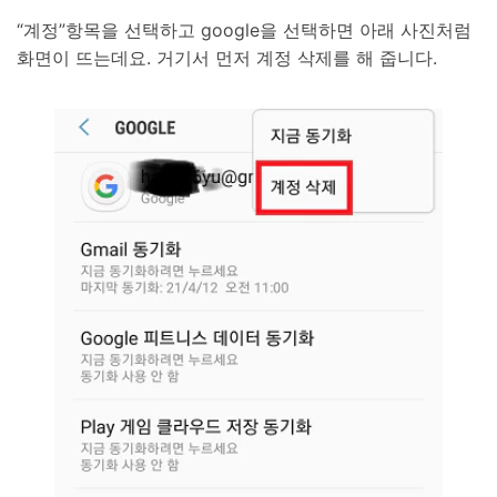
“계정”항목을 선택하고 google을 선택하면 아래 사진처럼
화면이 뜨는데요. 거기서 먼저 계정 삭제를 해 줍니다.