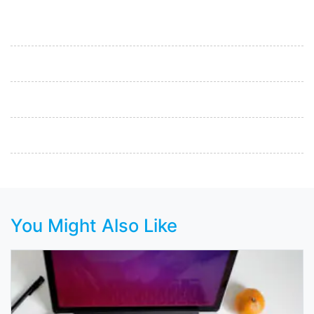
You Might Also Like