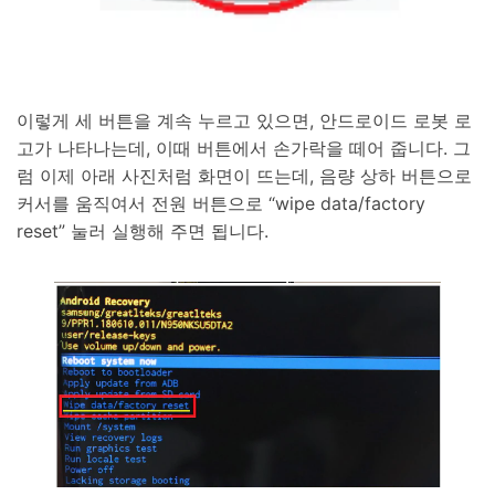
이렇게 세 버튼을 계속 누르고 있으면, 안드로이드 로봇 로
고가 나타나는데, 이때 버튼에서 손가락을 떼어 줍니다. 그
럼 이제 아래 사진처럼 화면이 뜨는데, 음량 상하 버튼으로
커서를 움직여서 전원 버튼으로 “wipe data/factory
reset” 눌러 실행해 주면 됩니다.