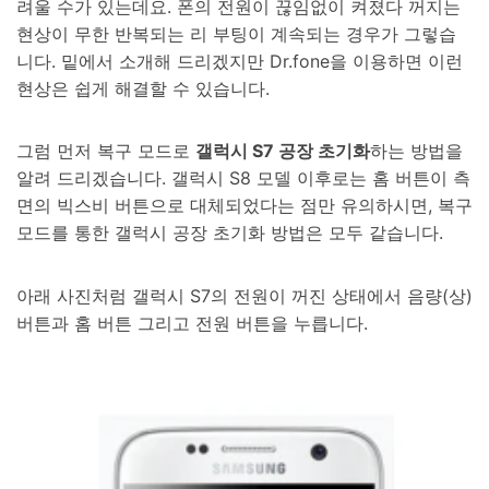
려울 수가 있는데요. 폰의 전원이 끊임없이 켜졌다 꺼지는
현상이 무한 반복되는 리 부팅이 계속되는 경우가 그렇습
니다. 밑에서 소개해 드리겠지만 Dr.fone을 이용하면 이런
현상은 쉽게 해결할 수 있습니다.
그럼 먼저 복구 모드로
갤럭시 S7 공장 초기화
하는 방법을
알려 드리겠습니다. 갤럭시 S8 모델 이후로는 홈 버튼이 측
면의 빅스비 버튼으로 대체되었다는 점만 유의하시면, 복구
모드를 통한 갤럭시 공장 초기화 방법은 모두 같습니다.
아래 사진처럼 갤럭시 S7의 전원이 꺼진 상태에서 음량(상)
버튼과 홈 버튼 그리고 전원 버튼을 누릅니다.