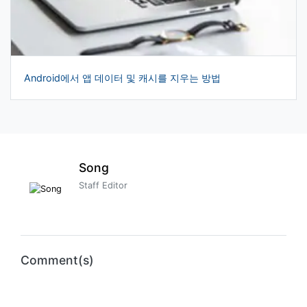
Android에서 앱 데이터 및 캐시를 지우는 방법
Song
Staff Editor
Comment(s)