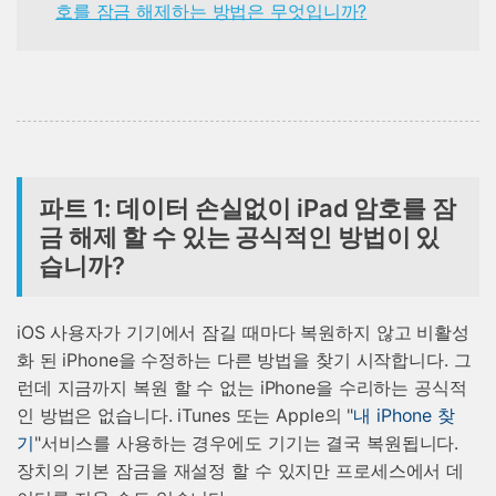
호를 잠금 해제하는 방법은 무엇입니까?
파트 1: 데이터 손실없이 iPad 암호를 잠
금 해제 할 수 있는 공식적인 방법이 있
습니까?
iOS 사용자가 기기에서 잠길 때마다 복원하지 않고 비활성
화 된 iPhone을 수정하는 다른 방법을 찾기 시작합니다. 그
런데 지금까지 복원 할 수 없는 iPhone을 수리하는 공식적
인 방법은 없습니다. iTunes 또는 Apple의 "
내 iPhone 찾
기
"서비스를 사용하는 경우에도 기기는 결국 복원됩니다.
장치의 기본 잠금을 재설정 할 수 있지만 프로세스에서 데