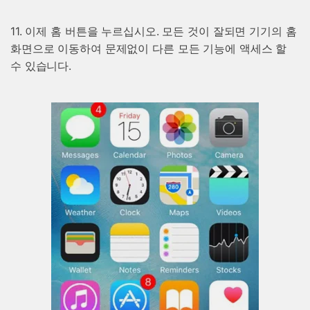
11. 이제 홈 버튼을 누르십시오. 모든 것이 잘되면 기기의 홈
화면으로 이동하여 문제없이 다른 모든 기능에 액세스 할
수 있습니다.