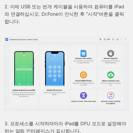
2. 이제 USB 또는 번개 케이블을 사용하여 컴퓨터를 iPad
와 연결하십시오. Dr.Fone이 인식한 후 "시작"버튼을 클릭
합니다.
3. 프로세스를 시작하자마자 iPad를 DFU 모드로 설정해야
하는 알림 인터페이스가 표시됩니다.