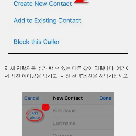
50M+ 사용자, 17년 이상 신뢰
인공 지능,초보자도 손쉽게 사용 가능
휴대폰 잠금 해제,데이터 복구,전송 및 보안 가능
전문가 추천된 사진 및 동영상 복구,카톡 백업 프로
그램
무료 체험
받기
9. 새 연락처를 추가 할 수 있는 다른 창이 열립니다. 여기에
서 사진 아이콘을 탭하고 "사진 선택"옵션을 선택하십시오.