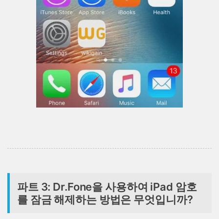
파트 3: Dr.Fone을 사용하여 iPad 암호
를 잠금 해제하는 방법은 무엇입니까?