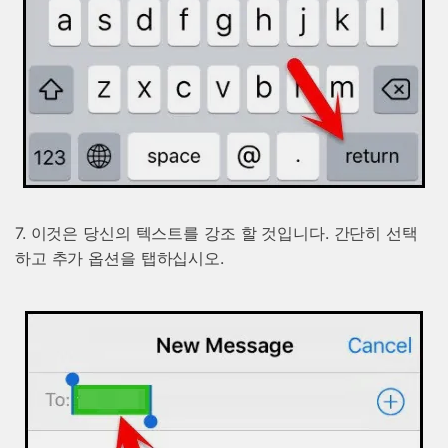
7. 이것은 당신의 텍스트를 강조 할 것입니다. 간단히 선택
하고 추가 옵션을 탭하십시오.