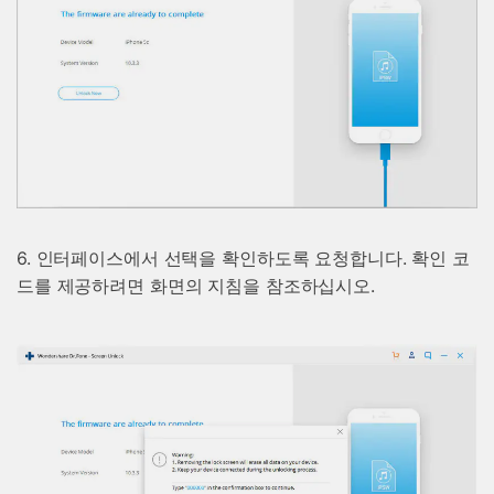
6. 인터페이스에서 선택을 확인하도록 요청합니다. 확인 코
드를 제공하려면 화면의 지침을 참조하십시오.