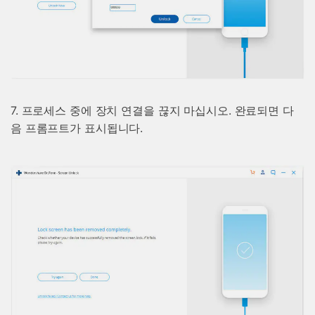
7. 프로세스 중에 장치 연결을 끊지 마십시오. 완료되면 다
음 프롬프트가 표시됩니다.