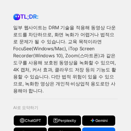
TL;DR:
일부 웹사이트는 DRM 기술을 적용해 동영상 다운
로드를 차단하므로, 화면 녹화가 어렵거나 법적으
로 문제가 될 수 있습니다. 교육 목적이라면
FocuSee(Windows/Mac), iTop Screen
Recorder(Windows 10), Zoom(스마트폰)과 같은
도구를 사용해 보호된 동영상을 녹화할 수 있으며,
4K 캡처, 커서 효과, 클라우드 저장 등의 기능도 활
용할 수 있습니다. 다만 법적 위험이 있을 수 있으
므로, 녹화한 영상은 개인적·비상업적 용도로만 사
용해야 합니다.
AI로 요약하기
ChatGPT
Perplexity
Gemini