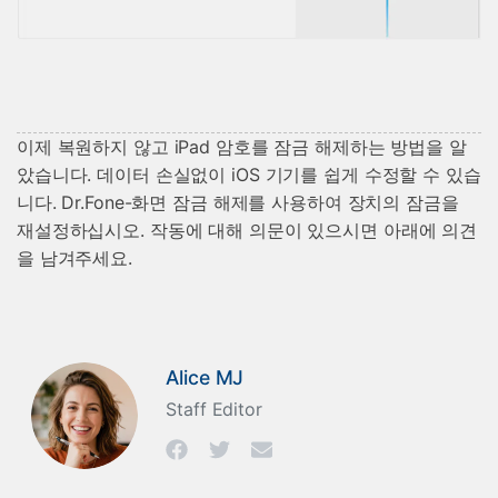
이제 복원하지 않고 iPad 암호를 잠금 해제하는 방법을 알
았습니다. 데이터 손실없이 iOS 기기를 쉽게 수정할 수 있습
니다. Dr.Fone-화면 잠금 해제를 사용하여 장치의 잠금을
재설정하십시오. 작동에 대해 의문이 있으시면 아래에 의견
을 남겨주세요.
Alice MJ
Staff Editor