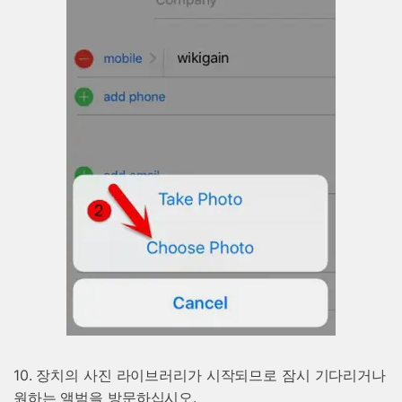
10. 장치의 사진 라이브러리가 시작되므로 잠시 기다리거나
원하는 앨범을 방문하십시오.