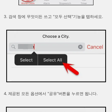
3. 검색 창에 무엇이든 쓰고 "모두 선택"기능을 탭하세요.
4. 제공된 모든 옵션에서 "공유"버튼을 누르면 됩니다.