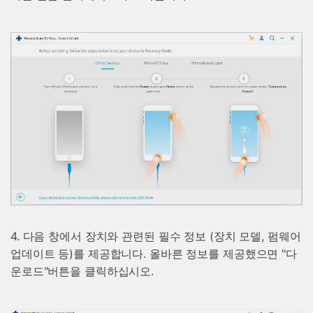
4. 다음 창에서 장치와 관련된 필수 정보 (장치 모델, 펌웨어
업데이트 등)를 제공합니다. 올바른 정보를 제공했으면 "다
운로드"버튼을 클릭하십시오.