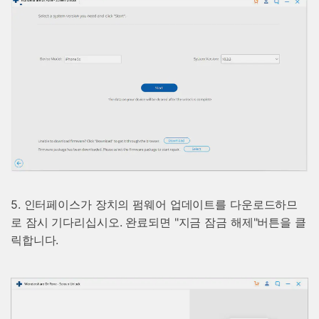
5. 인터페이스가 장치의 펌웨어 업데이트를 다운로드하므
로 잠시 기다리십시오. 완료되면 "지금 잠금 해제"버튼을 클
릭합니다.