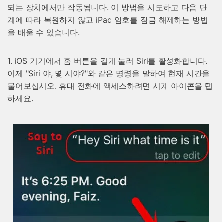
되는 장치에서만 작동됩니다. 이 방법을 시도하고 다음 단
계에 따라 복원하지 않고 iPad 암호를 잠금 해제하는 방법
을 배울 수 있습니다.
1. iOS 기기에서 홈 버튼을 길게 눌러 Siri를 활성화합니다.
이제 "Siri 야, 몇 시야?"와 같은 명령을 말하여 현재 시간을
물어보십시오. 휴대 전화에 액세스하려면 시계 아이콘을 탭
하세요.