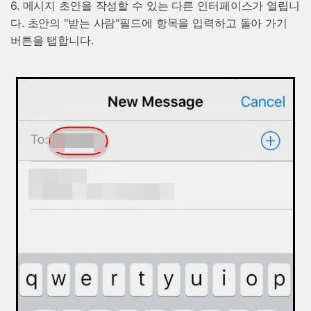
6. 메시지 초안을 작성할 수 있는 다른 인터페이스가 열립니
다. 초안의 "받는 사람"필드에 항목을 입력하고 돌아 가기
버튼을 탭합니다.