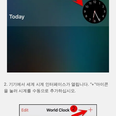
2. 기기에서 세계 시계 인터페이스가 열립니다. "+"아이콘
을 눌러 시계를 수동으로 추가하십시오.