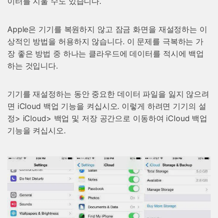
이터를 지울 수도 있습니다.
Apple은 기기를 복원하지 않고 잠금 화면을 재설정하는 이
상적인 방법을 허용하지 않습니다. 이 문제를 극복하는 가
장 좋은 방법 중 하나는 클라우드에 데이터를 적시에 백업
하는 것입니다.
기기를 재설정하는 동안 중요한 데이터 파일을 잃지 않으려
면 iCloud 백업 기능을 켜십시오. 이렇게 하려면 기기의 설
정> iCloud> 백업 및 저장 공간으로 이동하여 iCloud 백업
기능을 켜십시오.