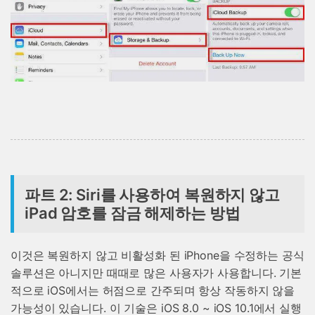
파트 2: Siri를 사용하여 복원하지 않고
iPad 암호를 잠금 해제하는 방법
이것은 복원하지 않고 비활성화 된 iPhone을 수정하는 공식
솔루션은 아니지만 때때로 많은 사용자가 사용합니다. 기본
적으로 iOS에서는 허점으로 간주되며 항상 작동하지 않을
가능성이 있습니다. 이 기술은 iOS 8.0 ~ iOS 10.1에서 실행