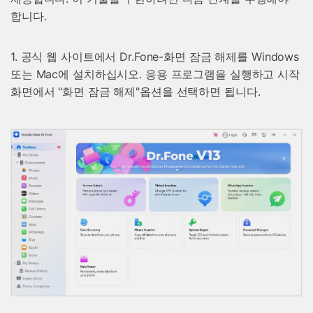
합니다.
1. 공식 웹 사이트에서 Dr.Fone-화면 잠금 해제를 Windows
또는 Mac에 설치하십시오. 응용 프로그램을 실행하고 시작
화면에서 "화면 잠금 해제"옵션을 선택하면 됩니다.