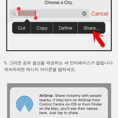
5. 그러면 공유 옵션을 제공하는 새 인터페이스가 열립니다.
계속하려면 메시지 아이콘을 탭하세요.