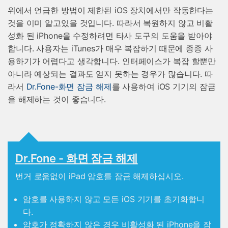
위에서 언급한 방법이 제한된 iOS 장치에서만 작동한다는
것을 이미 알고있을 것입니다. 따라서 복원하지 않고 비활
성화 된 iPhone을 수정하려면 타사 도구의 도움을 받아야
합니다. 사용자는 iTunes가 매우 복잡하기 때문에 종종 사
용하기가 어렵다고 생각합니다. 인터페이스가 복잡 할뿐만
아니라 예상되는 결과도 얻지 못하는 경우가 많습니다. 따
라서
Dr.Fone-화면 잠금 해제
를 사용하여 iOS 기기의 잠금
을 해제하는 것이 좋습니다.
Dr.Fone - 화면 잠금 해제
번거 로움없이 iPad 암호를 잠금 해제하십시오.
암호를 사용하지 않고 모든 iOS 기기를 초기화합니
다.
암호가 정확하지 않은 경우 비활성화 된 iPhone을 잠