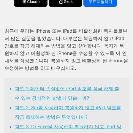
Claude
Grok
무료 체험하기
최근에 우리는 iPhone 또는 iPad를 비활성화한 독자들로부
터 많은 질문을 받았습니다. 대부분은 복원하지 않고 iPad
암호를 잠금 해제하는 방법을 알고 싶어합니다. 독자가 복
원하지 않고 비활성화 된 iPhone을 수정할 수 있도록 이 안
내서를 작성했습니다. 복원하지 않고 비활성화 된 iPhone을
수정하는 방법을 읽고 배우십시오.
파트 1: 데이터 손실없이 iPad 암호를 잠금 해제 할
수 있는 공식적인 방법이 있습니까?
파트 2: Siri를 사용하여 복원하지 않고 iPad 암호를
잠금 해제하는 방법은 무엇입니까?
파트 3: Dr.Fone을 사용하여 복원하지 않고 iPad 암