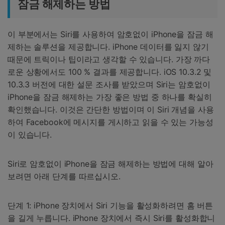
잠금 해제하는 방법
이 부분에서는 Siri를 사용하여 암호없이 iPhone을 잠금 해
제하는 솔루션을 제공합니다. iPhone 데이터를 잃지 않기
때문에 트릭이나 팁이라고 생각할 수 있습니다. 가장 까다
로운 상황에서도 100 % 결과를 제공합니다. iOS 10.3.2 및
10.3.3 버전에 대한 설문 조사를 받았으며 Siri는 암호없이
iPhone을 잠금 해제하는 가장 좋은 방법 중 하나를 확실히
확인했습니다. 이것은 간단한 방법이며 이 Siri 개념을 사용
하여 Facebook에 메시지를 게시하고 읽을 수 있는 가능성
이 있습니다.
Siri로 암호없이 iPhone을 잠금 해제하는 방법에 대해 알아
보려면 아래 단계를 따르십시오.
단계 1: iPhone 장치에서 Siri 기능을 활성화하려면 홈 버튼
을 길게 누릅니다. iPhone 장치에서 즉시 Siri를 활성화합니