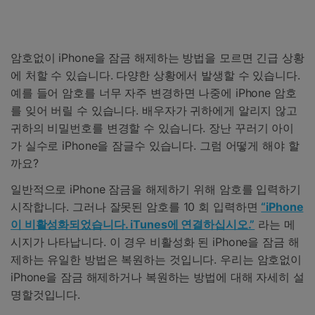
암호없이 iPhone을 잠금 해제하는 방법을 모르면 긴급 상황
에 처할 수 있습니다. 다양한 상황에서 발생할 수 있습니다.
예를 들어 암호를 너무 자주 변경하면 나중에 iPhone 암호
를 잊어 버릴 수 있습니다. 배우자가 귀하에게 알리지 않고
귀하의 비밀번호를 변경할 수 있습니다. 장난 꾸러기 아이
가 실수로 iPhone을 잠글수 있습니다. 그럼 어떻게 해야 할
까요?
일반적으로 iPhone 잠금을 해제하기 위해 암호를 입력하기
시작합니다. 그러나 잘못된 암호를 10 회 입력하면
“iPhone
이 비활성화되었습니다. iTunes에 연결하십시오.”
라는 메
시지가 나타납니다. 이 경우 비활성화 된 iPhone을 잠금 해
제하는 유일한 방법은 복원하는 것입니다. 우리는 암호없이
iPhone을 잠금 해제하거나 복원하는 방법에 대해 자세히 설
명할것입니다.