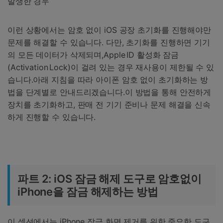
발생한 경우
이런 상황에서는 암호 없이 iOS 공장 초기화를 진행해야만
문제를 해결할 수 있습니다. 다만, 초기화를 진행하면 기기
의 모든 데이터가 삭제되며,Apple ID 활성화 잠금
(Activation Lock)이 걸려 있는 경우 재사용이 제한될 수 있
습니다.아래 지침을 따라 아이폰 암호 없이 초기화하는 방
법을 단계별로 안내드리겠습니다.이 방법을 통해 안전하게
장치를 초기화하고, 판매 전 기기 준비나 문제 해결을 신속
하게 진행할 수 있습니다.
파트 2: iOS 잠금 해제 도구로 암호없이
iPhone을 잠금 해제하는 방법
이 섹션에서는 iPhone 잠금 화면 제거를 위한 중요한 도구