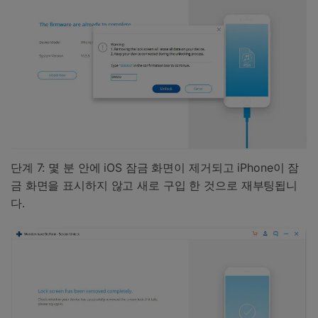
단계 7: 몇 분 안에 iOS 잠금 화면이 제거되고 iPhone이 잠
금 화면을 표시하지 않고 새로 구입 한 것으로 재부팅됩니
다.