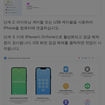
단계 2: 라이트닝 케이블 또는 USB 케이블을 사용하여
iPhone을 컴퓨터에 연결하십시오.
단계 3: 이제 iPhone이 Dr.Fone으로 활성화되고 잠금 해제
창이 표시됩니다. iOS 화면 잠금 해제를 클릭하면 작업이 시
작됩니다.