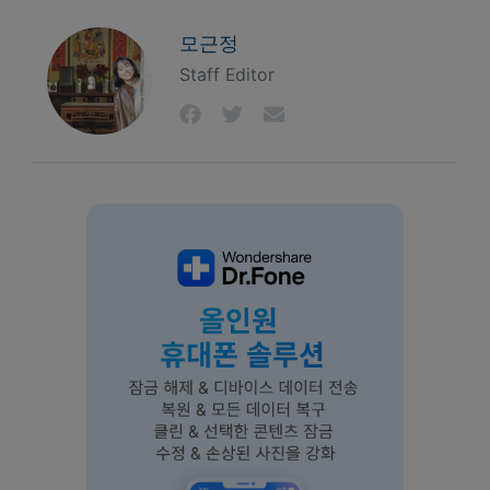
모근정
Staff Editor