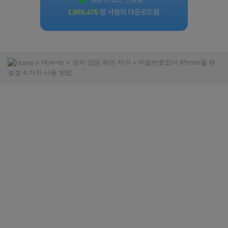
>
How-to
>
장치 잠금 화면 제거
> 비밀번호없이 iPhone을 재
설정 4 가지 사용 방법