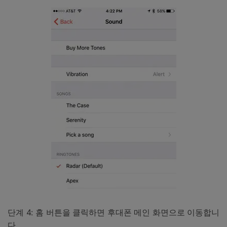
단계 4: 홈 버튼을 클릭하면 후대폰 메인 화면으로 이동합니
다.