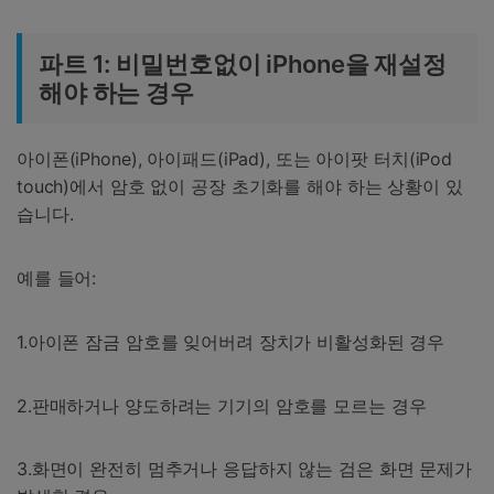
파트 1: 비밀번호없이 iPhone을 재설정
해야 하는 경우
아이폰(iPhone), 아이패드(iPad), 또는 아이팟 터치(iPod
touch)에서 암호 없이 공장 초기화를 해야 하는 상황이 있
습니다.
예를 들어:
1.아이폰 잠금 암호를 잊어버려 장치가 비활성화된 경우
2.판매하거나 양도하려는 기기의 암호를 모르는 경우
3.화면이 완전히 멈추거나 응답하지 않는 검은 화면 문제가