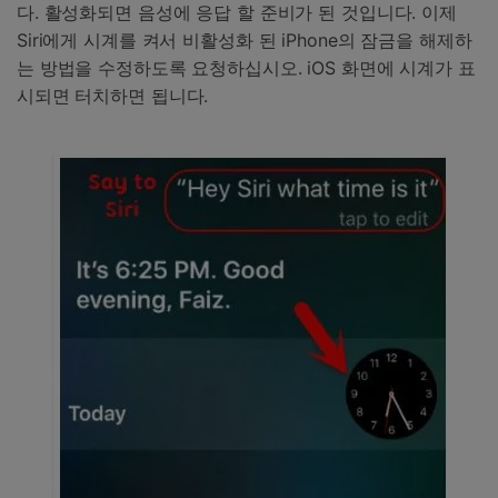
다. 활성화되면 음성에 응답 할 준비가 된 것입니다. 이제
Siri에게 시계를 켜서 비활성화 된 iPhone의 잠금을 해제하
는 방법을 수정하도록 요청하십시오. iOS 화면에 시계가 표
시되면 터치하면 됩니다.