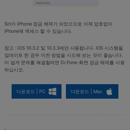
Siri가 iPhone 잠금 해제가 되었으므로 이제 암호없이
iPhone에 액세스 할 수 있습니다.
참고 : iOS 10.3.2 및 10.3.3에만 사용됩니다. iOS 시스템을
업데이트 한 경우 이전 방법을 시도해 보는 것이 좋습니다.
더 쉽게 문제를 해결할려면 Dr.Fone-화면 잠금 해제를 사용
하십시오.
다운로드 | PC
다운로드 | Mac