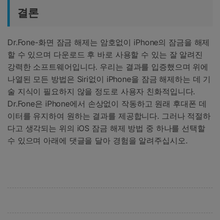
결론
Dr.Fone-화면 잠금 해제는 암호없이 iPhone의 잠금을 해제
할 수 있으며 다운로드 후 바로 사용할 수 있는 잘 알려진
강력한 소프트웨어입니다. 우리는 결과를 입증했으며 위에
나열된 모든 방법은 Siri없이 iPhone을 잠금 해제하는 데 기
술 지식이 필요하지 않을 정도로 사용자 친화적입니다.
Dr.Fone은 iPhone에서 손상없이 작동하고 원래 후대폰 데
이터를 유지하여 원하는 결과를 제공합니다. 그러나 적절하
다고 생각되는 위의 iOS 잠금 해제 방법 중 하나를 선택할
수 있으며 아래에 댓글을 달아 경험을 알려주십시오.