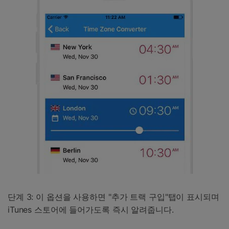
단계 3: 이 옵션을 사용하면 "추가 트랙 구입"탭이 표시되며
iTunes 스토어에 들어가도록 즉시 알려줍니다.