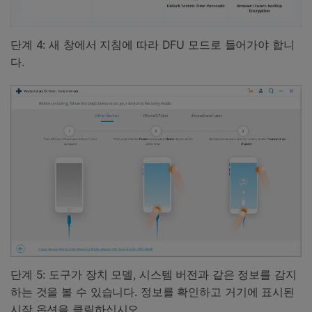
단계 4: 새 창에서 지침에 따라 DFU 모드로 들어가야 합니
다.
단계 5: 도구가 장치 모델, 시스템 버전과 같은 정보를 감지
하는 것을 볼 수 있습니다. 정보를 확인하고 거기에 표시된
시작 옵션을 클릭하십시오.