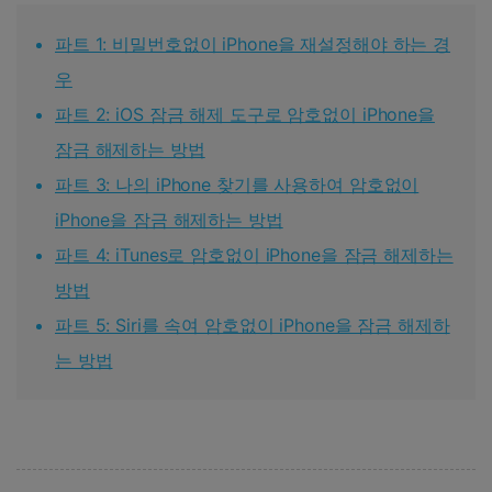
파트 1: 비밀번호없이 iPhone을 재설정해야 하는 경
우
파트 2: iOS 잠금 해제 도구로 암호없이 iPhone을
잠금 해제하는 방법
파트 3: 나의 iPhone 찾기를 사용하여 암호없이
iPhone을 잠금 해제하는 방법
파트 4: iTunes로 암호없이 iPhone을 잠금 해제하는
방법
파트 5: Siri를 속여 암호없이 iPhone을 잠금 해제하
는 방법