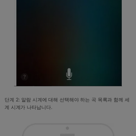
단계 2: 알람 시계에 대해 선택해야 하는 곡 목록과 함께 세
계 시계가 나타납니다.