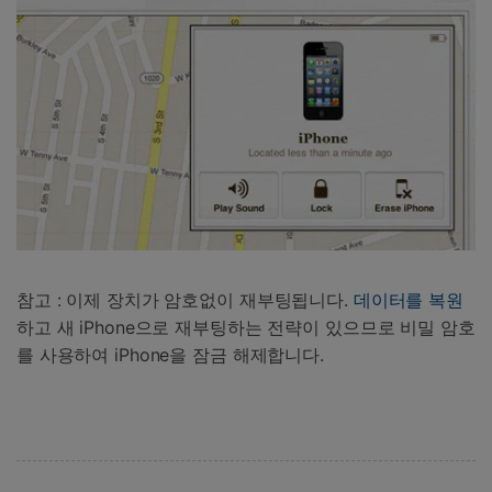
참고 : 이제 장치가 암호없이 재부팅됩니다.
데이터를 복원
하고 새 iPhone으로 재부팅하는 전략이 있으므로 비밀 암호
를 사용하여 iPhone을 잠금 해제합니다.