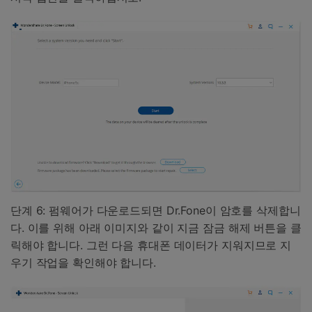
단계 6: 펌웨어가 다운로드되면 Dr.Fone이 암호를 삭제합니
다. 이를 위해 아래 이미지와 같이 지금 잠금 해제 버튼을 클
릭해야 합니다. 그런 다음 휴대폰 데이터가 지워지므로 지
우기 작업을 확인해야 합니다.