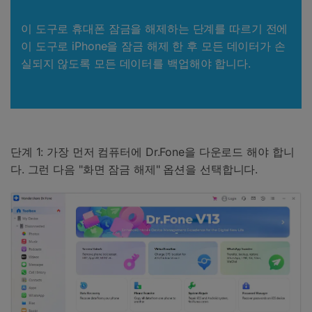
이 도구로 휴대폰 잠금을 해제하는 단계를 따르기 전에
이 도구로 iPhone을 잠금 해제 한 후 모든 데이터가 손
실되지 않도록 모든 데이터를 백업해야 합니다.
단계 1: 가장 먼저 컴퓨터에 Dr.Fone을 다운로드 해야 합니
다. 그런 다음 "화면 잠금 해제" 옵션을 선택합니다.