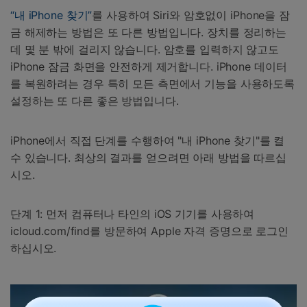
“내 iPhone 찾기”
를 사용하여 Siri와 암호없이 iPhone을 잠
금 해제하는 방법은 또 다른 방법입니다. 장치를 정리하는
데 몇 분 밖에 걸리지 않습니다. 암호를 입력하지 않고도
iPhone 잠금 화면을 안전하게 제거합니다. iPhone 데이터
를 복원하려는 경우 특히 모든 측면에서 기능을 사용하도록
설정하는 또 다른 좋은 방법입니다.
iPhone에서 직접 단계를 수행하여 "내 iPhone 찾기"를 켤
수 있습니다. 최상의 결과를 얻으려면 아래 방법을 따르십
시오.
단계 1: 먼저 컴퓨터나 타인의 iOS 기기를 사용하여
icloud.com/find를 방문하여 Apple 자격 증명으로 로그인
하십시오.