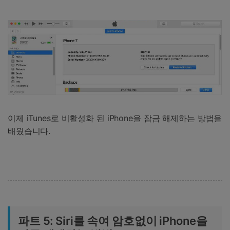
이제 iTunes로 비활성화 된 iPhone을 잠금 해제하는 방법을
배웠습니다.
파트 5: Siri를 속여 암호없이 iPhone을