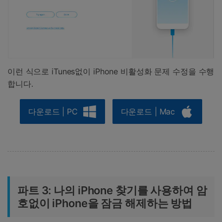
이런 식으로 iTunes없이 iPhone 비활성화 문제 수정을 수행
합니다.
다운로드 | PC
다운로드 | Mac
파트 3: 나의 iPhone 찾기를 사용하여 암
호없이 iPhone을 잠금 해제하는 방법