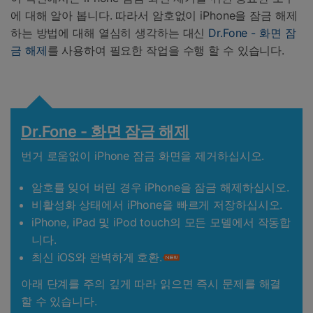
에 대해 알아 봅니다. 따라서 암호없이 iPhone을 잠금 해제
하는 방법에 대해 열심히 생각하는 대신
Dr.Fone - 화면 잠
금 해제
를 사용하여 필요한 작업을 수행 할 수 있습니다.
Dr.Fone - 화면 잠금 해제
번거 로움없이 iPhone 잠금 화면을 제거하십시오.
암호를 잊어 버린 경우 iPhone을 잠금 해제하십시오.
비활성화 상태에서 iPhone을 빠르게 저장하십시오.
iPhone, iPad 및 iPod touch의 모든 모델에서 작동합
니다.
최신 iOS와 완벽하게 호환.
아래 단계를 주의 깊게 따라 읽으면 즉시 문제를 해결
할 수 있습니다.