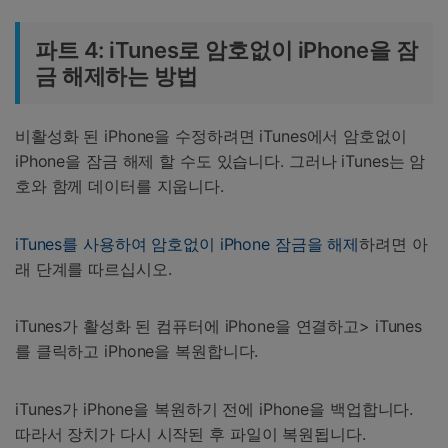
파트 4: iTunes로 암호없이 iPhone을 잠
금 해제하는 방법
비활성화 된 iPhone을 수정하려면 iTunes에서 암호없이
iPhone을 잠금 해제 할 수도 있습니다. 그러나 iTunes는 암
호와 함께 데이터를 지웁니다.
iTunes를 사용하여 암호없이 iPhone 잠금을 해제
하려면 아
래 단계를 따르십시오.
iTunes가 활성화 된 컴퓨터에 iPhone을 연결하고> iTunes
를 클릭하고 iPhone을 복원합니다.
iTunes가 iPhone을 복원하기 전에 iPhone을 백업합니다.
따라서 장치가 다시 시작된 후 파일이 복원됩니다.