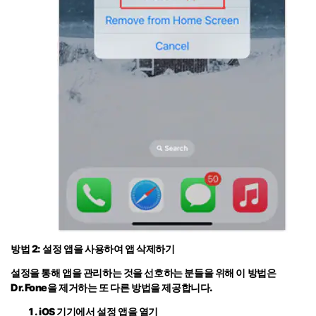
방법 2: 설정 앱을 사용하여 앱 삭제하기
설정을 통해 앱을 관리하는 것을 선호하는 분들을 위해 이 방법은
Dr.Fone을 제거하는 또 다른 방법을 제공합니다.
iOS 기기에서 설정 앱을 열기