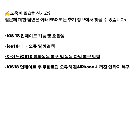
✍도움이 필요하신가요?
질문에 대한 답변은 아래 FAQ 또는 추가 정보에서 찾을 수 있습니다:
· iOS 18 업데이트 기능 및 호환성
· ios 18 베타 오류 및 해결책
· 아이폰 iOS18 통화녹음 복구 및 녹음 파일 복구 방법
· iOS18 업데이트 후 무한로딩 오류 해결&iPhone 사라진 연락처 복구