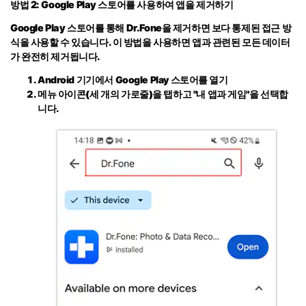
방법 2: Google Play 스토어를 사용하여 앱을 제거하기
Google Play 스토어를 통해 Dr.Fone을 제거하면 보다 통제된 접근 방
식을 사용할 수 있습니다. 이 방법을 사용하면 앱과 관련된 모든 데이터
가 완전히 제거됩니다.
Android 기기에서 Google Play 스토어를 열기
메뉴 아이콘(세 개의 가로줄)을 탭하고
"내 앱과 게임"
을 선택합
니다.