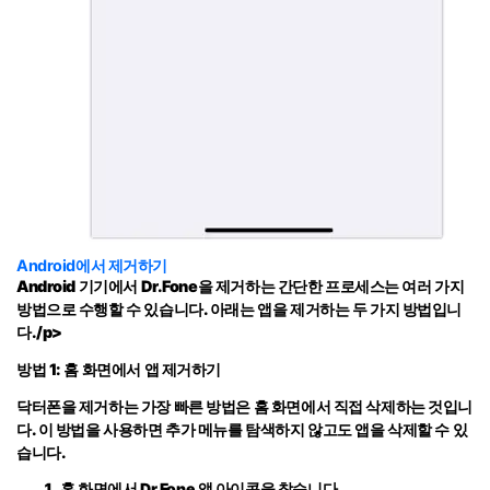
Android에서 제거하기
Android 기기에서 Dr.Fone을 제거하는 간단한 프로세스는 여러 가지
방법으로 수행할 수 있습니다. 아래는 앱을 제거하는 두 가지 방법입니
다./p>
방법 1: 홈 화면에서 앱 제거하기
닥터폰을 제거하는 가장 빠른 방법은 홈 화면에서 직접 삭제하는 것입니
다. 이 방법을 사용하면 추가 메뉴를 탐색하지 않고도 앱을 삭제할 수 있
습니다.
홈 화면에서 Dr.Fone 앱 아이콘을 찾습니다.