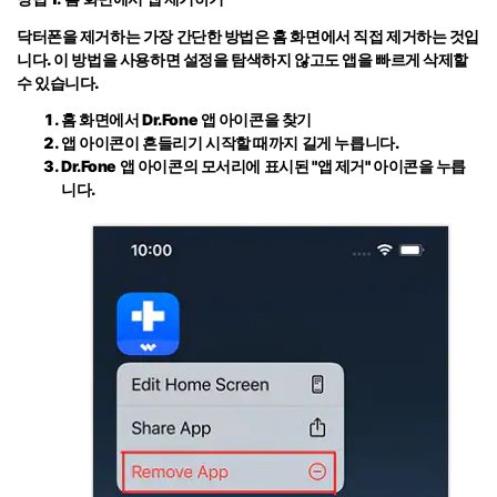
닥터폰을 제거하는 가장 간단한 방법은 홈 화면에서 직접 제거하는 것입
니다. 이 방법을 사용하면 설정을 탐색하지 않고도 앱을 빠르게 삭제할
수 있습니다.
홈 화면에서 Dr.Fone 앱 아이콘을 찾기
앱 아이콘이 흔들리기 시작할 때까지 길게 누릅니다.
Dr.Fone 앱 아이콘의 모서리에 표시된
"앱 제거"
아이콘을 누릅
니다.