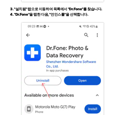
"설치됨"
탭으로 이동하여 목록에서
"Dr.Fone"
를 찾습니다.
"Dr.Fone"
을 탭한 다음,
"언인스톨"
을 선택합니다.