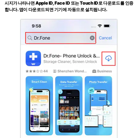
시지가 나타나면 Apple ID, Face ID 또는 Touch ID로 다운로드를 인증
합니다. 앱이 다운로드되면 기기에 자동으로 설치됩니다.