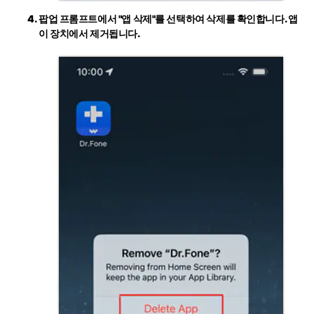
팝업 프롬프트에서
"앱 삭제"
를 선택하여 삭제를 확인합니다. 앱
이 장치에서 제거됩니다.