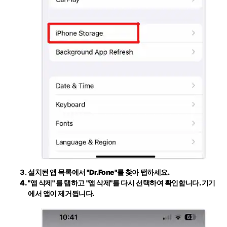
설치된 앱 목록에서
"Dr.Fone"
를 찾아 탭하세요.
"앱 삭제"
를 탭하고 "앱 삭제"를 다시 선택하여 확인합니다. 기기
에서 앱이 제거됩니다.