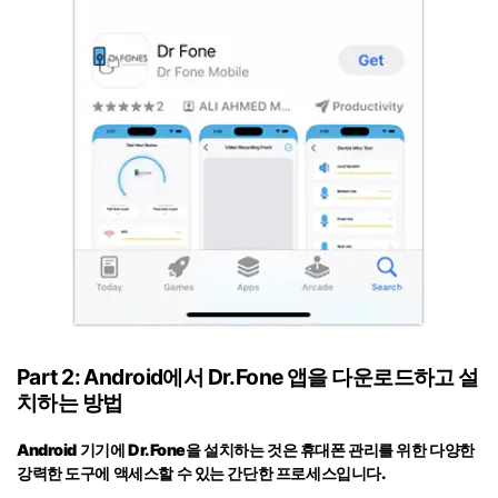
Part 2: Android에서 Dr.Fone 앱을 다운로드하고 설
치하는 방법
Android 기기에 Dr.Fone을 설치하는 것은 휴대폰 관리를 위한 다양한
강력한 도구에 액세스할 수 있는 간단한 프로세스입니다.