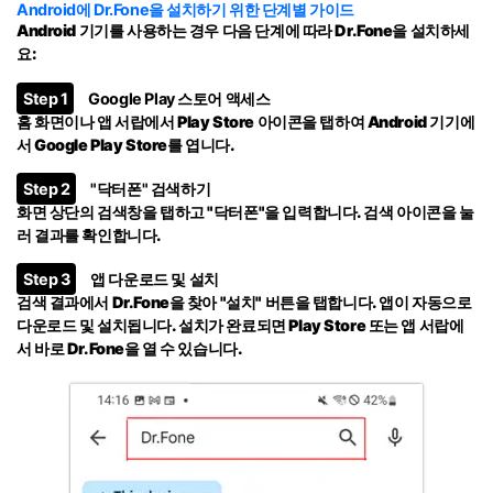
Android에 Dr.Fone을 설치하기 위한 단계별 가이드
Android 기기를 사용하는 경우 다음 단계에 따라 Dr.Fone을 설치하세
요:
Step 1
Google Play 스토어 액세스
홈 화면이나 앱 서랍에서 Play Store 아이콘을 탭하여 Android 기기에
서 Google Play Store를 엽니다.
Step 2
"닥터폰" 검색하기
화면 상단의 검색창을 탭하고
"닥터폰"
을 입력합니다. 검색 아이콘을 눌
러 결과를 확인합니다.
Step 3
앱 다운로드 및 설치
검색 결과에서 Dr.Fone을 찾아
"설치"
버튼을 탭합니다. 앱이 자동으로
다운로드 및 설치됩니다. 설치가 완료되면 Play Store 또는 앱 서랍에
서 바로 Dr.Fone을 열 수 있습니다.