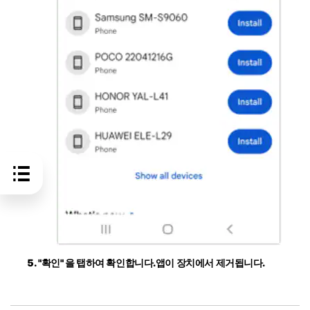
"확인"
을 탭하여 확인합니다.앱이 장치에서 제거됩니다.