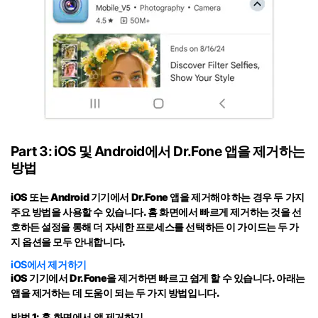
Part 3: iOS 및 Android에서 Dr.Fone 앱을 제거하는
방법
iOS 또는 Android 기기에서 Dr.Fone 앱을 제거해야 하는 경우 두 가지
주요 방법을 사용할 수 있습니다. 홈 화면에서 빠르게 제거하는 것을 선
호하든 설정을 통해 더 자세한 프로세스를 선택하든 이 가이드는 두 가
지 옵션을 모두 안내합니다.
iOS에서 제거하기
iOS 기기에서 Dr.Fone을 제거하면 빠르고 쉽게 할 수 있습니다. 아래는
앱을 제거하는 데 도움이 되는 두 가지 방법입니다.
방법 1: 홈 화면에서 앱 제거하기