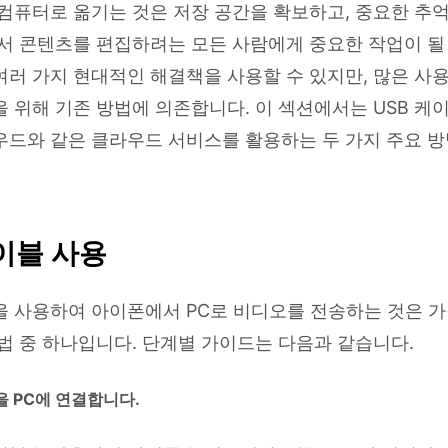
컴퓨터로 옮기는 것은 저장 공간을 확보하고, 중요한 추억
서 콘텐츠를 편집하려는 모든 사람에게 중요한 작업이 될 
러 가지 현대적인 해결책을 사용할 수 있지만, 많은 사
 위해 기존 방법에 의존합니다. 이 섹션에서는 USB 케
우드와 같은 클라우드 서비스를 활용하는 두 가지 주요 
케이블 사용
을 사용하여 아이폰에서 PC로 비디오를 전송하는 것은 
법 중 하나입니다. 단계별 가이드는 다음과 같습니다.
을 PC에 연결합니다.