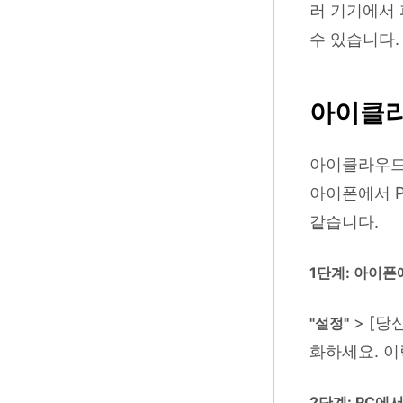
러 기기에서
수 있습니다.
아이클라
아이클라우드
아이폰에서 P
같습니다.
1단계: 아이
> [당
"설정"
화하세요. 
2단계: PC에