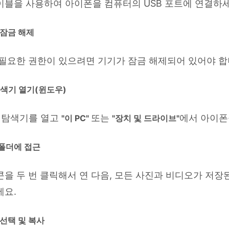
블을 사용하여 아이폰을 컴퓨터의 USB 포트에 연결하세
 잠금 해제
필요한 권한이 있으려면 기기가 잠금 해제되어 있어야 합
탐색기 열기(윈도우)
일 탐색기를 열고
또는
에서 아이폰
"이 PC"
"장치 및 드라이브"
 폴더에 접근
을 두 번 클릭해서 연 다음, 모든 사진과 비디오가 저장
세요.
 선택 및 복사