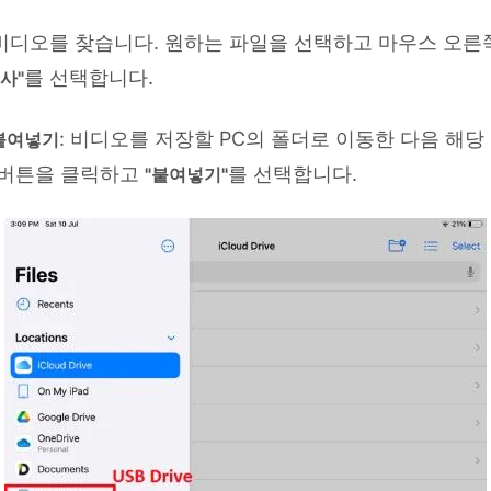
비디오를 찾습니다. 원하는 파일을 선택하고 마우스 오른
를 선택합니다.
사"
: 비디오를 저장할 PC의 폴더로 이동한 다음 해당
 붙여넣기
 버튼을 클릭하고
를 선택합니다.
"붙여넣기"