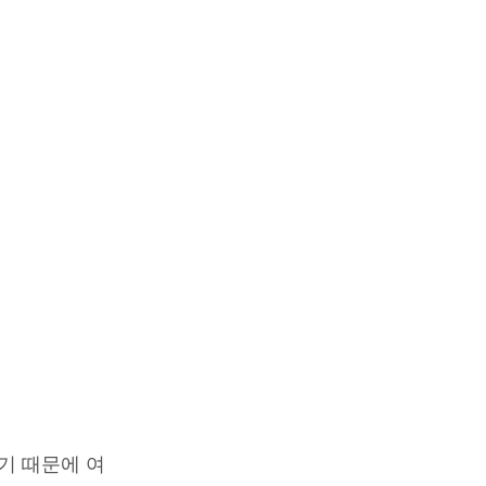
기 때문에 여