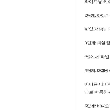
라이트닝 케이
2단계: 아이폰
파일 전송에 
3단계: 파일 
PC에서 파
4단계: DCIM
아이폰 아이콘
더로 이동하
5단계: 비디오