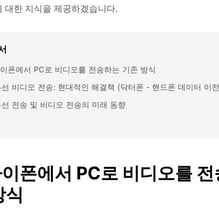
에 대한 지식을 제공하겠습니다.
서
 아이폰에서 PC로 비디오를 전송하는 기존 방식
무선 비디오 전송: 현대적인 해결책 (닥터폰 - 핸드폰 데이터 이전
 무선 전송 및 비디오 전송의 미래 동향
 아이폰에서 PC로 비디오를 
방식