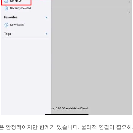
은 안정적이지만 한계가 있습니다. 물리적 연결이 필요하