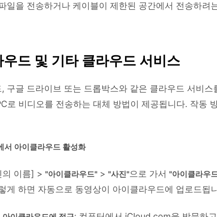
 파일을 전송하거나 케이블이 제한된 공간에서 전송하려는
우드 및 기타 클라우드 서비스
, 구글 드라이브 또는 드롭박스와 같은 클라우드 서비스
C로 비디오를 전송하는 대체 방법이 제공됩니다. 작동 
폰에서 아이클라우드 활성화
신의 이름] >
>
으로 가서
"아이클라우드"
"사진"
"아이클라우드
이렇게 하면 자동으로 동영상이 아이클라우드에 업로드됩니
: 컴퓨터에서 iCloud.com을 방문하고
서 아이클라우드에 접근