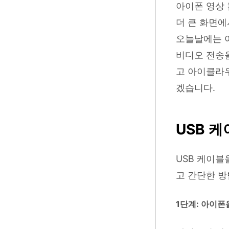
아이폰 영상 
더 큰 화면에
오늘날에는 여
비디오 전송을
고 아이클라
겠습니다.
USB 
USB 케이블
고 간단한 방
1단계: 아이폰