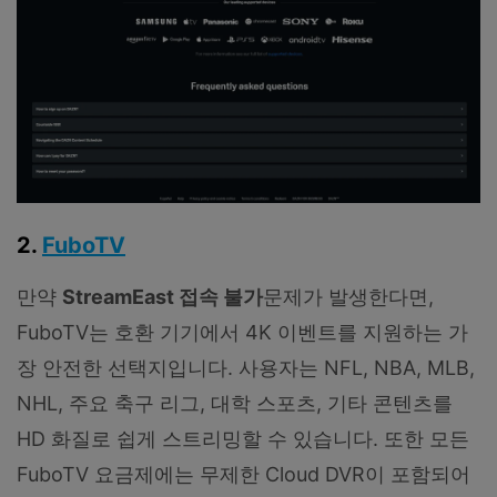
2.
FuboTV
만약
StreamEast 접속 불가
문제가 발생한다면,
FuboTV는 호환 기기에서 4K 이벤트를 지원하는 가
장 안전한 선택지입니다. 사용자는 NFL, NBA, MLB,
NHL, 주요 축구 리그, 대학 스포츠, 기타 콘텐츠를
HD 화질로 쉽게 스트리밍할 수 있습니다. 또한 모든
FuboTV 요금제에는 무제한 Cloud DVR이 포함되어