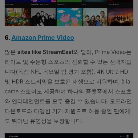
6.
Amazon Prime Video
많은
sites like StreamEast
와 달리, Prime Video는
라이브 및 주문형 스포츠의 신뢰할 수 있는 선택지입
니다(독점 NFL 목요일 밤 경기 포함). 4K Ultra HD
및 HDR 스트리밍을 보호된 재생으로 지원하며, à la
carte 스토어도 제공하여 하나의 플랫폼에서 스포츠
와 엔터테인먼트를 모두 즐길 수 있습니다. 오프라인
다운로드와 다양한 기기 지원으로 이동 중인 팬에게
도 뛰어난 유연성을 보장합니다.