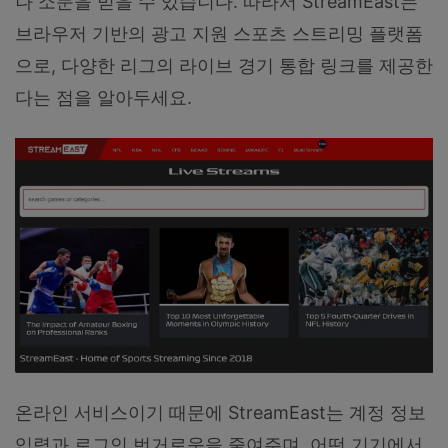
나 소문을 믿을 수 있습니다. 따라서 StreamEast는
브라우저 기반의 광고 지원 스포츠 스트리밍 플랫폼
으로, 다양한 리그의 라이브 경기 통합 링크를 제공한
다는 점을 알아두세요.
온라인 서비스이기 때문에 StreamEast는 계정 정보
입력과 로그인 번거로움을 줄여주며, 어떤 기기에서