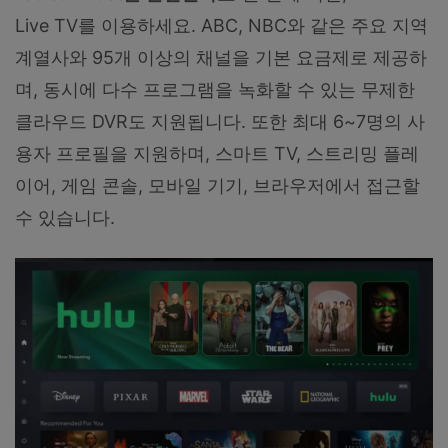
Live TV를 이용하세요. ABC, NBC와 같은 주요 지역
계열사와 95개 이상의 채널을 기본 요금제로 제공하
며, 동시에 다수 프로그램을 녹화할 수 있는 무제한
클라우드 DVR도 지원됩니다. 또한 최대 6~7명의 사
용자 프로필을 지원하며, 스마트 TV, 스트리밍 플레
이어, 게임 콘솔, 모바일 기기, 브라우저에서 접근할
수 있습니다.