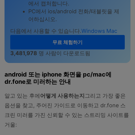
에서 캡처합니다.
PC에서 ios/android 전화/태블릿을 제
어하십시오.
다음에서 사용할 수 있습니다.
Windows
Mac
무료 체험하기
3,481,978
명 사람이 다운로드됨
android 또는 iphone 화면을 pc/mac에
dr.fone로 미러하는 안내
알고 있는 후에
어떻게 사용하는지
그리고 가장 좋은
옵션을 찾고, 주어진 가이드로 이동하고 dr.fone 스
크린 미러를 가진 신뢰할 수 있는 스트리밍 사이트를
거울: