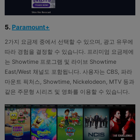
5.
Paramount+
2가지 요금제 중에서 선택할 수 있으며, 광고 유무에
따라 경험을 결정할 수 있습니다. 프리미엄 요금제에
는 Showtime 프로그램 및 라이브 Showtime
East/West 채널도 포함됩니다. 사용자는 CBS, 파라
마운트 픽처스, Showtime, Nickelodeon, MTV 등과
같은 주문형 시리즈 및 영화를 이용할 수 있습니다.