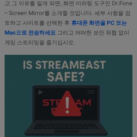
고 그 이유를 알게 되면, 화면 미러링 도구인 Dr.Fone
– Screen Mirror를 소개할 것입니다. 세부 사항을 검
토하고 사이트를 선택한 후
휴대폰 화면을 PC 또는
Mac으로 전송하세요
그리고 어떠한 보안 위협 없이
게임 스트리밍을 즐기십시오.