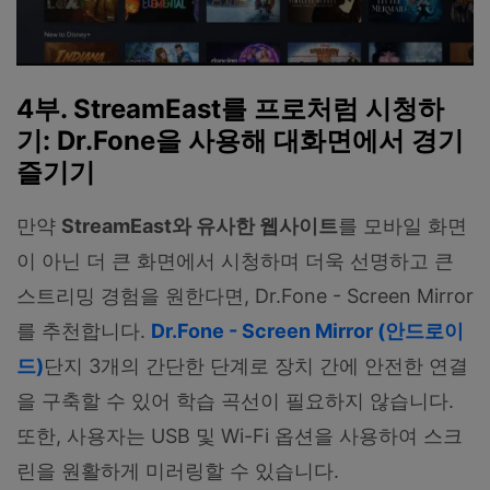
4부. StreamEast를 프로처럼 시청하
기: Dr.Fone을 사용해 대화면에서 경기
즐기기
만약
StreamEast와 유사한 웹사이트
를 모바일 화면
이 아닌 더 큰 화면에서 시청하며 더욱 선명하고 큰
스트리밍 경험을 원한다면, Dr.Fone - Screen Mirror
를 추천합니다.
Dr.Fone - Screen Mirror (안드로이
드)
단지 3개의 간단한 단계로 장치 간에 안전한 연결
을 구축할 수 있어 학습 곡선이 필요하지 않습니다.
또한, 사용자는 USB 및 Wi-Fi 옵션을 사용하여 스크
린을 원활하게 미러링할 수 있습니다.