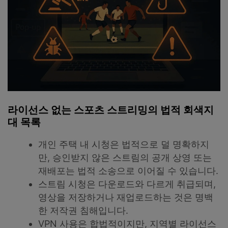
라이선스 없는 스포츠 스트리밍의 법적 회색지
대 목록
개인 주택 내 시청은 법적으로 덜 명확하지
만, 승인받지 않은 스트림의 공개 상영 또는
재배포는 법적 소송으로 이어질 수 있습니다.
스트림 시청은 다운로드와 다르게 취급되며,
영상을 저장하거나 재업로드하는 것은 명백
한 저작권 침해입니다.
VPN 사용은 합법적이지만, 지역별 라이선스