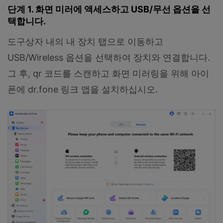
단계 1. 화면 미러에 액세스하고 USB/무선 옵션을 선
택합니다.
도구상자 내의 내 장치 탭으로 이동하고
USB/Wireless 옵션을 선택하여 장치와 연결합니다.
그 후, qr 코드를 스캔하고 화면 미러링을 위해 아이
폰에 dr.fone 링크 앱을 설치하십시오.