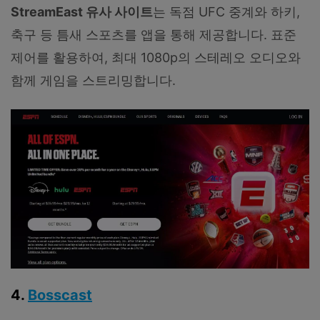
StreamEast 유사 사이트
는 독점 UFC 중계와 하키,
축구 등 틈새 스포츠를 앱을 통해 제공합니다. 표준
제어를 활용하여, 최대 1080p의 스테레오 오디오와
함께 게임을 스트리밍합니다.
4.
Bosscast