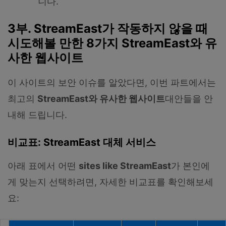
니다.
3부. StreamEast가 작동하지 않을 때
시도해볼 만한 8가지 StreamEast와 유
사한 웹사이트
이 사이트의 보안 이슈를 알았다면, 이번 파트에서는
최고의
StreamEast와 유사한 웹사이트
대안들을 안
내해 드립니다.
비교표: StreamEast 대체 서비스
아래 표에서 어떤
sites like StreamEast
가 본인에
게 맞는지 선택하려면, 자세한 비교표를 확인해보세
요: