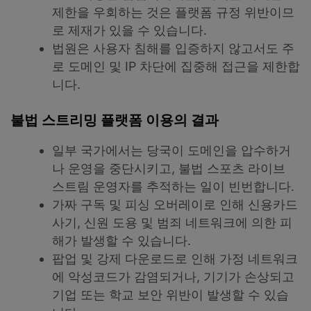
제한을 우회하는 것은 플랫폼 규정 위반이므
로 제재가 있을 수 있습니다.
법원은 사용자 침해를 입증하지 않고서도 주
로 도메인 및 IP 차단에 집중해 접근을 제한합
니다.
불법 스트리밍 플랫폼 이용의 결과
일부 국가에서는 당국이 도메인을 압수하거
나 운영을 중단시키고, 불법 스포츠 라이브
스트림 운영자를 추적하는 일이 빈번합니다.
가짜 구독 및 피싱 오버레이로 인해 신용카드
사기, 신원 도용 및 범죄 네트워크에 의한 피
해가 발생할 수 있습니다.
팝업 및 강제 다운로드로 인해 가정 네트워크
에 악성코드가 감염되거나, 기기가 손상되고
기업 또는 학교 보안 위반이 발생할 수 있습