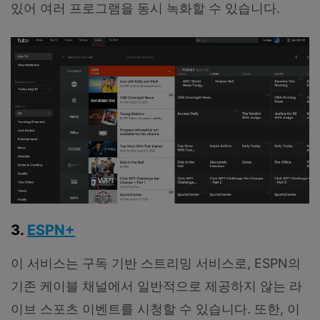
있어 여러 프로그램을 동시 녹화할 수 있습니다.
3.
ESPN+
이 서비스는 구독 기반 스트리밍 서비스로, ESPN의
기존 케이블 채널에서 일반적으로 제공하지 않는 라
이브 스포츠 이벤트를 시청할 수 있습니다. 또한, 이