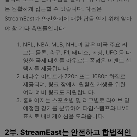
든 원활하게 접근할 수 있습니다. 다음은
StreamEast가 안전한지에 대한 답을 얻기 위해 알아
야 할 기타 측면들입니다:
NFL, NBA, MLB, NHL과 같은 미국 주요 리
그는 물론, 축구, F1, 테니스, 복싱, UFC 등 다
양한 국제 대회를 아우르는 폭넓은 이벤트 선
택지를 제공합니다.
대다수 이벤트가 720p 또는 1080p 화질로
제공되며, 링크 장애시 원활한 재생을 위한
여러 예비 링크도 지원합니다.
홈페이지는 스포츠별 및 리그별로 라이브 및
예정된 경기를 분류하여 타임스탬프와 LIVE
표시로 내비게이션을 도와줍니다.
2부. StreamEast는 안전하고 합법적인