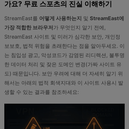
가요? 무료 스포츠의 진실 이해하기
StreamEast를
어떻게 사용하는지
및
StreamEast에
가장 적합한 브라우저
가 무엇인지 알기 전에,
StreamEast 사이트 및 미러가 심각한 보안, 개인정
보보호, 법적 위험을 초래한다는 점을 알아두세요. 이
는 침입성 광고, 악성코드가 감염된 리디렉션, 불투명
한 데이터 처리 및 잦은 도메인 변경(가짜 사이트 유
도) 때문입니다. 보안 우려에 대해 더 자세히 알기 위
해서는 아래의 법적 회색지대와 이 사이트 사용시 발
생할 수 있는 결과를 참조하세요: