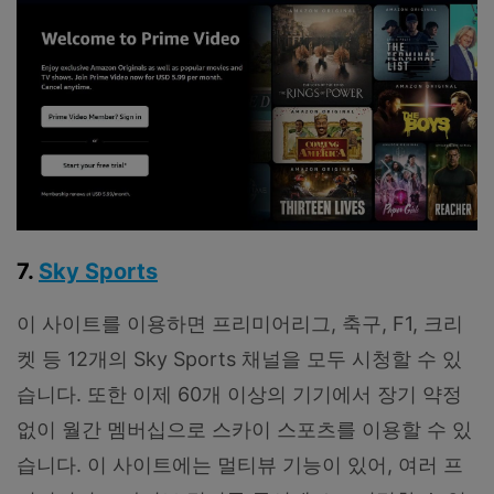
7.
Sky Sports
이 사이트를 이용하면 프리미어리그, 축구, F1, 크리
켓 등 12개의 Sky Sports 채널을 모두 시청할 수 있
습니다. 또한 이제 60개 이상의 기기에서 장기 약정
없이 월간 멤버십으로 스카이 스포츠를 이용할 수 있
습니다. 이 사이트에는 멀티뷰 기능이 있어, 여러 프