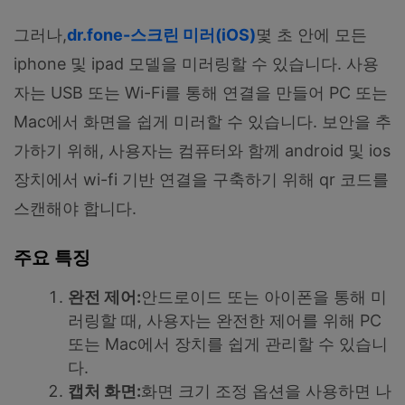
그러나,
dr.fone-스크린 미러(iOS)
몇 초 안에 모든
iphone 및 ipad 모델을 미러링할 수 있습니다. 사용
자는 USB 또는 Wi-Fi를 통해 연결을 만들어 PC 또는
Mac에서 화면을 쉽게 미러할 수 있습니다. 보안을 추
가하기 위해, 사용자는 컴퓨터와 함께 android 및 ios
장치에서 wi-fi 기반 연결을 구축하기 위해 qr 코드를
스캔해야 합니다.
주요 특징
완전 제어:
안드로이드 또는 아이폰을 통해 미
러링할 때, 사용자는 완전한 제어를 위해 PC
또는 Mac에서 장치를 쉽게 관리할 수 있습니
다.
캡처 화면:
화면 크기 조정 옵션을 사용하면 나