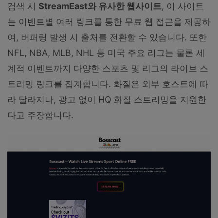
검색 시
StreamEast와 유사한 웹사이트
, 이 사이트
는 이벤트별 여러 링크를 통한 무료 웹 접근을 제공하
여, 버퍼링 발생 시 출처를 전환할 수 있습니다. 또한
NFL, NBA, MLB, NHL 등 미국 주요 리그는 물론 세
계적 이벤트까지 다양한 스포츠 및 리그의 라이브 스
트리밍 링크를 집계합니다. 화질은 외부 호스트에 따
라 달라지나, 광고 없이 HQ 화질 스트리밍을 지원한
다고 주장합니다.