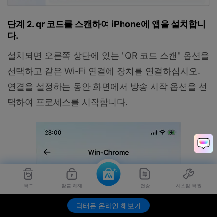
단계 2. qr 코드를 스캔하여 iPhone에 앱을 설치합니
다.
설치되면 오른쪽 상단에 있는 "QR 코드 스캔" 옵션을
선택하고 같은 Wi-Fi 연결에 장치를 연결하십시오.
연결을 설정하는 동안 화면에서 방송 시작 옵션을 선
택하여 프로세스를 시작합니다.
복구
잠금 해제
전송
시스팀 복원
닥터폰 온라인 해보기