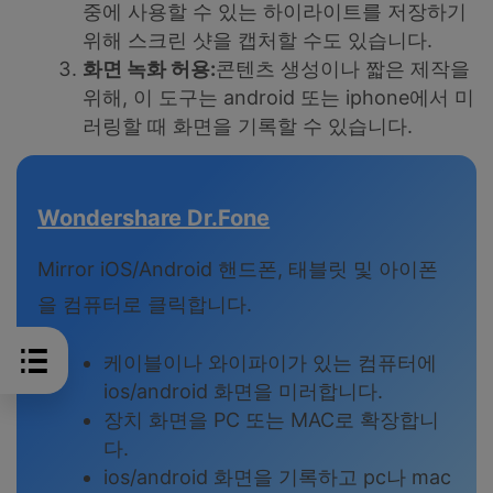
중에 사용할 수 있는 하이라이트를 저장하기
위해 스크린 샷을 캡처할 수도 있습니다.
화면 녹화 허용:
콘텐츠 생성이나 짧은 제작을
위해, 이 도구는 android 또는 iphone에서 미
러링할 때 화면을 기록할 수 있습니다.
Wondershare Dr.Fone
Mirror iOS/Android 핸드폰, 태블릿 및 아이폰
을 컴퓨터로 클릭합니다.
케이블이나 와이파이가 있는 컴퓨터에
ios/android 화면을 미러합니다.
장치 화면을 PC 또는 MAC로 확장합니
다.
ios/android 화면을 기록하고 pc나 mac