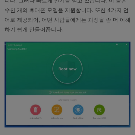
니다. 그러나 빠르게 인기를 얻고 있습니다. 이 툴은
수천 개의 휴대폰 모델을 지원합니다. 또한 4가지 언
어로 제공되어, 어떤 사람들에게는 과정을 좀 더 이해
하기 쉽게 만들어줍니다.