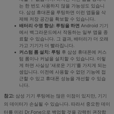
는 한 번도 사용하지 않을 가능성도 있습니
다. 삼성 휴대폰을 루팅하면 이런 앱들을 삭
제해 저장 공간을 확보할 수 있습니다.
배터리 수명 향상:
루팅을 하면
Android 기기
에서 백그라운드에서 작동하는 일부 앱을 종
료할 수 있습니다. 그 결과, 배터리가 더 오래
가고 기기가 더 빨라집니다.
커스텀 롬 설치:
루팅
후 삼성 휴대폰에 커스
텀 롬이나 커널을 설치할 수 있습니다. 이렇
게 하면 사실상 '새로운 기기'를 가지게 되는
셈입니다. 이전에 사용할 수 없던 기능에 접
근할 수 있고 휴대폰 성능을 개선할 수 있습
니다.
참고:
삼성 기기 루팅에는 많은 이점이 있지만, 기기
의 데이터가 손실될 수 있습니다. 따라서 중요한 데이
터를 미리 Dr.Fone으로 백업할 것을 강력히 권장합