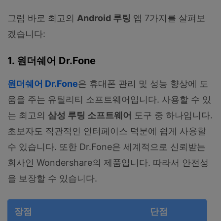
그럼 바로 최고의
Android 루팅
앱 7가지를 살펴보
겠습니다:
1. 원더쉐어 Dr.Fone
원더쉐어 Dr.Fone
은 휴대폰 관리 및 성능 향상에 도
움을 주는 유틸리티 소프트웨어입니다. 사용할 수 있
는 최고의
삼성 루팅 소프트웨어
도구 중 하나입니다.
초보자도 직관적인 인터페이스 덕분에 쉽게 사용할
수 있습니다. 또한 Dr.Fone은 세계적으로 신뢰받는
회사인 Wondershare의 제품입니다. 따라서 안전성
을 보장할 수 있습니다.
장점
단점