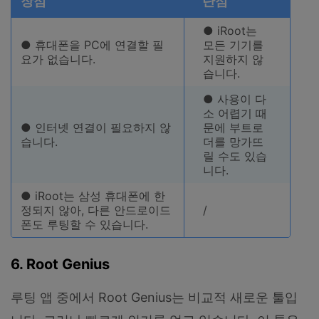
장점
단점
● iRoot는
● 휴대폰을 PC에 연결할 필
모든 기기를
요가 없습니다.
지원하지 않
습니다.
● 사용이 다
소 어렵기 때
● 인터넷 연결이 필요하지 않
문에 부트로
습니다.
더를 망가뜨
릴 수도 있습
니다.
● iRoot는 삼성 휴대폰에 한
정되지 않아, 다른 안드로이드
/
폰도 루팅할 수 있습니다.
6. Root Genius
루팅 앱 중에서 Root Genius는 비교적 새로운 툴입