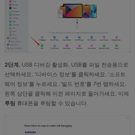
2단계.
USB 디버깅 활성화. USB를 파일 전송용으로
선택하세요. '디바이스 정보'를 클릭하세요. '소프트
웨어 정보'를 누르세요. '빌드 번호'를 7번 탭하세요.
왼쪽 상단을 클릭해 이전 페이지로 돌아가세요. 이제
루팅
휴대폰을 루팅할 수 있습니다.