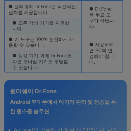
● 원더쉐어 Dr.Fone은 직관적인
● Dr.Fone
절차를 제공합니다.
은 무료 도
구가 아닙니
● 모든 삼성 기기를 지원합
다.
니다.
● 이 도구는 100% 안전하게 사
● 사용하려
용할 수 있습니다.
면 PC에 연
● 삼성 기기 외에 Dr.Fone은
결해야 합니
다른 모바일 기기도 루팅할
다.
수 있습니다.
원더쉐어 Dr.Fone
Android 휴대폰에서 데이터 관리 및 전송을 위
한 원스톱 솔루션
Android와 컴퓨터 간 파일 전송(연락처, 사진,