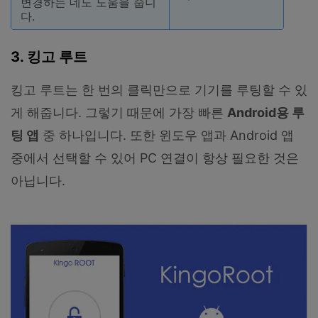
변경하는 데도 도움을 줍니
다.
3. 킹고 루트
킹고 루트는 한 번의 클릭만으로 기기를 루팅할 수 있
게 해줍니다. 그렇기 때문에 가장 빠른
Android용 루
팅 앱
중 하나입니다. 또한 윈도우 앱과 Android 앱
중에서 선택할 수 있어 PC 연결이 항상 필요한 것은
아닙니다.