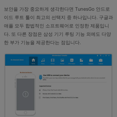
보안을 가장 중요하게 생각한다면 TunesGo 안드로
이드 루트 툴이 최고의 선택지 중 하나입니다. 구글과
애플 모두 합법적인 소프트웨어로 인정한 제품입니
다. 또 다른 장점은 삼성 기기 루팅 기능 외에도 다양
한 부가 기능을 제공한다는 점입니다.