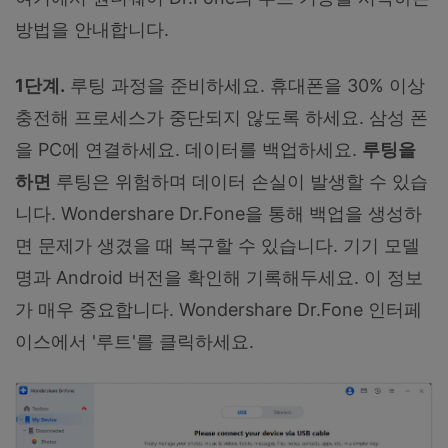
방법을 안내합니다.
1단계.
루팅 과정을 준비하세요. 휴대폰을 30% 이상
충전해 프로세스가 중단되지 않도록 하세요. 삼성 폰
을 PC에 연결하세요. 데이터를 백업하세요.
루팅을
하면
루팅은 위험하며 데이터 손실이 발생할 수 있습
니다. Wondershare Dr.Fone을 통해 백업을 생성하
면 문제가 생겼을 때 복구할 수 있습니다. 기기 모델
명과 Android 버전을 확인해 기록해두세요. 이 정보
가 매우 중요합니다. Wondershare Dr.Fone 인터페
이스에서 '루트'를 클릭하세요.