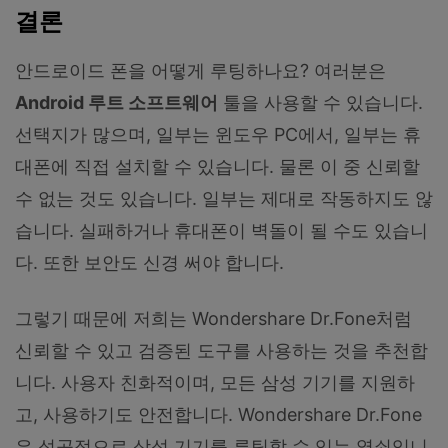
결론
안드로이드 폰을 어떻게 루팅하나요? 여러분은
Android 루트 소프트웨어
툴을 사용할 수 있습니다.
선택지가 많으며, 일부는 윈도우 PC에서, 일부는 휴
대폰에 직접 설치할 수 있습니다. 물론 이 중 신뢰할
수 없는 것도 있습니다. 일부는 제대로 작동하지도 않
습니다. 실패하거나 휴대폰이 벽돌이 될 수도 있습니
다. 또한 보안도 신경 써야 합니다.
그렇기 때문에 저희는 Wondershare Dr.Fone처럼
신뢰할 수 있고 검증된 도구를 사용하는 것을 추천합
니다. 사용자 친화적이며, 모든 삼성 기기를 지원하
고, 사용하기도 안전합니다. Wondershare Dr.Fone
은 성공적으로 삼성 기기를 루팅할 수 있는 열쇠입니