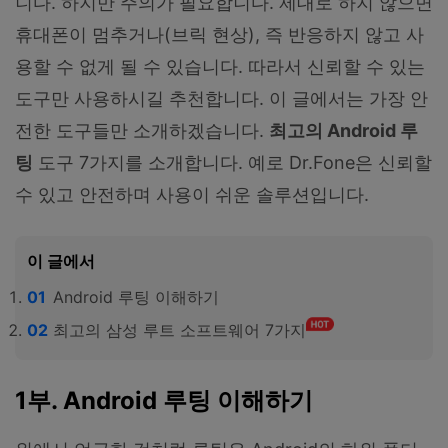
니다. 하지만 주의가 필요합니다. 제대로 하지 않으면
휴대폰이 멈추거나(브릭 현상), 즉 반응하지 않고 사
용할 수 없게 될 수 있습니다. 따라서 신뢰할 수 있는
도구만 사용하시길 추천합니다. 이 글에서는 가장 안
전한 도구들만 소개하겠습니다.
최고의 Android 루
팅
도구 7가지를 소개합니다. 예로 Dr.Fone은 신뢰할
수 있고 안전하며 사용이 쉬운 솔루션입니다.
이 글에서
Android 루팅 이해하기
최고의 삼성 루트 소프트웨어 7가지
1부. Android 루팅 이해하기