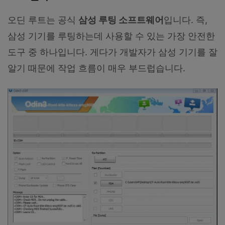
오딘 루트는 공식
삼성 루팅 소프트웨어
입니다. 즉,
삼성 기기를 루팅하는데 사용할 수 있는 가장 안전한
도구 중 하나입니다. 게다가 개발자가 삼성 기기를 잘
알기 때문에 작업 흐름이 매우 부드럽습니다.