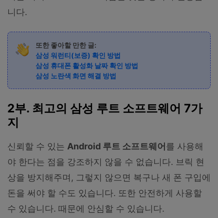
니다.
또한 좋아할 만한 글:
삼성 워런티(보증) 확인 방법
삼성 휴대폰 활성화 날짜 확인 방법
삼성 노란색 화면 해결 방법
2부. 최고의 삼성 루트 소프트웨어 7가
지
신뢰할 수 있는
Android 루트 소프트웨어
를 사용해
야 한다는 점을 강조하지 않을 수 없습니다. 브릭 현
상을 방지해주며, 그렇지 않으면 복구나 새 폰 구입에
돈을 써야 할 수도 있습니다. 또한 안전하게 사용할
수 있습니다. 때문에 안심할 수 있습니다.