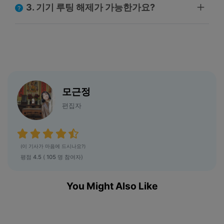
3. 기기 루팅 해제가 가능한가요?
모근정
편집자
(이 기사가 마음에 드시나요?)
평점
4.5
(
105
명 참여자)
You Might Also Like