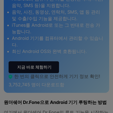
음악, SMS 등)을 지원합니다.
음악, 사진, 동영상, 연락처, SMS, 앱 등 관리
및 수출/수입 기능을 제공합니다.
iTunes를 Android로 또는 그 반대로 전송 가
능합니다.
Android 기기를 컴퓨터에서 관리할 수 있습니
다.
최신 Android OS와 완벽 호환됩니다.
지금 바로 체험하기
한 번의 클릭으로 안전하게 기기 정보 확인!
3,752,745
명이 다운로드함
원더쉐어 Dr.Fone으로 Android 기기 루팅하는 방법
여기에서 원더쉐어 Dr.Fone의 루트 기능을 시작하는