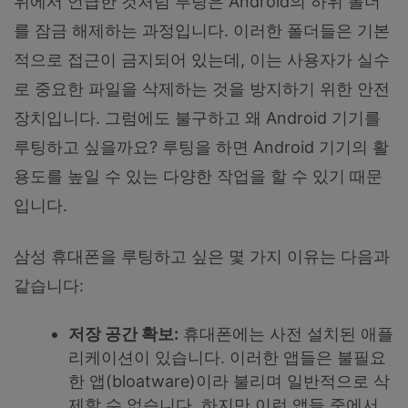
위에서 언급한 것처럼 루팅은 Android의 하위 폴더
를 잠금 해제하는 과정입니다. 이러한 폴더들은 기본
적으로 접근이 금지되어 있는데, 이는 사용자가 실수
로 중요한 파일을 삭제하는 것을 방지하기 위한 안전
장치입니다. 그럼에도 불구하고 왜 Android 기기를
루팅하고 싶을까요? 루팅을 하면 Android 기기의 활
용도를 높일 수 있는 다양한 작업을 할 수 있기 때문
입니다.
삼성 휴대폰을 루팅하고 싶은 몇 가지 이유는 다음과
같습니다:
저장 공간 확보:
휴대폰에는 사전 설치된 애플
리케이션이 있습니다. 이러한 앱들은 불필요
한 앱(bloatware)이라 불리며 일반적으로 삭
제할 수 없습니다. 하지만 이런 앱들 중에서