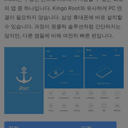
의 앱 중 하나입니다. Kingo Root와 유사하게 PC 연
결이 필요하지 않습니다. 삼성 휴대폰에 바로 설치할
수 있습니다. 과정이 원클릭 솔루션처럼 간단하지는
않지만, 다른 앱들에 비해 여전히 빠른 편입니다.