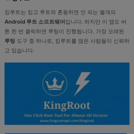
킹루트는 킹고 루트와 혼동하면 안 되는 별개의
Android 루트 소프트웨어
입니다. 하지만 이 앱도 버
튼 한 번 클릭하면 루팅이 진행됩니다. 가장 오래된
루팅
도구 중 하나로, 킹루트를 많은 사람들이 신뢰하
고 있습니다.