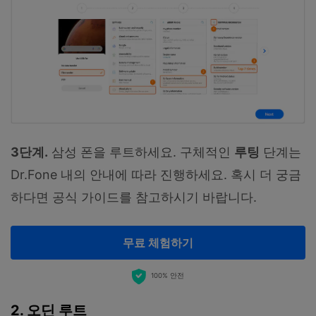
3단계.
삼성 폰을 루트하세요. 구체적인
루팅
단계는
Dr.Fone 내의 안내에 따라 진행하세요. 혹시 더 궁금
하다면 공식 가이드를 참고하시기 바랍니다.
무료 체험하기
100% 안전
2. 오딘 루트