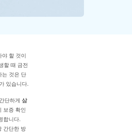
으로 전환하기
문의하기
비즈니스 지원
기술 또는 계정 관련 문의를 도와드립니다.
연락하기
아야 할 것이
생할 때 금전
하는 것은 단
가 있습니다.
 간단하게
삼
 보증 확인
명합니다.
장 간단한 방