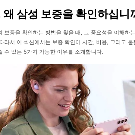
1. 왜 삼성 보증을 확인하십니
 보증을 확인하는 방법을 찾을 때, 그 중요성을 이해하는
따라서 이 섹션에서는 보증 확인이 시간, 비용, 그리고 
 수 있는 5가지 가능한 이유를 소개합니다.