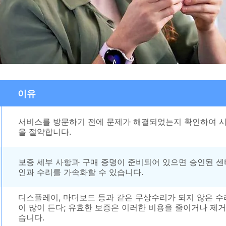
이유
서비스를 방문하기 전에 문제가 해결되었는지 확인하여 
을 절약합니다.
보증 세부 사항과 구매 증명이 준비되어 있으면 승인된 센
인과 수리를 가속화할 수 있습니다.
디스플레이, 마더보드 등과 같은 무상수리가 되지 않은 수
이 많이 든다; 유효한 보증은 이러한 비용을 줄이거나 제거
습니다.