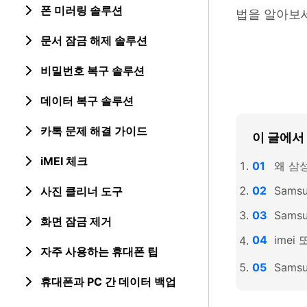
폰 미러링 솔루션
법을 알아보
문서 잠금 해제 솔루션
비밀번호 복구 솔루션
데이터 복구 솔루션
카톡 문제 해결 가이드
이 글에서
iMEI 체크
왜 삼
Sams
사진 클리너 도구
Sams
화면 잠금 제거
ime
자주 사용하는 휴대폰 팁
Sam
휴대폰과 PC 간 데이터 백업