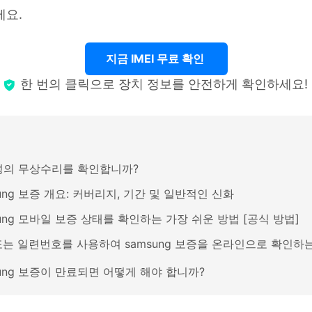
세요.
지금 IMEI 무료 확인
한 번의 클릭으로 장치 정보를 안전하게 확인하세요!
성의 무상수리를 확인합니까?
ung 보증 개요: 커버리지, 기간 및 일반적인 신화
ung 모바일 보증 상태를 확인하는 가장 쉬운 방법 [공식 방법]
i 또는 일련번호를 사용하여 samsung 보증을 온라인으로 확인하
sung 보증이 만료되면 어떻게 해야 합니까?