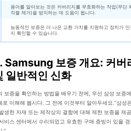
용어를 알아보는 것은 커버리지를 무효화하는 작업(무단 복
직렬 제거)을 방지하는 데 도움이 됩니다.
능동적인 보증은 더 나은 교환 가치를 지원하고 장치가 인
지 확인할 수 있습니다.
. Samsung 보증 개요: 커버
및 일반적인 신화
 보증을 확인하는 방법을 배우기 전에, 우선 삼성 보증에
로 이해해 봅시다. 그 전에 이것부터 알아두세요.“삼성
발생한 자재 또는 제작상의 결함에 대해 제한 보증을 제공
 서비스 센터에서 수리되었고 유효한 구매 증빙이 있을 
.”