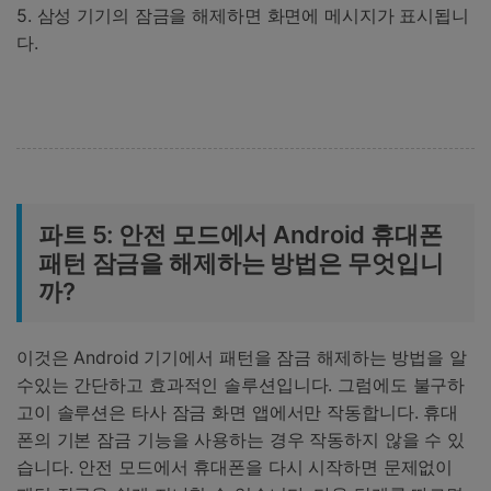
5. 삼성 기기의 잠금을 해제하면 화면에 메시지가 표시됩니
다.
파트 5: 안전 모드에서 Android 휴대폰
패턴 잠금을 해제하는 방법은 무엇입니
까?
이것은 Android 기기에서 패턴을 잠금 해제하는 방법을 알
수있는 간단하고 효과적인 솔루션입니다. 그럼에도 불구하
고이 솔루션은 타사 잠금 화면 앱에서만 작동합니다. 휴대
폰의 기본 잠금 기능을 사용하는 경우 작동하지 않을 수 있
습니다. 안전 모드에서 휴대폰을 다시 시작하면 문제없이