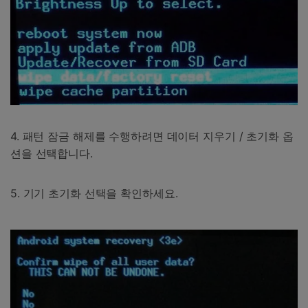
4. 패턴 잠금 해제를 수행하려면 데이터 지우기 / 초기화 옵
션을 선택합니다.
5. 기기 초기화 선택을 확인하세요.