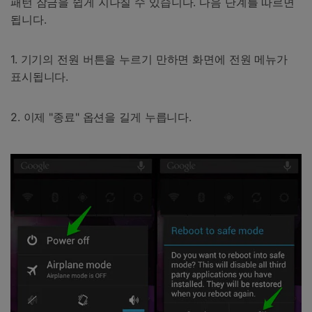
패턴 잠금을 쉽게 지나칠 수 있습니다. 다음 단계를 따르면
됩니다.
1. 기기의 전원 버튼을 누르기 만하면 화면에 전원 메뉴가
표시됩니다.
2. 이제 "종료" 옵션을 길게 누릅니다.