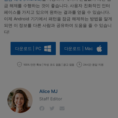
금 해제를 수행하는 것이 좋습니다. 사용자 친화적인 인터
페이스를 가지고 있으며 원하는 결과를 얻을 수 있습니다.
이제 Android 기기에서 패턴을 잠금 해제하는 방법을 알게
되면 이 정보를 다른 사람과 공유하여 도움을 줄 수 있습니
다!
다운로드 | PC
다운로드 | Mac
100% 안전 확보 | 악성 코드 없음 | 광고 없음
24시간 응답 지원
Alice MJ
Staff Editor