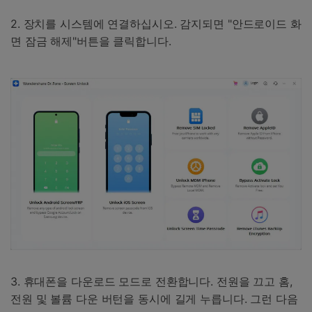
2. 장치를 시스템에 연결하십시오. 감지되면 "안드로이드 화
면 잠금 해제"버튼을 클릭합니다.
3. 휴대폰을 다운로드 모드로 전환합니다. 전원을 끄고 홈,
전원 및 볼륨 다운 버턴을 동시에 길게 누릅니다. 그런 다음