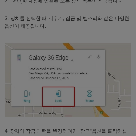
2. Google 계정에 연결된 모든 장치 목록이 제공됩니다.
3. 장치를 선택할 때 지우기, 잠금 및 벨소리와 같은 다양한
옵션이 제공됩니다.
4. 장치의 잠금 패턴을 변경하려면 "잠금"옵션을 클릭하십