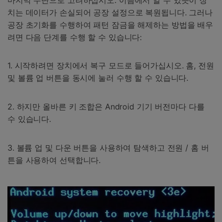
치는 데이터가 손실되어 공장 설정으로 복원됩니다. 그러나
공장 초기화를 수행하여 패턴 잠금을 해제하는 방법을 배우
려면 다음 단계를 수행 할 수 있습니다:
1. 시작하려면 장치에서 복구 모드로 들어가십시오. 홈, 전원
및 볼륨 업 버튼을 동시에 눌러 수행 할 수 있습니다.
2. 하지만 올바른 키 조합은 Android 기기 버전마다 다를
수 있습니다.
3. 볼륨 업 및 다운 버튼을 사용하여 탐색하고 전원 / 홈 버
튼을 사용하여 선택합니다.