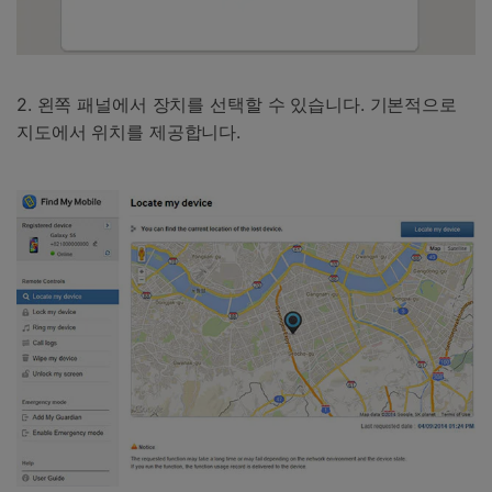
2. 왼쪽 패널에서 장치를 선택할 수 있습니다. 기본적으로
지도에서 위치를 제공합니다.