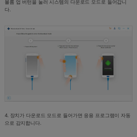
볼륨 업 버턴을 눌러 시스템의 다운로드 모드로 들어갑니
다.
4. 장치가 다운로드 모드로 들어가면 응용 프로그램이 자동
으로 감지합니다.