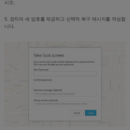
시오.
5. 장치의 새 암호를 제공하고 선택적 복구 메시지를 작성합
니다.