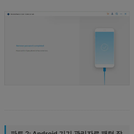
파트 2: Android 기기 관리자로 패턴 잠