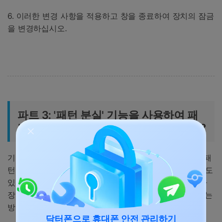
6. 이러한 변경 사항을 적용하고 창을 종료하여 장치의 잠금
을 변경하십시오.
파트 3: '패턴 분실' 기능을 사용하여 패
턴 잠금을 해제하는 방법은 무엇입니까?
기기가 Android 4.4 또는 이전 버전에서 실행중인 경우 "패
턴 분실"옵션의 도움을 받아 패턴 잠금 해제를 수행 할 수도
있습니다. 원하는 작업을 수행하기 위해 타사 도구나 기타
장치가 필요하지 않습니다. 기기에서 패턴 잠금을 해제하는
방법을 알아 보려면 다음 단계를 따르세요:
닥터폰으로 휴대폰 안전 관리하기