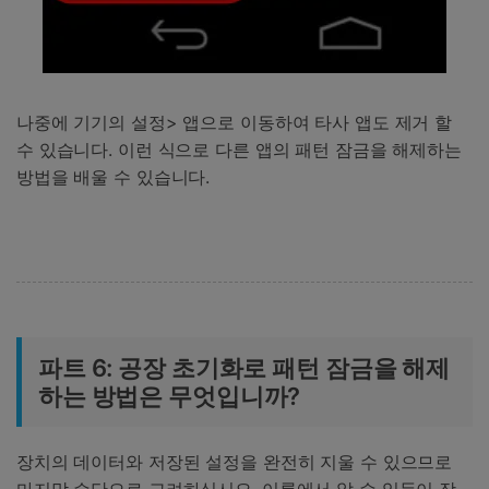
나중에 기기의 설정> 앱으로 이동하여 타사 앱도 제거 할
수 있습니다. 이런 식으로 다른 앱의 패턴 잠금을 해제하는
방법을 배울 수 있습니다.
파트 6: 공장 초기화로 패턴 잠금을 해제
하는 방법은 무엇입니까?
장치의 데이터와 저장된 설정을 완전히 지울 수 있으므로
마지막 수단으로 고려하십시오. 이름에서 알 수 있듯이 장