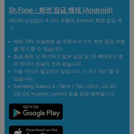
Dr.Fone - 화면 잠금 해제 (Android)
데이터 손실없이 4 가지 유형의 Android 화면 잠금 제
거
패턴, PIN, 비밀번호 및 지문의 4 가지 화면 잠금 유형
을 제거 할 수 있습니다.
잠금 화면 만 제거하고 일부 삼성 및 LG 휴대폰의 경
우 데이터 손실이 전혀 없습니다.
기술 지식이 필요하지 않습니다. 누구나 처리 할 수
있습니다.
Samsung Galaxy S / Note / Tab 시리즈, LG G2,
G3, G4, Huawei, Lenovo 등을 잠금 해제합니다.