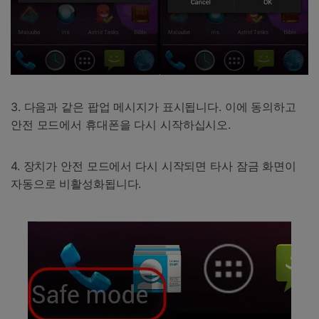
3. 다음과 같은 팝업 메시지가 표시됩니다. 이에 동의하고
안전 모드에서 휴대폰을 다시 시작하십시오.
4. 장치가 안전 모드에서 다시 시작되면 타사 잠금 화면이
자동으로 비활성화됩니다.