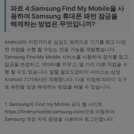
파트 4:Samsung Find My Mobile을 사
용하여 Samsung 휴대폰 패턴 잠금을
해제하는 방법은 무엇입니까?
Android와 마찬가지로 삼성도 원격으로 기기를 찾고 다양
한 작업을 수행 할 수있는 전용 기능을 개발했습니다.
Samsung Find My Mobile 서비스를 사용하여 장치를 찾고,
잠금을 변경하고, 데이터를 지우고, 몇 가지 다른 작업을 수
행 할 수도 있습니다. 말할 필요도없이이 서비스는 삼성
Android 기기에서만 작동합니다. 다음 지침에 따라이 도구
로 패턴을 잠금 해제하는 방법을 배울 수 있습니다.
1. Samsung의 Find my Mobile 공식 웹 사이트
https://findmymobile.samsung.com/으로 이동하여
Samsung 계정 자격 증명을 사용하여 로그인합니다.