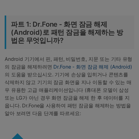
파트 1: Dr.Fone - 화면 잠금 해제
(Android)로 패턴 잠금을 해제하는 방
법은 무엇입니까?
Android 기기에서 핀, 패턴, 비밀번호, 지문 또는 기타 유형
의 잠금을 해제하려면
Dr.Fone - 화면 잠금 해제 (Android)
의 도움을 받으십시오. 기기에 손상을 입히거나 콘텐츠를
삭제하지 않고 기기의 잠금 화면을 지나 이동할 수 있는 매
우 유용한 고급 애플리케이션입니다 (휴대폰 모델이 삼성
또는 LG가 아닌 경우 화면 잠금을 해제 한 후 데이터를 지
웁니다. Dr.Fone을 사용하여 패턴 잠금을 해제하는 방법을
알아 보려면 다음 단계를 따르세요: