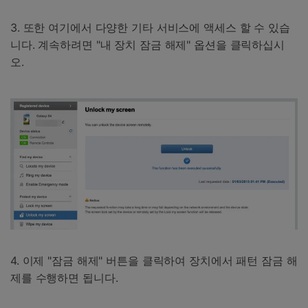
3. 또한 여기에서 다양한 기타 서비스에 액세스 할 수 있습
니다. 계속하려면 "내 장치 잠금 해제" 옵션을 클릭하십시
오.
4. 이제 "잠금 해제" 버튼을 클릭하여 장치에서 패턴 잠금 해
제를 수행하면 됩니다.