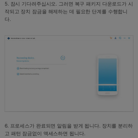
5. 잠시 기다려주십시오. 그러면 복구 패키지 다운로드가 시
작되고 장치 잠금을 해제하는 데 필요한 단계를 수행합니
다.
6. 프로세스가 완료되면 알림을 받게 됩니다. 장치를 분리하
고 패턴 잠금없이 액세스하면 됩니다.