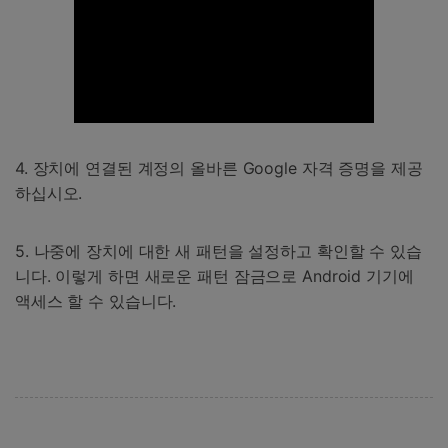
4. 장치에 연결된 계정의 올바른 Google 자격 증명을 제공
하십시오.
5. 나중에 장치에 대한 새 패턴을 설정하고 확인할 수 있습
니다. 이렇게 하면 새로운 패턴 잠금으로 Android 기기에
액세스 할 수 있습니다.