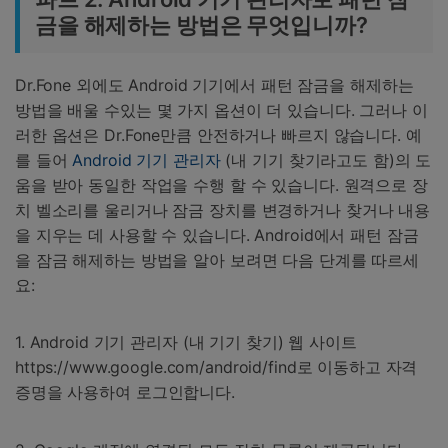
금을 해제하는 방법은 무엇입니까?
Dr.Fone 외에도 Android 기기에서 패턴 잠금을 해제하는
방법을 배울 수있는 몇 가지 옵션이 더 있습니다. 그러나 이
러한 옵션은 Dr.Fone만큼 안전하거나 빠르지 않습니다. 예
를 들어
Android 기기 관리자
(내 기기 찾기라고도 함)의 도
움을 받아 동일한 작업을 수행 할 수 있습니다. 원격으로 장
치 벨소리를 울리거나 잠금 장치를 변경하거나 찾거나 내용
을 지우는 데 사용할 수 있습니다. Android에서 패턴 잠금
을 잠금 해제하는 방법을 알아 보려면 다음 단계를 따르세
요:
1. Android 기기 관리자 (내 기기 찾기) 웹 사이트
https://www.google.com/android/find로 이동하고 자격
증명을 사용하여 로그인합니다.