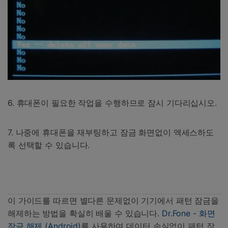
6. 휴대폰이 필요한 작업을 수행하므로 잠시 기다리십시오.
7. 나중에 휴대폰을 재부팅하고 잠금 화면없이 액세스하도
록 선택할 수 있습니다.
이 가이드를 따르면 별다른 문제없이 기기에서 패턴 잠금을
해제하는 방법을 확실히 배울 수 있습니다.
Dr.Fone - 화면
잠금 해제 (Android)
를 사용하여 데이터 손실없이 패턴 잠