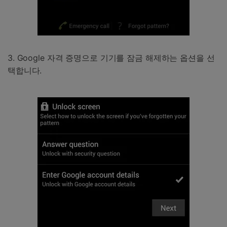
3. Google 자격 증명으로 기기를 잠금 해제하는 옵션을 선
택합니다.