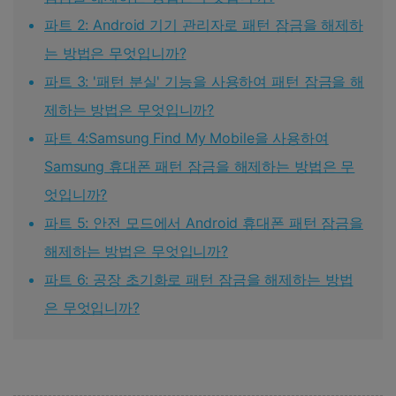
파트 2: Android 기기 관리자로 패턴 잠금을 해제하
는 방법은 무엇입니까?
파트 3: '패턴 분실' 기능을 사용하여 패턴 잠금을 해
제하는 방법은 무엇입니까?
파트 4:Samsung Find My Mobile을 사용하여
Samsung 휴대폰 패턴 잠금을 해제하는 방법은 무
엇입니까?
파트 5: 안전 모드에서 Android 휴대폰 패턴 잠금을
해제하는 방법은 무엇입니까?
파트 6: 공장 초기화로 패턴 잠금을 해제하는 방법
은 무엇입니까?