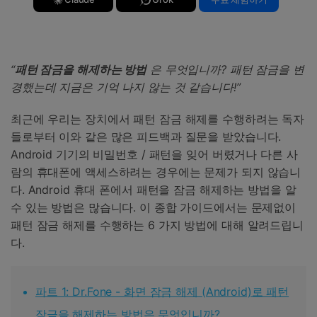
“
패턴 잠금을 해제하는 방법
은 무엇입니까? 패턴 잠금을 변
경했는데 지금은 기억 나지 않는 것 같습니다!”
최근에 우리는 장치에서 패턴 잠금 해제를 수행하려는 독자
들로부터 이와 같은 많은 피드백과 질문을 받았습니다.
Android 기기의 비밀번호 / 패턴을 잊어 버렸거나 다른 사
람의 휴대폰에 액세스하려는 경우에는 문제가 되지 않습니
다. Android 휴대 폰에서 패턴을 잠금 해제하는 방법을 알
수 있는 방법은 많습니다. 이 종합 가이드에서는 문제없이
패턴 잠금 해제를 수행하는 6 가지 방법에 대해 알려드립니
다.
파트 1: Dr.Fone - 화면 잠금 해제 (Android)로 패턴
잠금을 해제하는 방법은 무엇입니까?