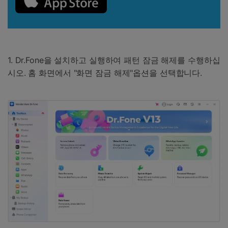
1. Dr.Fone을 설치하고 실행하여 패턴 잠금 해제를 수행하십
시오. 홈 화면에서 "화면 잠금 해제"옵션을 선택합니다.