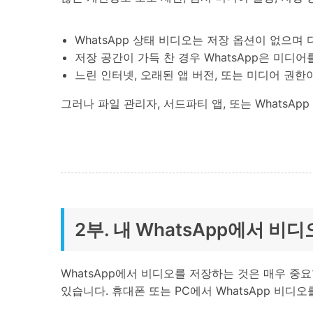
WhatsApp 상태 비디오는 저장 옵션이 없으며
저장 공간이 가득 찬 경우 WhatsApp은 미디
느린 인터넷, 오래된 앱 버전, 또는 미디어 권한
그러나 파일 관리자, 서드파티 앱, 또는 WhatsAp
2부. 내 WhatsApp에서 
WhatsApp에서 비디오를 저장하는 것은 매우 
있습니다. 휴대폰 또는 PC에서 WhatsApp 비