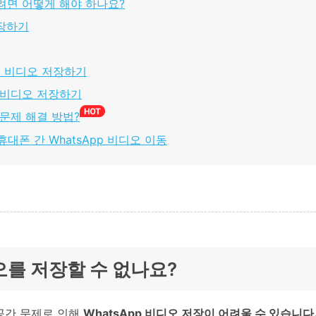
하려면 어떻게 해야 하나요?
저장하기
상태 비디오 저장하기
pp 비디오 저장하기
 문제 해결 방법?
r로 휴대폰 간 WhatsApp 비디오 이동
디오를 저장할 수 없나요?
 공간 문제로 인해
WhatsApp 비디오 저장이 어려울 수 있습니다