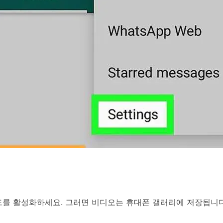
드를 활성화하세요. 그러면 비디오는 휴대폰 갤러리에 저장됩니다