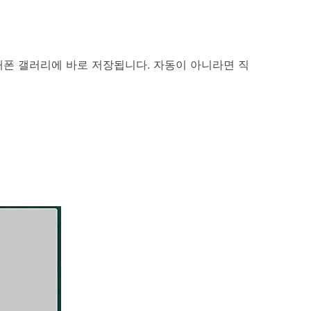
대폰 갤러리에 바로 저장됩니다. 자동이 아니라면 직