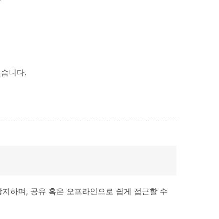
있습니다.
방지하며, 공유 혹은 오프라인으로 쉽게 접근할 수