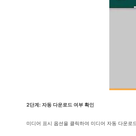
2단계: 자동 다운로드 여부 확인
미디어 표시 옵션을 클릭하여 미디어 자동 다운로