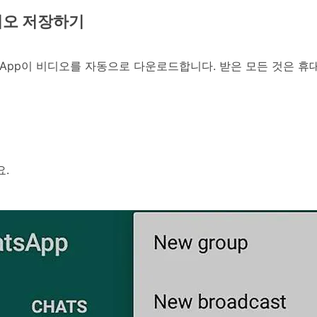
 비디오 저장하기
sApp이 비디오를 자동으로 다운로드합니다. 받은 모든 것은 휴
요.