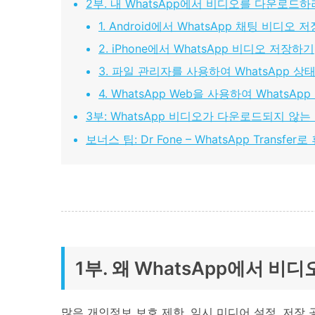
2부. 내 WhatsApp에서 비디오를 다운로드
1. Android에서 WhatsApp 채팅 비디오 
2. iPhone에서 WhatsApp 비디오 저장하기
3. 파일 관리자를 사용하여 WhatsApp 
4. WhatsApp Web을 사용하여 WhatsA
3부: WhatsApp 비디오가 다운로드되지 않는
보너스 팁: Dr Fone – WhatsApp Transfe
1부. 왜 WhatsApp에서 비
많은 개인정보 보호 제한, 임시 미디어 설정, 저장