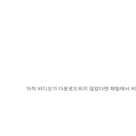
아직 비디오가 다운로드되지 않았다면 채팅에서 비디