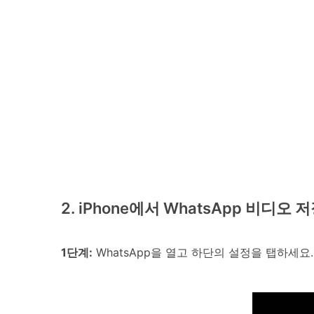
2. iPhone에서 WhatsApp 비디오
1단계:
WhatsApp을 열고 하단의 설정을 탭하세요.