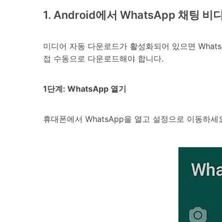
1. Android에서 WhatsApp 채팅
미디어 자동 다운로드가 활성화되어 있으면 What
접 수동으로 다운로드해야 합니다.
1단계: WhatsApp 열기
휴대폰에서 WhatsApp을 열고 설정으로 이동하세