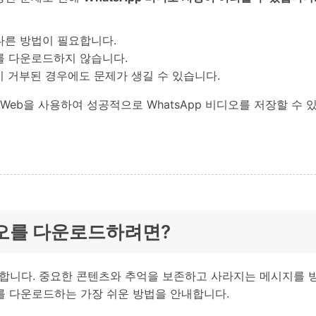
 다른 방법이 필요합니다.
어를 다운로드하지 않습니다.
이 거부된 경우에도 문제가 생길 수 있습니다.
p Web을 사용하여 성공적으로 WhatsApp 비디오를 저장할 수 
비디오를 다운로드하려면?
중요합니다. 중요한 콘텐츠와 추억을 보존하고 사라지는 메시지를 
디오를 다운로드하는 가장 쉬운 방법을 안내합니다.