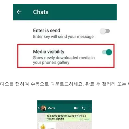
오를 탭하여 수동으로 다운로드하세요. 완료 후 갤러리 또는 Wh