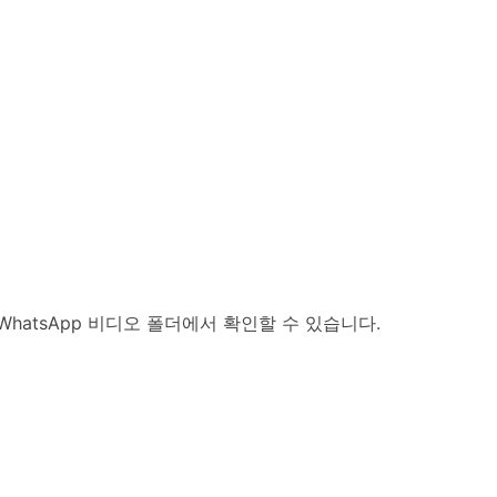
atsApp 비디오 폴더에서 확인할 수 있습니다.