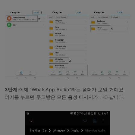
3단계:
이제 “WhatsApp Audio”라는 폴더가 보일 거예요.
여기를 누르면 주고받은 모든 음성 메시지가 나타납니다.