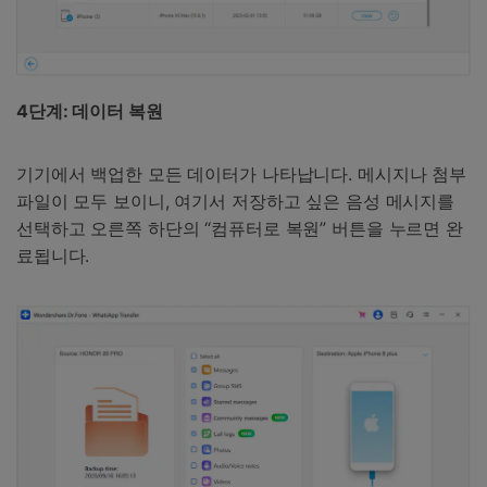
4단계: 데이터 복원
기기에서 백업한 모든 데이터가 나타납니다. 메시지나 첨부
파일이 모두 보이니, 여기서 저장하고 싶은 음성 메시지를
선택하고 오른쪽 하단의 “컴퓨터로 복원” 버튼을 누르면 완
료됩니다.