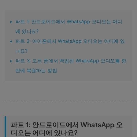
파트 1: 안드로이드에서 WhatsApp 오디오는 어디
에 있나요?
파트 2: 아이폰에서 WhatsApp 오디오는 어디에 있
나요?
파트 3: 모든 폰에서 백업된 WhatsApp 오디오를 한
번에 복원하는 방법
파트 1: 안드로이드에서 WhatsApp 오
디오는 어디에 있나요?