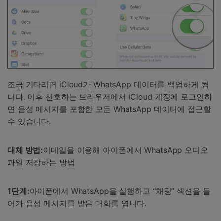
조금 기다리면 iCloud가 WhatsApp 데이터를 백업하게 됩
니다. 이후 선호하는 브라우저에서 iCloud 계정에 로그인하
면 음성 메시지를 포함한 모든 WhatsApp 데이터에 접근할
수 있습니다.
대체 방법:
이메일을 이용해 아이폰에서 WhatsApp 오디오
파일 저장하는 방법
1단계:
아이폰에서 WhatsApp을 실행하고 “채팅” 섹션을 들
어가 음성 메시지를 받은 대화를 엽니다.