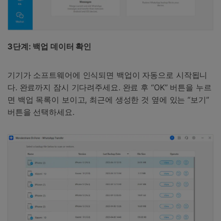
3단계: 백업 데이터 확인
기기가 소프트웨어에 인식되면 백업이 자동으로 시작됩니
다. 완료까지 잠시 기다려주세요. 완료 후 “OK” 버튼을 누르
면 백업 목록이 보이고, 최근에 생성한 것 옆에 있는 “보기”
버튼을 선택하세요.