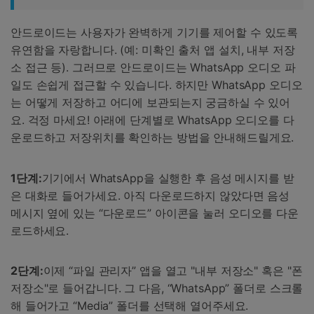
안드로이드는 사용자가 완벽하게 기기를 제어할 수 있도록
유연함을 자랑합니다. (예: 미확인 출처 앱 설치, 내부 저장
소 접근 등). 그러므로 안드로이드는 WhatsApp 오디오 파
일도 손쉽게 접근할 수 있습니다. 하지만 WhatsApp 오디오
는 어떻게 저장하고 어디에 보관되는지 궁금하실 수 있어
요. 걱정 마세요! 아래에 단계별로 WhatsApp 오디오를 다
운로드하고 저장위치를 확인하는 방법을 안내해드릴게요.
1단계:
기기에서 WhatsApp을 실행한 후 음성 메시지를 받
은 대화로 들어가세요. 아직 다운로드하지 않았다면 음성
메시지 옆에 있는 “다운로드” 아이콘을 눌러 오디오를 다운
로드하세요.
2단계:
이제 “파일 관리자” 앱을 열고 "내부 저장소" 혹은 "폰
저장소"로 들어갑니다. 그 다음, “WhatsApp” 폴더로 스크롤
해 들어가고 “Media” 폴더를 선택해 열어주세요.