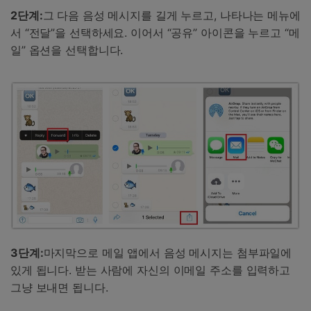
2단계:
그 다음 음성 메시지를 길게 누르고, 나타나는 메뉴에
서 “전달”을 선택하세요. 이어서 “공유” 아이콘을 누르고 “메
일” 옵션을 선택합니다.
3단계:
마지막으로 메일 앱에서 음성 메시지는 첨부파일에
있게 됩니다. 받는 사람에 자신의 이메일 주소를 입력하고
그냥 보내면 됩니다.