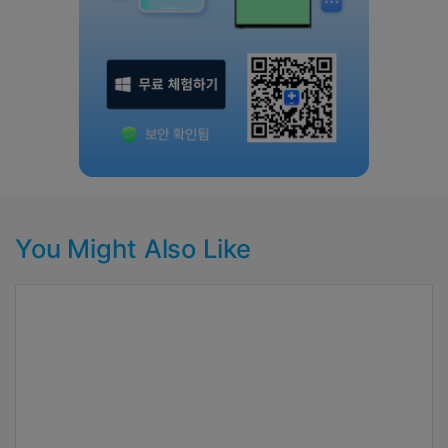
You Might Also Like