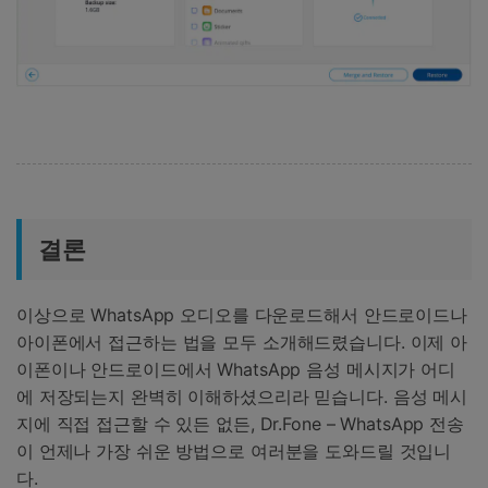
결론
이상으로 WhatsApp 오디오를 다운로드해서 안드로이드나
아이폰에서 접근하는 법을 모두 소개해드렸습니다. 이제 아
이폰이나 안드로이드에서 WhatsApp 음성 메시지가 어디
에 저장되는지 완벽히 이해하셨으리라 믿습니다. 음성 메시
지에 직접 접근할 수 있든 없든, Dr.Fone – WhatsApp 전송
이 언제나 가장 쉬운 방법으로 여러분을 도와드릴 것입니
다.