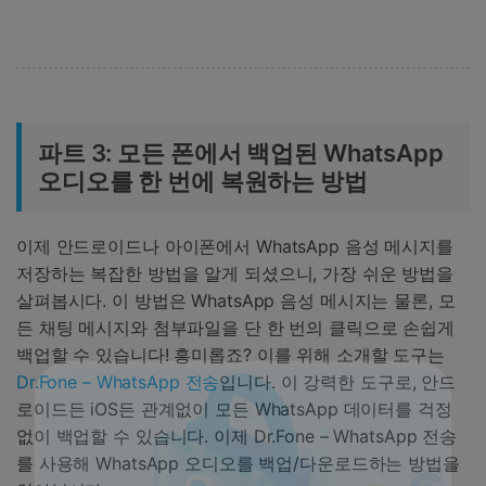
파트 3: 모든 폰에서 백업된 WhatsApp
오디오를 한 번에 복원하는 방법
이제 안드로이드나 아이폰에서 WhatsApp 음성 메시지를
저장하는 복잡한 방법을 알게 되셨으니, 가장 쉬운 방법을
살펴봅시다. 이 방법은 WhatsApp 음성 메시지는 물론, 모
든 채팅 메시지와 첨부파일을 단 한 번의 클릭으로 손쉽게
백업할 수 있습니다! 흥미롭죠? 이를 위해 소개할 도구는
Dr.Fone – WhatsApp 전송
입니다. 이 강력한 도구로, 안드
로이드든 iOS든 관계없이 모든 WhatsApp 데이터를 걱정
없이 백업할 수 있습니다. 이제 Dr.Fone – WhatsApp 전송
를 사용해 WhatsApp 오디오를 백업/다운로드하는 방법을