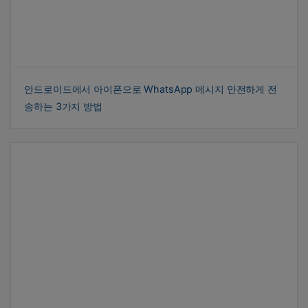
안드로이드에서 아이폰으로 WhatsApp 메시지 안전하게 전
송하는 3가지 방법