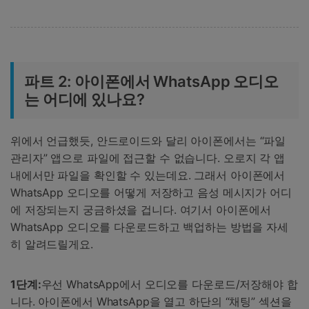
파트 2: 아이폰에서 WhatsApp 오디오
는 어디에 있나요?
위에서 언급했듯, 안드로이드와 달리 아이폰에서는 “파일
관리자” 앱으로 파일에 접근할 수 없습니다. 오로지 각 앱
내에서만 파일을 확인할 수 있는데요. 그래서 아이폰에서
WhatsApp 오디오를 어떻게 저장하고 음성 메시지가 어디
에 저장되는지 궁금하셨을 겁니다. 여기서 아이폰에서
WhatsApp 오디오를 다운로드하고 백업하는 방법을 자세
히 알려드릴게요.
1단계:
우선 WhatsApp에서 오디오를 다운로드/저장해야 합
니다. 아이폰에서 WhatsApp을 열고 하단의 “채팅” 섹션을