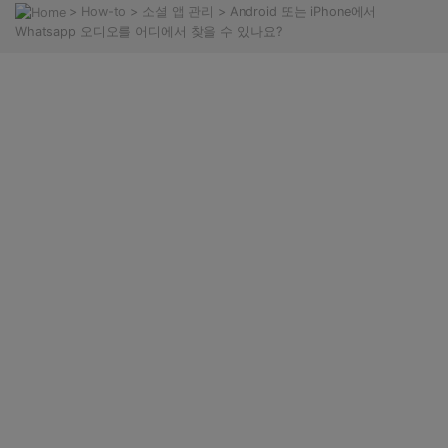
>
How-to
>
소셜 앱 관리
> Android 또는 iPhone에서
Whatsapp 오디오를 어디에서 찾을 수 있나요?