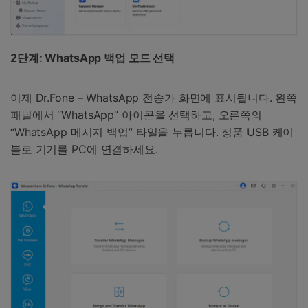
2단계: WhatsApp 백업 모드 선택
이제 Dr.Fone – WhatsApp 전송가 화면에 표시됩니다. 왼쪽
패널에서 “WhatsApp” 아이콘을 선택하고, 오른쪽의
“WhatsApp 메시지 백업” 타일을 누릅니다. 정품 USB 케이
블로 기기를 PC에 연결하세요.