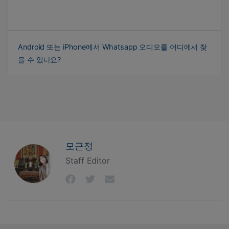
Android 또는 iPhone에서 Whatsapp 오디오를 어디에서 찾
을 수 있나요?
모근정
Staff Editor