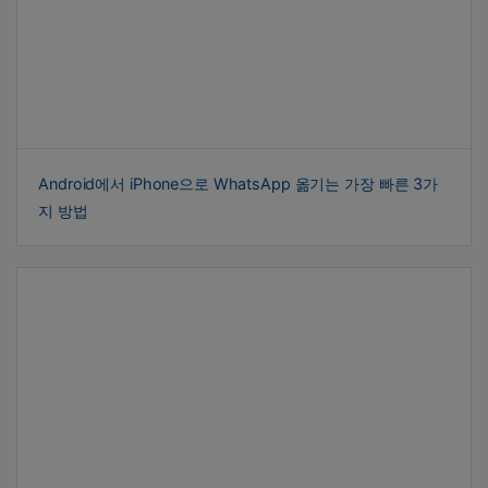
Android에서 iPhone으로 WhatsApp 옮기는 가장 빠른 3가
지 방법