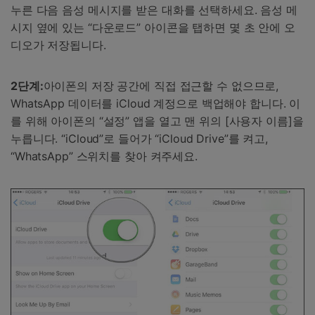
누른 다음 음성 메시지를 받은 대화를 선택하세요. 음성 메
시지 옆에 있는 “다운로드” 아이콘을 탭하면 몇 초 안에 오
디오가 저장됩니다.
2단계:
아이폰의 저장 공간에 직접 접근할 수 없으므로,
WhatsApp 데이터를 iCloud 계정으로 백업해야 합니다. 이
를 위해 아이폰의 “설정” 앱을 열고 맨 위의 [사용자 이름]을
누릅니다. “iCloud”로 들어가 “iCloud Drive”를 켜고,
“WhatsApp” 스위치를 찾아 켜주세요.