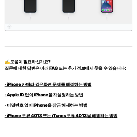
✍도움이 필요하신가요?
질문에 대한 답변은 아래 FAQ 또는 추가 정보에서 찾을 수 있습니다:
· iPhone 카메라 검은화면 문제를 해결하는 방법
· Apple ID 없이 iPhone을 재설정하는 방법
· 비밀번호 없이 iPhone을 잠금 해제하는 방법
· iPhone 오류 4013 또는 iTunes 오류 4013을 해결하는 방법