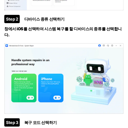
Step 2
디바이스 종류 선택하기
창에서
iOS
를 선택하여 시스템 복구를 할 디바이스의 종류를 선택합니
다.
Step 3
복구 모드 선택하기