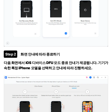
Step 2
화면 안내에 따라 종료하기
다음 화면에서 iOS 디바이스 DFU 모드 종료 안내가 제공됩니다. 기기가
속한 특정 iPhone 모델을 선택하고 안내에 따라 진행하세요.