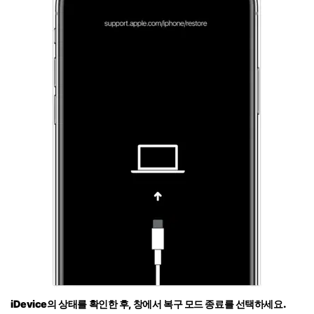
iDevice의 상태를 확인한 후, 창에서
복구 모드 종료
를 선택하세요.