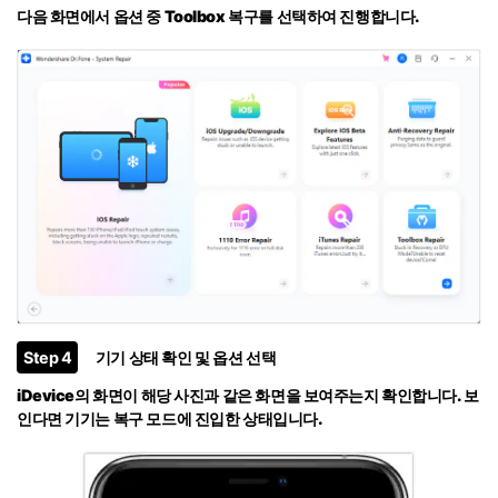
다음 화면에서 옵션 중
Toolbox 복구
를 선택하여 진행합니다.
Step 4
기기 상태 확인 및 옵션 선택
iDevice의 화면이 해당 사진과 같은 화면을 보여주는지 확인합니다. 보
인다면 기기는 복구 모드에 진입한 상태입니다.