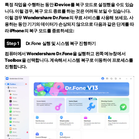
특정 작업을 수행하는 동안 iDevice를 복구 모드로 설정했을 수도 있습
니다. 이럴 경우, 복구 모드 종료를 하는 것은 어려워 보일 수 있습니다.
이럴 경우 Wondershare Dr.Fone의 무료 서비스를 사용해 보세요. 사
용하는 동안 기기의 데이터가 손상되지 않으므로 다음과 같은 단계를 따
라 iPhone의
복구 모드를 종료하세요:
Step 1
Dr.Fone 실행 및 시스템 복구 진행하기
컴퓨터에서 Wondershare Dr.Fone을 실행하고 왼쪽 메뉴창에서
Toolbox
을 선택합니다. 계속해서
시스템 복구
로 이동하여 프로세스를
진행합니다.