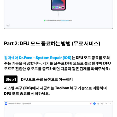
Part 2: DFU 모드 종료하는 방법 (무료 서비스)
원더쉐어 Dr.Fone - System Repair (iOS)
는 DFU 모드 종료를 도와
주는 기능을 제공합니다. 기기를 실수로 DFU 모드로 설정한 후에 DFU
모드로 전환한 후
모드를 종료
하려면 다음과 같은 단계를 따라주세요:
Step 1
DFU모드 종료 옵션으로 이동하기
시스템 복구 (iOS)에서 제공하는
Toolbox 복구
기능으로 이동하여
DFU 모드 종료
를 선택하세요.