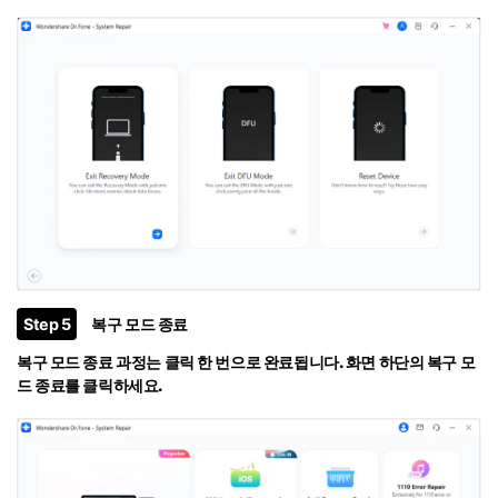
Step 5
복구 모드 종료
복구 모드 종료 과정는 클릭 한 번으로 완료됩니다. 화면 하단의
복구 모
드 종료
를 클릭하세요.