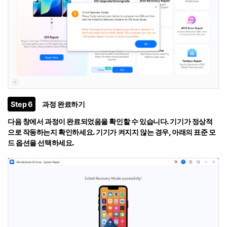
Step 6
과정 완료하기
다음 창에서 과정이 완료되었음을 확인할 수 있습니다. 기기가 정상적
으로 작동하는지 확인하세요. 기기가 켜지지 않는 경우, 아래의
표준 모
드 옵션을 선택하세요.