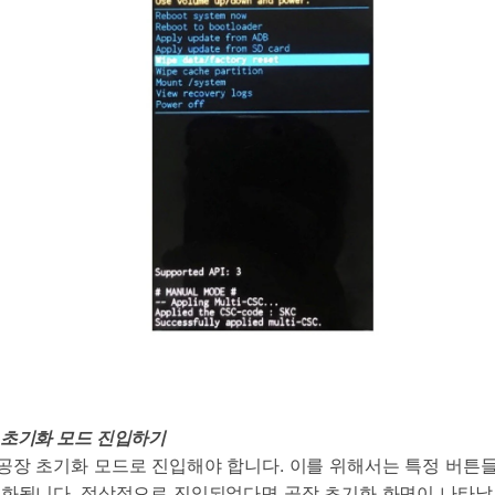
 초기화 모드 진입하기
장 초기화 모드로 진입해야 합니다. 이를 위해서는 특정 버튼들
성화됩니다. 정상적으로 진입되었다면 공장 초기화 화면이 나타날