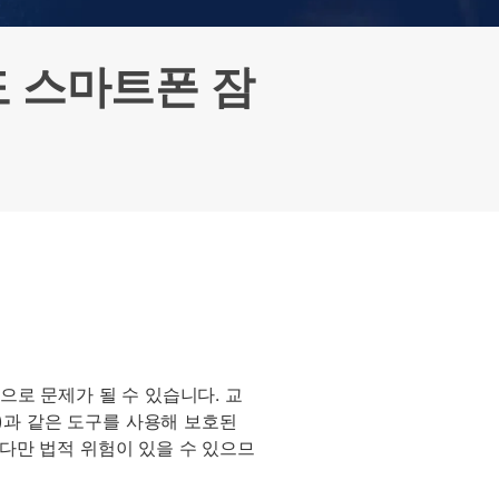
으로 전환하기
문의하기
비즈니스 지원
기술 또는 계정 관련 문의를 도와드립니다.
도 스마트폰 잠
연락하기
으로 문제가 될 수 있습니다. 교
(스마트폰)과 같은 도구를 사용해 보호된
 다만 법적 위험이 있을 수 있으므