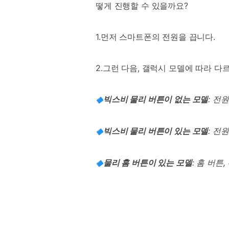
떻게 진행할 수 있을까요?
1.먼저 스마트폰의 전원을 끕니다.
2.그런 다음, 갤럭시 모델에 따라 다
빅스비 물리 버튼이 없는 모델
: 전
🔷
빅스비 물리 버튼이 있는 모델
: 전
🔷
물리 홈 버튼이 있는 모델
: 홈 버튼
🔷