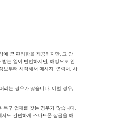
상에 큰 편리함을 제공하지만, 그 안
 받는 일이 빈번하지만, 해킹으로 인
정보부터 시작해서 메시지, 연락처, 사
리는 경우가 많습니다. 이럴 경우,
 복구 업체를 찾는 경우가 많습니다.
에서도 간편하게 스마트폰 잠금을 해