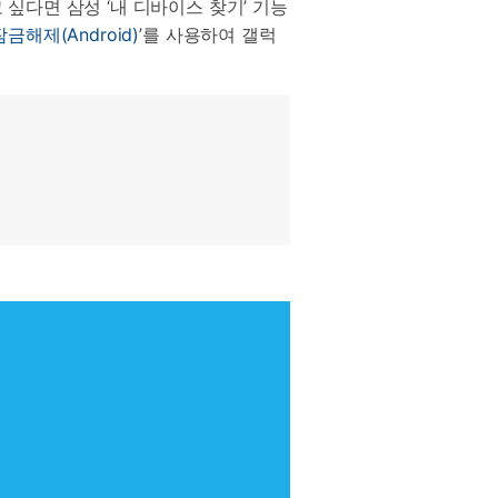
싶다면 삼성 ‘내 디바이스 찾기’ 기능
 잠금해제(Android)
’를 사용하여 갤럭