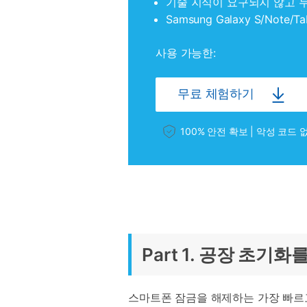
기술 지식이 요구되지 않고 누
Samsung Galaxy S/Not
사용 가능한:
무료 체험하기
100% 안전 확보 | 악성 코드 
Part 1. 공장 초
스마트폰 잠금을 해제하는 가장 빠르