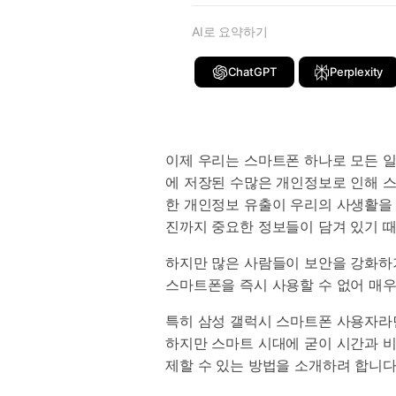
AI로 요약하기
ChatGPT
Perplexity
이제 우리는 스마트폰 하나로 모든 일
에 저장된 수많은 개인정보로 인해 스
한 개인정보 유출이 우리의 사생활을 
진까지 중요한 정보들이 담겨 있기 때
하지만 많은 사람들이 보안을 강화하
스마트폰을 즉시 사용할 수 없어 매
특히 삼성 갤럭시 스마트폰 사용자라면
하지만 스마트 시대에 굳이 시간과 
제할 수 있는 방법을 소개하려 합니다