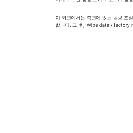
이 화면에서는 측면에 있는 음량 조절
합니다. 그 후, 'Wipe data / fa