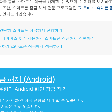
를 통해 스마트폰 잠금을 해제할 수 있으며, 데이터를 보존하고 
 또한, 스마트폰 잠금 해제 전문 프로그램인 ‘
Dr.Fone - 휴대폰
도 안내드리겠습니다.
해서 간단히 스마트폰 잠금해제 진행하기
성 내 디바이스 찾기 사용해서 스마트폰 잠금해제 진행하기
해서 간단하게 스마트폰 잠금해제 성공하기!
잠금 해제 (Android)
형의 Android 화면 잠금 제거
의 4 가지 화면 잠금 유형을 제거 할 수 있습니다.
 손실은 전혀 없습니다.