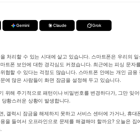
Gemini
Claude
Grok
을 처리할 수 있는 시대에 살고 있습니다. 스마트폰은 우리의 일
마트폰 보안에 대한 경각심도 커졌습니다. 최근에는 피싱 문자를
위협할 수 있다는 걱정도 많습니다. 스마트폰 안에는 개인 금융 
문에 많은 사람들이 화면 잠금을 설정해 두고 있습니다.
기 위해 주기적으로 패턴이나 비밀번호를 변경하다가, 그만 잊어버
우 당황스러운 상황이 발생합니다.
, 갤럭시 잠금을 해제하지 못하고 서비스 센터에 가거나, 휴대폰
비용을 들여서 오프라인으로 문제를 해결해야 할까요? 오늘은 집
.