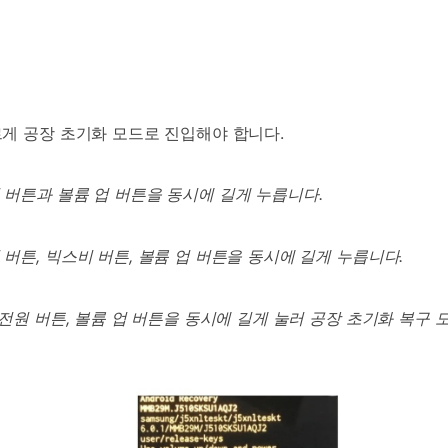
르게 공장 초기화 모드로 진입해야 합니다.
원 버튼과 볼륨 업 버튼을 동시에 길게 누릅니다.
원 버튼, 빅스비 버튼, 볼륨 업 버튼을 동시에 길게 누릅니다.
, 전원 버튼, 볼륨 업 버튼을 동시에 길게 눌러 공장 초기화 복구