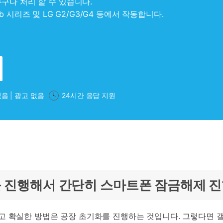
구나 처리 할 수 있습니다.
e/Tab 시리즈 및 LG G2/G3/G4 등에서 작동합니다.
없음 | 광고 없음
24시간 응답 지원
기화를 진행해서 간단히 스마트폰 잠금해제 
고 확실한 방법은 공장 초기화를 진행하는 것입니다. 그렇다면 