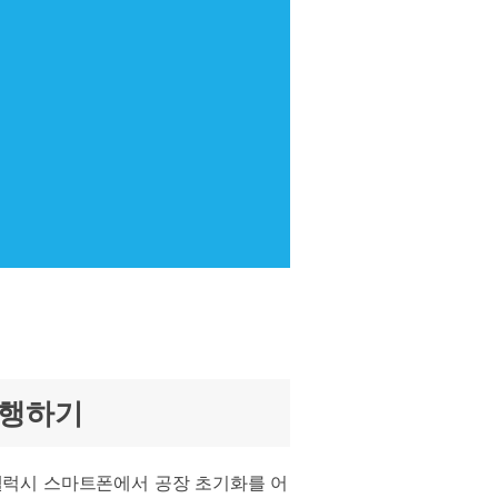
진행하기
갤럭시 스마트폰에서 공장 초기화를 어