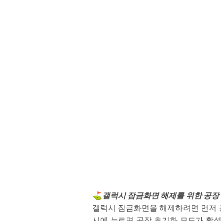
⛳
갤럭시 잠금화면 해제를 위한 공장
갤럭시 잠금화면을 해제하려면 먼저 공
시에 누르면 공장 초기화 모드가 활