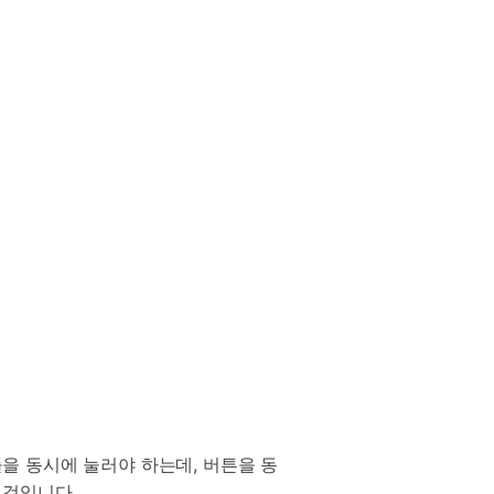
을 동시에 눌러야 하는데, 버튼을 동
 것입니다.