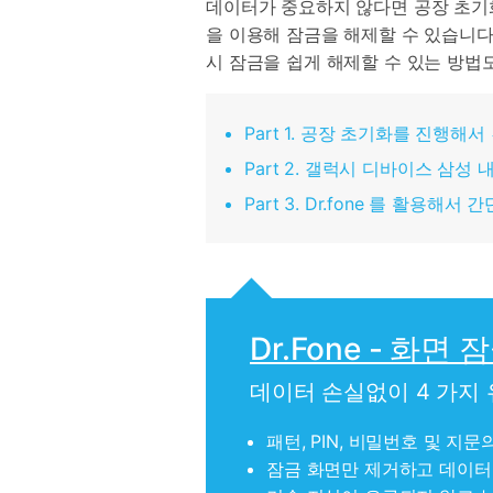
데이터가 중요하지 않다면 공장 초기화
을 이용해 잠금을 해제할 수 있습니다.
시 잠금을 쉽게 해제할 수 있는 방법
Part 1. 공장 초기화를 진행
Part 2. 갤럭시 디바이스 삼
Part 3. Dr.fone 를 활용
Dr.Fone - 화면 
데이터 손실없이 4 가지 유
패턴, PIN, 비밀번호 및 지문
잠금 화면만 제거하고 데이터