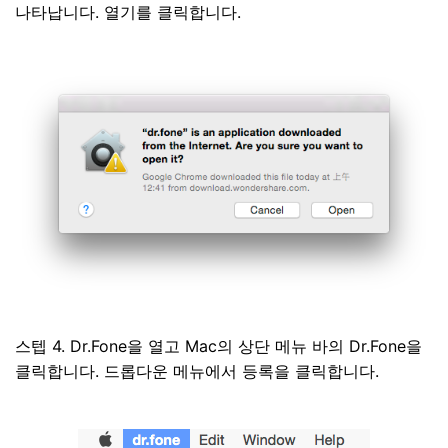
나타납니다. 열기를 클릭합니다.
스텝 4. Dr.Fone을 열고 Mac의 상단 메뉴 바의 Dr.Fone을
클릭합니다. 드롭다운 메뉴에서 등록을 클릭합니다.