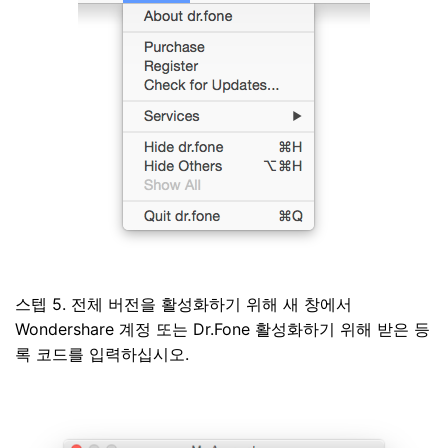
스텝 5. 전체 버전을 활성화하기 위해 새 창에서
Wondershare 계정 또는 Dr.Fone 활성화하기 위해 받은 등
록 코드를 입력하십시오.