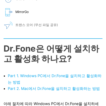
MirrorGo
트랜스 모어 (무선 파일 공유)
Dr.Fone은 어떻게 설치하
고 활성화 하나요?
Part 1. Windows PC에서 Dr.Fone을 설치하고 활성화하
는 방법
Part 2. Mac에서 Dr.Fone을 설치하고 활성화하는 방법
아래 절차에 따라 Windows PC에서 Dr.Fone을 설치하세