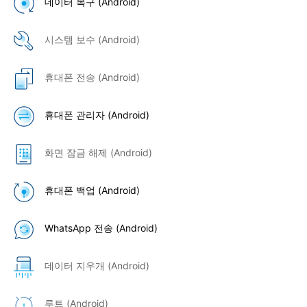
데이터 복구 (Android)
시스템 보수 (Android)
휴대폰 전송 (Android)
휴대폰 관리자 (Android)
화면 잠금 해제 (Android)
휴대폰 백업 (Android)
WhatsApp 전송 (Android)
데이터 지우개 (Android)
루트 (Android)