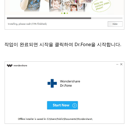
작업이 완료되면 시작을 클릭하여 Dr.Fone을 시작합니다.