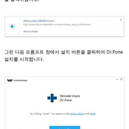
그런 다음 프롬프트 창에서 설치 버튼을 클릭하여 Dr.Fone
설치를 시작합니다.