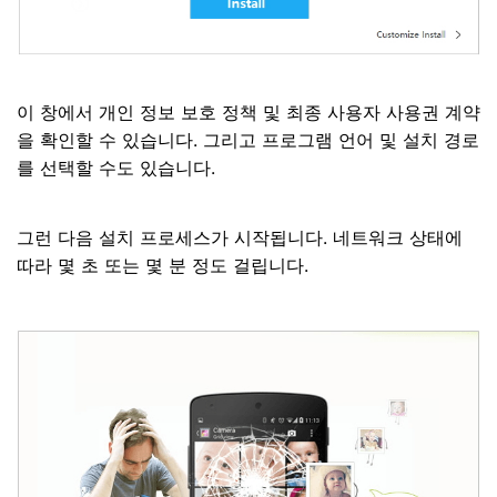
이 창에서 개인 정보 보호 정책 및 최종 사용자 사용권 계약
을 확인할 수 있습니다. 그리고 프로그램 언어 및 설치 경로
를 선택할 수도 있습니다.
그런 다음 설치 프로세스가 시작됩니다. 네트워크 상태에
따라 몇 초 또는 몇 분 정도 걸립니다.