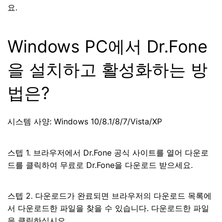
요.
Windows PC에서 Dr.Fone
을 설치하고 활성화하는 방
법은?
시스템 사양: Windows 10/8.1/8/7/Vista/XP
스텝 1. 브라우저에서 Dr.Fone 공식 사이트를 열어 다운로
드를 클릭하여 무료로 Dr.Fone을 다운로드 받으세요.
스텝 2. 다운로드가 완료되면 브라우저의 다운로드 목록에
서 다운로드한 파일을 찾을 수 있습니다. 다운로드한 파일
을 클릭하십시오.