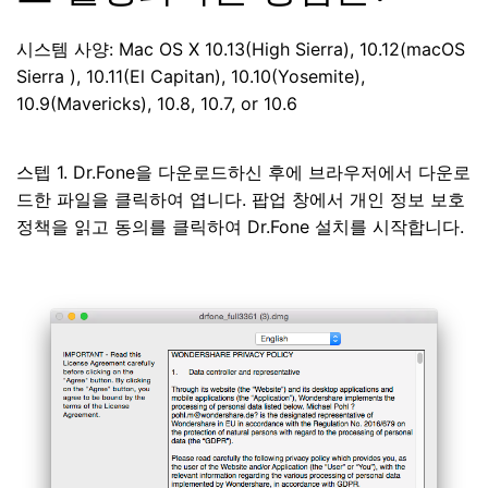
시스템 사양: Mac OS X 10.13(High Sierra), 10.12(macOS
Sierra ), 10.11(El Capitan), 10.10(Yosemite),
10.9(Mavericks), 10.8, 10.7, or 10.6
스텝 1. Dr.Fone을 다운로드하신 후에 브라우저에서 다운로
드한 파일을 클릭하여 엽니다. 팝업 창에서 개인 정보 보호
정책을 읽고 동의를 클릭하여 Dr.Fone 설치를 시작합니다.