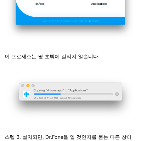
이 프로세스는 몇 초밖에 걸리지 않습니다.
스텝 3. 설치되면, Dr.Fone을 열 것인지를 묻는 다른 창이