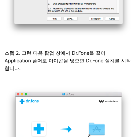
스텝 2. 그런 다음 팝업 창에서 Dr.Fone을 끌어
Application 폴더로 아이콘을 넣으면 Dr.Fone 설치를 시작
합니다.