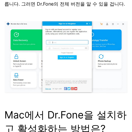
릅니다. 그러면 Dr.Fone의 전체 버전을 알 수 있을 겁니다.
Mac에서 Dr.Fone을 설치하
고 활성화하는 방법은?