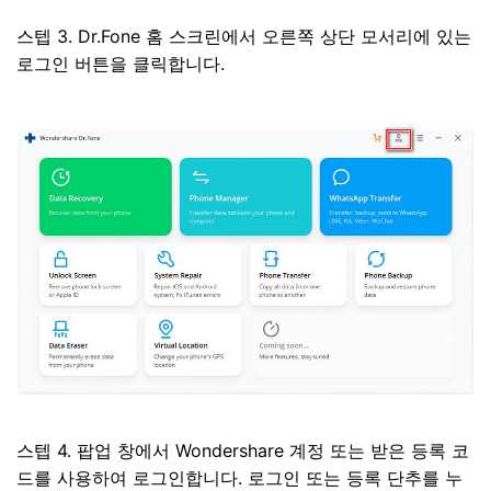
스텝 3. Dr.Fone 홈 스크린에서 오른쪽 상단 모서리에 있는
로그인 버튼을 클릭합니다.
스텝 4. 팝업 창에서 Wondershare 계정 또는 받은 등록 코
드를 사용하여 로그인합니다. 로그인 또는 등록 단추를 누