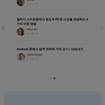
Jul 03, 26
갤럭시 스마트폰에서 윈도우 PC로 사진을 전송하는 4
가지 쉬운 방법
Alice MJ
Jun 16, 26
Android 폰에서 쉽게 연락처 가져 오기 / 내보내기
James Davis
Jun 16, 26