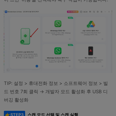
TIP: 설정 > 휴대전화 정보 > 소프트웨어 정보 > 빌
드 번호 7회 클릭 → 개발자 모드 활성화 후 USB 디
버깅 활성화
👉STEP3
스캔 모드 선택 및 스캔 실행