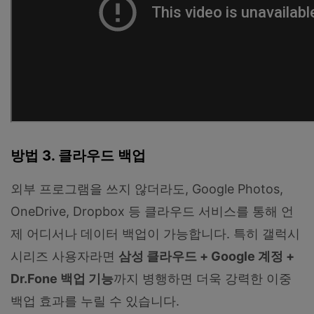
방법 3. 클라우드 백업
외부 프로그램을 쓰지 않더라도, Google Photos,
OneDrive, Dropbox 등 클라우드 서비스를 통해 언
제 어디서나 데이터 백업이 가능합니다. 특히 갤럭시
시리즈 사용자라면
삼성
클라우드
+ Google
계정
+
Dr.Fone
백업
기능
까지 병행하면 더욱 강력한 이중
백업 효과를 누릴 수 있습니다.