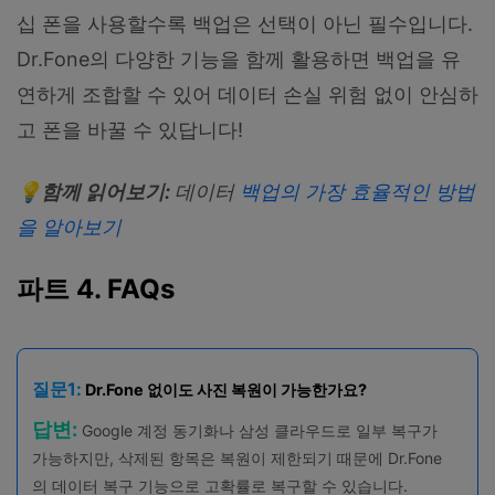
십 폰을 사용할수록 백업은 선택이 아닌 필수입니다.
Dr.Fone의 다양한 기능을 함께 활용하면 백업을 유
연하게 조합할 수 있어 데이터 손실 위험 없이 안심하
고 폰을 바꿀 수 있답니다!
💡
함께
읽어보기
:
데이터
백업의
가장
효율적인
방법
을
알아보기
파트 4. FAQs
질문1:
Dr.Fone 없이도 사진 복원이 가능한가요?
답변:
Google 계정 동기화나 삼성 클라우드로 일부 복구가
가능하지만, 삭제된 항목은 복원이 제한되기 때문에 Dr.Fone
의 데이터 복구 기능으로 고확률로 복구할 수 있습니다.