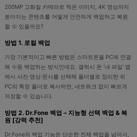
200MP 고화질 카메라로 찍은 이미지, 4K 영상까지
쏟아지는 콘텐츠를 어떻게 안전하게 백업하고 복원
할 수 있을까요?
방법 1. 로컬 백업
가장 기본적이고 빠른 방법은 스마트폰을 PC에 연결
해 수동 백업하는 방식인데요. 갤럭시 폰 ‘내 파일’ 앱
에서 사진·영상·문서를 선택해 폴더별로 정리한 뒤
PC의 특정 폴더로 복사하면, 네트워크 없이 빠르게
저장할 수 있습니다.
방법 2. Dr.Fone 백업 – 지능형 선택 백업 & 복
원 [강력 추천]
Dr.Fone의 백업 기능은 단순한 전체 백업을 넘어서,