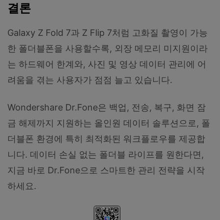
결론
Galaxy Z Fold 7과 Z Flip 7처럼 고화질 촬영이 가능
한 폴더블폰을 사용할수록, 외장 메모리 미지원이라
는 하드웨어 한계와, 사진 및 영상 데이터 관리에 어
려움을 겪는 사용자가 점점 늘고 있습니다.
Wondershare Dr.Fone은 백업, 전송, 복구, 화면 잠
금 해제까지 지원하는 올인원 데이터 솔루션으로, 폴
더블폰 환경에 특히 최적화된 워크플로우를 제공합
니다. 데이터 손실 없는 폴더블 라이프를 원한다면,
지금 바로 Dr.Fone으로 스마트한 관리 전략을 시작
하세요.