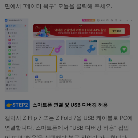
면에서 “데이터 복구” 모듈을 클릭해 주세요.
👉STEP2
스마트폰 연결 및 USB 디버깅 허용
갤럭시 Z Flip 7 또는 Z Fold 7을 USB 케이블로 PC에
연결합니다. 스마트폰에서 “USB 디버깅 허용” 팝업
이 뜨면 ‘허용’을 선택해야 복구 작업이 가능합니다.