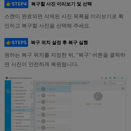
👉STEP4
복구할 사진 미리보기 및 선택
스캔이 완료되면 삭제된 사진 목록을 미리보기로 확
인하고 복구할 사진을 선택해 주세요.
👉STEP5
복구 위치 설정 후 복구 실행
원하는 복구 위치를 지정한 뒤, “복구” 버튼을 클릭하
면 사진이 안전하게 복원됩니다.