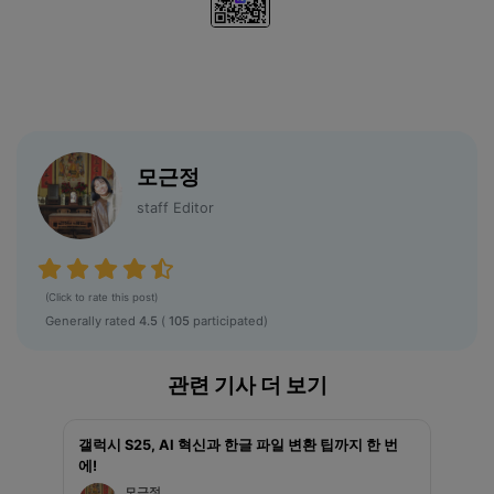
모근정
staff Editor
(Click to rate this post)
Generally rated
4.5
(
105
participated)
관련 기사 더 보기
갤럭시 S25, AI 혁신과 한글 파일 변환 팁까지 한 번
에!
모근정