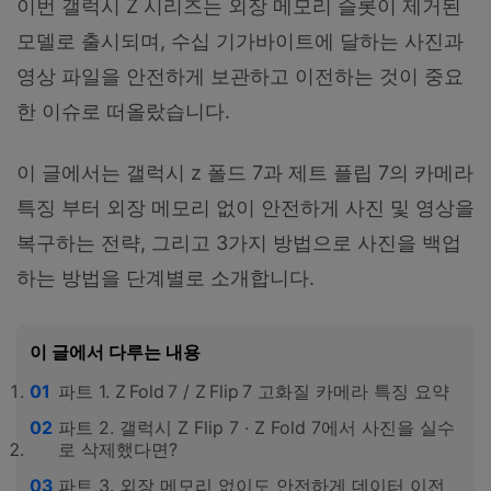
이번 갤럭시 Z 시리즈는 외장 메모리 슬롯이 제거된
모델로 출시되며, 수십 기가바이트에 달하는 사진과
영상 파일을 안전하게 보관하고 이전하는 것이 중요
한 이슈로 떠올랐습니다.
이 글에서는 갤럭시 z 폴드 7과 제트 플립 7의 카메라
특징 부터 외장 메모리 없이 안전하게 사진 및 영상을
복구하는 전략, 그리고 3가지 방법으로 사진을 백업
하는 방법을 단계별로 소개합니다.
이 글에서 다루는 내용
파트 1. Z Fold 7 / Z Flip 7 고화질 카메라 특징 요약
파트 2. 갤럭시 Z Flip 7 · Z Fold 7에서 사진을 실수
로 삭제했다면?
파트 3. 외장 메모리 없이도 안전하게 데이터 이전