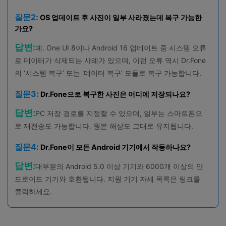
질문2:
OS 업데이트 후 사진이 일부 사라졌는데 복구 가능한
가요?
답변:
예. One UI 8이나 Android 16 업데이트 중 시스템 오류
로 데이터가 삭제되는 사례가 있으며, 이런 오류 역시 Dr.Fone
의 ‘시스템 복구’ 또는 ‘데이터 복구’ 모듈로 복구 가능합니다.
질문3:
Dr.Fone으로 복구한 사진은 어디에 저장되나요?
답변:
PC 저장 경로를 지정할 수 있으며, 일부는 스마트폰으
로 재전송도 가능합니다. 원본 해상도 그대로 유지됩니다.
질문4:
Dr.Fone이 모든 Android 기기에서 작동하나요?
답변:
대부분의 Android 5.0 이상 기기와 6000개 이상의 안
드로이드 기기와 호환됩니다. 지원 기기 자세 목록은 링크를
클릭하세요.