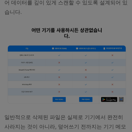
어 데이터를 깊이 있게 스캔할 수 있도록 설계되어 있
습니다.
일반적으로 삭제된 파일은 실제로 기기에서 완전히
사라지는 것이 아니라, 덮어쓰기 전까지는 기기 메모