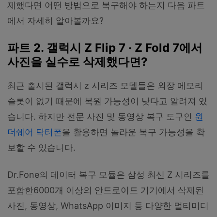
제했다면 어떤 방법으로 복구해야 하는지 다음 파트
에서 자세히 알아볼까요?
파트 2. 갤럭시 Z Flip 7 · Z Fold 7에서
사진을 실수로 삭제했다면?
최근 출시된 갤럭시 z 시리즈 모델들은 외장 메모리
슬롯이 없기 때문에 복원 가능성이 낮다고 알려져 있
습니다. 하지만 전문 사진 및 동영상 복구 도구인
원
더쉐어
닥터폰
을 활용하면 놀라운 복구 가능성을 확
보할 수 있습니다.
Dr.Fone의 데이터 복구 모듈은 삼성 최신 Z 시리즈를
포함한6000개 이상의 안드로이드 기기에서 삭제된
사진, 동영상, WhatsApp 이미지 등 다양한 멀티미디