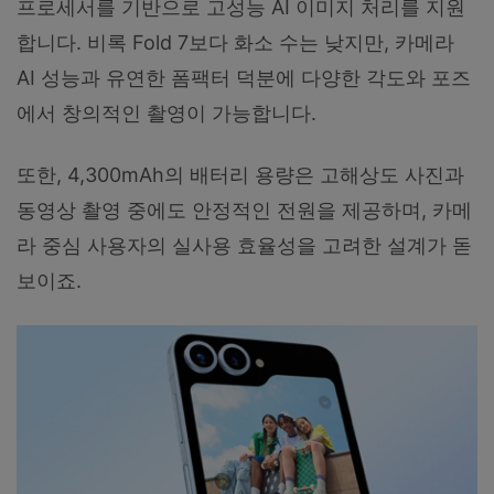
프로세서를 기반으로 고성능 AI 이미지 처리를 지원
합니다. 비록 Fold 7보다 화소 수는 낮지만, 카메라
AI 성능과 유연한 폼팩터 덕분에 다양한 각도와 포즈
에서 창의적인 촬영이 가능합니다.
또한, 4,300mAh의 배터리 용량은 고해상도 사진과
동영상 촬영 중에도 안정적인 전원을 제공하며, 카메
라 중심 사용자의 실사용 효율성을 고려한 설계가 돋
보이죠.