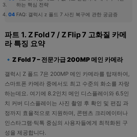
하는 핵심 전략
FAQ: 갤럭시 z 폴드 7 사진 복구에 관한 궁금증
파트 1. Z Fold 7 / Z Flip 7 고화질 카메
라 특징 요약
🔹
Z Fold 7 –
전문가급
200MP
메인
카메라
갤럭시 Z 폴드 7은 200MP 메인 카메라를 탑재하여,
스마트폰 카메라 중에서도 최고 수준의 화소를 자랑
하는데요. 여기에 8.2인치 메인 디스플레이와 6.5인
치 커버 디스플레이는 사진 촬영 후 확인 및 편집 과
정까지 효율적으로 지원하며, 콘텐츠 크리에이터나
인스타그램·틱톡 중심의 사용자들에게 최적화된 구
성을 제공합니다.