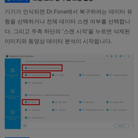
기기가 인식되면 Dr.Fone에서 복구하려는 데이터 유
형을 선택하거나 전체 데이터 스캔 여부를 선택합니
다. 그리고 우측 하단의 ‘스캔 시작’을 누르면 삭제된
이미지와 동영상 데이터 분석이 시작됩니다.