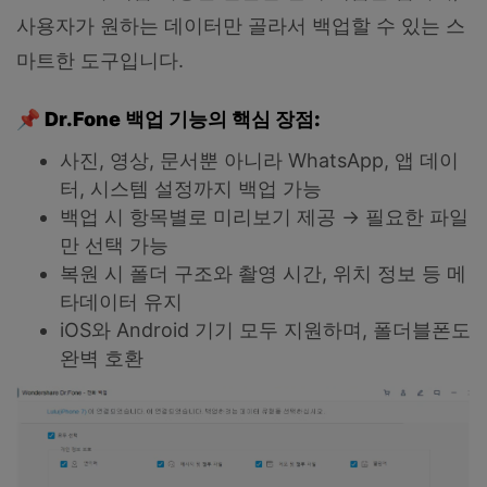
사용자가 원하는 데이터만 골라서 백업할 수 있는 스
마트한 도구입니다.
📌
Dr.Fone
백업
기능의
핵심
장점
:
사진, 영상, 문서뿐 아니라 WhatsApp, 앱 데이
터, 시스템 설정까지 백업 가능
백업 시 항목별로 미리보기 제공 → 필요한 파일
만 선택 가능
복원 시 폴더 구조와 촬영 시간, 위치 정보 등 메
타데이터 유지
iOS와 Android 기기 모두 지원하며, 폴더블폰도
완벽 호환