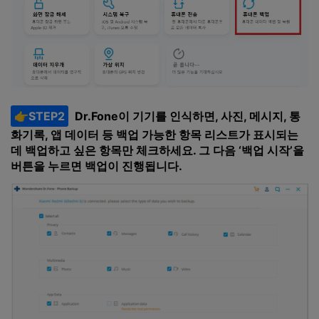
👉STEP2
Dr.Fone이 기기를 인식하면, 사진, 메시지, 통
화기록, 앱 데이터 등 백업 가능한 항목 리스트가 표시되는
데 백업하고 싶은 항목만 체크하세요. 그 다음 ‘백업 시작’을
버튼을 누르면 백업이 진행됩니다.