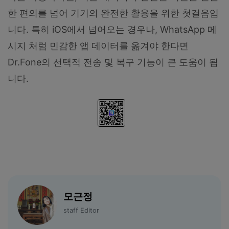
한 편의를 넘어 기기의 완전한 활용을 위한 첫걸음입
니다. 특히 iOS에서 넘어오는 경우나, WhatsApp 메
시지 처럼 민감한 앱 데이터를 옮겨야 한다면
Dr.Fone의 선택적 전송 및 복구 기능이 큰 도움이 됩
니다.
모근정
staff Editor