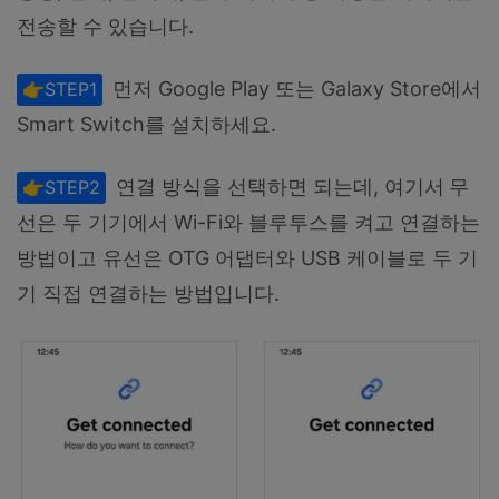
전송할 수 있습니다.
먼저 Google Play 또는 Galaxy Store에서
👉STEP1
Smart Switch를 설치하세요.
연결 방식을 선택하면 되는데, 여기서
무
👉STEP2
선은 두 기기에서 Wi-Fi와 블루투스를 켜고 연결하는
방법이고 유선은 OTG 어댑터와 USB 케이블로 두 기
기 직접 연결하는 방법입니다.