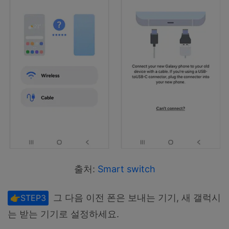
출처:
Smart switch
그 다음 이전 폰은 보내는 기기, 새 갤럭시
👉STEP3
는 받는 기기로 설정하세요.