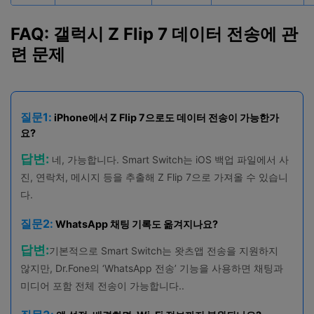
FAQ: 갤럭시 Z Flip 7 데이터 전송에 관
련 문제
질문1:
iPhone에서 Z Flip 7으로도 데이터 전송이 가능한가
요?
답변:
네, 가능합니다. Smart Switch는 iOS 백업 파일에서 사
진, 연락처, 메시지 등을 추출해 Z Flip 7으로 가져올 수 있습니
다.
질문2:
WhatsApp 채팅 기록도 옮겨지나요?
답변:
기본적으로 Smart Switch는 왓츠앱 전송을 지원하지
않지만, Dr.Fone의 ‘WhatsApp 전송’ 기능을 사용하면 채팅과
미디어 포함 전체 전송이 가능합니다..