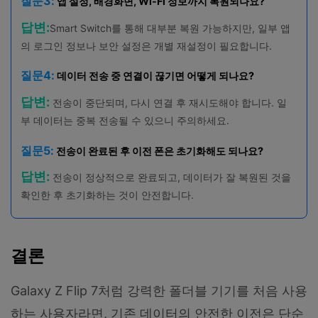
질문3:
앱 설정, 배경화면, Wi-Fi 정보까지 복원되나요?
답변:
Smart Switch를 통해 대부분 복원 가능하지만, 일부 앱
의 로그인 정보나 보안 설정은 개별 재설정이 필요합니다.
질문4:
데이터 전송 중 연결이 끊기면 어떻게 되나요?
답변:
전송이 중단되며, 다시 연결 후 재시도해야 합니다. 일
부 데이터는 중복 전송될 수 있으니 주의하세요.
질문5:
전송이 완료된 후 이전 폰은 초기화해도 되나요?
답변:
전송이 정상적으로 완료되고, 데이터가 잘 복원된 것을
확인한 후 초기화하는 것이 안전합니다.
결론
Galaxy Z Flip 7처럼 강력한 폴더블 기기를 처음 사용
하는 사용자라면, 기존 데이터의 안전한 이전은 단순