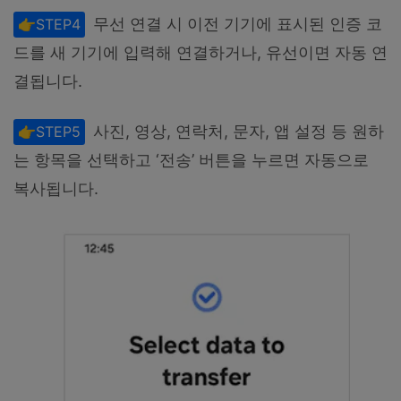
무선 연결 시 이전 기기에 표시된 인증 코
👉STEP4
드를 새 기기에 입력해 연결하거나, 유선이면 자동 연
결됩니다.
사진, 영상, 연락처, 문자, 앱 설정 등 원하
👉STEP5
는 항목을 선택하고 ‘전송’ 버튼을 누르면 자동으로
복사됩니다.