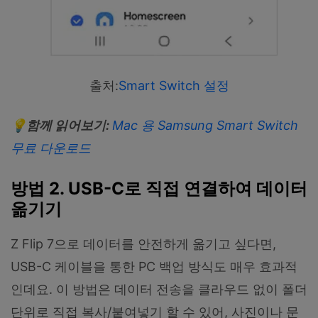
출처:
Smart Switch 설정
💡
함께
읽어보기
:
Mac
용
Samsung Smart Switch
무료
다운로드
방법 2. USB-C로 직접 연결하여 데이터
옮기기
Z Flip 7으로 데이터를 안전하게 옮기고 싶다면,
USB-C 케이블을 통한 PC 백업 방식도 매우 효과적
인데요. 이 방법은 데이터 전송을 클라우드 없이 폴더
단위로 직접 복사/붙여넣기 할 수 있어, 사진이나 문