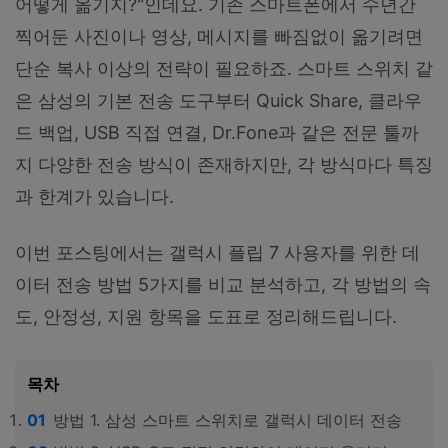
어떻게 옮기지?"인데요. 기존 스마트폰에서 수년간
찍어둔 사진이나 영상, 메시지를 빠짐없이 옮기려면
단순 복사 이상의 전략이 필요하죠. 스마트 스위치 같
은 삼성의 기본 전송 도구부터 Quick Share, 클라우
드 백업, USB 직접 연결, Dr.Fone과 같은 전문 툴까
지 다양한 전송 방식이 존재하지만, 각 방식마다 특징
과 한계가 있습니다.
이번 포스팅에서는 갤럭시 플립 7 사용자를 위한 데
이터 전송 방법 5가지를 비교 분석하고, 각 방법의 속
도, 안정성, 지원 항목을 도표로 정리해드립니다.
목차
방법 1. 삼성 스마트 스위치로 갤럭시 데이터 전송