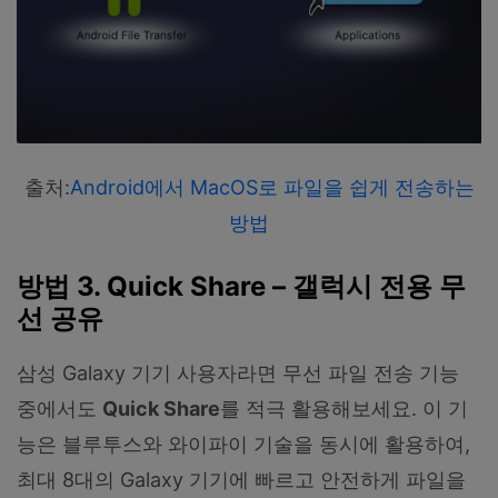
출처:
Android에서 MacOS로 파일을 쉽게 전송하는
방법
방법 3. Quick Share – 갤럭시 전용 무
선 공유
삼성 Galaxy 기기 사용자라면 무선 파일 전송 기능
중에서도
Quick Share
를 적극 활용해보세요. 이 기
능은 블루투스와 와이파이 기술을 동시에 활용하여,
최대 8대의 Galaxy 기기에 빠르고 안전하게 파일을