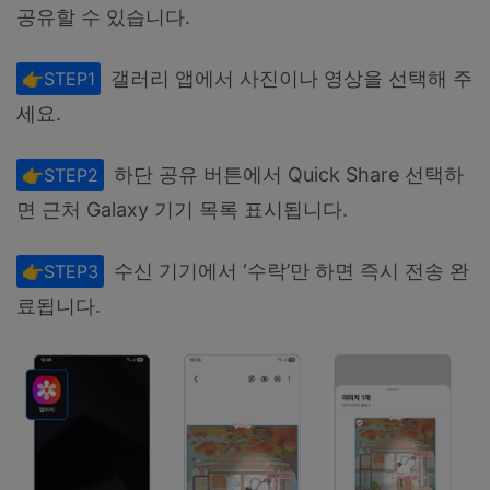
공유할 수 있습니다.
갤러리 앱에서 사진이나 영상을 선택해 주
👉STEP1
세요.
하단 공유 버튼에서 Quick Share 선택하
👉STEP2
면 근처 Galaxy 기기 목록 표시됩니다.
수신 기기에서 ‘수락’만 하면 즉시 전송 완
👉STEP3
료됩니다.