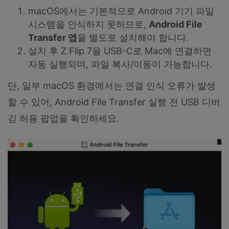
macOS에서는 기본적으로 Android 기기 파일
시스템을 인식하지 못하므로,
Android File
Transfer
앱
을 별도로 설치해야 합니다.
설치 후 Z Flip 7을 USB-C로 Mac에 연결하면
자동 실행되며, 파일 복사/이동이 가능합니다.
단, 일부 macOS 환경에서는 연결 인식 오류가 발생
할 수 있어, Android File Transfer 실행 전 USB 디버
깅 허용 팝업을 확인하세요.