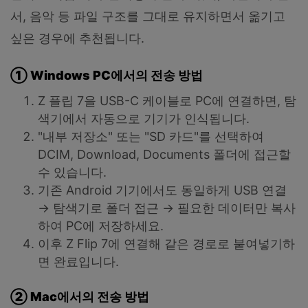
서, 음악 등 파일 구조를 그대로 유지하면서 옮기고
싶은 경우에 추천됩니다.
① Windows PC
에서의
전송
방법
Z 플립 7을 USB-C 케이블로 PC에 연결하면, 탐
색기에서 자동으로 기기가 인식됩니다.
"내부 저장소" 또는 "SD 카드"를 선택하여
DCIM, Download, Documents 폴더에 접근할
수 있습니다.
기존 Android 기기에서도 동일하게 USB 연결
→ 탐색기로 폴더 접근 → 필요한 데이터만 복사
하여 PC에 저장하세요.
이후 Z Flip 7에 연결해 같은 경로로 붙여넣기하
면 완료입니다.
② Mac
에서의
전송
방법