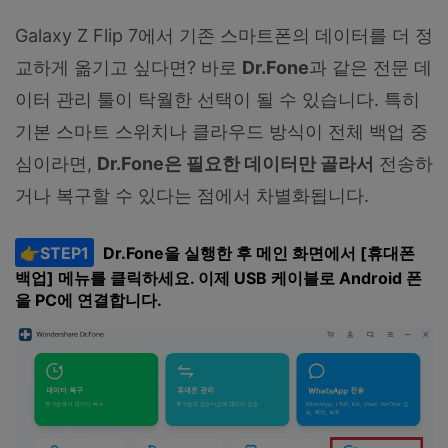
Galaxy Z Flip 7에서 기존 스마트폰의 데이터를 더 정
교하게 옮기고 싶다면? 바로
Dr.Fone
과 같은 전문 데
이터 관리 툴이 탁월한 선택이 될 수 있습니다. 특히
기본 스마트 스위치나 클라우드 방식이 전체 백업 중
심이라면,
Dr.Fone
은
필요한
데이터만
골라서
전송하
거나 복구할 수 있다는 점에서 차별화됩니다.
👉STEP1
Dr.Fone을 실행한 후 메인 화면에서 [휴대폰
백업] 메뉴를 클릭하세요. 이제 USB 케이블로 Android 폰
을 PC에 연결합니다.