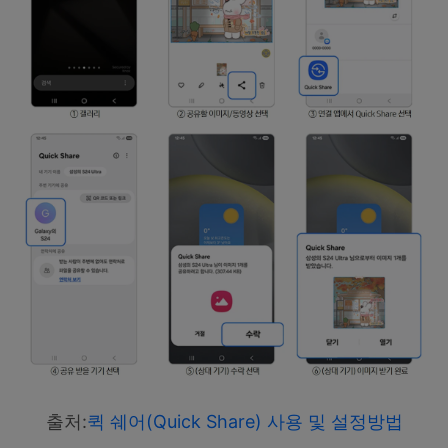
출처:
퀵 쉐어(Quick Share) 사용 및 설정방법