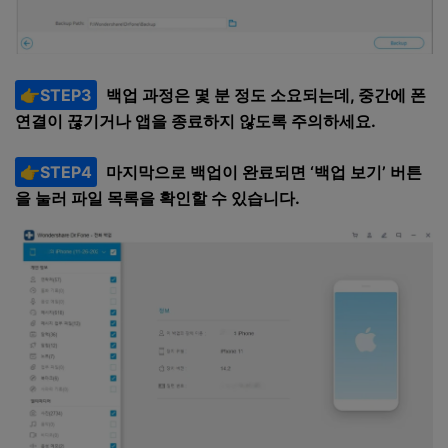
👉STEP3
백업 과정은 몇 분 정도 소요되는데, 중간에 폰
연결이 끊기거나 앱을 종료하지 않도록 주의하세요.
👉STEP4
마지막으로 백업이 완료되면 ‘백업 보기’ 버튼
을 눌러 파일 목록을 확인할 수 있습니다.