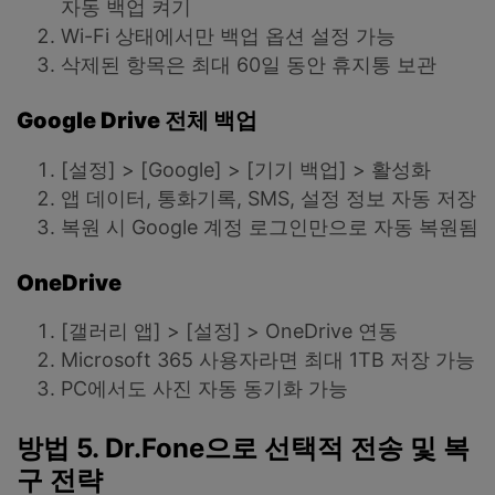
자동 백업 켜기
Wi-Fi 상태에서만 백업 옵션 설정 가능
삭제된 항목은 최대 60일 동안 휴지통 보관
Google Drive
전체
백업
[설정] > [Google] > [기기 백업] > 활성화
앱 데이터, 통화기록, SMS, 설정 정보 자동 저장
복원 시 Google 계정 로그인만으로 자동 복원됨
OneDrive
[갤러리 앱] > [설정] > OneDrive 연동
Microsoft 365 사용자라면 최대 1TB 저장 가능
PC에서도 사진 자동 동기화 가능
방법 5. Dr.Fone으로 선택적 전송 및 복
구 전략