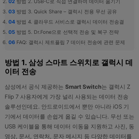
방법 2. USB-C로 직접 연결하여 데이터 옮기기
방법 3. Quick Share – 갤럭시 전용 무선 공유
방법 4. 클라우드 서비스로 갤럭시 데이터 전송결
방법 5. Dr.Fone으로 선택적 전송 및 복구 전략
FAQ: 갤럭시 제트플립 7 데이터 전송에 관련 문제
방법 1. 삼성 스마트 스위치로 갤럭시 데
이터 전송
삼성에서 공식 제공하는
Smart Switch
는 갤럭시 Z
Flip 7 사용자에게 가장 널리 사용되는 데이터 전송
솔루션인데요. 안드로이드에서 뿐만 아니라 iOS 기
기에서 데이터를 손쉽게 옮길 수 있습니다. 무선 또는
USB 케이블을 통해 데이터 이동을 지원하고 사진, 동
영상, 문서, 연락처, 문자 메시지 등 다양한 데이터를