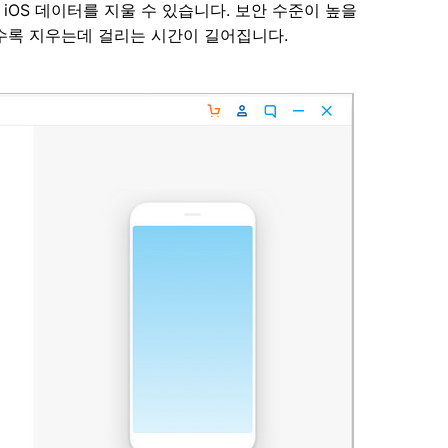
 iOS 데이터를 지울 수 있습니다. 보안 수준이 높을
을수록 지우는데 걸리는 시간이 길어집니다.