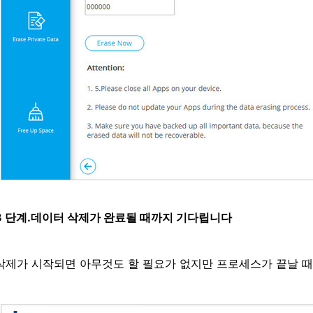
3 단계.데이터 삭제가 완료될 때까지 기다립니다
삭제가 시작되면 아무것도 할 필요가 없지만 프로세스가 끝날 