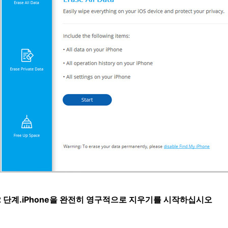
2 단계.iPhone을 완전히 영구적으로 지우기를 시작하십시오