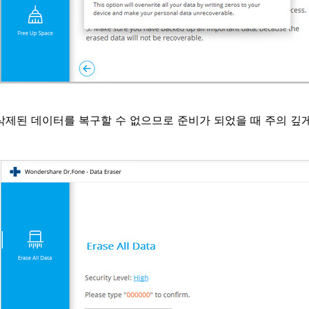
삭제된 데이터를 복구할 수 없으므로 준비가 되었을 때 주의 깊게 