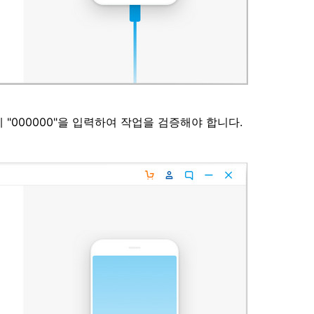
"000000"을 입력하여 작업을 검증해야 합니다.