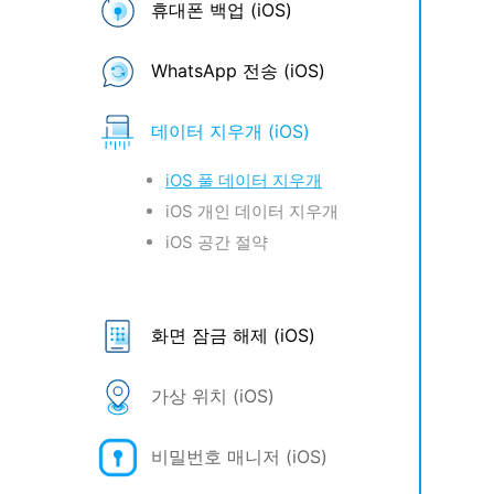
휴대폰 백업 (iOS)
WhatsApp 전송 (iOS)
데이터 지우개 (iOS)
iOS 풀 데이터 지우개
iOS 개인 데이터 지우개
iOS 공간 절약
화면 잠금 해제 (iOS)
가상 위치 (iOS)
비밀번호 매니저 (iOS)