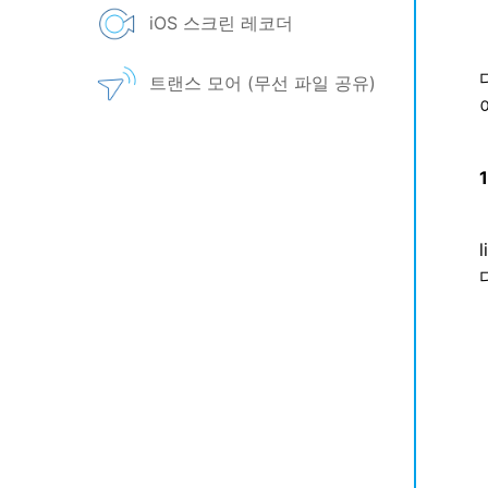
iOS 스크린 레코더
트랜스 모어 (무선 파일 공유)