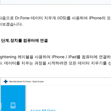
다음으로 Dr.Fone-데이터 지우개 (iOS)를 사용하여 iPhon
아보겠습니다.
1 단계.장치를 컴퓨터에 연결
lightening 케이블을 사용하여 iPhone / iPad를 컴퓨터에
다. 데이터를 지우는 과정을 시작하려면 모든 데이터 지우기를 