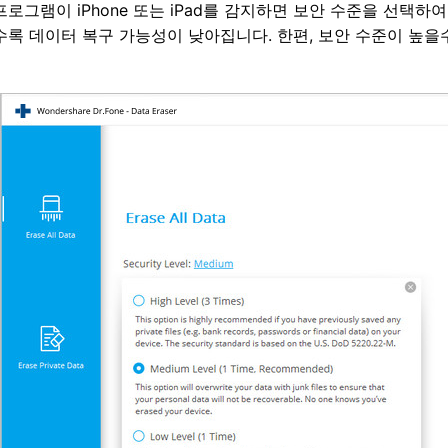
프로그램이 iPhone 또는 iPad를 감지하면 보안 수준을 선택하여
수록 데이터 복구 가능성이 낮아집니다. 한편, 보안 수준이 높