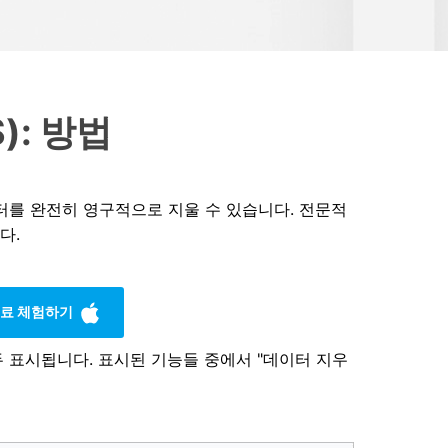
으로 전환하기
문의하기
비즈니스 지원
기술 또는 계정 관련 문의를 도와드립니다.
연락하기
): 방법
 데이터를 완전히 영구적으로 지울 수 있습니다. 전문적
다.
료 체험하기
두 표시됩니다. 표시된 기능들 중에서 "데이터 지우