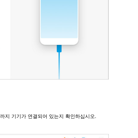
때까지 기기가 연결되어 있는지 확인하십시오.