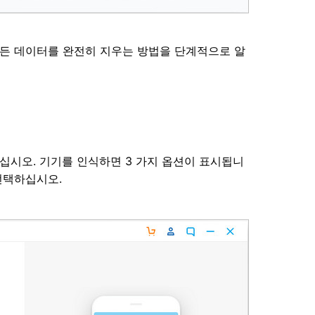
e의 모든 데이터를 완전히 지우는 방법을 단계적으로 알
 연결하십시오. 기기를 인식하면 3 가지 옵션이 표시됩니
선택하십시오.