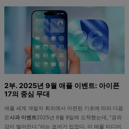
2부. 2025년 9월 애플 이벤트: 아이폰
17의 중심 무대
애플 세계 개발자 회의에서 마련된 기초에 따라 다음
은
사과 이벤트
2025년 9월 9일에 도착했는데, "경외
감이 떨어진다."라는 표어가 있었다. 이 애플 미디어