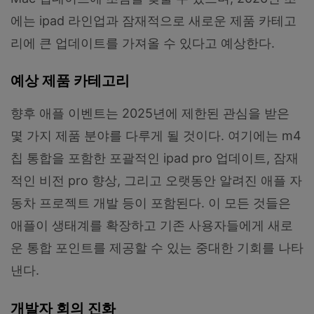
에는 ipad 라인업과 잠재적으로 새로운 제품 카테고
리에 큰 업데이트를 가져올 수 있다고 예상한다.
예상 제품 카테고리
향후 애플 이벤트는 2025년에 제한된 관심을 받은
몇 가지 제품 분야를 다루게 될 것이다. 여기에는 m4
칩 통합을 포함한 포괄적인 ipad pro 업데이트, 잠재
적인 비전 pro 향상, 그리고 오랫동안 알려진 애플 자
동차 프로젝트 개발 등이 포함된다. 이 모든 것들은
애플이 생태계를 확장하고 기존 사용자들에게 새로
운 통합 포인트를 제공할 수 있는 중대한 기회를 나타
낸다.
개발자 회의 진화