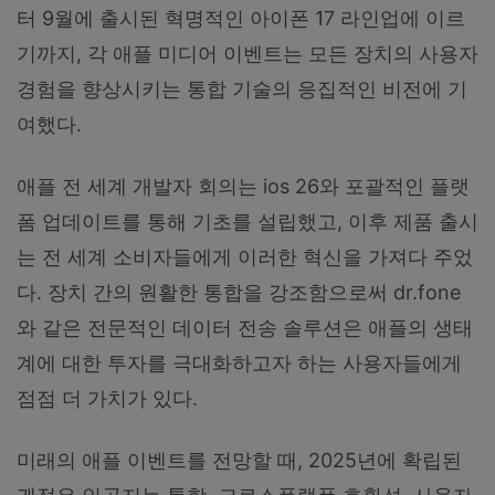
터 9월에 출시된 혁명적인 아이폰 17 라인업에 이르
기까지, 각 애플 미디어 이벤트는 모든 장치의 사용자
경험을 향상시키는 통합 기술의 응집적인 비전에 기
여했다.
애플 전 세계 개발자 회의는 ios 26와 포괄적인 플랫
폼 업데이트를 통해 기초를 설립했고, 이후 제품 출시
는 전 세계 소비자들에게 이러한 혁신을 가져다 주었
다. 장치 간의 원활한 통합을 강조함으로써 dr.fone
와 같은 전문적인 데이터 전송 솔루션은 애플의 생태
계에 대한 투자를 극대화하고자 하는 사용자들에게
점점 더 가치가 있다.
미래의 애플 이벤트를 전망할 때, 2025년에 확립된