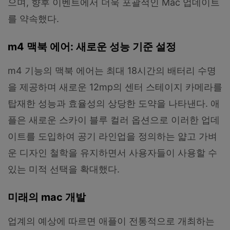
으며, 향후 이벤트에서 더욱 포괄적인 Mac 업데이트
를 약속했다.
m4 맥북 에어: 새로운 성능 기준 설정
m4 기능의 맥북 에어는 최대 18시간의 배터리 수명
을 제공하며 새로운 12mp의 센터 스테이지 카메라를
탑재한 성능과 효율성의 상당한 도약을 나타낸다. 애
플은 새로운 스카이 블루 컬러 옵션으로 이러한 업데
이트를 도입하여 공기 라인업을 정의하는 얇고 가벼
운 디자인 철학을 유지하면서 사용자들이 사용할 수
있는 미적 선택을 확대했다.
미래의 mac 개발
업계의 예상에 따르면 애플이 전통적으로 개최하는