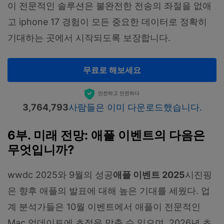
이 전문적인 솔루션은 불완전한 전송의 좌절을 없애
고 iphone 17 경험이 모든 중요한 데이터로 정확히
기대하는 곳에서 시작되도록 보장합니다.
무료로 해보세요
안전하고 안전하다
3,764,793
사람들은 이미 다운로드했습니다.
6부. 미래 전망: 애플 이벤트의 다음은
무엇입니까?
wwdc 2025와 9월의 성공
애플 이벤트 2025
시진핑
은 향후 애플의 발표에 대해 높은 기대를 세웠다. 업
계 분석가들은 10월 이벤트에서 애플이 전문적인
Mac 업데이트에 초점을 맞출 수 있으며, 2026년 초