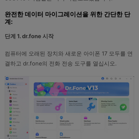
완전한 데이터 마이그레이션을 위한 간단한 단
계:
단계 1. dr.fone 시작
컴퓨터에 오래된 장치와 새로운 아이폰 17 모두를 연
결하고 dr.fone의 전화 전송 도구를 열십시오.