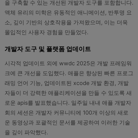
을 구축할 수 있는 개선된 개발자 도구를 포함합니다.
액체 유리의 미학은 유동적인 애니메이션, 반투명 요
소, 깊이 기반의 상호작용을 가져왔으며, 이는 더욱
몰입적인 사용자 경험을 만들었다.
개발자 도구 및 플랫폼 업데이트
시각적 업데이트 외에 wwdc 2025은 개발 프레임워
크에 큰 개선을 도입했다. 애플은 향상된 빠른 프로그
래밍 언어 기능, 업데이트된 xcode 개발 환경, 개발
자들이 더 강력한 애플리케이션을 만들 수 있도록 새
로운 apis를 발표했습니다. 일주일 내내 애플 개발자
회의 세션은 개발자 커뮤니티에 100개 이상의 새로
운 동영상과 포괄적인 문서를 제공하여 이러한 기술
을 깊이 파악했다.