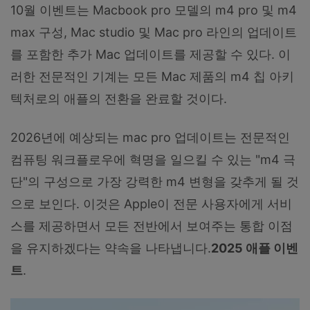
10월 이벤트는 Macbook pro 모델의 m4 pro 및 m4
max 구성, Mac studio 및 Mac pro 라인의 업데이트
를 포함한 추가 Mac 업데이트를 제공할 수 있다. 이
러한 전문적인 기계는 모든 Mac 제품의 m4 칩 아키
텍처로의 애플의 전환을 완료할 것이다.
2026년에 예상되는 mac pro 업데이트는 전문적인
컴퓨팅 워크플로우에 혁명을 일으킬 수 있는 "m4 극
단"의 구성으로 가장 강력한 m4 변형을 갖추게 될 것
으로 보인다. 이것은 Apple이 전문 사용자에게 서비
스를 제공하면서 모든 전반에서 보여주는 통합 이점
을 유지하겠다는 약속을 나타냅니다.
2025 애플 이벤
트
.