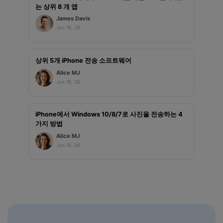
는 상위 8 개 앱
James Davis
Jun 16, 26
상위 5개 iPhone 전송 소프트웨어
Alice MJ
Jun 16, 26
iPhone에서 Windows 10/8/7로 사진을 전송하는 4
가지 방법
Alice MJ
Jun 16, 26