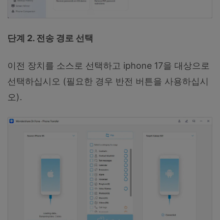
단계 2. 전송 경로 선택
이전 장치를 소스로 선택하고 iphone 17을 대상으로
선택하십시오 (필요한 경우 반전 버튼을 사용하십시
오).