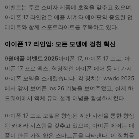
이벤트는 주로 소비자 제품에 초점을 맞추고 있으며,
아이폰 17 라인업은 애플 시계와 에어팟의 중요한 업
데이트와 함께 스포트라이트를 주목하고 있다.
아이폰 17 라인업: 모든 모델에 걸친 혁신
9월
애플 이벤트 2025
아이폰 17, 아이폰 17 프로, 아
이폰 17 프로 맥스, 혁명적인 아이폰 에어 등 네 가지
아이폰 모델을 소개했습니다. 각 장치는 wwdc 2025
에서 앞서 보여준 ios 26 기능을 보여주었고, 실제 하
드웨어에서 액체 유리 설계 이념을 활성화시켰다.
아이폰 17 프로 모델은 향상된 계산 사진을 통한 향상
된 카메라 시스템을 갖추고 있으며, 아이폰 에어는 애
플이 만든 가장 얇은 스마트폰을 나타낸다. 이 장치들