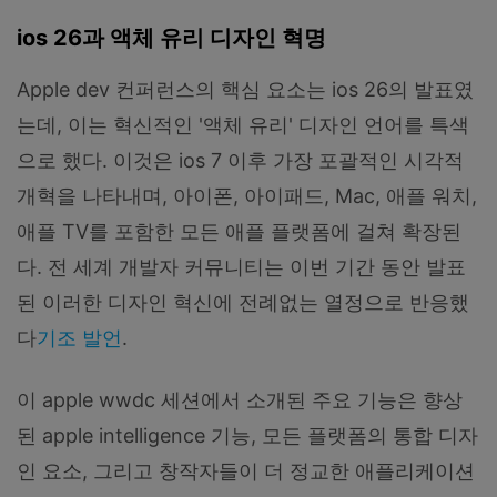
ios 26과 액체 유리 디자인 혁명
Apple dev 컨퍼런스의 핵심 요소는 ios 26의 발표였
는데, 이는 혁신적인 '액체 유리' 디자인 언어를 특색
으로 했다. 이것은 ios 7 이후 가장 포괄적인 시각적
개혁을 나타내며, 아이폰, 아이패드, Mac, 애플 워치,
애플 TV를 포함한 모든 애플 플랫폼에 걸쳐 확장된
다. 전 세계 개발자 커뮤니티는 이번 기간 동안 발표
된 이러한 디자인 혁신에 전례없는 열정으로 반응했
다
기조 발언
.
이 apple wwdc 세션에서 소개된 주요 기능은 향상
된 apple intelligence 기능, 모든 플랫폼의 통합 디자
인 요소, 그리고 창작자들이 더 정교한 애플리케이션