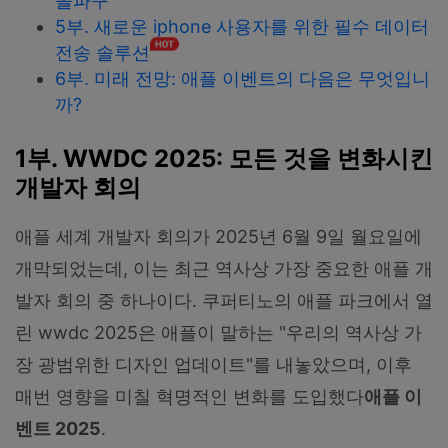
돌파구
5부. 새로운 iphone 사용자를 위한 필수 데이터
전송 솔루션
6부. 미래 전망: 애플 이벤트의 다음은 무엇입니
까?
1부. WWDC 2025: 모든 것을 변화시킨
개발자 회의
애플 세계 개발자 회의가 2025년 6월 9일 월요일에
개막되었는데, 이는 최근 역사상 가장 중요한 애플 개
발자 회의 중 하나이다. 쿠퍼티노의 애플 파크에서 열
린 wwdc 2025은 애플이 말하는 "우리의 역사상 가
장 광범위한 디자인 업데이트"를 내놓았으며, 이후
매번 영향을 미칠 혁명적인 변화를 도입했다
애플 이
벤트 2025
.