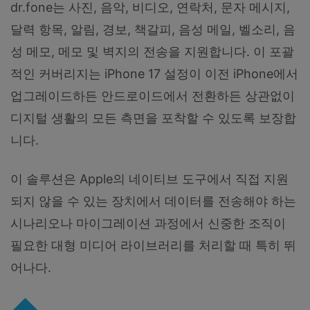
dr.fone는 사진, 음악, 비디오, 연락처, 문자 메시지,
달력 항목, 알림, 경보, 책갈피, 음성 메일, 벨소리, 음
성 메모, 메모 및 벽지의 전송을 지원합니다. 이 포괄
적인 커버리지는 iPhone 17 설정이 이전 iPhone에서
업그레이드하든 안드로이드에서 전환하든 상관없이
디지털 생활의 모든 측면을 포착할 수 있도록 보장합
니다.
이 솔루션은 Apple의 네이티브 도구에서 직접 지원
되지 않을 수 있는 장치에서 데이터를 전송해야 하는
시나리오나 마이그레이션 과정에서 신중한 조직이
필요한 대형 미디어 라이브러리를 처리할 때 특히 뛰
어나다.