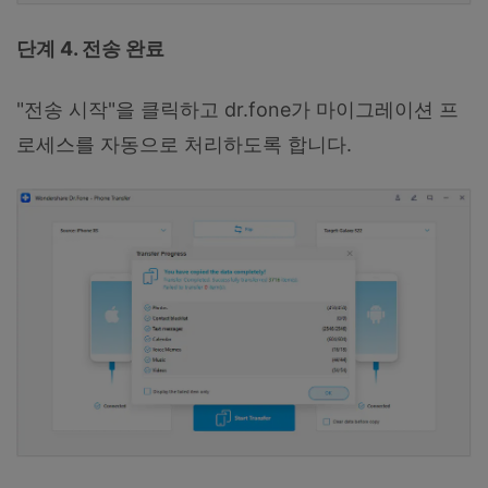
단계 4. 전송 완료
"전송 시작"을 클릭하고 dr.fone가 마이그레이션 프
로세스를 자동으로 처리하도록 합니다.