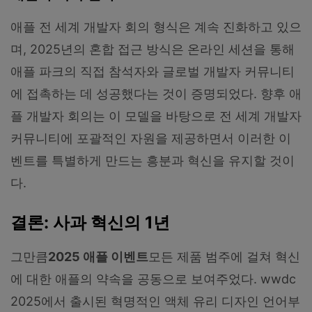
애플 전 세계 개발자 회의 형식은 계속 진화하고 있으
며, 2025년의 혼합 접근 방식은 온라인 세션을 통해
애플 파크의 직접 참석자와 글로벌 개발자 커뮤니티
에 접촉하는 데 성공했다는 것이 증명되었다. 향후 애
플 개발자 회의는 이 모델을 바탕으로 전 세계 개발자
커뮤니티에 포괄적인 자원을 제공하면서 이러한 이
벤트를 특별하게 만드는 흥분과 혁신을 유지할 것이
다.
결론: 사과 혁신의 1년
그만큼
2025 애플 이벤트
모든 제품 범주에 걸쳐 혁신
에 대한 애플의 약속을 공동으로 보여주었다. wwdc
2025에서 출시된 혁명적인 액체 유리 디자인 언어부