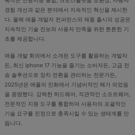
궤적은 인공지능 통합, 크로스플랫폼 호환성, 사용자
경험 개선과 같은 분야에서 지속적인 혁신을 제시한
다. 올해 애플 개발자 컨퍼런스와 제품 출시의 성공은
지속적인 기술 진보와 사용자 만족을 위한 튼튼한 기
초를 제공합니다.
애플 개발 회의에서 소개된 도구를 활용하는 개발자
든, 최신 iphone 17 기능을 즐기는 소비자든, 고급 전
송 솔루션으로 장치 전환을 관리하는 전문가든,
2025년은 애플의 진화에서 기념비적인 해가 되었음
을 증명했다. 강력한 하드웨어, 직관적인 소프트웨어,
전문적인 지원 도구를 통합하여 사용자의 포괄적인
기술 요구를 진정으로 충족시킬 수 있는 생태계를 만
듭니다.