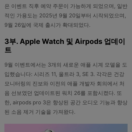
은 이벤트 직후 예약 주문이 가능하게 되었으며, 일반
적인 가용도는 2025년 9월 20일부터 시작되었으며,
9월 26일에 국제 출시가 확대되었다.
3부. Apple Watch 및 Airpods 업데이
트
9월 이벤트에서는 3개의 새로운 애플 시계 모델을 도
입했습니다: 시리즈 11, 울트라 3, SE 3. 각각은 건강
모니터링의 진보와 이전의 애플 개발자 회의에서 처
음 선보였던 업데이트된 워치 26를 포함시켰다. 또
한, airpods pro 3은 향상된 공간 오디오 기능과 향상
된 소음 제거 기술을 가져왔다.