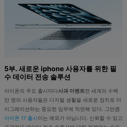
5부. 새로운 iphone 사용자를 위한 필
수 데이터 전송 솔루션
아이폰의 주요 출시마다
사과 이벤트
전 세계의 수백
만 명의 사용자들은 디지털 생활을 새로운 장치로 마
이그레이션하는 중요한 임무에 직면해 있다. 그만큼
아이폰 17 출시
이는 예외가 아닙니다. 신뢰할 수 있고