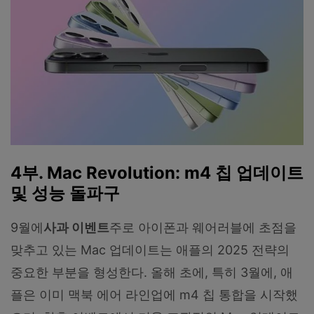
4부. Mac Revolution: m4 칩 업데이트
및 성능 돌파구
9월에
사과 이벤트
주로 아이폰과 웨어러블에 초점을
맞추고 있는 Mac 업데이트는 애플의 2025 전략의
중요한 부분을 형성한다. 올해 초에, 특히 3월에, 애
플은 이미 맥북 에어 라인업에 m4 칩 통합을 시작했