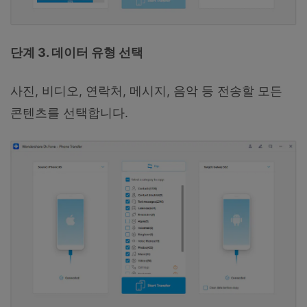
단계 3. 데이터 유형 선택
사진, 비디오, 연락처, 메시지, 음악 등 전송할 모든
콘텐츠를 선택합니다.