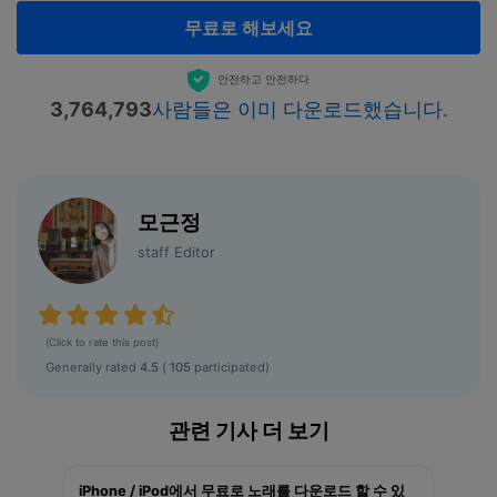
무료로 해보세요
안전하고 안전하다
3,764,793
사람들은 이미 다운로드했습니다.
모근정
staff Editor
(Click to rate this post)
Generally rated
4.5
(
105
participated)
관련 기사 더 보기
iPhone / iPod에서 무료로 노래를 다운로드 할 수 있