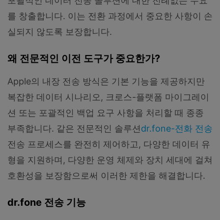
포괄적인 데이터 전송 솔루션에 대한 전례없는 수요
를 창출합니다. 이는 전환 과정에서 중요한 사항이 손
실되지 않도록 보장합니다.
왜 전문적인 이전 도구가 중요한가?
Apple의 내장 전송 방식은 기본 기능을 제공하지만
복잡한 데이터 시나리오, 크로스-플랫폼 마이그레이
션 또는 포괄적인 백업 요구 사항을 처리할 때 종종
부족합니다. 같은 전문적인 솔루션
dr.fone-전화 전송
전송 프로세스를 완전히 제어하고, 다양한 데이터 유
형을 지원하며, 다양한 운영 체제와 장치 세대에 걸쳐
호환성을 보장함으로써 이러한 제한을 해결합니다.
dr.fone 전송 기능