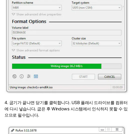
4. 굽기가 끝나면 닫기를 클릭합니다. USB 플래시 드라이브를 컴퓨터
에 다시 넣습니다. 굽은 후 Windows 시스템에서 인식하지 못할 수 있
으므로 필수입니다.