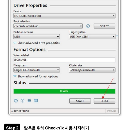
Step 2
탈옥을 위해 Checkn1x 사용 시작하기