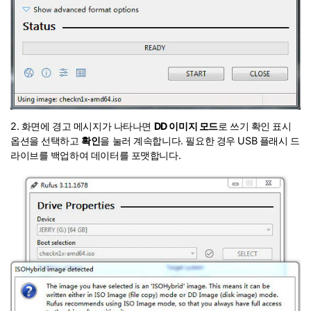
2. 화면에 경고 메시지가 나타나면
DD 이미지 모드
로 쓰기 확인 표시
옵션을 선택하고
확인
을 눌러 계속합니다. 필요한 경우 USB 플래시 드
라이브를 백업하여 데이터를 포맷합니다.