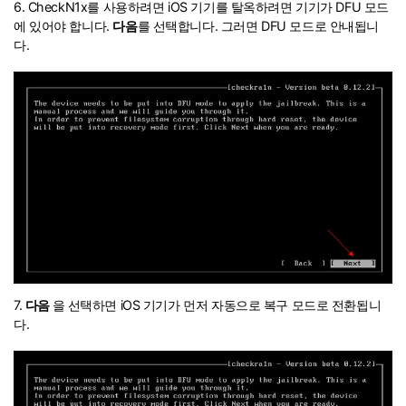
6. CheckN1x를 사용하려면 iOS 기기를 탈옥하려면 기기가 DFU 모드
에 있어야 합니다.
다음
를 선택합니다. 그러면 DFU 모드로 안내됩니
다.
7.
다음
을 선택하면 iOS 기기가 먼저 자동으로 복구 모드로 전환됩니
다.