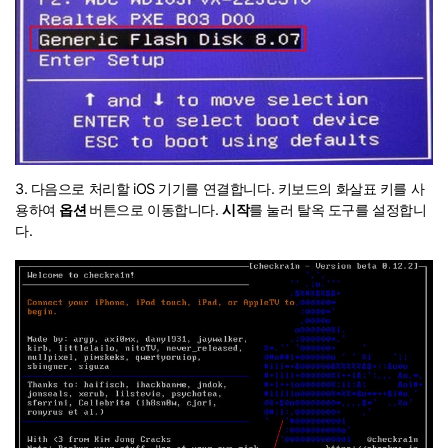
3. 다음으로 처리할 iOS 기기를 연결합니다. 키보드의 화살표 키를 사
용하여
옵션
버튼으로 이동합니다.
시작
를 눌러 탈옥 도구를 설정합니
다.