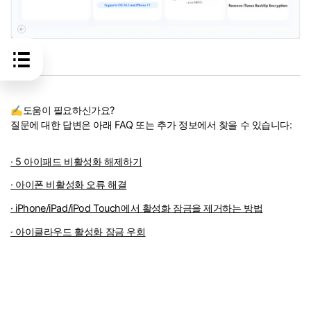
✍도움이 필요하신가요?
질문에 대한 답변은 아래 FAQ 또는 추가 정보에서 찾을 수 있습니다:
· 5 아이패드 비활성화 해제하기
· 아이폰 비활성화 오류 해결
· iPhone/iPad/iPod Touch에서 활성화 잠금을 제거하는 방법
· 아이클라우드 활성화 잠금 우회