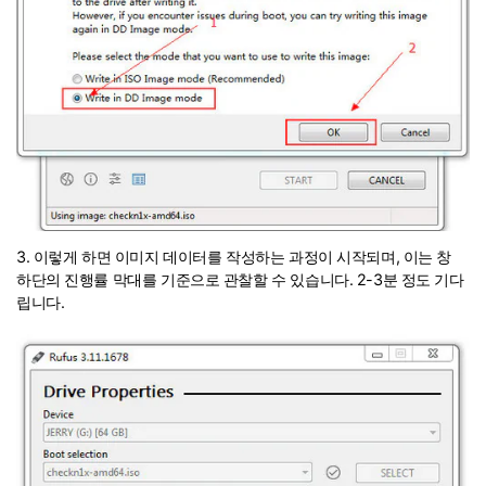
3. 이렇게 하면 이미지 데이터를 작성하는 과정이 시작되며, 이는 창
하단의 진행률 막대를 기준으로 관찰할 수 있습니다. 2-3분 정도 기다
립니다.