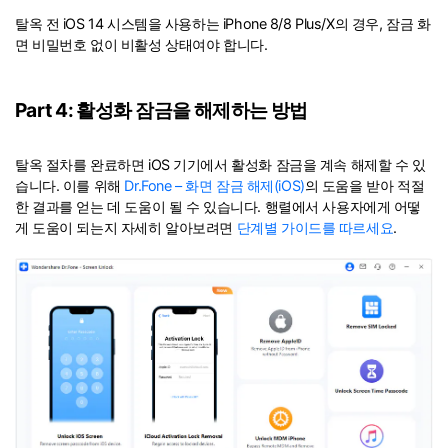
탈옥 전 iOS 14 시스템을 사용하는 iPhone 8/8 Plus/X의 경우, 잠금 화
면 비밀번호 없이 비활성 상태여야 합니다.
Part 4: 활성화 잠금을 해제하는 방법
탈옥 절차를 완료하면 iOS 기기에서 활성화 잠금을 계속 해제할 수 있
습니다. 이를 위해
Dr.Fone – 화면 잠금 해제(iOS)
의 도움을 받아 적절
한 결과를 얻는 데 도움이 될 수 있습니다. 행렬에서 사용자에게 어떻
게 도움이 되는지 자세히 알아보려면
단계별 가이드를 따르세요
.