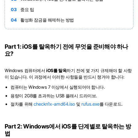
03
중요 팁
04
활성화 잠금을 해제하는 방법
Part 1: iOS를 탈옥하기 전에 무엇을 준비해야 하나
요?
Windows 컴퓨터에서
iOS를 탈옥
하기 전에 몇 가지 규제해야 할 사항
이 있습니다. 이 과정에서 이러한 사항들을 반드시 챙겨야 합니다:
컴퓨터는 Windows 7 이상에서 실행되어야 합니다.
용량이 2GB를 초과하는 USB 플래시 드라이브.
절차를 위해
checkn1x-amd64.iso
및
rufus.exe
를 다운로드.
Part 2: Windows에서 iOS를 단계별로 탈옥하는 방
법