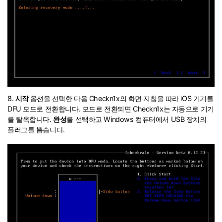
8.
시작
옵션을 선택한 다음 Checkn1x의 화면 지침을 따라 iOS 기기를
DFU 모드로 전환합니다. 모드로 전환되면 Checkn1x는 자동으로 기기
를 탈옥합니다.
완성
를 선택하고 Windows 컴퓨터에서 USB 장치의
플러그를 뽑습니다.