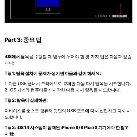
Part 3: 중요 팁
iOS에서 탈옥
을 수행할 때 염두에 두어야 할 몇 가지 팁은 다음과 같습
니다:
Tip 1: 탈옥 절차에 문제가 생기면 다음과 같이 하세요:
1. 다른 USB 플래시 드라이브로 교체한 다음 다시 탈옥을 시도합니다.
2. iOS 기기와 컴퓨터를 재시작한 다음 다시 탈옥을 시도합니다.
Tip 2: 탈옥이 실패하면:
디바이스를 호스트 컴퓨터 뒷면의 USB 포트에 다시 삽입하고 다시 시
도합니다.
Tip 3: iOS 14 시스템이 탑재된 iPhone 8/8 Plus/X 기기에 대한 참고
사항: