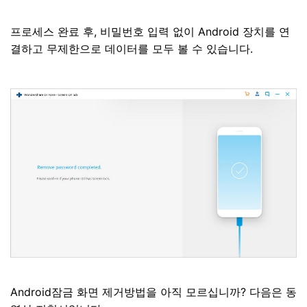
프로세스 완료 후, 비밀번호 입력 없이 Android 장치를 연
결하고 무제한으로 데이터를 모두 볼 수 있습니다.
Android잠금 화면 제거방법을 아직 모르십니까? 다음은 동