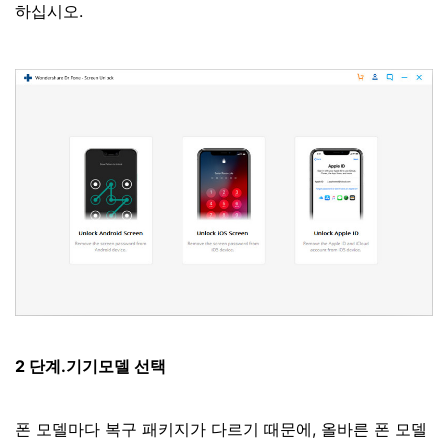
하십시오.
2 단계.기기모델 선택
폰 모델마다 복구 패키지가 다르기 때문에, 올바른 폰 모델