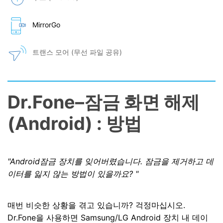
MirrorGo
트랜스 모어 (무선 파일 공유)
Dr.Fone–잠금 화면 해제
(Android) : 방법
"Android잠금 장치를 잊어버렸습니다. 잠금을 제거하고 데
이터를 잃지 않는 방법이 있을까요? "
매번 비슷한 상황을 겪고 있습니까? 걱정마십시오.
Dr.Fone을 사용하면 Samsung/LG Android 장치 내 데이