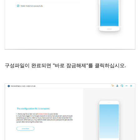
구성파일이 완료되면 "바로 잠금해제"를 클릭하십시오.