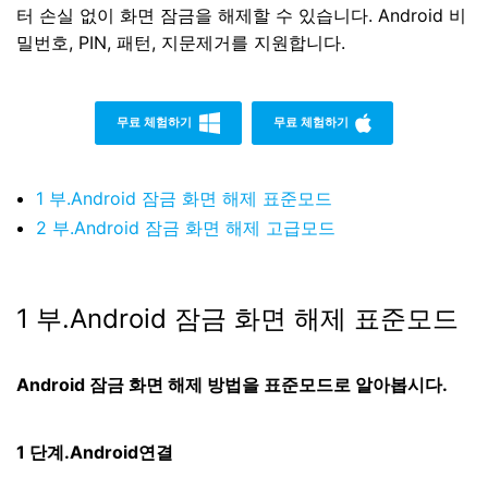
터 손실 없이 화면 잠금을 해제할 수 있습니다. Android 비
밀번호, PIN, 패턴, 지문제거를 지원합니다.
무료 체험하기
무료 체험하기
1 부.Android 잠금 화면 해제 표준모드
2 부.Android 잠금 화면 해제 고급모드
1 부.Android 잠금 화면 해제 표준모드
Android 잠금 화면 해제 방법을 표준모드로 알아봅시다.
1 단계.Android연결