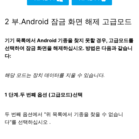
2 부.Android 잠금 화면 해제 고급모드
기기 목록에서 Android 기종을 찾지 못할 경우, 고급모드를
선택하여 잠금 화면을 해제하십시오. 방법은 다음과 같습니
다:
해당 모드는 장치 데이터를 지울 수 있습니다.
1 단계.두 번째 옵션 (고급모드)선택
두 번째 옵션에서 "위 목록에서 기종을 찾을 수 없습니
다"를 선택하십시오 .