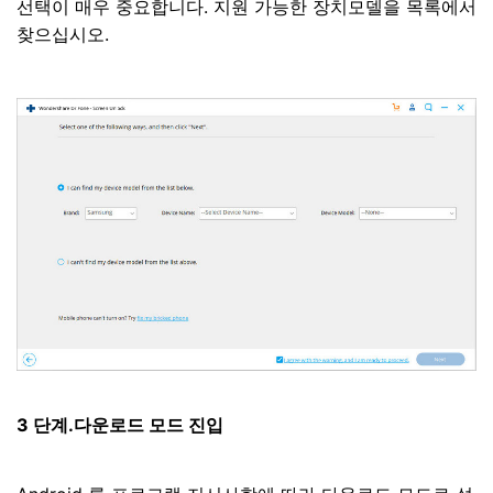
선택이 매우 중요합니다. 지원 가능한 장치모델을 목록에서
찾으십시오.
3 단계.다운로드 모드 진입