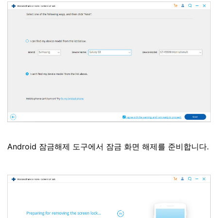
Android 잠금해제 도구에서 잠금 화면 해제를 준비합니다.