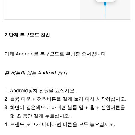
2 단계.복구모드 진입
이제 Android를 복구모드로 부팅할 순서입니다.
홈 버튼이 있는 Android 장치:
Android장치 전원을 끄십시오.
볼륨 다운 + 전원버튼을 길게 눌러 다시 시작하십시오.
화면이 검은색으로 바뀌면 볼륨 업 + 홈 + 전원버튼을
몇 초 동안 길게 누르십시오 .
브랜드 로고가 나타나면 버튼을 모두 놓으십시오.