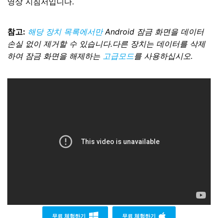
영상 지침서입니다.
참고:
해당 장치 목록에서만
Android 잠금 화면을 데이터
손실 없이 제거할 수 있습니다.다른 장치는 데이터를 삭제
하여 잠금 화면을 해제하는
고급모드
를 사용하십시오.
무료 체험하기
무료 체험하기