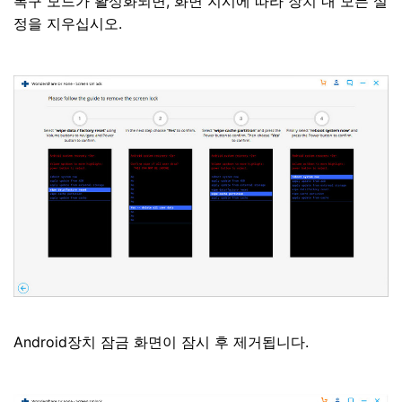
복구 모드가 활성화되면, 화면 지시에 따라 장치 내 모든 설
정을 지우십시오.
Android장치 잠금 화면이 잠시 후 제거됩니다.