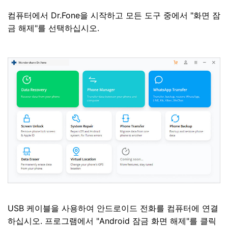
컴퓨터에서 Dr.Fone을 시작하고 모든 도구 중에서 "화면 잠
금 해제"를 선택하십시오.
USB 케이블을 사용하여 안드로이드 전화를 컴퓨터에 연결
하십시오. 프로그램에서 "Android 잠금 화면 해제"를 클릭