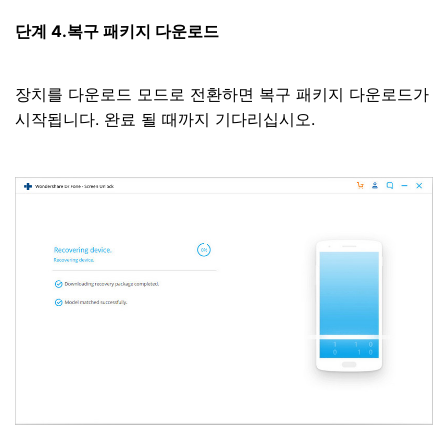
단계 4.복구 패키지 다운로드
장치를 다운로드 모드로 전환하면 복구 패키지 다운로드가
시작됩니다. 완료 될 때까지 기다리십시오.