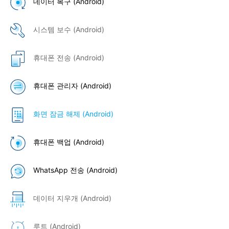
데이터 복구 (Android)
시스템 보수 (Android)
휴대폰 전송 (Android)
휴대폰 관리자 (Android)
화면 잠금 해제 (Android)
휴대폰 백업 (Android)
WhatsApp 전송 (Android)
데이터 지우개 (Android)
루트 (Android)