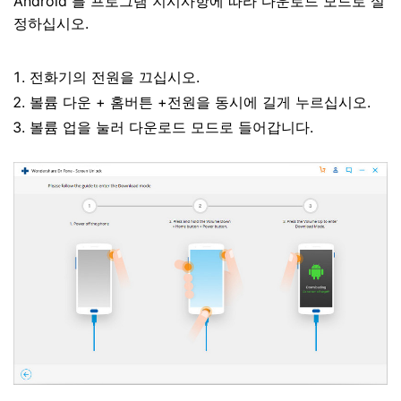
Android 를 프로그램 지시사항에 따라 다운로드 모드로 설
정하십시오.
전화기의 전원을 끄십시오.
볼륨 다운 + 홈버튼 +전원을 동시에 길게 누르십시오.
볼륨 업을 눌러 다운로드 모드로 들어갑니다.