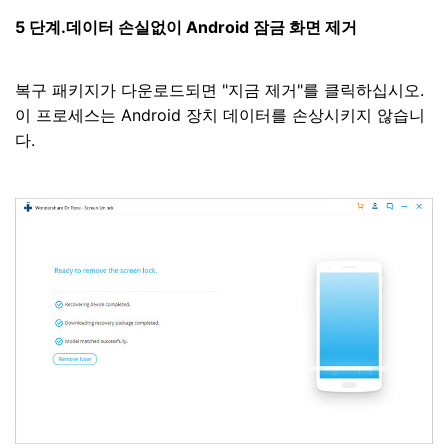
5 단계.데이터 손실없이 Android 잠금 화면 제거
복구 패키지가 다운로드되면 "지금 제거"를 클릭하십시오.
이 프로세스는 Android 장치 데이터를 손상시키지 않습니
다.