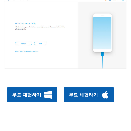
무료 체험하기
무료 체험하기