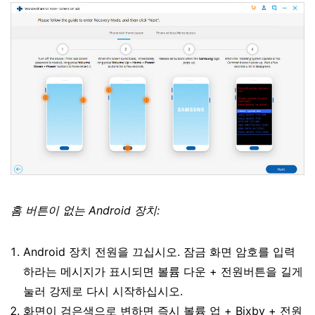
홈 버튼이 없는 Android 장치:
Android 장치 전원을 끄십시오. 잠금 화면 암호를 입력
하라는 메시지가 표시되면 볼륨 다운 + 전원버튼을 길게
눌러 강제로 다시 시작하십시오.
화면이 검은색으로 변하면 즉시 볼륨 업 + Bixby + 전원