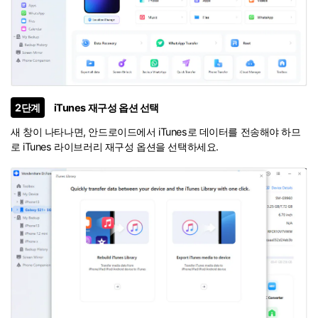
2단계
iTunes 재구성 옵션 선택
새 창이 나타나면, 안드로이드에서 iTunes로 데이터를 전송해야 하므
로 iTunes 라이브러리 재구성 옵션을 선택하세요.