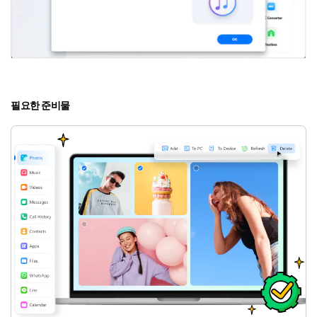
필요한 준비물