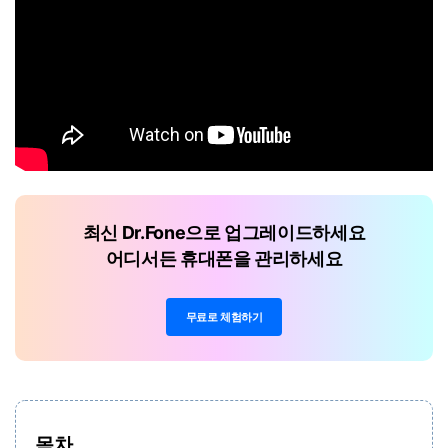
최신 Dr.Fone으로 업그레이드하세요
어디서든 휴대폰을 관리하세요
무료로 체험하기
목차