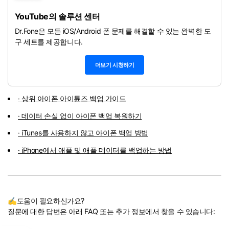
YouTube의 솔루션 센터
Dr.Fone은 모든 iOS/Android 폰 문제를 해결할 수 있는 완벽한 도
구 세트를 제공합니다.
더보기 시청하기
· 상위 아이폰 아이튠즈 백업 가이드
· 데이터 손실 없이 아이폰 백업 복원하기
· iTunes를 사용하지 않고 아이폰 백업 방법
· iPhone에서 애플 및 애플 데이터를 백업하는 방법
✍도움이 필요하신가요?
질문에 대한 답변은 아래 FAQ 또는 추가 정보에서 찾을 수 있습니다: