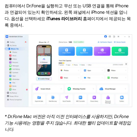
컴퓨터에서 Dr.Fone을 실행하고 무선 또는 USB 연결을 통해 iPhone
과 연결되어 있는지 확인하세요. 왼쪽 패널에서 iPhone 섹션을 엽니
다. 옵션을 선택하세요
iTunes 라이브러리
홈페이지에서 제공되는 목
록 중에서.
* Dr.Fone Mac 버전은 아직 이전 인터페이스를 사용하지만, Dr.Fone
기능 사용에는 영향을 주지 않습니다. 최대한 빨리 업데이트할 예정입
니다.