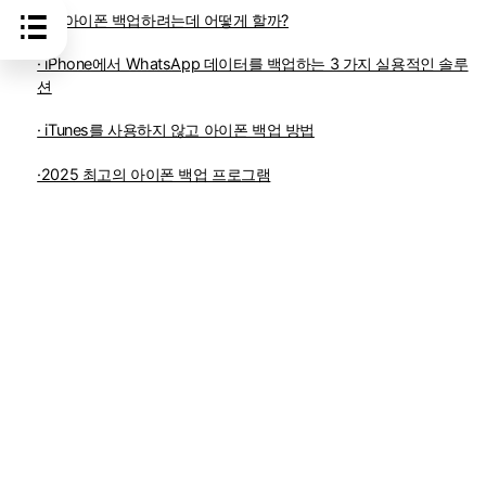
· 내 아이폰 백업하려는데 어떻게 할까?
· iPhone에서 WhatsApp 데이터를 백업하는 3 가지 실용적인 솔루
션
· iTunes를 사용하지 않고 아이폰 백업 방법
·2025 최고의 아이폰 백업 프로그램