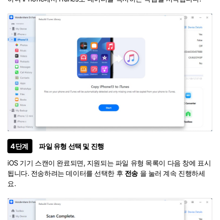
4단계
파일 유형 선택 및 진행
iOS 기기 스캔이 완료되면, 지원되는 파일 유형 목록이 다음 창에 표시
됩니다. 전송하려는 데이터를 선택한 후
전송
을 눌러 계속 진행하세
요.