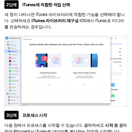
2단계
iTunes에 적합한 작업 선택
새 창이 나타나면 iTunes 라이브러리에 적합한 기능을 선택해야 합니
다. 선택하세요
iTunes 라이브러리 재구성
iOS에서 iTunes로 미디어
를 전송하려는 경우입니다.
3단계
프로세스 시작
다음 창에서 프로세스를 시작할 수 있습니다. 클릭하세요
시작
를 클릭
하여 iPhone에서 iTunes로 데이터를 복사하는 작업을 시작합니다.