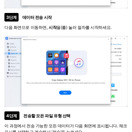
3단계
데이터 전송 시작
다음 화면으로 이동하면,
시작
을(를) 눌러 절차를 시작하세요.
4단계
전송할 모든 파일 유형 선택
이 과정에서 전송 가능한 모든 데이터가 다음 화면에 표시됩니다. 체크
표시를 선택하고 계속해서 '전송'을 누르세요.