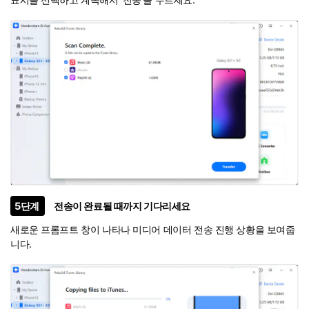
5단계
전송이 완료될 때까지 기다리세요
새로운 프롬프트 창이 나타나 미디어 데이터 전송 진행 상황을 보여줍
니다.