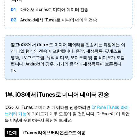
01
iOS에서 iTunes로 미디어 데이터 전송
02
Android에서 iTunes로 미디어 데이터 전송
참고:
iOS에서 iTunes로 미디어 데이터를 전송하는 과정에는 여
러 파일 형식의 전송이 포함됩니다. 음악, 재생목록, 팟캐스트,
영화, TV 프로그램, 뮤직 비디오, 오디오북 및 홈 비디오가 포함
됩니다. Android의 경우, 기기의 음악과 재생목록이 보존됩니
다.
1부. iOS에서 iTunes로 미디어 데이터 전송
iOS에서 iTunes로 미디어 데이터를 전송하려면
Dr.Fone iTunes 라이
브러리 기능
이 가이드가 매우 도움이 될 것입니다. Dr.Fone이 이 작업
을 어떻게 수행하는지 확인해 보세요.
1단계
iTunes 라이브러리 옵션으로 이동