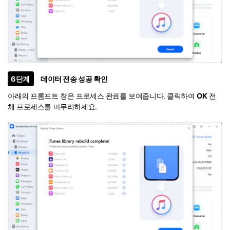
6단계
데이터 전송 성공 확인
아래의 프롬프트 창은 프로세스 완료를 보여줍니다. 클릭하여
OK
전
체 프로세스를 마무리하세요.