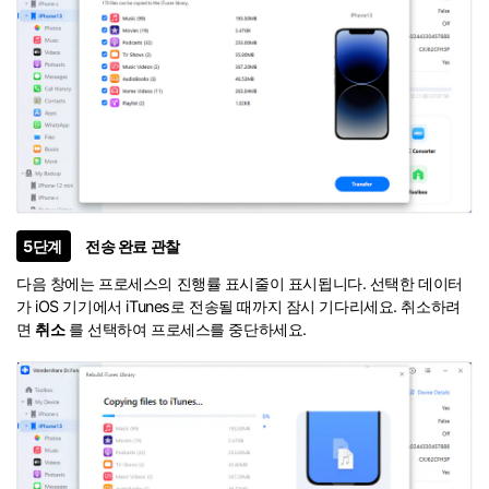
5단계
전송 완료 관찰
다음 창에는 프로세스의 진행률 표시줄이 표시됩니다. 선택한 데이터
가 iOS 기기에서 iTunes로 전송될 때까지 잠시 기다리세요. 취소하려
면
취소
를 선택하여 프로세스를 중단하세요.