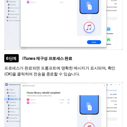
6단계
iTunes 재구성 프로세스 완료
프로세스가 완료되면 프롬프트에 명확한 메시지가 표시되며, 확인
(OK)을 클릭하여 전송을 종료할 수 있습니다.