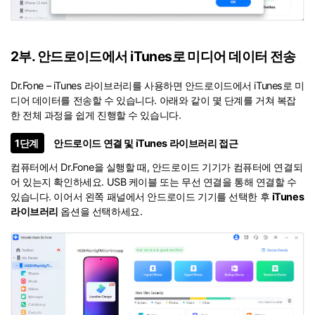
2부. 안드로이드에서 iTunes로 미디어 데이터 전송
Dr.Fone – iTunes 라이브러리를 사용하면 안드로이드에서 iTunes로 미
디어 데이터를 전송할 수 있습니다. 아래와 같이 몇 단계를 거쳐 복잡
한 전체 과정을 쉽게 진행할 수 있습니다.
1단계
안드로이드 연결 및 iTunes 라이브러리 접근
컴퓨터에서 Dr.Fone을 실행할 때, 안드로이드 기기가 컴퓨터에 연결되
어 있는지 확인하세요. USB 케이블 또는 무선 연결을 통해 연결할 수
있습니다. 이어서 왼쪽 패널에서 안드로이드 기기를 선택한 후
iTunes
라이브러리
옵션을 선택하세요.