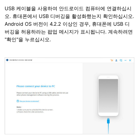
USB 케이블을 사용하여 안드로이드 컴퓨터에 연결하십시
오. 휴대폰에서 USB 디버깅을 활성화했는지 확인하십시오.
Android OS 버전이 4.2.2 이상인 경우, 휴대폰에 USB 디
버깅을 허용하라는 팝업 메시지가 표시됩니다. 계속하려면
"확인"을 누르십시오.