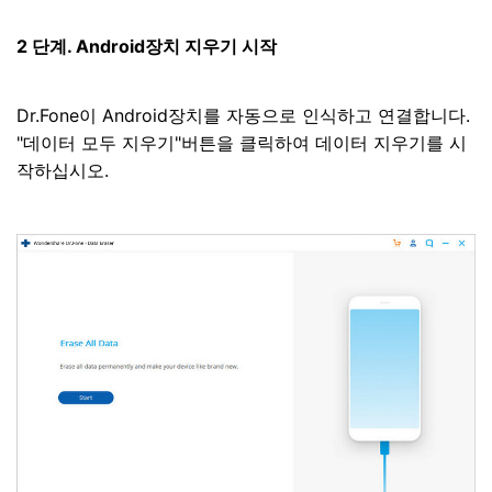
2 단계. Android장치 지우기 시작
Dr.Fone이 Android장치를 자동으로 인식하고 연결합니다.
"데이터 모두 지우기"버튼을 클릭하여 데이터 지우기를 시
작하십시오.