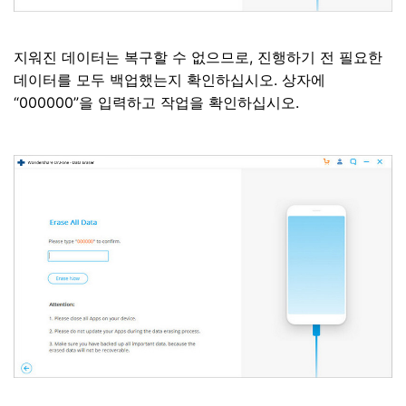
지워진 데이터는 복구할 수 없으므로, 진행하기 전 필요한
데이터를 모두 백업했는지 확인하십시오. 상자에
“000000”을 입력하고 작업을 확인하십시오.