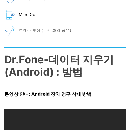
MirrorGo
트랜스 모어 (무선 파일 공유)
Dr.Fone-데이터 지우기
(Android) : 방법
동영상 안내: Android 장치 영구 삭제 방법