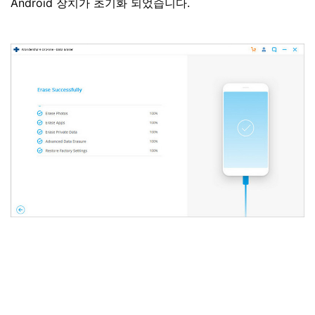
Android 장치가 초기화 되었습니다.