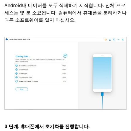
Android내 데이터를 모두 삭제하기 시작합니다. 전체 프로
세스는 몇 분 소요됩니다. 컴퓨터에서 휴대폰을 분리하거나
다른 소프트웨어를 열지 마십시오.
3 단계. 휴대폰에서 초기화를 진행합니다.