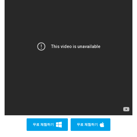
무료 체험하기
무료 체험하기