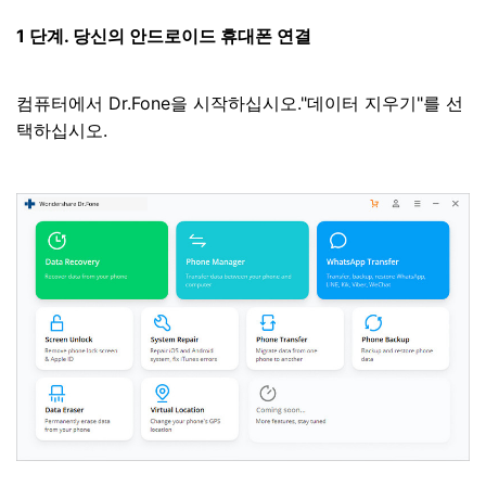
1 단계. 당신의 안드로이드 휴대폰 연결
컴퓨터에서 Dr.Fone을 시작하십시오."데이터 지우기"를 선
택하십시오.