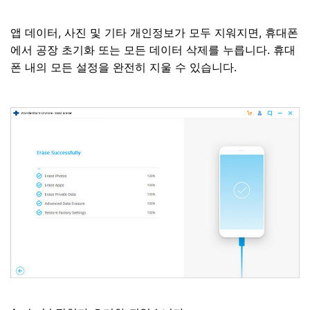
앱 데이터, 사진 및 기타 개인정보가 모두 지워지면, 휴대폰
에서 공장 초기화 또는 모든 데이터 삭제를 누릅니다. 휴대
폰 내의 모든 설정을 완전히 지울 수 있습니다.