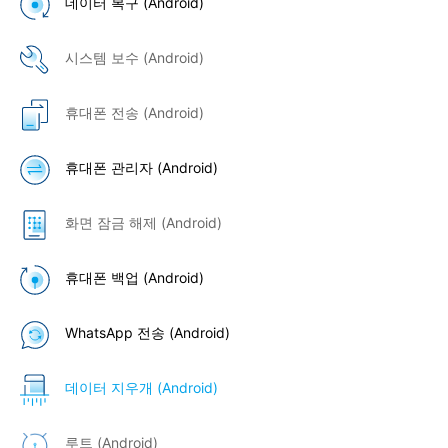
데이터 복구 (Android)
시스템 보수 (Android)
휴대폰 전송 (Android)
휴대폰 관리자 (Android)
화면 잠금 해제 (Android)
휴대폰 백업 (Android)
WhatsApp 전송 (Android)
데이터 지우개 (Android)
루트 (Android)