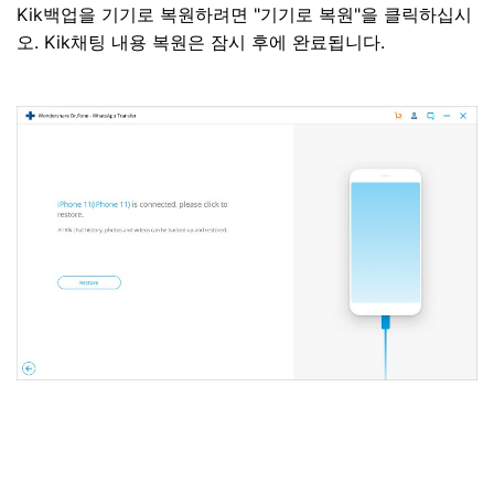
Kik백업을 기기로 복원하려면 "기기로 복원"을 클릭하십시
오. Kik채팅 내용 복원은 잠시 후에 완료됩니다.