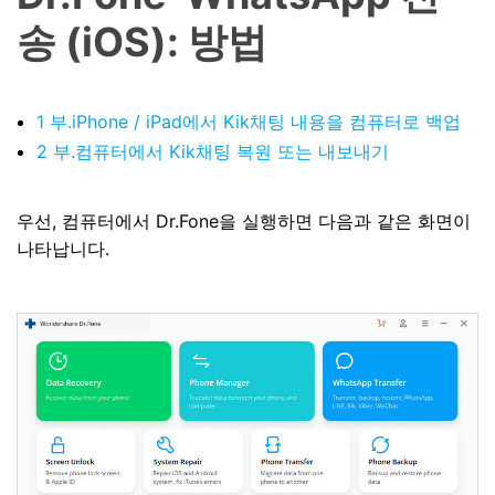
송 (iOS): 방법
1 부.iPhone / iPad에서 Kik채팅 내용을 컴퓨터로 백업
2 부.컴퓨터에서 Kik채팅 복원 또는 내보내기
우선, 컴퓨터에서 Dr.Fone을 실행하면 다음과 같은 화면이
나타납니다.