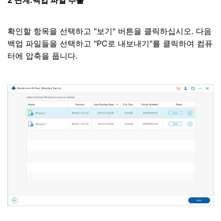
확인할 항목을 선택하고 "보기" 버튼을 클릭하십시오. 다음
백업 파일들을 선택하고 "PC로 내보내기"를 클릭하여 컴퓨
터에 압축을 풉니다.