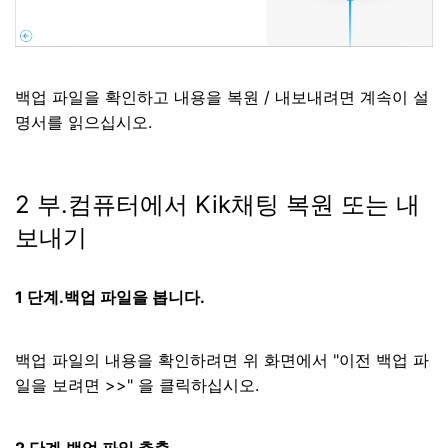
백업 파일을 확인하고 내용을 복원 / 내보내려면 계속이 설
명서를 읽으십시오.
2 부.컴퓨터에서 Kik채팅 복원 또는 내
보내기
1 단계.백업 파일을 봅니다.
백업 파일의 내용을 확인하려면 위 화면에서 "이전 백업 파
일을 보려면 >>" 을 클릭하십시오.
2 단계.백업 파일 추출