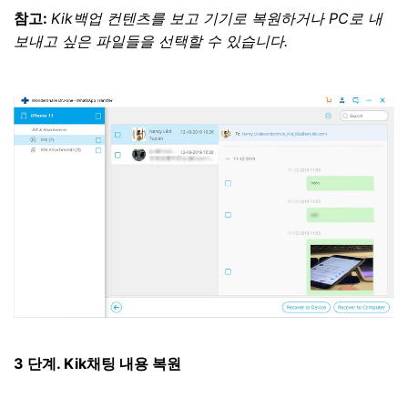
참고:
Kik백업 컨텐츠를 보고 기기로 복원하거나 PC로 내
보내고 싶은 파일들을 선택할 수 있습니다.
3 단계. Kik채팅 내용 복원