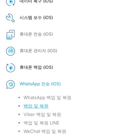
데이터 복구 (iOS)
시스템 보수 (iOS)
휴대폰 전송 (iOS)
휴대폰 관리자 (iOS)
휴대폰 백업 (iOS)
WhatsApp 전송 (iOS)
WhatsApp 백업 및 복원
백업 및 복원
Viber 백업 및 복원
백업 및 복원 LINE
WeChat 백업 및 복원