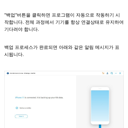
"백업"버튼을 클릭하면 프로그램이 자동으로 작동하기 시
작합니다. 전체 과정에서 기기를 항상 연결상태로 유지하여
기다려야 합니다.
백업 프로세스가 완료되면 아래와 같은 알림 메시지가 표
시됩니다.