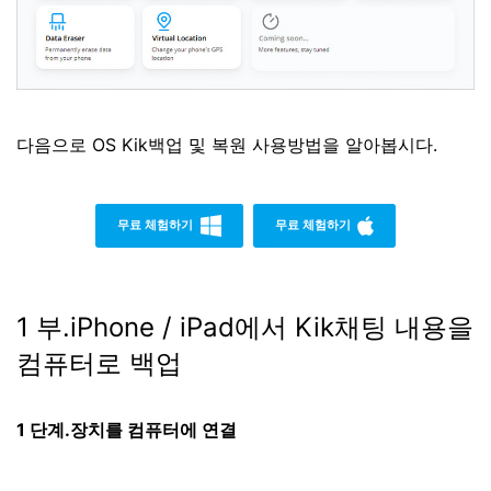
다음으로 OS Kik백업 및 복원 사용방법을 알아봅시다.
무료 체험하기
무료 체험하기
1 부.iPhone / iPad에서 Kik채팅 내용을
컴퓨터로 백업
1 단계.장치를 컴퓨터에 연결