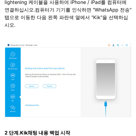
lightening 케이블을 사용하여 iPhone / iPad를 컴퓨터에
연결하십시오.컴퓨터가 기기를 인식하면 "WhatsApp 전송"
탭으로 이동한 다음 왼쪽 파란색 열에서 "Kik"을 선택하십
시오.
2 단계.Kik채팅 내용 백업 시작