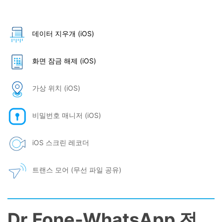
데이터 지우개 (iOS)
화면 잠금 해제 (iOS)
가상 위치 (iOS)
비밀번호 매니저 (iOS)
iOS 스크린 레코더
트랜스 모어 (무선 파일 공유)
Dr.Fone-WhatsApp 전