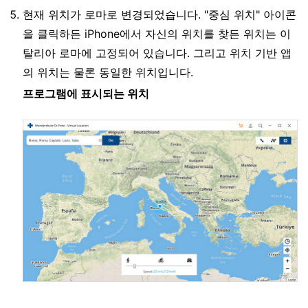
현재 위치가 로마로 변경되었습니다. "중심 위치" 아이콘
을 클릭하든 iPhone에서 자신의 위치를 찾든 위치는 이
탈리아 로마에 고정되어 있습니다. 그리고 위치 기반 앱
의 위치는 물론 동일한 위치입니다.
프로그램에 표시되는 위치