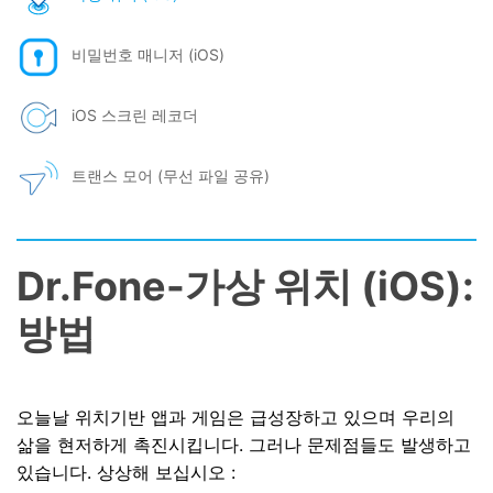
비밀번호 매니저 (iOS)
iOS 스크린 레코더
트랜스 모어 (무선 파일 공유)
Dr.Fone-가상 위치 (iOS):
방법
오늘날 위치기반 앱과 게임은 급성장하고 있으며 우리의
삶을 현저하게 촉진시킵니다. 그러나 문제점들도 발생하고
있습니다. 상상해 보십시오 :