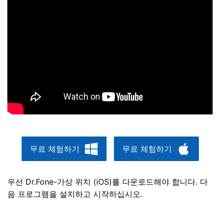
무료 체험하기
무료 체험하기
우선 Dr.Fone-가상 위치 (iOS)를 다운로드해야 합니다. 다
음 프로그램을 설치하고 시작하십시오.