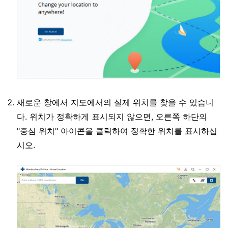
새로운 창에서 지도에서의 실제 위치를 찾을 수 있습니
다. 위치가 정확하게 표시되지 않으면, 오른쪽 하단의
"중심 위치" 아이콘을 클릭하여 정확한 위치를 표시하십
시오.