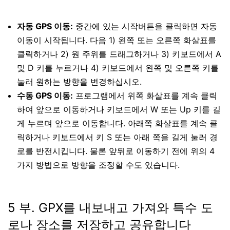
자동 GPS 이동:
중간에 있는 시작버튼을 클릭하면 자동
이동이 시작됩니다. 다음 1) 왼쪽 또는 오른쪽 화살표를
클릭하거나 2) 원 주위를 드래그하거나 3) 키보드에서 A
및 D 키를 누르거나 4) 키보드에서 왼쪽 및 오른쪽 키를
눌러 원하는 방향을 변경하십시오.
수동 GPS 이동:
프로그램에서 위쪽 화살표를 계속 클릭
하여 앞으로 이동하거나 키보드에서 W 또는 Up 키를 길
게 누르며 앞으로 이동합니다. 아래쪽 화살표를 계속 클
릭하거나 키보드에서 키 S 또는 아래 쪽을 길게 눌러 경
로를 반전시킵니다. 물론 앞뒤로 이동하기 전에 위의 4
가지 방법으로 방향을 조정할 수도 있습니다.
5 부. GPX를 내보내고 가져와 특수 도
로나 장소를 저장하고 공유합니다