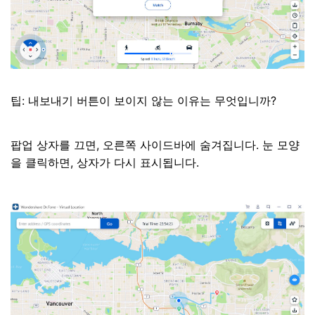
팁: 내보내기 버튼이 보이지 않는 이유는 무엇입니까?
팝업 상자를 끄면, 오른쪽 사이드바에 숨겨집니다. 눈 모양
을 클릭하면, 상자가 다시 표시됩니다.