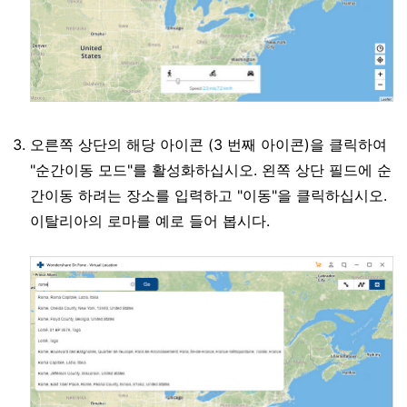
오른쪽 상단의 해당 아이콘 (3 번째 아이콘)을 클릭하여
"순간이동 모드"를 활성화하십시오. 왼쪽 상단 필드에 순
간이동 하려는 장소를 입력하고 "이동"을 클릭하십시오.
이탈리아의 로마를 예로 들어 봅시다.