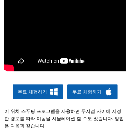
무료 체험하기
무료 체험하기
이 위치 스푸핑 프로그램을 사용하면 두지점 사이에 지정
한 경로를 따라 이동을 시뮬레이션 할 수도 있습니다. 방법
은 다음과 같습니다: