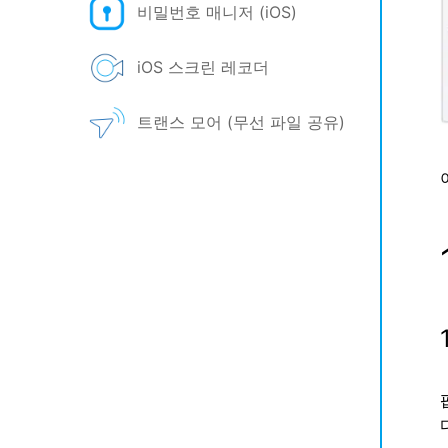
비밀번호 매니저 (iOS)
iOS 스크린 레코더
트랜스 모어 (무선 파일 공유)