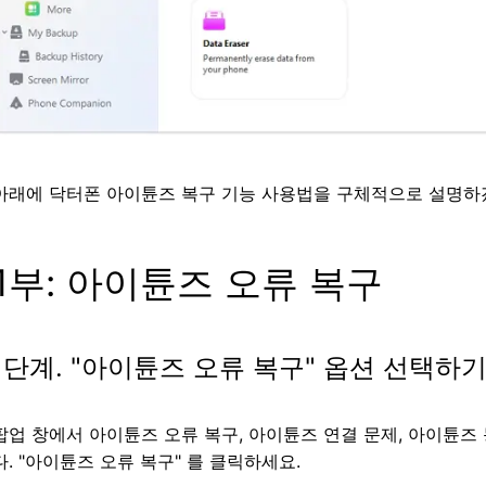
아래에 닥터폰 아이튠즈 복구 기능 사용법을 구체적으로 설명하
1부: 아이튠즈 오류 복구
1단계. "아이튠즈 오류 복구" 옵션 선택하
팝업 창에서 아이튠즈 오류 복구, 아이튠즈 연결 문제, 아이튠즈 
다. "아이튠즈 오류 복구" 를 클릭하세요.