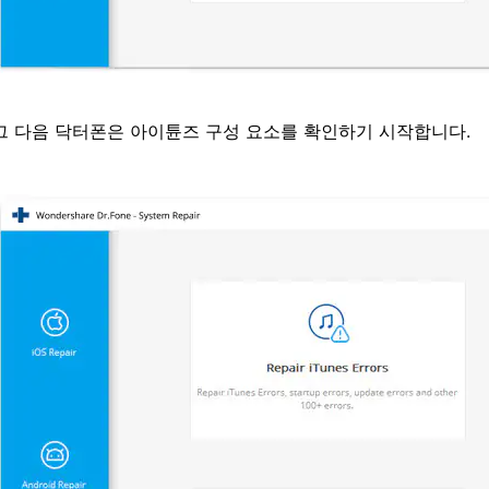
그 다음 닥터폰은 아이튠즈 구성 요소를 확인하기 시작합니다.