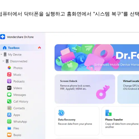
컴퓨터에서 닥터폰을 실행하고 홈화면에서 "시스템 복구"를 선