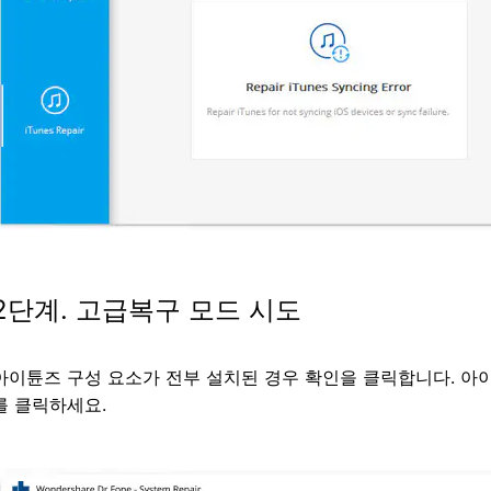
2단계. 고급복구 모드 시도
아이튠즈 구성 요소가 전부 설치된 경우 확인을 클릭합니다. 아
를 클릭하세요.