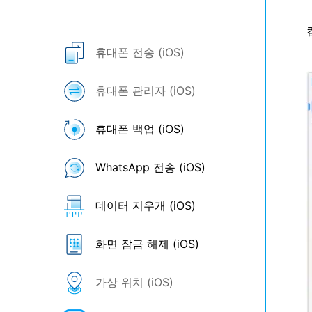
휴대폰 전송 (iOS)
휴대폰 관리자 (iOS)
휴대폰 백업 (iOS)
WhatsApp 전송 (iOS)
데이터 지우개 (iOS)
화면 잠금 해제 (iOS)
가상 위치 (iOS)