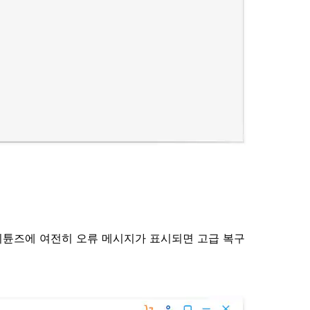
이튠즈에 여전히 오류 메시지가 표시되면 고급 복구