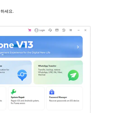
택하세요.