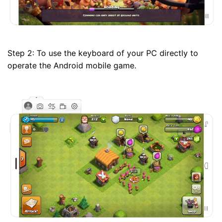
Step 2: To use the keyboard of your PC directly to
operate the Android mobile game.