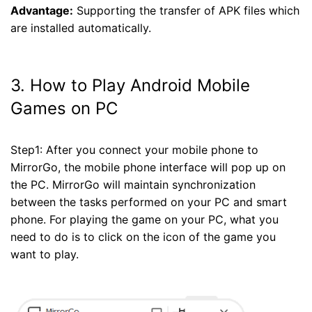
Advantage:
Supporting the transfer of APK files which
are installed automatically.
3. How to Play Android Mobile
Games on PC
Step1: After you connect your mobile phone to
MirrorGo, the mobile phone interface will pop up on
the PC. MirrorGo will maintain synchronization
between the tasks performed on your PC and smart
phone. For playing the game on your PC, what you
need to do is to click on the icon of the game you
want to play.