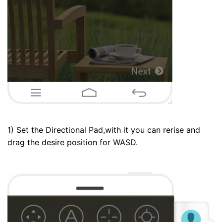
1) Set the Directional Pad,with it you can rerise and
drag the desire position for WASD.