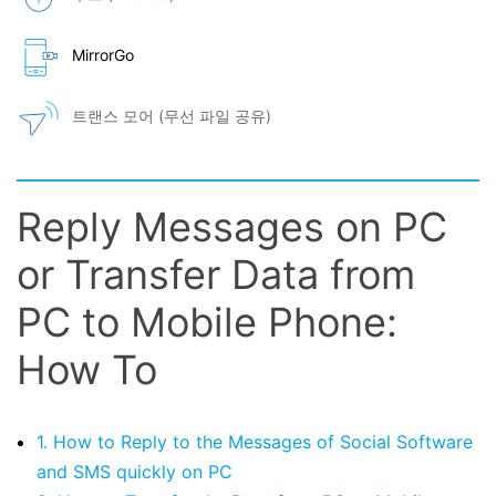
MirrorGo
트랜스 모어 (무선 파일 공유)
Reply Messages on PC
or Transfer Data from
PC to Mobile Phone:
How To
1. How to Reply to the Messages of Social Software
and SMS quickly on PC