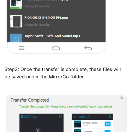
Step3: Once the transfer is complete, these files will
be saved under the MirrorGo folder.