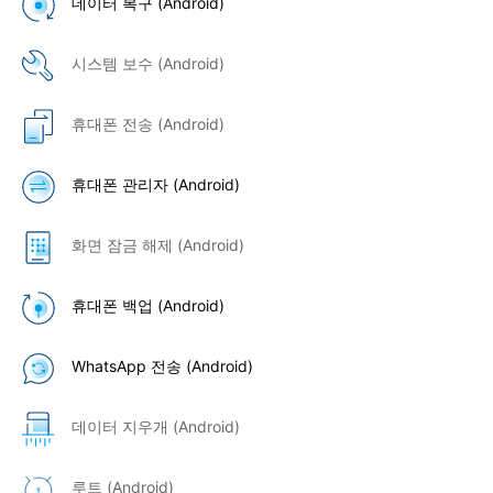
데이터 복구 (Android)
시스템 보수 (Android)
휴대폰 전송 (Android)
휴대폰 관리자 (Android)
화면 잠금 해제 (Android)
휴대폰 백업 (Android)
WhatsApp 전송 (Android)
데이터 지우개 (Android)
루트 (Android)