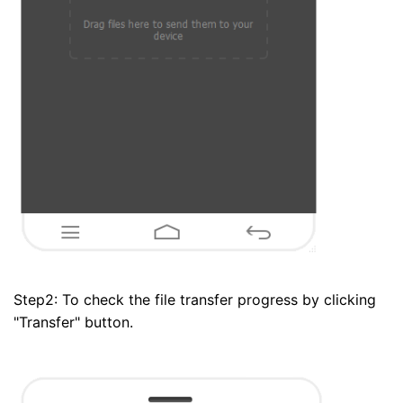
Step2: To check the file transfer progress by clicking
"Transfer" button.