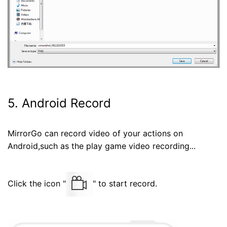
5. Android Record
MirrorGo can record video of your actions on
Android,such as the play game video recording...
Click the icon "
" to start record.