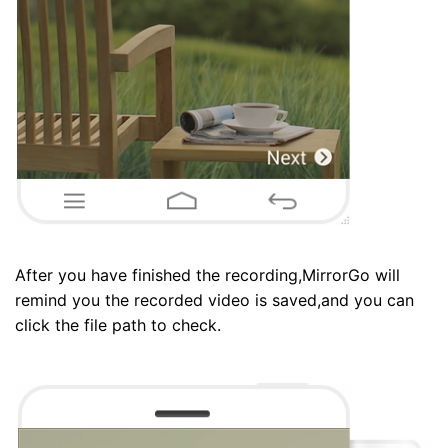
After you have finished the recording,MirrorGo will
remind you the recorded video is saved,and you can
click the file path to check.