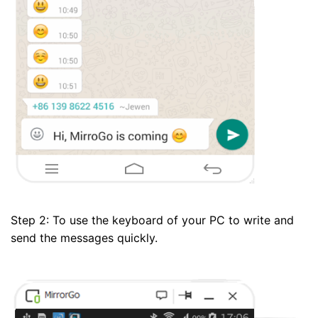
Step 2: To use the keyboard of your PC to write and
send the messages quickly.