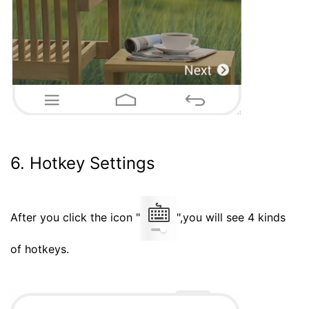
6. Hotkey Settings
After you click the icon "
",you will see 4 kinds
of hotkeys.