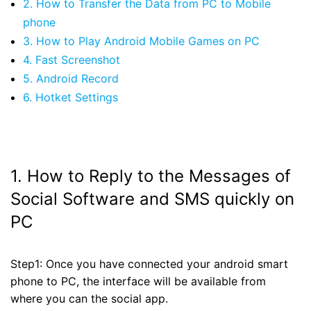
2. How to Transfer the Data from PC to Mobile
phone
3. How to Play Android Mobile Games on PC
4. Fast Screenshot
5. Android Record
6. Hotket Settings
1. How to Reply to the Messages of
Social Software and SMS quickly on
PC
Step1: Once you have connected your android smart
phone to PC, the interface will be available from
where you can the social app.