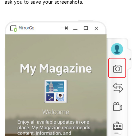
ask you to save your screenshots.