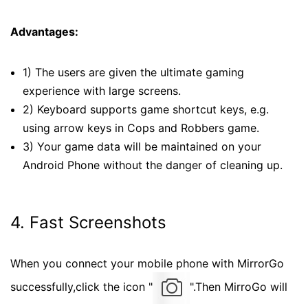
Advantages:
1) The users are given the ultimate gaming
experience with large screens.
2) Keyboard supports game shortcut keys, e.g.
using arrow keys in Cops and Robbers game.
3) Your game data will be maintained on your
Android Phone without the danger of cleaning up.
4. Fast Screenshots
When you connect your mobile phone with MirrorGo
successfully,click the icon "
".Then MirroGo will