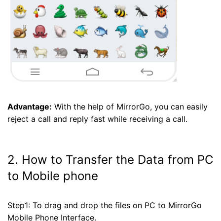
Advantage:
With the help of MirrorGo, you can easily
reject a call and reply fast while receiving a call.
2. How to Transfer the Data from PC
to Mobile phone
Step1: To drag and drop the files on PC to MirrorGo
Mobile Phone Interface.